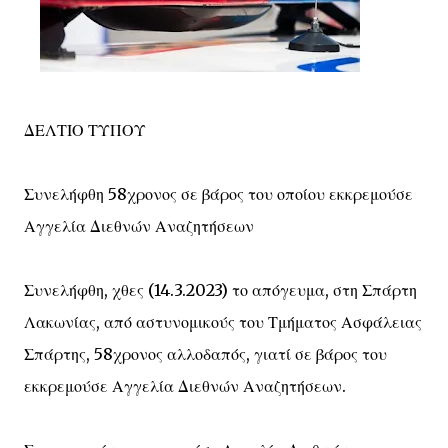
ΔΕΛΤΙΟ ΤΥΠΟΥ
Συνελήφθη 58χρονος σε βάρος του οποίου εκκρεμούσε
Αγγελία Διεθνών Αναζητήσεων
Συνελήφθη, χθες (14.3.2023) το απόγευμα, στη Σπάρτη
Λακωνίας, από αστυνομικούς του Τμήματος Ασφάλειας
Σπάρτης, 58χρονος αλλοδαπός, γιατί σε βάρος του
εκκρεμούσε Αγγελία Διεθνών Αναζητήσεων.