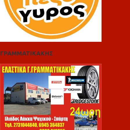
ΓΡΑΜΜΑΤΙΚΑΚΗΣ