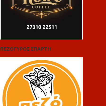
ΠΕΖΟΓΥΡΟΣ ΣΠΑΡΤΗ