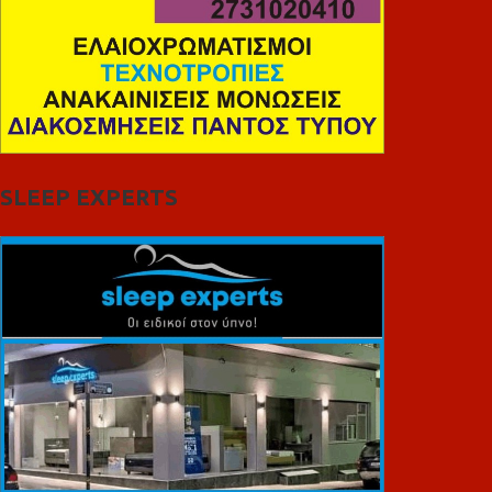
SLEEP EXPERTS