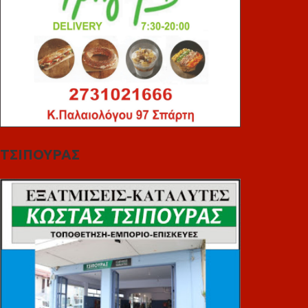
ΤΣΙΠΟΥΡΑΣ