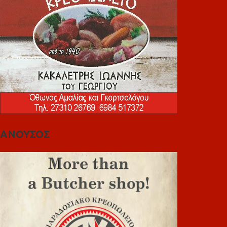
ΑΝΟΥΣΟΣ