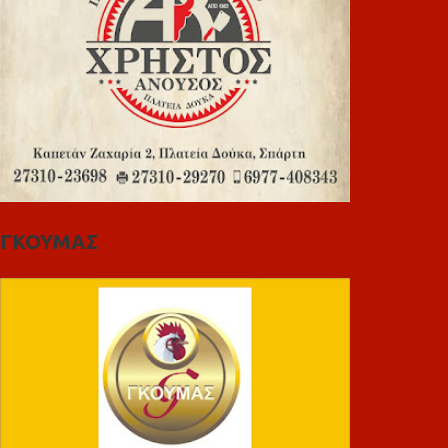
ΓΚΟΥΜΑΣ