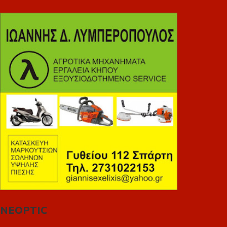
NEOPTIC