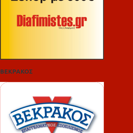
ΒΕΚΡΑΚΟΣ