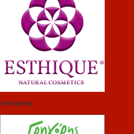
ΓΡΗΓΟΡΗΣ