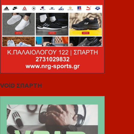
VOiD ΣΠΑΡΤΗ