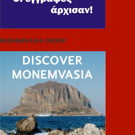
MONEMVASIA GROUP