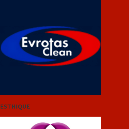
ESTHIQUE