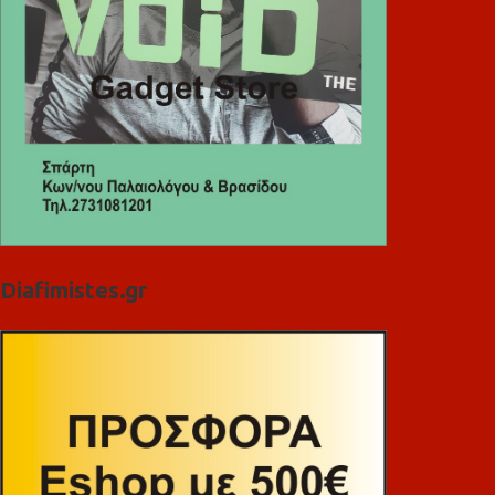
Diafimistes.gr