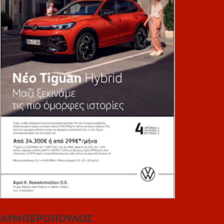
ΛΥΜΠΕΡΟΠΟΥΛΟΣ