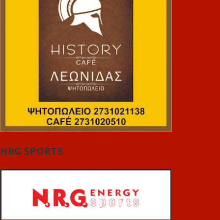
NRG SPORTS