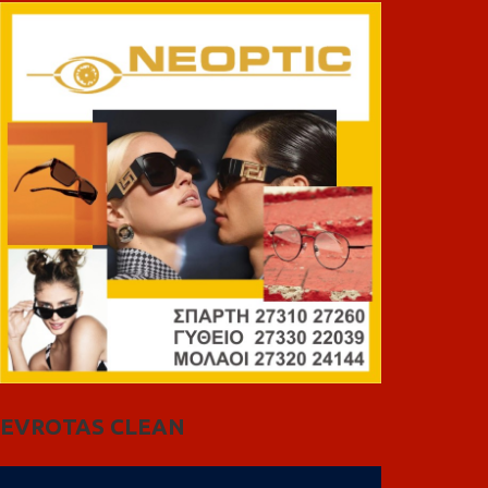
EVROTAS CLEAN