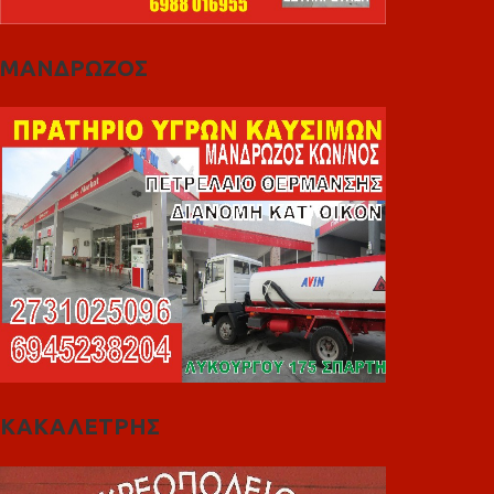
ΜΑΝΔΡΩΖΟΣ
ΚΑΚΑΛΕΤΡΗΣ