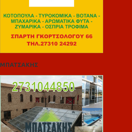
ΜΠΑΤΣΑΚΗΣ