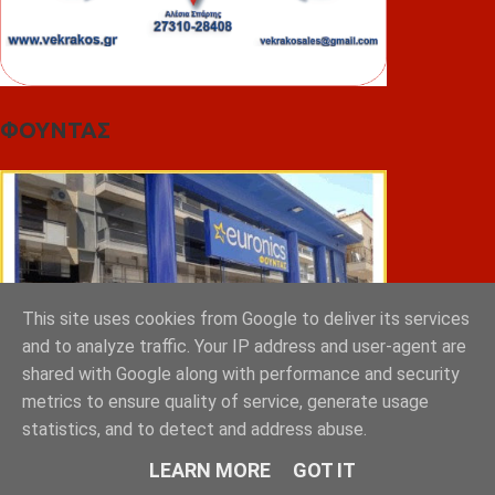
ΦΟΥΝΤΑΣ
This site uses cookies from Google to deliver its services
and to analyze traffic. Your IP address and user-agent are
shared with Google along with performance and security
metrics to ensure quality of service, generate usage
statistics, and to detect and address abuse.
LEARN MORE
GOT IT
ΣΠΥΡΑΚΗΣ ΠΑΝΑΓΙΩΤΗΣ & YIOI ΣΠΑΡΤΗ