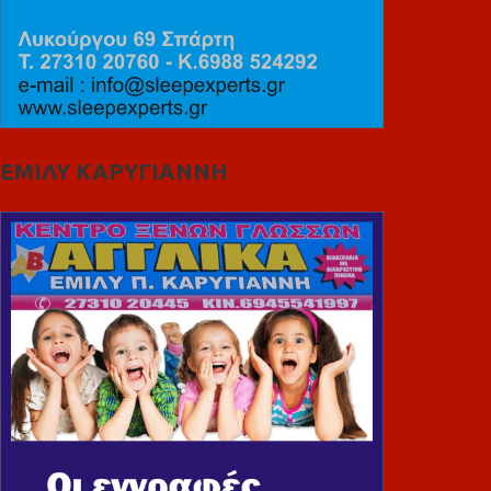
ΕΜΙΛΥ ΚΑΡΥΓΙΑΝΝΗ