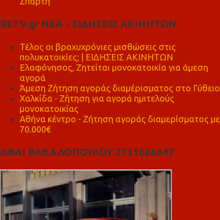
Σπάρτη
RETV.gr ΝΕΑ - ΕΙΔΗΣΕΙΣ ΑΚΙΝΗΤΩΝ
Τέλος οι βραχυχρόνιες μισθώσεις στις
πολυκατοικίες; | ΕΙΔΗΣΕΙΣ ΑΚΙΝΗΤΩΝ
Ελαφόνησος, Ζητείται μονοκατοικία για άμεση
αγορά
Άμεση Ζήτηση αγοράς διαμέρισματος στο Γύθειο
Χαλκίδα - Ζήτηση για αγορά ημιτελούς
μονοκατοικίας
Αθήνα κέντρο - Ζήτηση αγοράς διαμερίσματος με
70.000€
ΑΦΑΙ ΒΑΚΑΛΟΠΟΥΛΟΥ 2731026347