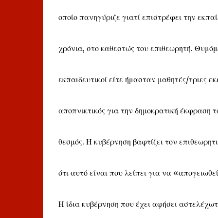
οποίο πανηγύριζε γιατί επιστρέφει την εκπαί
χρόνια, στο καθεστώς του επιθεωρητή. Θυμόμα
εκπαιδευτικοί είτε ήμασταν μαθητές/τριες εκ
αποπνικτικός για την δημοκρατική έκφραση 
θεσμός. Η κυβέρνηση βαφτίζει τον επιθεωρητ
ότι αυτό είναι που λείπει για να «απογειωθε
Η ίδια κυβέρνηση που έχει αφήσει αστελέχωτ