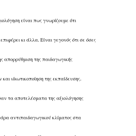
ιολόγηση είναι πως γνωρίζουμε ότι
επιφέρει κι άλλα. Είναι γεγονός ότι σε όσες
ης απορρύθμιση της παιδαγωγικής
 και ιδιωτικοποίηση της εκπαίδευσης.
ησαν τα αποτελέσματα της αξιολόγησης
 άρα αντιπαιδαγωγικού κλίματος στα