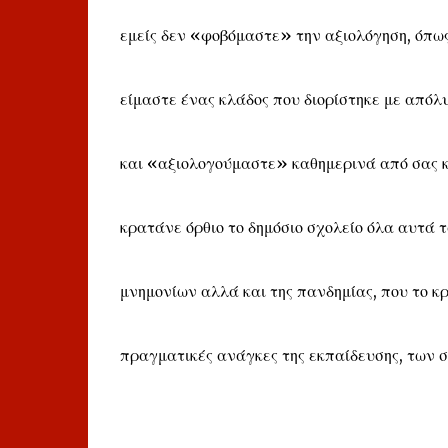
εμείς δεν «φοβόμαστε» την αξιολόγηση, όπως
είμαστε ένας κλάδος που διορίστηκε με απόλυ
και «αξιολογούμαστε» καθημερινά από σας κα
κρατάνε όρθιο το δημόσιο σχολείο όλα αυτά τ
μνημονίων αλλά και της πανδημίας, που το κ
πραγματικές ανάγκες της εκπαίδευσης, των σ