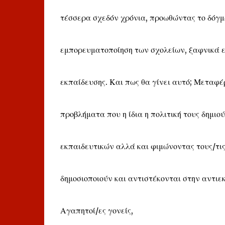
τέσσερα σχεδόν χρόνια, προωθώντας το δόγμα
εμπορευματοποίηση των σχολείων, ξαφνικά ε
εκπαίδευσης. Και πως θα γίνει αυτό; Μεταφέ
προβλήματα που η ίδια η πολιτική τους δημιο
εκπαιδευτικών αλλά και φιμώνοντας τους/τις
δημοσιοποιούν και αντιστέκονται στην αντιεκ
Αγαπητοί/ες γονείς,