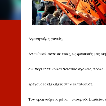
Αγαπητοί/ες γονείς,
Απευθυνόμαστε σε εσάς, ως φυσικούς μας συ
συμπεριληπτικό και ποιοτικό σχολείο, προκει
τρέχουσες εξελίξεις στην εκπαίδευση.
Τον προηγούμενο μήνα η υπουργός Παιδείας ε