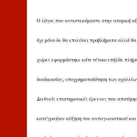
Ο λόγος που αντιστεκόμαστε στην ατομική αξ
όχι μόνο δε θα επιλύσει προβλήματα αλλά θα 
χώρες εφαρμόστηκε κάτι τέτοιο επήλθε πλήρ
διαδικασίας, υποχρηματοδότηση των σχολείων
Διεθνείς επιστημονικές έρευνες που αποτίμ
κατέγραψαν αύξηση του ανταγωνιστικού και