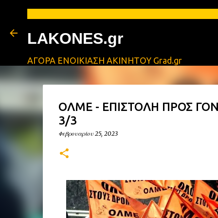
LAKONES.gr
ΑΓΟΡΑ ΕΝΟΙΚΙΑΣΗ ΑΚΙΝΗΤΟΥ Grad.gr
ΟΛΜΕ - ΕΠΙΣΤΟΛΗ ΠΡΟΣ ΓΟΝΕ
3/3
Φεβρουαρίου 25, 2023