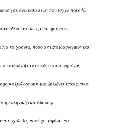
δευση σε ένα καθεστώς που ίσχυε πριν 41
στε όλοι και όλες, είτε ήμασταν
είνα τα χρόνια, πόσο αντιπαιδαγωγικός και
των παιδιών ήταν αυτός ο παρωχημένος
ισμό «αξιολόγηση» και δηλώνει υποκριτικά
ί» η ελληνική εκπαίδευση.
α τα σχολεία, που έχει αφήσει τα