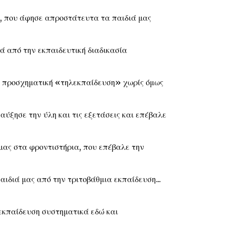
, που άφησε απροστάτευτα τα παιδιά μας
ά από την εκπαιδευτική διαδικασία
α προσχηματική «τηλεκπαίδευση» χωρίς όμως
αύξησε την ύλη και τις εξετάσεις και επέβαλε
μας στα φροντιστήρια, που επέβαλε την
ιδιά μας από την τριτοβάθμια εκπαίδευση...
εκπαίδευση συστηματικά εδώ και