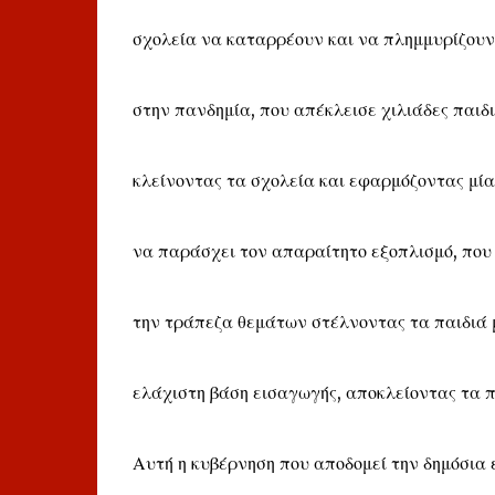
σχολεία να καταρρέουν και να πλημμυρίζουν
στην πανδημία, που απέκλεισε χιλιάδες παιδι
κλείνοντας τα σχολεία και εφαρμόζοντας μί
να παράσχει τον απαραίτητο εξοπλισμό, που 
την τράπεζα θεμάτων στέλνοντας τα παιδιά 
ελάχιστη βάση εισαγωγής, αποκλείοντας τα πα
Αυτή η κυβέρνηση που αποδομεί την δημόσια 