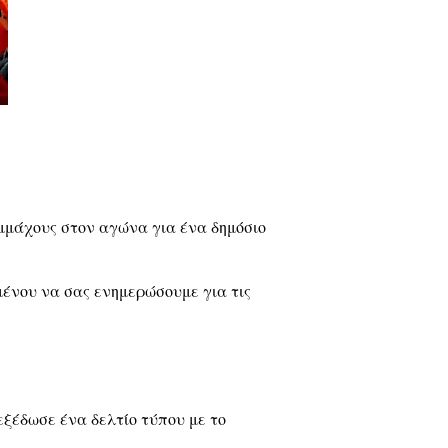
μμάχους στον αγώνα για ένα δημόσιο
μένου να σας ενημερώσουμε για τις
ξέδωσε ένα δελτίο τύπου με το