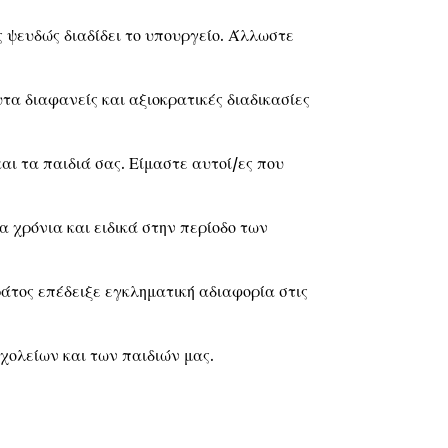
 ψευδώς διαδίδει το υπουργείο. Άλλωστε
τα διαφανείς και αξιοκρατικές διαδικασίες
ι τα παιδιά σας. Είμαστε αυτοί/ες που
α χρόνια και ειδικά στην περίοδο των
ράτος επέδειξε εγκληματική αδιαφορία στις
χολείων και των παιδιών μας.