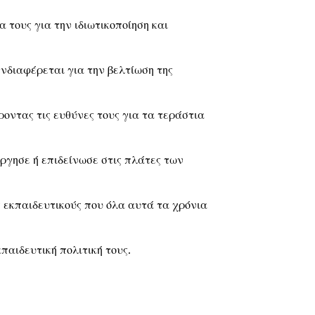
 τους για την ιδιωτικοποίηση και
νδιαφέρεται για την βελτίωση της
ροντας τις ευθύνες τους για τα τεράστια
ύργησε ή επιδείνωσε στις πλάτες των
 εκπαιδευτικούς που όλα αυτά τα χρόνια
παιδευτική πολιτική τους.