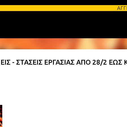
Μετάβαση στο κύριο περιεχόμενο
ΑΓΓΕΛΙΕΣ ΛΑΚ
ΙΣ - ΣΤΑΣΕΙΣ ΕΡΓΑΣΙΑΣ ΑΠΟ 28/2 ΕΩΣ 