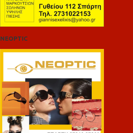
NEOPTIC