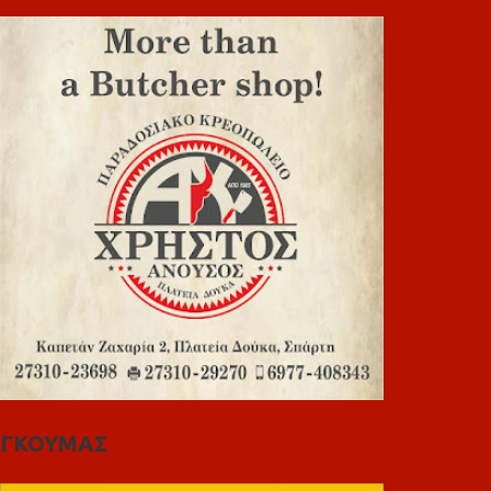
ΓΚΟΥΜΑΣ