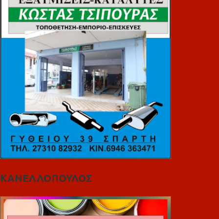
ΚΑΝΕΛΛΟΠΟΥΛΟΣ