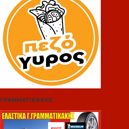
ΓΡΑΜΜΑΤΙΚΑΚΗΣ