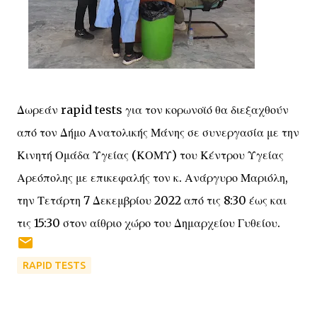
Δωρεάν rapid tests για τον κορωνοϊό θα διεξαχθούν
από τον Δήμο Ανατολικής Μάνης σε συνεργασία με την
Κινητή Ομάδα Υγείας (ΚΟΜΥ) του Κέντρου Υγείας
Αρεόπολης με επικεφαλής τον κ. Ανάργυρο Μαριόλη,
την Τετάρτη 7 Δεκεμβρίου 2022 από τις 8:30 έως και
τις 15:30 στον αίθριο χώρο του Δημαρχείου Γυθείου.
RAPID TESTS