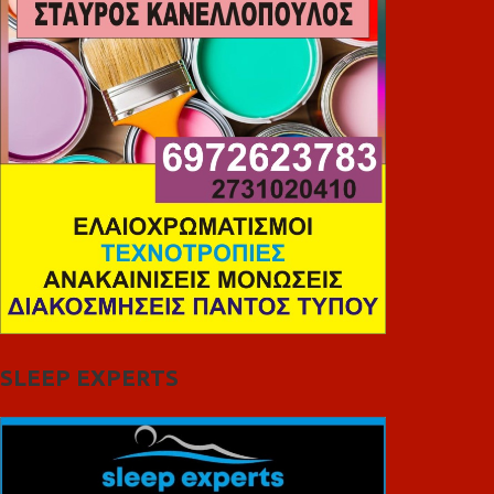
SLEEP EXPERTS