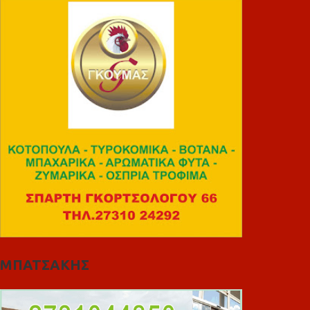
ΜΠΑΤΣΑΚΗΣ