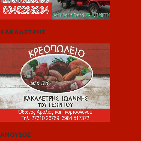
ΚΑΚΑΛΕΤΡΗΣ
ΑΝΟΥΣΟΣ