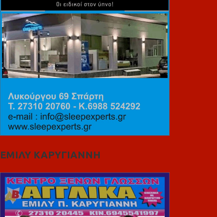
ΕΜΙΛΥ ΚΑΡΥΓΙΑΝΝΗ