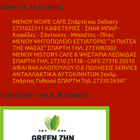
ΟΔΗΓΟΣ ΛΑΚΩΝΙΑΣ
MENOY NOIRE CAFE Σπάρτη και Delivery
2731022511 ΚΑΦΕΤΕΡΙΕΣ - ΣΝΑΚ ΜΠΑΡ -
Καφέδες - Σάντουιτς - Μπεκέτες - Πίτες
ΜΕΝΟΥ ΨΗΤΟΠΩΛΕΙΟ ΕΣΤΙΑΤΟΡΙΟ " Η ΠΙΑΤΣΑ
ΤΗΣ ΜΑΣΑΣ" ΣΠΑΡΤΗ ΤΗΛ. 2731082002
ΜΕΝΟΥ HISTORY CAFE & ΨΗΣΤΑΡΙΑ ΛΕΩΝΙΔΑΣ
ΣΠΑΡΤΗ ΤΗΛ. 27310 21138 - CAFE 27310 20510
ΑΦΑΙ ΒΑΚΑΛΟΠΟΥΛΟΥ Ο.Ε ΠΩΛΗΣΕΙΣ SERVICE
ΑΝΤΑΛΛΑΚΤΙΚΑ ΑΥΤΟΚΙΝΗΤΩΝ 2οχλμ.
Σπάρτης Γυθειού ΣΠΑΡΤΗ Τηλ. 27310 26347
ΚΩΝΣΤΑΝΤΙΝΑ Κ. ΒΟΥΝΑΣΗ