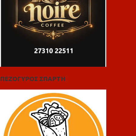
ΠΕΖΟΓΥΡΟΣ ΣΠΑΡΤΗ