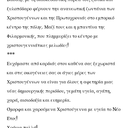
ξυλοπόδαρο φέρνουν την ανανεωτική ζωντάνια των
Χριστουγέννων και της Πρωτοχρονιάς στο εμπορικό
κέντρο της πόλης. Μαζί τους και η μπαντίνα της
Φιλαρμονικής, που πλημμυρίζει το κέντρο με
χριστουγεννιάτικες μελωδίες!
***
Ευχόμαστε από καρδιάς στον καθένα σας ξεχωριστά
και στις οικογένειες σας οι άγιες μέρες των
Χριστουγέννων να είναι για όλους η αφετηρία μιας
νέας δημιουργικής περιόδου, γεμάτη υγεία, αγάπη,
χαρά, αισιοδοξία και ευημερία.
Όμορφα και χαρούμενα Χριστούγεννα με υγεία το Nέο
Έτος!
Χρόνια πολλά!