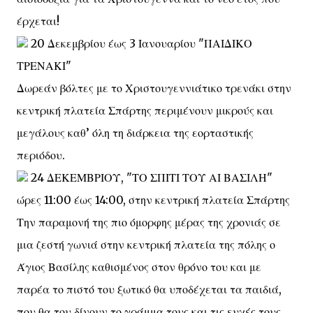
έρχεται!
20 Δεκεμβρίου έως 3 Ιανουαρίου "ΠΑΙΔΙΚΟ
ΤΡΕΝΑΚΙ"
Δωρεάν βόλτες με το Χριστουγεννιάτικο τρενάκι στην
κεντρική πλατεία Σπάρτης περιμένουν μικρούς και
μεγάλους καθ’ όλη τη διάρκεια της εορταστικής
περιόδου.
24 ΔΕΚΕΜΒΡΙΟΥ, "ΤΟ ΣΠΙΤΙ ΤΟΥ ΑΙ ΒΑΣΙΛΗ"
ώρες 11:00 έως 14:00, στην κεντρική πλατεία Σπάρτης
Την παραμονή της πιο όμορφης μέρας της χρονιάς σε
μια ζεστή γωνιά στην κεντρική πλατεία της πόλης ο
Άγιος Βασίλης καθισμένος στον θρόνο του και με
παρέα το πιστό του ξωτικό θα υποδέχεται τα παιδιά,
που θα του δίνουν το γράμμα τους και τις ευχές τους