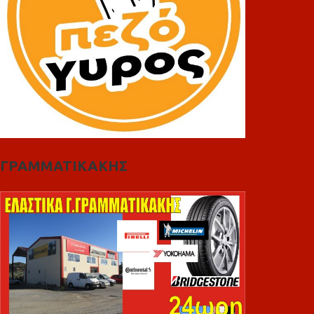
ΓΡΑΜΜΑΤΙΚΑΚΗΣ