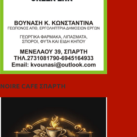
NOIRE CAFE ΣΠΑΡΤΗ