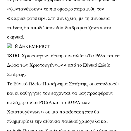
«ζωντανέψουν» το πιο όμορφο παραμύθι, τον
«Καρυοθραύστη». Στη συνέχεια, με τη συνοδεία
πιάνου, θα αποδώσουν όσα διαδραματίζονται στο
σκηνικό.
18 ΔΕΚΕΜΒΡΙΟΥ
18:00: Χριστουγεννιάτικη συναυλία «Τα Ρόδα και τα
Δώρα των Χριστουγέννων» από το Εθνικό Ωδείο
Σπάρτης.
Το Εθνικό Ωδείο-Παράρτημα Σπάρτης, οι σπουδαστές
και οι καθηγητές του έρχονται να μας προσφέρουν
απλόχερα «τα ΡΟΔΑ και τα ΔΩΡΑ των
Χριστουγέννων» σε μια παράσταση που θα
πλημμυρίσει την αίθουσα παιδικά χαμόγελα και
αισιοδοξία για τα Χριστούγεννα και το νέο έτος που