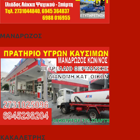
ΜΑΝΔΡΩΖΟΣ
ΚΑΚΑΛΕΤΡΗΣ