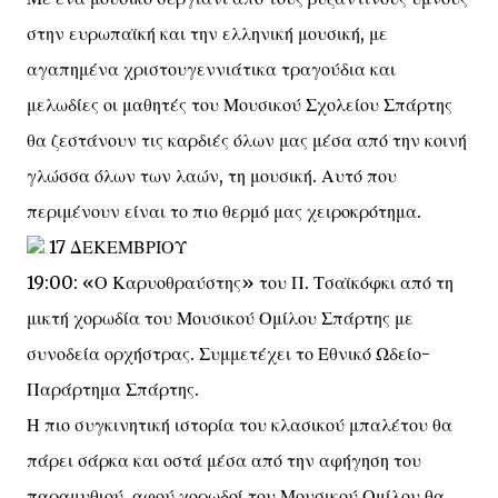
στην ευρωπαϊκή και την ελληνική μουσική, με
αγαπημένα χριστουγεννιάτικα τραγούδια και
μελωδίες οι μαθητές του Μουσικού Σχολείου Σπάρτης
θα ζεστάνουν τις καρδιές όλων μας μέσα από την κοινή
γλώσσα όλων των λαών, τη μουσική. Αυτό που
περιμένουν είναι το πιο θερμό μας χειροκρότημα.
17 ΔΕΚΕΜΒΡΙΟΥ
19:00: «Ο Καρυοθραύστης» του Π. Τσαϊκόφκι από τη
μικτή χορωδία του Μουσικού Ομίλου Σπάρτης με
συνοδεία ορχήστρας. Συμμετέχει το Εθνικό Ωδείο-
Παράρτημα Σπάρτης.
Η πιο συγκινητική ιστορία του κλασικού μπαλέτου θα
πάρει σάρκα και οστά μέσα από την αφήγηση του
παραμυθιού, αφού χορωδοί του Μουσικού Ομίλου θα