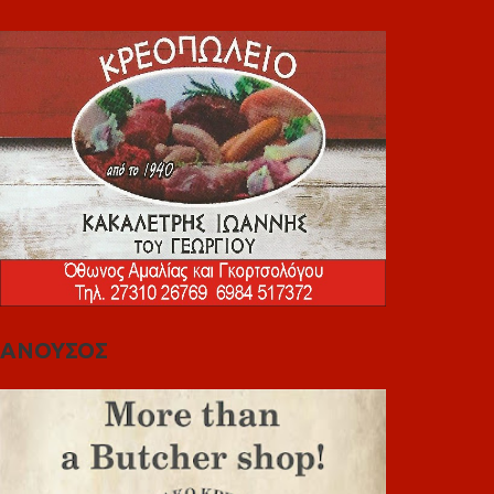
ΑΝΟΥΣΟΣ