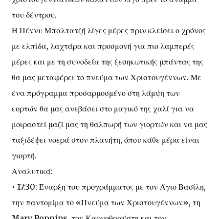
του δέντρου.
Η Πέννυ Μπαλτατζή λίγες μέρες πριν κλείσει ο χρόνος
με ελπίδα, λαχτάρα και προσμονή για πιο λαμπερές
μέρες και με τη συνοδεία της ξεσηκωτικής μπάντας της
θα μας μεταφέρει το πνεύμα των Χριστουγέννων. Με
ένα πρόγραμμα προσαρμοσμένο στη λάμψη των
εορτών θα μας ανεβάσει στο μαγικό της χαλί για να
μοιραστεί μαζί μας τη θαλπωρή των γιορτών και να μας
ταξιδέψει νοερά στον πλανήτη, όπου κάθε μέρα είναι
γιορτή.
Αναλυτικά:
• 17:30: Έναρξη του προγράμματος με τον Άγιο Βασίλη,
την παντομίμα το «Πνεύμα των Χριστουγέννων», τη
Mary Poppins, τον Καρυοθραύστη και τον