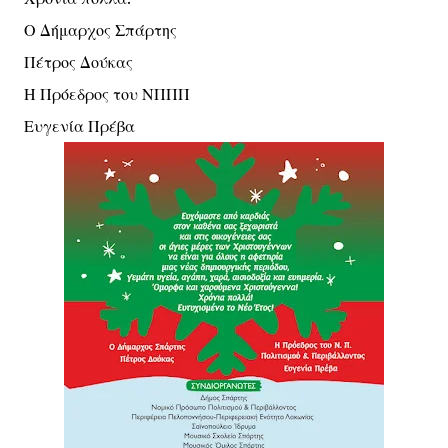
Ο Δήμαρχος Σπάρτης
Πέτρος Δούκας
Η Πρόεδρος του ΝΠΠΠ
Ευγενία Πρέβα