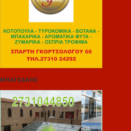
ΜΠΑΤΣΑΚΗΣ