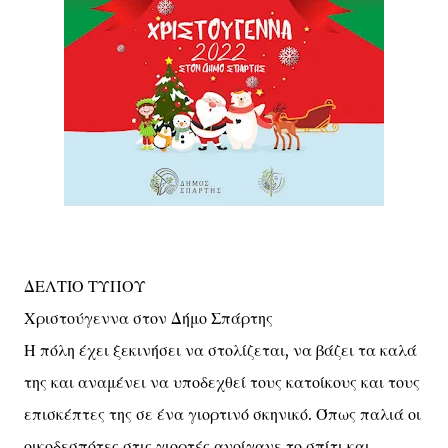
ΔΕΛΤΙΟ ΤΥΠΟΥ
Χριστούγεννα στον Δήμο Σπάρτης
Η πόλη έχει ξεκινήσει να στολίζεται, να βάζει τα καλά
της και αναμένει να υποδεχθεί τους κατοίκους και τους
επισκέπτες της σε ένα γιορτινό σκηνικό. Όπως παλιά οι
οικοδεσπότες στις γιορτές ανοίγανε το σπίτι και