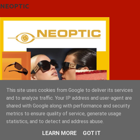
NEOPTIC
This site uses cookies from Google to deliver its services
and to analyze traffic. Your IP address and user-agent are
shared with Google along with performance and security
metrics to ensure quality of service, generate usage
statistics, and to detect and address abuse.
LEARN MORE
GOT IT
EVROTAS CLEAN