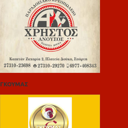
ΓΚΟΥΜΑΣ