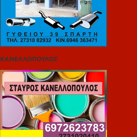
ΚΑΝΕΛΛΟΠΟΥΛΟΣ