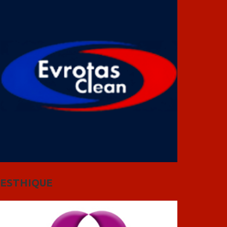
ESTHIQUE