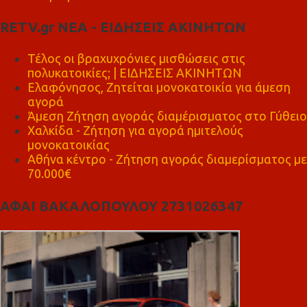
RETV.gr ΝΕΑ - ΕΙΔΗΣΕΙΣ ΑΚΙΝΗΤΩΝ
Τέλος οι βραχυχρόνιες μισθώσεις στις
πολυκατοικίες; | ΕΙΔΗΣΕΙΣ ΑΚΙΝΗΤΩΝ
Ελαφόνησος, Ζητείται μονοκατοικία για άμεση
αγορά
Άμεση Ζήτηση αγοράς διαμέρισματος στο Γύθειο
Χαλκίδα - Ζήτηση για αγορά ημιτελούς
μονοκατοικίας
Αθήνα κέντρο - Ζήτηση αγοράς διαμερίσματος με
70.000€
ΑΦΑΙ ΒΑΚΑΛΟΠΟΥΛΟΥ 2731026347