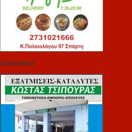
ΤΣΙΠΟΥΡΑΣ