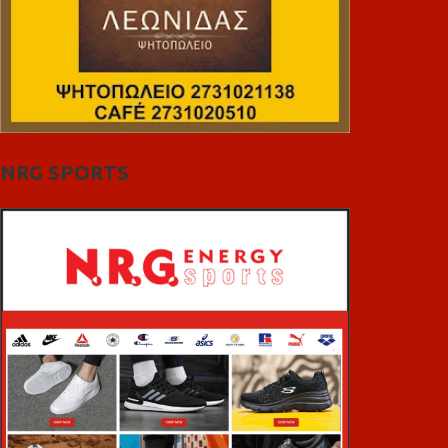
NRG SPORTS