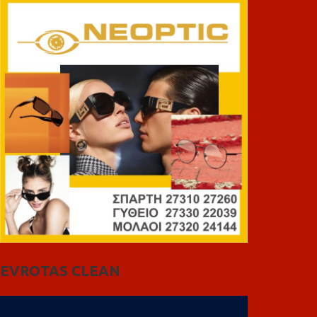
EVROTAS CLEAN