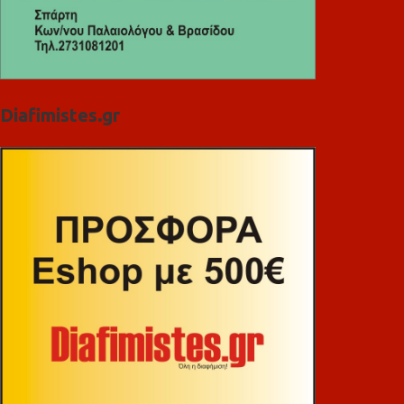
Diafimistes.gr