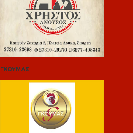
ΓΚΟΥΜΑΣ