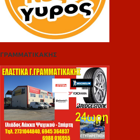
ΓΡΑΜΜΑΤΙΚΑΚΗΣ