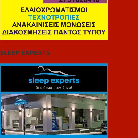
SLEEP EXPERTS