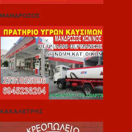
ΜΑΝΔΡΩΖΟΣ
ΚΑΚΑΛΕΤΡΗΣ