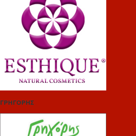
ΓΡΗΓΟΡΗΣ