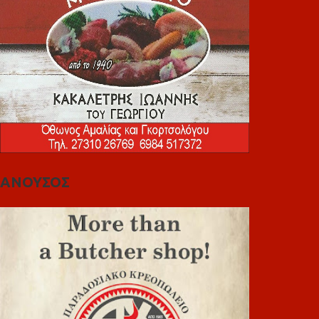
ΑΝΟΥΣΟΣ