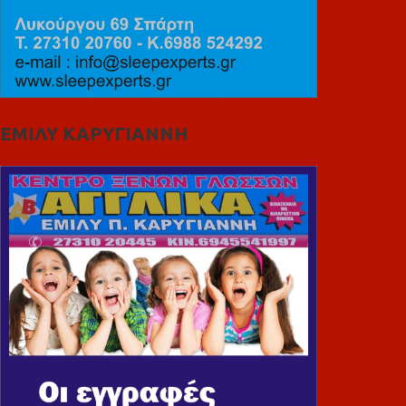
ΕΜΙΛΥ ΚΑΡΥΓΙΑΝΝΗ