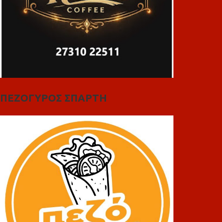
ΠΕΖΟΓΥΡΟΣ ΣΠΑΡΤΗ