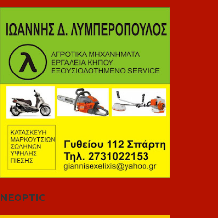
NEOPTIC