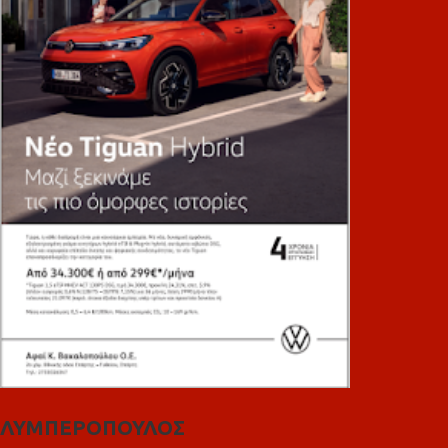
ΛΥΜΠΕΡΟΠΟΥΛΟΣ