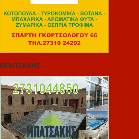
ΜΠΑΤΣΑΚΗΣ