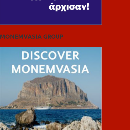
MONEMVASIA GROUP