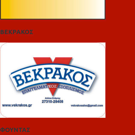
ΒΕΚΡΑΚΟΣ
ΦΟΥΝΤΑΣ