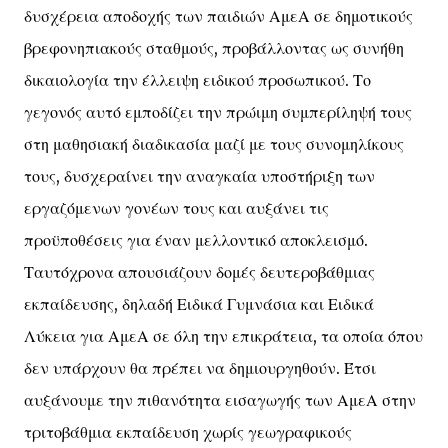
δυσχέρεια αποδοχής των παιδιών ΑμεΑ σε δημοτικούς
βρεφονηπιακούς σταθμούς, προβάλλοντας ως συνήθη
δικαιολογία την έλλειψη ειδικού προσωπικού. Το
γεγονός αυτό εμποδίζει την πρώιμη συμπερίληψή τους
στη μαθησιακή διαδικασία μαζί με τους συνομηλίκους
τους, δυσχεραίνει την αναγκαία υποστήριξη των
εργαζόμενων γονέων τους και αυξάνει τις
προϋποθέσεις για έναν μελλοντικό αποκλεισμό.
Ταυτόχρονα απουσιάζουν δομές δευτεροβάθμιας
εκπαίδευσης, δηλαδή Ειδικά Γυμνάσια και Ειδικά
Λύκεια για ΑμεΑ σε όλη την επικράτεια, τα οποία όπου
δεν υπάρχουν θα πρέπει να δημιουργηθούν. Έτσι
αυξάνουμε την πιθανότητα εισαγωγής των ΑμεΑ στην
τριτοβάθμια εκπαίδευση χωρίς γεωγραφικούς