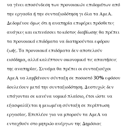
να γίνει αποσύνδεση των προνοιακών επιδομάτων από
την εργασία ή την συνταξιοδότηση γι όλα τα ΑμεΑ.
Δεδομένου όμως ότι η αναπηρία επιφέρει πρόσθετες
ανάγκες και εκτινάσσει το κόστος διαβίωσης θα πρέπει
τα προνοιακά επιδόματα να διατηρούνται εφόρου
ζωής. Τα προνοιακά επιδόματα δεν αποτελούν
εισόδημα, αλλά καλύπτουν οικονομικά τις απαιτήσεις
της αναπηρίας. Συνάμα θα πρέπει οι συνταξιούχοι
ΑμεΑ να λαμβάνουν σύνταξη σε ποσοστό 30% εφόσον
δουλεύουν μετά την συνταξιοδότηση. Δυστυχώς δεν
υπάγονται σε κανένα νομικό πλαίσιο, έτσι ώστε να
εξασφαλίζεται η μειωμένη σύνταξη σε περίπτωση
εργασίας. Επιπλέον για να μπορούν τα ΑμεΑ να
ενταχθούν στο μητρώο ανέργων της Δημόσιας