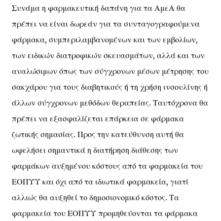
Συνάμα η φαρμακευτική δαπάνη για τα ΑμεΑ θα
πρέπει να είναι δωρεάν για τα συνταγογραφούμενα
φάρμακα, συμπεριλαμβανομένων και των εμβολίων,
των ειδικών διατροφικών σκευασμάτων, αλλά και των
αναλώσιμων όπως των σύγχρονων μέσων μέτρησης του
σακχάρου για τους διαβητικούς ή τη χρήση ινσουλίνης ή
άλλων σύγχρονων μεθόδων θεραπείας. Ταυτόχρονα θα
πρέπει να εξασφαλίζεται επάρκεια σε φάρμακα
ζωτικής σημασίας. Προς την κατεύθυνση αυτή θα
ωφελήσει σημαντικά η διατήρηση διάθεσης των
φαρμάκων αυξημένου κόστους από τα φαρμακεία του
ΕΟΠΥΥ και όχι από τα ιδιωτικά φαρμακεία, γιατί
αλλιώς θα αυξηθεί το δημοσιονομικό κόστος. Τα
φαρμακεία του ΕΟΠΥΥ προμηθεύονται τα φάρμακα