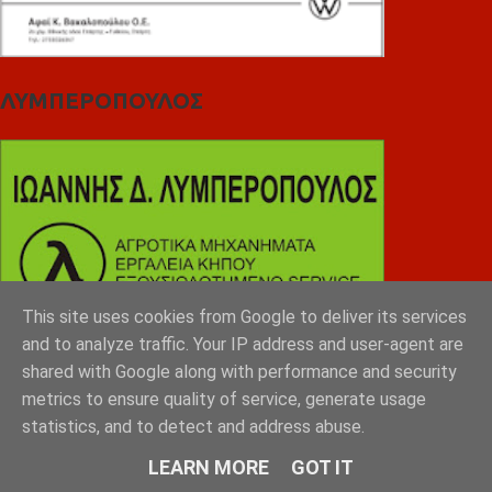
ΛΥΜΠΕΡΟΠΟΥΛΟΣ
This site uses cookies from Google to deliver its services
and to analyze traffic. Your IP address and user-agent are
shared with Google along with performance and security
metrics to ensure quality of service, generate usage
statistics, and to detect and address abuse.
LEARN MORE
GOT IT