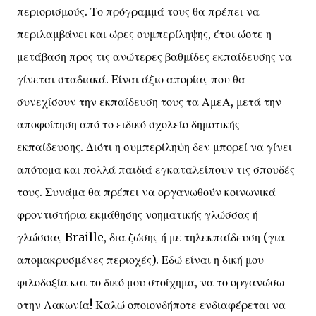
περιορισμούς. Το πρόγραμμά τους θα πρέπει να
περιλαμβάνει και ώρες συμπερίληψης, έτσι ώστε η
μετάβαση προς τις ανώτερες βαθμίδες εκπαίδευσης να
γίνεται σταδιακά. Είναι άξιο απορίας που θα
συνεχίσουν την εκπαίδευση τους τα ΑμεΑ, μετά την
αποφοίτηση από το ειδικό σχολείο δημοτικής
εκπαίδευσης. Διότι η συμπερίληψη δεν μπορεί να γίνει
απότομα και πολλά παιδιά εγκαταλείπουν τις σπουδές
τους. Συνάμα θα πρέπει να οργανωθούν κοινωνικά
φροντιστήρια εκμάθησης νοηματικής γλώσσας ή
γλώσσας Braille, δια ζώσης ή με τηλεκπαίδευση (για
απομακρυσμένες περιοχές). Εδώ είναι η δική μου
φιλοδοξία και το δικό μου στοίχημα, να το οργανώσω
στην Λακωνία! Καλώ οποιονδήποτε ενδιαφέρεται να