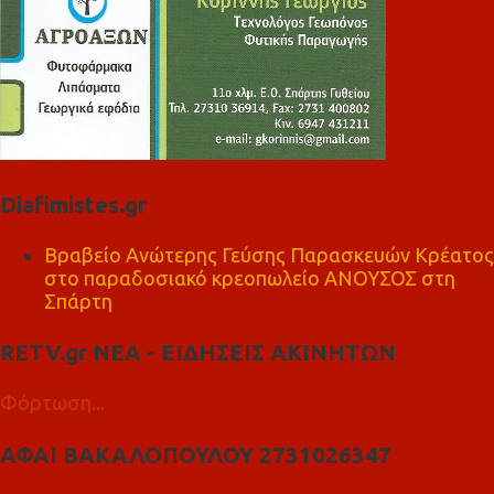
Diafimistes.gr
Βραβείο Ανώτερης Γεύσης Παρασκευών Κρέατος
στο παραδοσιακό κρεοπωλείο ΑΝΟΥΣΟΣ στη
Σπάρτη
RETV.gr ΝΕΑ - ΕΙΔΗΣΕΙΣ ΑΚΙΝΗΤΩΝ
Φόρτωση...
ΑΦΑΙ ΒΑΚΑΛΟΠΟΥΛΟΥ 2731026347