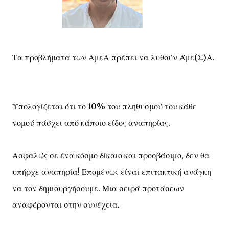
Τα προβλήματα των ΑμεΑ πρέπει να λυθούν Άμε(Σ)Α.
Υπολογίζεται ότι το 10% του πληθυσμού του κάθε
νομού πάσχει από κάποιο είδος αναπηρίας.
Ασφαλώς σε ένα κόσμο δίκαιο και προσβάσιμο, δεν θα
υπήρχε αναπηρία! Επομένως είναι επιτακτική ανάγκη
να τον δημιουργήσουμε. Μια σειρά προτάσεων
αναφέρονται στην συνέχεια.