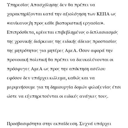
Υπηρεσίας Απασχόλησης δεν θα πρέπει να
χαρακτηρίζονται κατά την αξιολόγηση των ΚΕΠΑ ως
«ανίκανος/η προς κάθε βιοποριστική εργασία».
Επιπρόσθετα, κρίνεται επιβεβλημένος ο διπλασιασμός
της χρονικής διάρκειας της ειδικής άδειας προστασίας
της μητρότητας για μητέρες ΑμεΑ. Όσον αφορά την
προνοιακή πολιτική θα πρέπει να διευκολύνονται οι
πρόσφυγες ΑμεΑ ως προς την απόκτηση ασύλου
εφόσον δεν υπάρχει κώλυμα, καθώς και να
μεριμνήσουμε για τη δημιουργία δομών φιλοξενίας έτσι
ώστε να εξυπηρετούνται οι ειδικές ανάγκες τους.
Προσβασιμότητα στην εκπαίδευση. Συχνά υπάρχει