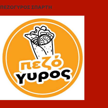
ΠΕΖΟΓΥΡΟΣ ΣΠΑΡΤΗ