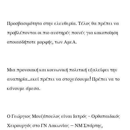
Προσβασιμότητα στην ελευθερία. Τέλος θα πρέπει να
προβλέπονται οι πιο αυστηρές ποινές για κακοποίηση
οποιασδήποτε μορφής, των ΑμεΑ.
Μια προνοιακή και κοινωνική πολιτική εξαλείφει την
αναπηρία...εκεί πρέπει να στοχεύσουμε! Πρέπει να το
κάνουμε άμεσα.
Ο Γεώργιος Μουζόπουλος είναι Ιατρός - Ορθοπαιδικός
Χειρουργός στο ΓΝ Λακωνίας – ΝΜ Σπάρτης,