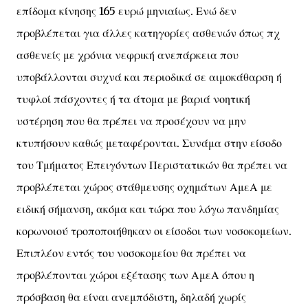
επίδομα κίνησης 165 ευρώ μηνιαίως. Ενώ δεν
προβλέπεται για άλλες κατηγορίες ασθενών όπως πχ
ασθενείς με χρόνια νεφρική ανεπάρκεια που
υποβάλλονται συχνά και περιοδικά σε αιμοκάθαρση ή
τυφλοί πάσχοντες ή τα άτομα με βαριά νοητική
υστέρηση που θα πρέπει να προσέχουν να μην
κτυπήσουν καθώς μεταφέρονται. Συνάμα στην είσοδο
του Τμήματος Επειγόντων Περιστατικών θα πρέπει να
προβλέπεται χώρος στάθμευσης οχημάτων ΑμεΑ με
ειδική σήμανση, ακόμα και τώρα που λόγω πανδημίας
κορωνοιού τροποποιήθηκαν οι είσοδοι των νοσοκομείων.
Επιπλέον εντός του νοσοκομείου θα πρέπει να
προβλέπονται χώροι εξέτασης των ΑμεΑ όπου η
πρόσβαση θα είναι ανεμπόδιστη, δηλαδή χωρίς