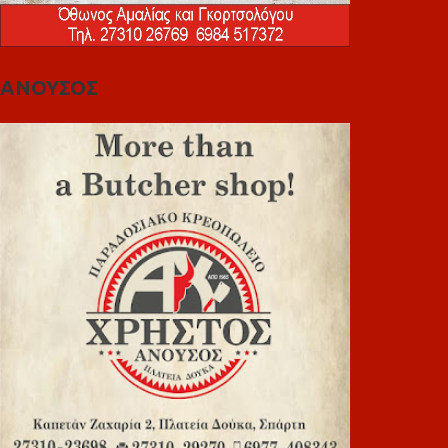
ΑΝΟΥΣΟΣ