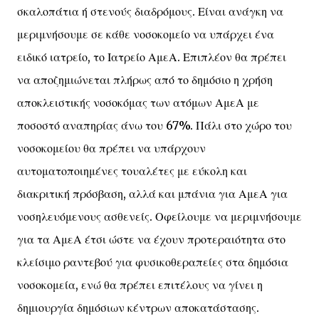
σκαλοπάτια ή στενούς διαδρόμους. Είναι ανάγκη να
μεριμνήσουμε σε κάθε νοσοκομείο να υπάρχει ένα
ειδικό ιατρείο, το Ιατρείο ΑμεΑ. Επιπλέον θα πρέπει
να αποζημιώνεται πλήρως από το δημόσιο η χρήση
αποκλειστικής νοσοκόμας των ατόμων ΑμεΑ με
ποσοστό αναπηρίας άνω του 67%. Πάλι στο χώρο του
νοσοκομείου θα πρέπει να υπάρχουν
αυτοματοποιημένες τουαλέτες με εύκολη και
διακριτική πρόσβαση, αλλά και μπάνια για ΑμεΑ για
νοσηλευόμενους ασθενείς. Οφείλουμε να μεριμνήσουμε
για τα ΑμεΑ έτσι ώστε να έχουν προτεραιότητα στο
κλείσιμο ραντεβού για φυσικοθεραπείες στα δημόσια
νοσοκομεία, ενώ θα πρέπει επιτέλους να γίνει η
δημιουργία δημόσιων κέντρων αποκατάστασης.