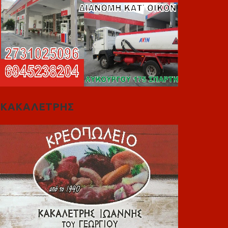
ΚΑΚΑΛΕΤΡΗΣ