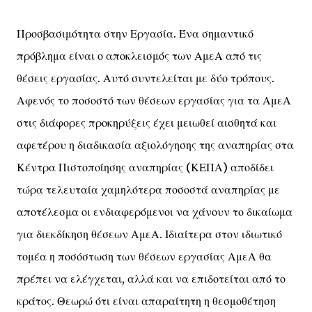
Προσβασιμότητα στην Εργασία. Ένα σημαντικό
πρόβλημα είναι ο αποκλεισμός των ΑμεΑ από τις
θέσεις εργασίας. Αυτό συντελείται με δύο τρόπους.
Αφενός το ποσοστό των θέσεων εργασίας για τα ΑμεΑ
στις διάφορες προκηρύξεις έχει μειωθεί αισθητά και
αφετέρου η διαδικασία αξιολόγησης της αναπηρίας στα
Κέντρα Πιστοποίησης αναπηρίας (ΚΕΠΑ) αποδίδει
τώρα τελευταία χαμηλότερα ποσοστά αναπηρίας με
αποτέλεσμα οι ενδιαφερόμενοι να χάνουν το δικαίωμα
για διεκδίκηση θέσεων ΑμεΑ. Ιδιαίτερα στον ιδιωτικό
τομέα η ποσόστωση των θέσεων εργασίας ΑμεΑ θα
πρέπει να ελέγχεται, αλλά και να επιδοτείται από το
κράτος. Θεωρώ ότι είναι απαραίτητη η θεσμοθέτηση