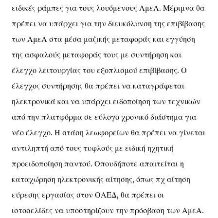
ειδικές ράμπες για τους λουόμενους ΑμεΑ. Μέριμνα θα
πρέπει να υπάρχει για την διευκόλυνση της επιβίβασης
των ΑμεΑ στα μέσα μαζικής μεταφοράς και εγγύηση
της ασφαλούς μεταφοράς τους με συντήρηση και
έλεγχο λειτουργίας του εξοπλισμού επιβίβασης. Ο
έλεγχος συντήρησης θα πρέπει να καταγράφεται
ηλεκτρονικά και να υπάρχει ειδοποίηση των τεχνικών
από την πλατφόρμα σε εύλογο χρονικό διάστημα για
νέο έλεγχο. Η στάση λεωφορείων θα πρέπει να γίνεται
αντιληπτή από τους τυφλούς με ειδική ηχητική
προειδοποίηση παντού. Οπουδήποτε απαιτείται η
καταχώρηση ηλεκτρονικής αίτησης, όπως πχ αίτηση
εύρεσης εργασίας στον ΟΑΕΔ, θα πρέπει οι
ιστοσελίδες να υποστηρίζουν την πρόσβαση των ΑμεΑ.