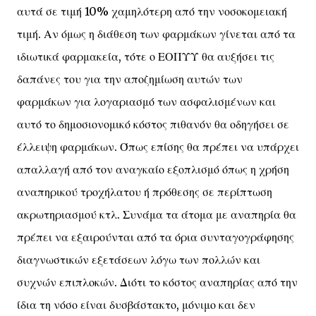
αυτά σε τιμή 10% χαμηλότερη από την νοσοκομειακή
τιμή. Αν όμως η διάθεση των φαρμάκων γίνεται από τα
ιδιωτικά φαρμακεία, τότε ο ΕΟΠΥΥ θα αυξήσει τις
δαπάνες του για την αποζημίωση αυτών των
φαρμάκων για λογαριασμό των ασφαλισμένων και
αυτό το δημοσιονομικό κόστος πιθανόν θα οδηγήσει σε
έλλειψη φαρμάκων. Όπως επίσης θα πρέπει να υπάρχει
απαλλαγή από τον αναγκαίο εξοπλισμό όπως η χρήση
αναπηρικού τροχήλατου ή πρόθεσης σε περίπτωση
ακρωτηριασμού κτλ. Συνάμα τα άτομα με αναπηρία θα
πρέπει να εξαιρούνται από τα όρια συνταγογράφησης
διαγνωστικών εξετάσεων λόγω των πολλών και
συχνών επιπλοκών. Διότι το κόστος αναπηρίας από την
ίδια τη νόσο είναι δυσβάστακτο, μόνιμο και δεν