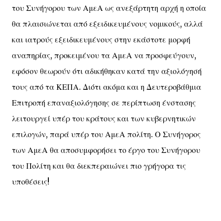
του Συνήγορου των ΑμεΑ ως ανεξάρτητη αρχή η οποία
θα πλαισιώνεται από εξειδικευμένους νομικούς, αλλά
και ιατρούς εξειδικευμένους στην εκάστοτε μορφή
αναπηρίας, προκειμένου τα ΑμεΑ να προσφεύγουν,
εφόσον θεωρούν ότι αδικήθηκαν κατά την αξιολόγησή
τους από τα ΚΕΠΑ. Διότι ακόμα και η Δευτεροβάθμια
Επιτροπή επαναξιολόγησης σε περίπτωση ένστασης
λειτουργεί υπέρ του κράτους και των κυβερνητικών
επιλογών, παρά υπέρ του ΑμεΑ πολίτη. Ο Συνήγορος
των ΑμεΑ θα αποσυμφορήσει το έργο του Συνήγορου
του Πολίτη και θα διεκπεραιώνει πιο γρήγορα τις
υποθέσεις!