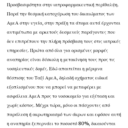
Προσβασιμότητα στην ιατροφαρμακευτική περίθαλψη.
Παρά την θεσμική κατοχύρωση του δικαιώματος των
ΑμεΑ στην υγεία, στην πράξη τα άτομα αυτά έρχονται
αντιμέτωπα με αρκετούς δυσμενείς παράγοντες που
δεν επιτρέπουν την πλήρη πρόσβαση τους στις ιατρικές
υπηρεσίες. Πρώτα από όλα για ορισμένες μορφές
αναπηρίας είναι δύσκολη η μετακίνηση τους προς τις
νοσηλευτικές δομές. Εδώ απαιτείται η μέριμνα
θέσπισης του Ταξί ΑμεΑ, δηλαδή οχήματος ειδικά
εξοπλισμένου που να μπορεί να μεταφέρει με
ασφάλεια ΑμεΑ προς το νοσοκομείο για εξέταση και
χωρίς κόστος. Μέχρι τώρα, μόνο οι πάσχοντες από
παράλυση ή ακρωτηριασμό των άκρων και εφόσον αυτή
η αναπηρία ξεπερνάει το ποσοστό 80%, δικαιούνται