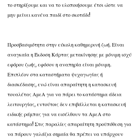
το στηρίξουμε και να το υλοποιήσουμε έτσι ώστε να
μην μείνει κανένα παιδί στο σκοτάδι!
Προσβασιμότητα στην εύκολη καθημερινή ζωή. Είναι
αναγκαία η Έκδοση Κάρτας μετακίνησης με μόνιμη ισχύ
εφόρου ζωής, εφόσον η αναπηρία είναι μόνιμη.
Επιπλέον στα καταστήματα ψυχαγωγίας ή
διασκέδασης, ενώ είναι απαραίτητη η κατασκευή
τουαλέτας ΑμεΑ για να πάρει το κατάστημα άδεια
λειτουργίας, εντούτοις δεν επιβάλλεται η κατασκευή
ειδικής ράμπας για να εισέλθουν τα ΑμεΑ στο
κατάστημα! Στις παραλίες απαραίτητη προϋπόθεση για
να πάρουν γαλάζια σημαία θα πρέπει να υπάρχουν