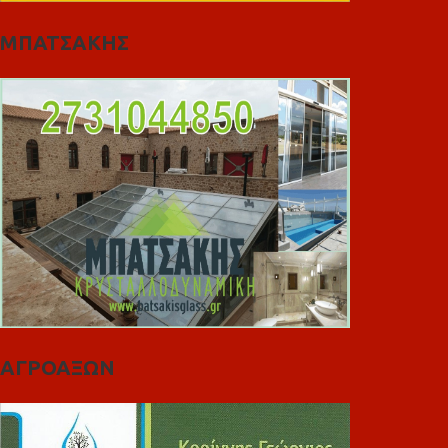
ΜΠΑΤΣΑΚΗΣ
ΑΓΡΟΑΞΩΝ