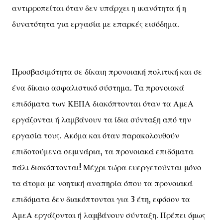
αντιρροπείται όταν δεν υπάρχει η ικανότητα ή η
δυνατότητα για εργασία με επαρκές εισόδημα.
Προσβασιμότητα σε δίκαιη προνοιακή πολιτική και σε
ένα δίκαιο ασφαλιστικό σύστημα. Τα προνοιακά
επιδόματα των ΚΕΠΑ διακόπτονται όταν τα ΑμεΑ
εργάζονται ή λαμβάνουν τα ίδια σύνταξη από την
εργασία τους. Ακόμα και όταν παρακολουθούν
επιδοτούμενα σεμινάρια, τα προνοιακά επιδόματα
πάλι διακόπτονται! Μέχρι τώρα ευεργετούνται μόνο
τα άτομα με νοητική αναπηρία όπου τα προνοιακά
επιδόματα δεν διακόπτονται για 3 έτη, εφόσον τα
ΑμεΑ εργάζονται ή λαμβάνουν σύνταξη. Πρέπει όμως