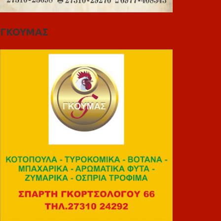
ΓΚΟΥΜΑΣ