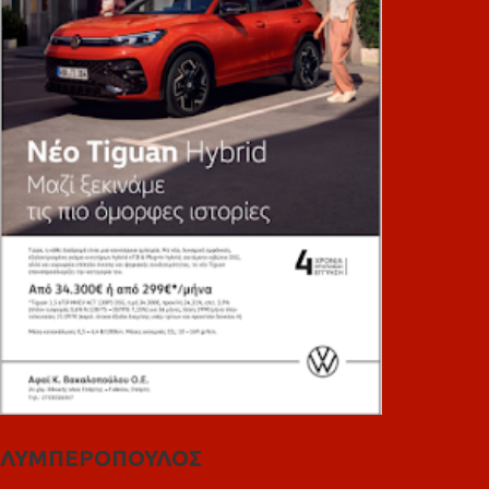
ΛΥΜΠΕΡΟΠΟΥΛΟΣ