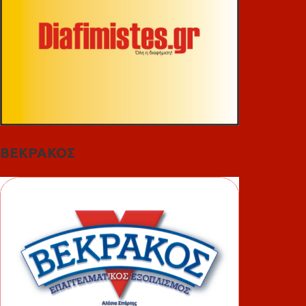
ΒΕΚΡΑΚΟΣ