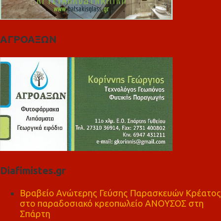
ΑΓΡΟΑΞΩΝ
Diafimistes.gr
Βραβείο Ανώτερης Γεύσης Παρασκευών Κρέατος
στο παραδοσιακό κρεοπωλείο ΑΝΟΥΣΟΣ στη
Σπάρτη