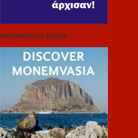
MONEMVASIA GROUP