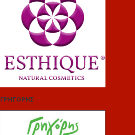
ΓΡΗΓΟΡΗΣ