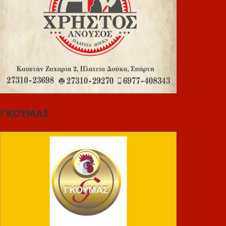
ΓΚΟΥΜΑΣ