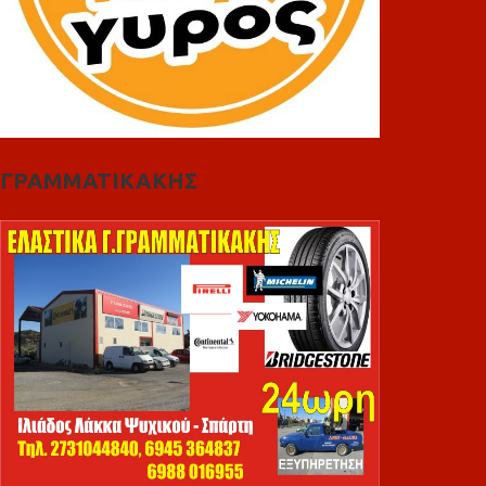
ΓΡΑΜΜΑΤΙΚΑΚΗΣ