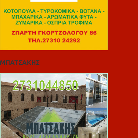
ΜΠΑΤΣΑΚΗΣ