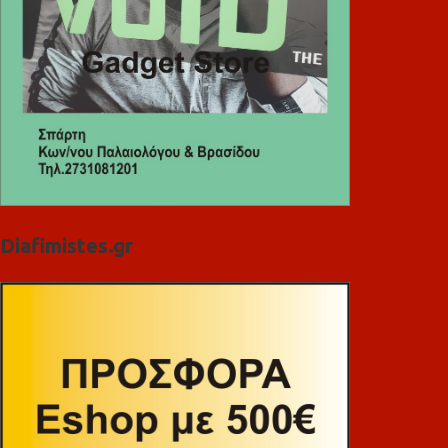
Diafimistes.gr