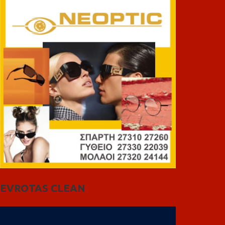
EVROTAS CLEAN