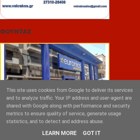
ΦΟΥΝΤΑΣ
This site uses cookies from Google to deliver its services
and to analyze traffic. Your IP address and user-agent are
shared with Google along with performance and security
metrics to ensure quality of service, generate usage
statistics, and to detect and address abuse.
ΣΠΥΡΑΚΗΣ ΠΑΝΑΓΙΩΤΗΣ & YIOI ΣΠΑΡΤΗ
LEARN MORE
GOT IT