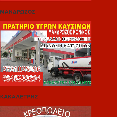
ΜΑΝΔΡΩΖΟΣ
ΚΑΚΑΛΕΤΡΗΣ