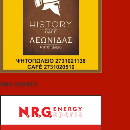
NRG SPORTS