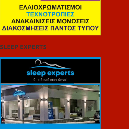
SLEEP EXPERTS