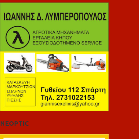
NEOPTIC