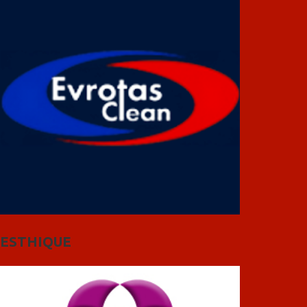
ESTHIQUE