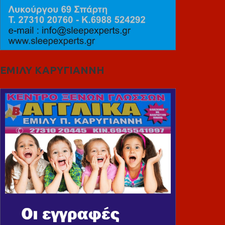
ΕΜΙΛΥ ΚΑΡΥΓΙΑΝΝΗ