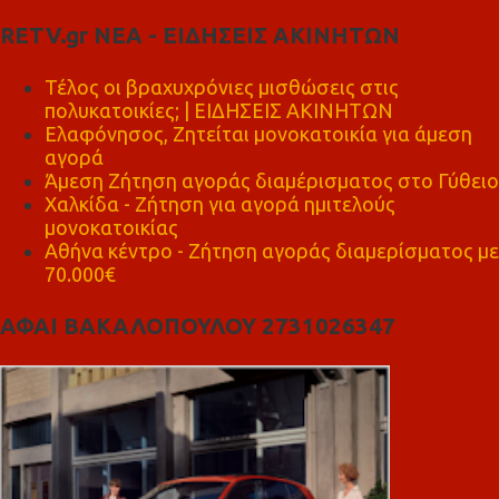
RETV.gr ΝΕΑ - ΕΙΔΗΣΕΙΣ ΑΚΙΝΗΤΩΝ
Τέλος οι βραχυχρόνιες μισθώσεις στις
πολυκατοικίες; | ΕΙΔΗΣΕΙΣ ΑΚΙΝΗΤΩΝ
Ελαφόνησος, Ζητείται μονοκατοικία για άμεση
αγορά
Άμεση Ζήτηση αγοράς διαμέρισματος στο Γύθειο
Χαλκίδα - Ζήτηση για αγορά ημιτελούς
μονοκατοικίας
Αθήνα κέντρο - Ζήτηση αγοράς διαμερίσματος με
70.000€
ΑΦΑΙ ΒΑΚΑΛΟΠΟΥΛΟΥ 2731026347