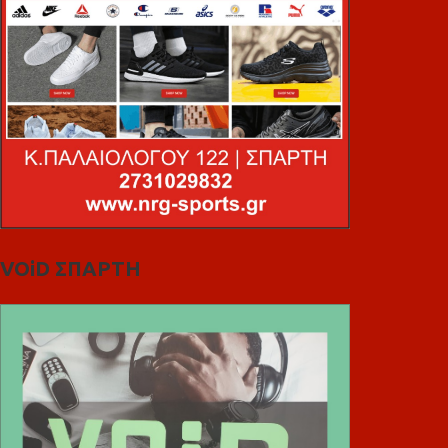
VOiD ΣΠΑΡΤΗ