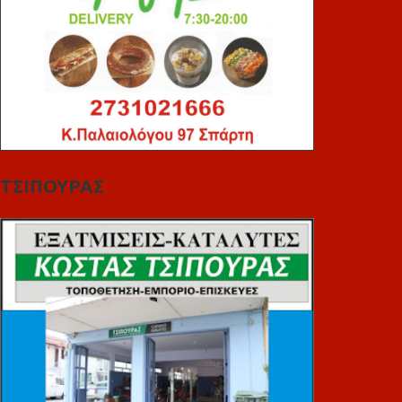
ΤΣΙΠΟΥΡΑΣ