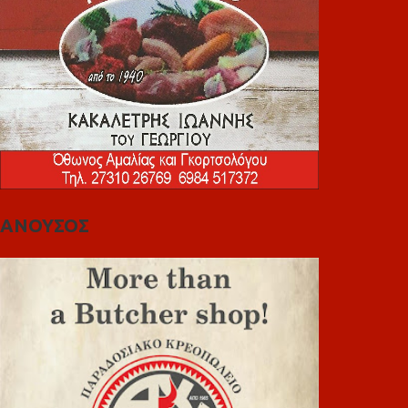
ΑΝΟΥΣΟΣ