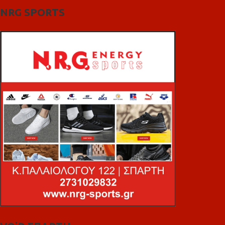
NRG SPORTS