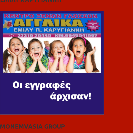
MONEMVASIA GROUP