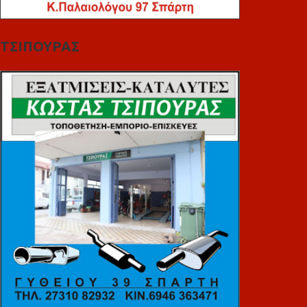
ΤΣΙΠΟΥΡΑΣ