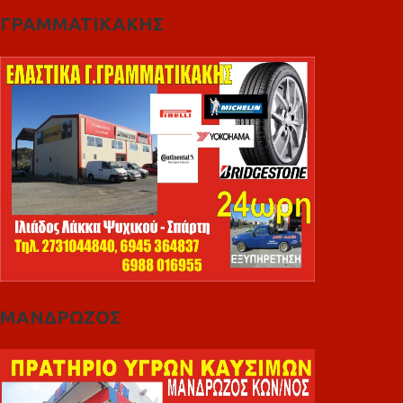
ΓΡΑΜΜΑΤΙΚΑΚΗΣ
ΜΑΝΔΡΩΖΟΣ