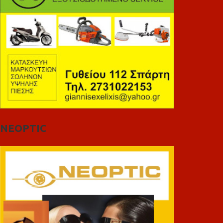
NEOPTIC