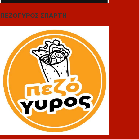
ΠΕΖΟΓΥΡΟΣ ΣΠΑΡΤΗ