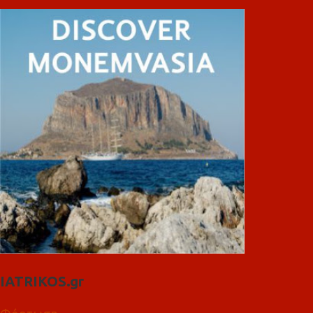
IATRIKOS.gr