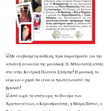
Με ανεβασμένη διάθεση, προετοιμαζόμαστε για την
αποψινή συναυλία της μοναδικής Π. Μπαλτατζή απόψε
στις στην Κεντρική Πλατεία Σπάρτης! Η μουσική, το
κέφι και ο χορός θα είναι οι πρωταγωνιστές της
βραδιάς!
Από νωρίς το απόγευμα, το Πνεύμα των
Χριστουγέννων, ο Καρυοθραύστης, η Μαίρη Πόπινς, ο