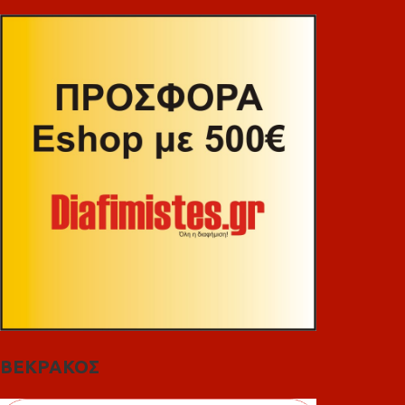
ΒΕΚΡΑΚΟΣ