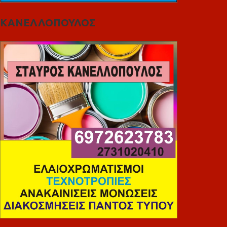
ΚΑΝΕΛΛΟΠΟΥΛΟΣ