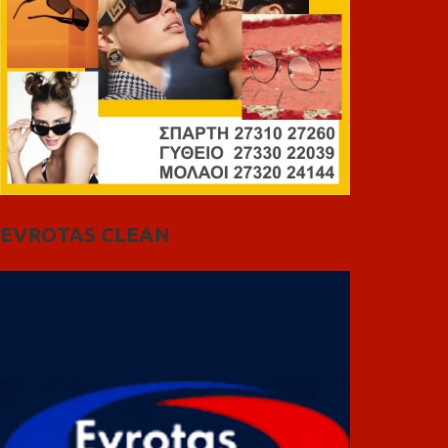
EVROTAS CLEAN