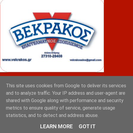
ΦΟΥΝΤΑΣ
This site uses cookies from Google to deliver its services
and to analyze traffic. Your IP address and user-agent are
shared with Google along with performance and security
metrics to ensure quality of service, generate usage
statistics, and to detect and address abuse.
LEARN MORE
GOT IT