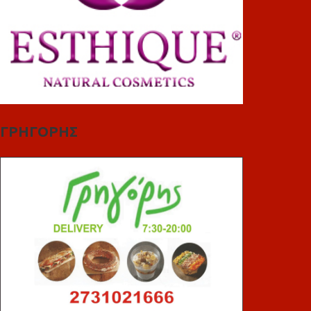
ΓΡΗΓΟΡΗΣ