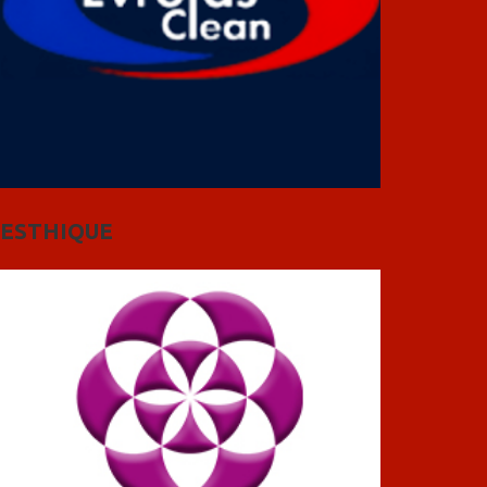
ESTHIQUE