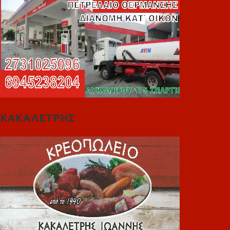
ΚΑΚΑΛΕΤΡΗΣ