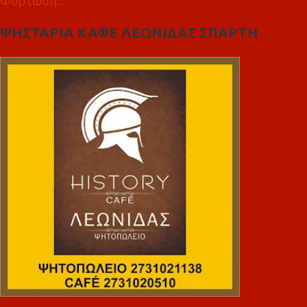
Φόρτωση...
ΨΗΣΤΑΡΙΑ ΚΑΦΕ ΛΕΩΝΙΔΑΣ ΣΠΑΡΤΗ