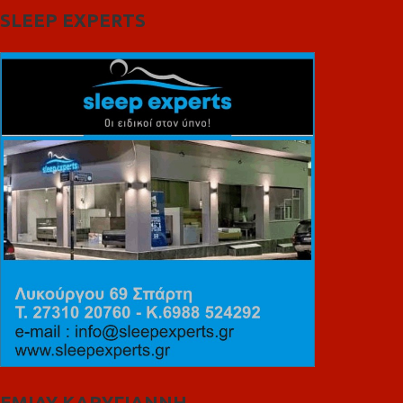
SLEEP EXPERTS
ΕΜΙΛΥ ΚΑΡΥΓΙΑΝΝΗ