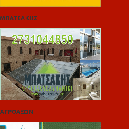
ΜΠΑΤΣΑΚΗΣ
ΑΓΡΟΑΞΩΝ