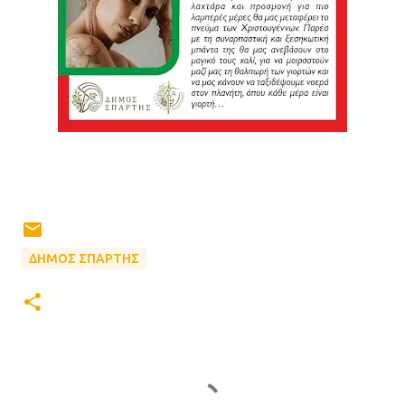
ΔΗΜΟΣ ΣΠΑΡΤΗΣ
Σ