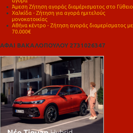
αγορά
Άμεση Ζήτηση αγοράς διαμέρισματος στο Γύθειο
Χαλκίδα - Ζήτηση για αγορά ημιτελούς
μονοκατοικίας
Αθήνα κέντρο - Ζήτηση αγοράς διαμερίσματος με
70.000€
ΑΦΑΙ ΒΑΚΑΛΟΠΟΥΛΟΥ 2731026347