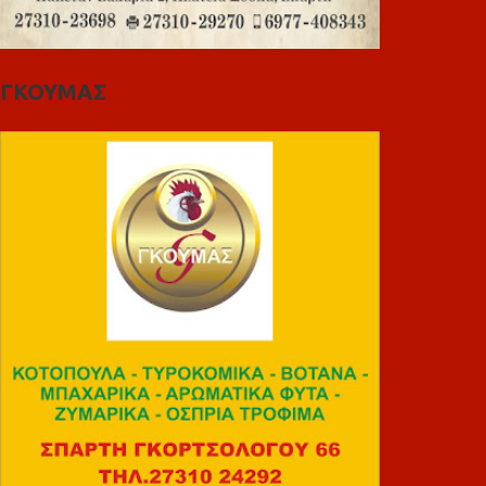
ΓΚΟΥΜΑΣ