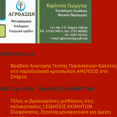
Diafimistes.gr
Βραβείο Ανώτερης Γεύσης Παρασκευών Κρέατος
στο παραδοσιακό κρεοπωλείο ΑΝΟΥΣΟΣ στη
Σπάρτη
RETV.gr ΝΕΑ - ΕΙΔΗΣΕΙΣ ΑΚΙΝΗΤΩΝ
Τέλος οι βραχυχρόνιες μισθώσεις στις
πολυκατοικίες; | ΕΙΔΗΣΕΙΣ ΑΚΙΝΗΤΩΝ
Ελαφόνησος, Ζητείται μονοκατοικία για άμεση