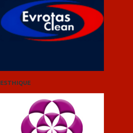
ESTHIQUE