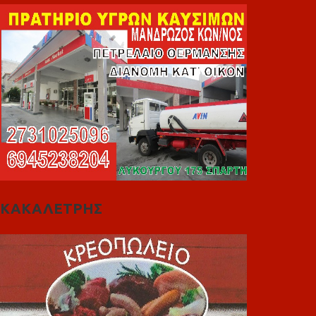
ΚΑΚΑΛΕΤΡΗΣ