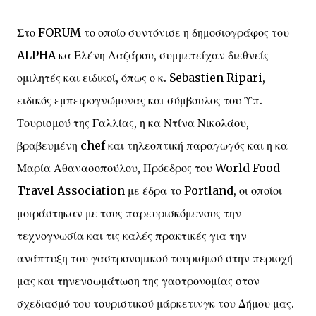
Στο FORUM το οποίο συντόνισε η δημοσιογράφος του
ALPHA κα Ελένη Λαζάρου, συμμετείχαν διεθνείς
ομιλητές και ειδικοί, όπως ο κ. Sebastien Ripari,
ειδικός εμπειρογνώμονας και σύμβουλος του Υπ.
Τουρισμού της Γαλλίας, η κα Ντίνα Νικολάου,
βραβευμένη chef και τηλεοπτική παραγωγός και η κα
Μαρία Αθανασοπούλου, Πρόεδρος του World Food
Travel Association με έδρα το Portland, οι οποίοι
μοιράστηκαν με τους παρευρισκόμενους την
τεχνογνωσία και τις καλές πρακτικές για την
ανάπτυξη του γαστρονομικού τουρισμού στην περιοχή
μας και τηνενσωμάτωση της γαστρονομίας στον
σχεδιασμό του τουριστικού μάρκετινγκ του Δήμου μας.