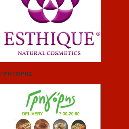
ΓΡΗΓΟΡΗΣ