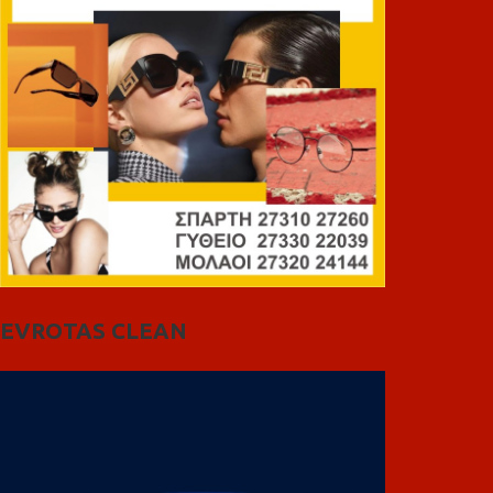
EVROTAS CLEAN