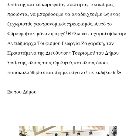
Σπάρτης και τα κορυφαίας ποιότητας τοπικά μας
προϊόντα, να μπορέσουμε να αναδειχτούμε ως ένας
ξεχωριστός γαστρονομικός προορισμός. Αυτό το
Φόρουμ ήταν μόνον η αρχή! Θέλω να ευχαριστήσω την
Αντιδήμαρχο Τουρισμού Γεωργία Ζαχαράκη, τον
Προϊστάμενο της Διεύθυνσης Τουρισμού του Δήμου
Σπάρτης, όλους τους Ομιλητές και όλους όσους
παρακολούθησαν και συμμετείχαν στην εκδήλωση!»
Εκ του Δήμου