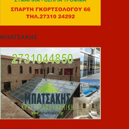
ΜΠΑΤΣΑΚΗΣ