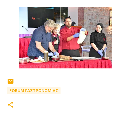
FORUM ΓΑΣΤΡΟΝΟΜΙΑΣ