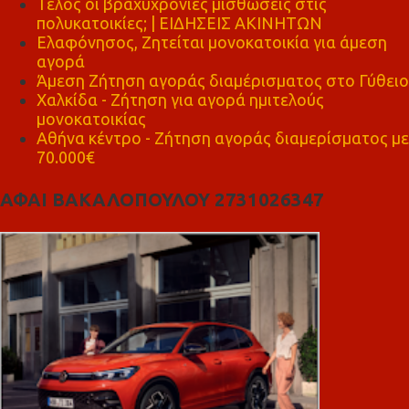
Τέλος οι βραχυχρόνιες μισθώσεις στις
πολυκατοικίες; | ΕΙΔΗΣΕΙΣ ΑΚΙΝΗΤΩΝ
Ελαφόνησος, Ζητείται μονοκατοικία για άμεση
αγορά
Άμεση Ζήτηση αγοράς διαμέρισματος στο Γύθειο
Χαλκίδα - Ζήτηση για αγορά ημιτελούς
μονοκατοικίας
Αθήνα κέντρο - Ζήτηση αγοράς διαμερίσματος με
70.000€
ΑΦΑΙ ΒΑΚΑΛΟΠΟΥΛΟΥ 2731026347