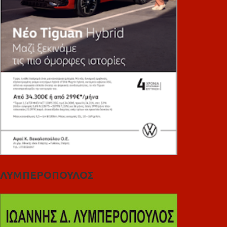
ΛΥΜΠΕΡΟΠΟΥΛΟΣ