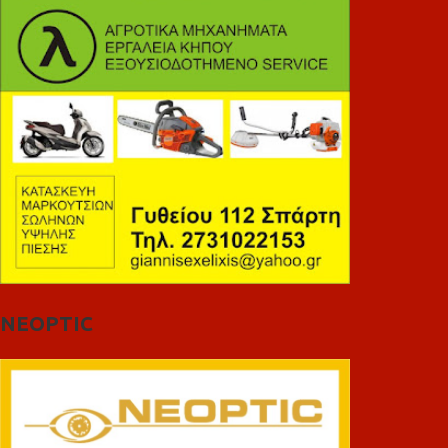
NEOPTIC