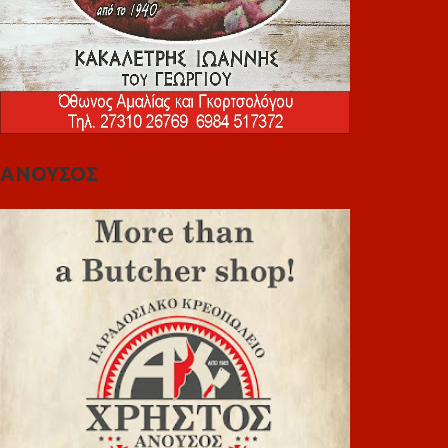
ΑΝΟΥΣΟΣ