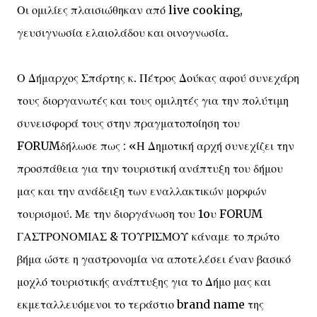
Οι ομιλίες πλαισιώθηκαν από live cooking,
γευσιγνωσία ελαιολάδου και οινογνωσία.
Ο Δήμαρχος Σπάρτης κ. Πέτρος Δούκας αφού συνεχάρη
τους διοργανωτές και τους ομιλητές για την πολύτιμη
συνεισφορά τους στην πραγματοποίηση του
FORUMδήλωσε πως : «Η Δημοτική αρχή συνεχίζει την
προσπάθεια για την τουριστική ανάπτυξη του δήμου
μας και την ανάδειξη των εναλλακτικών μορφών
τουρισμού. Με την διοργάνωση του 1oυ FORUM
ΓΑΣΤΡΟΝΟΜΙΑΣ & ΤΟΥΡΙΣΜΟΥ κάναμε το πρώτο
βήμα ώστε η γαστρονομία να αποτελέσει έναν βασικό
μοχλό τουριστικής ανάπτυξης για το Δήμο μας και
εκμεταλλευόμενοι το τεράστιο brand name της