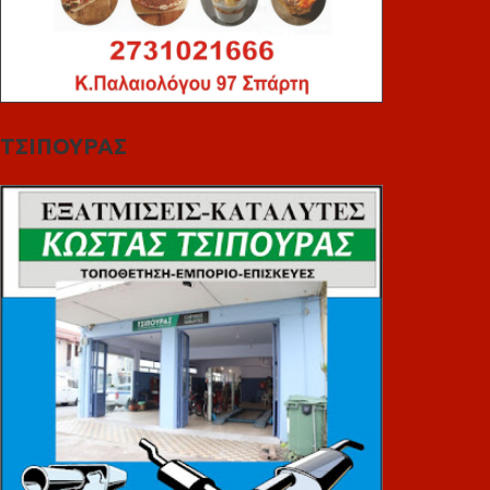
ΤΣΙΠΟΥΡΑΣ