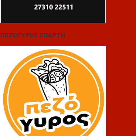
ΠΕΖΟΓΥΡΟΣ ΣΠΑΡΤΗ