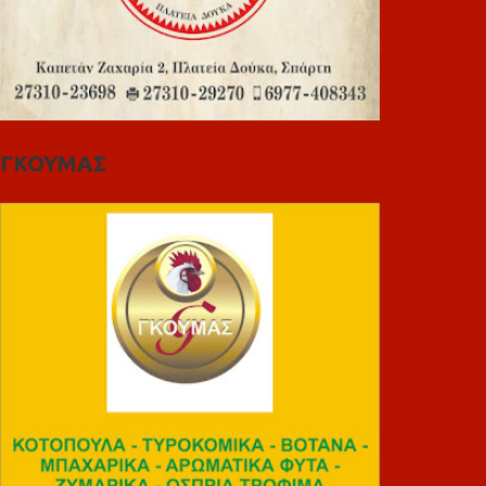
ΓΚΟΥΜΑΣ