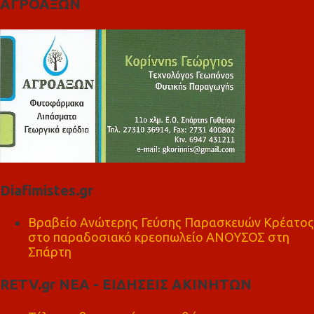
ΑΓΡΟΑΞΩΝ
Diafimistes.gr
Βραβείο Ανώτερης Γεύσης Παρασκευών Κρέατος
στο παραδοσιακό κρεοπωλείο ΑΝΟΥΣΟΣ στη
Σπάρτη
RETV.gr ΝΕΑ - ΕΙΔΗΣΕΙΣ ΑΚΙΝΗΤΩΝ