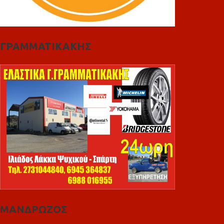
ΓΡΑΜΜΑΤΙΚΑΚΗΣ
ΜΑΝΔΡΩΖΟΣ