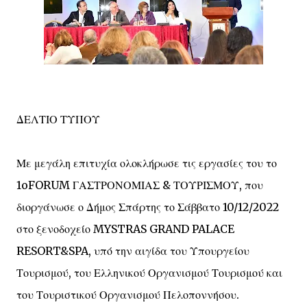
ΔΕΛΤΙΟ ΤΥΠΟΥ
Με μεγάλη επιτυχία ολοκλήρωσε τις εργασίες του το
1oFORUM ΓΑΣΤΡΟΝΟΜΙΑΣ & ΤΟΥΡΙΣΜΟΥ, που
διοργάνωσε ο Δήμος Σπάρτης το Σάββατο 10/12/2022
στο ξενοδοχείο MYSTRAS GRAND PALACE
RESORT&SPA, υπό την αιγίδα του Υπουργείου
Τουρισμού, του Ελληνικού Οργανισμού Τουρισμού και
του Τουριστικού Οργανισμού Πελοποννήσου.