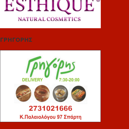
ΓΡΗΓΟΡΗΣ