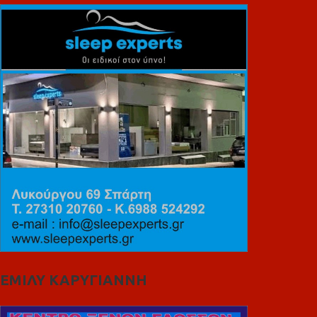
ΕΜΙΛΥ ΚΑΡΥΓΙΑΝΝΗ