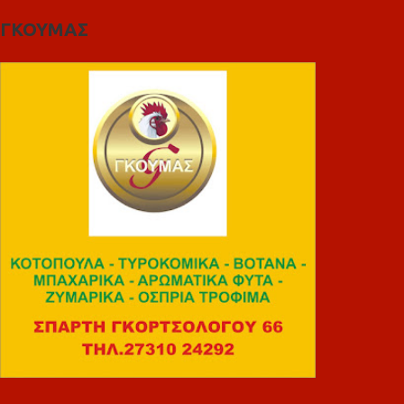
ΓΚΟΥΜΑΣ