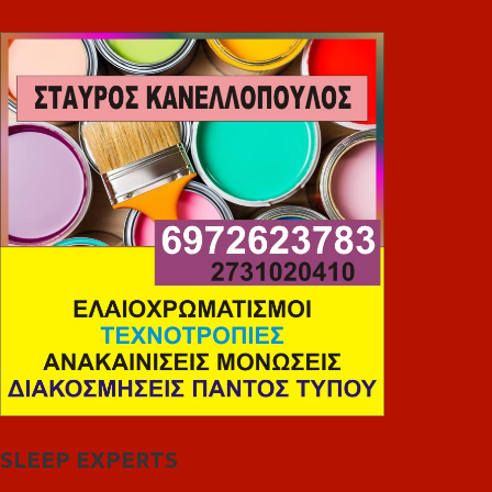
SLEEP EXPERTS