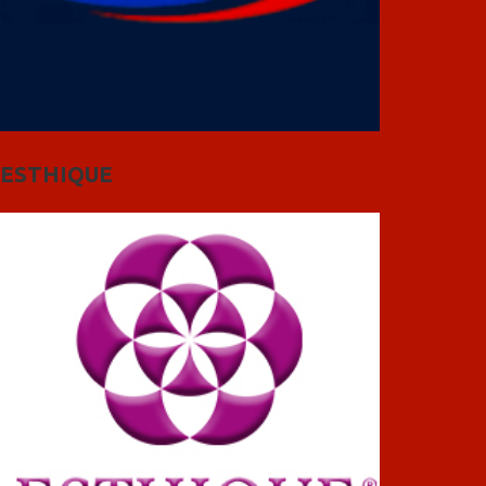
ESTHIQUE