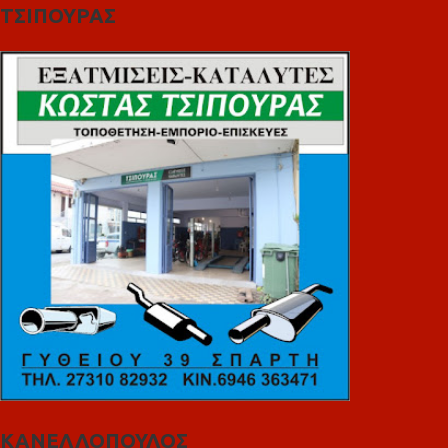
ΤΣΙΠΟΥΡΑΣ
ΚΑΝΕΛΛΟΠΟΥΛΟΣ