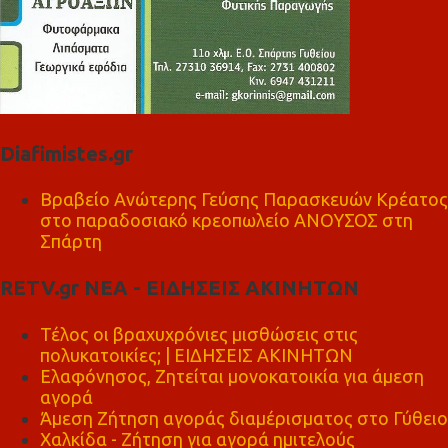
Diafimistes.gr
Βραβείο Ανώτερης Γεύσης Παρασκευών Κρέατος
στο παραδοσιακό κρεοπωλείο ΑΝΟΥΣΟΣ στη
Σπάρτη
RETV.gr ΝΕΑ - ΕΙΔΗΣΕΙΣ ΑΚΙΝΗΤΩΝ
Τέλος οι βραχυχρόνιες μισθώσεις στις
πολυκατοικίες; | ΕΙΔΗΣΕΙΣ ΑΚΙΝΗΤΩΝ
Ελαφόνησος, Ζητείται μονοκατοικία για άμεση
αγορά
Άμεση Ζήτηση αγοράς διαμέρισματος στο Γύθειο
Χαλκίδα - Ζήτηση για αγορά ημιτελούς