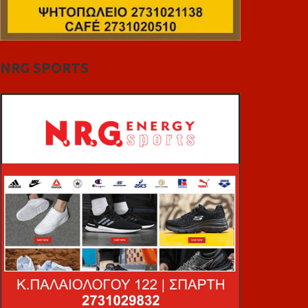
NRG SPORTS