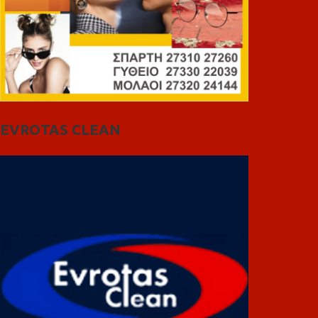
EVROTAS CLEAN