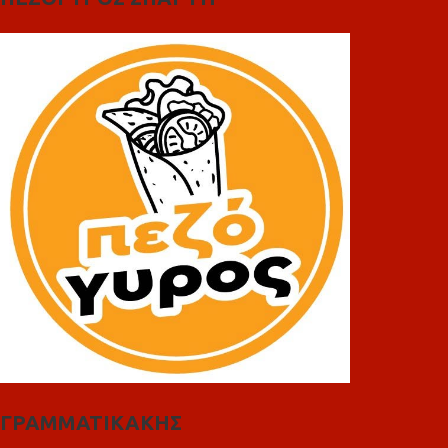
ΓΡΑΜΜΑΤΙΚΑΚΗΣ