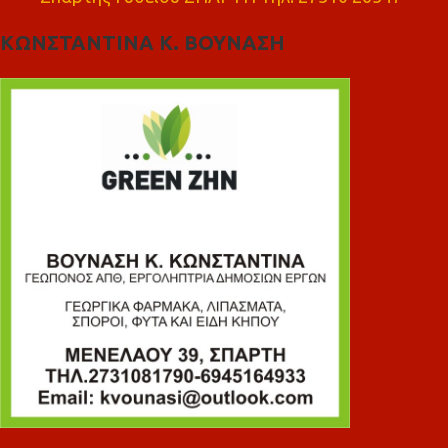
ΚΩΝΣΤΑΝΤΙΝΑ Κ. ΒΟΥΝΑΣΗ