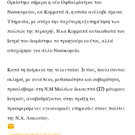
Ορκίστηκε σήμερα η νέα Οφθαλμίατρος του
Νοσοκομείου, κα Κομματά Α. η οποία ανέλαβε άμεσα
Υπηρεσία, με στόχο την ταχύτερη εξυπηρέτηση των
πολιτών της περιοχής. Η κα Κομματά αντικαθιστά τον
Ιατρό που διορίστηκε το προηγούμενο έτος, αλλά
αποχώρησε για άλλο Νοσοκομείο.
Κατά τη διάρκεια της τελευταίας 3ετίας, δουλεύοντας
σκληρά, με συνέπεια, μεθοδικότητα και σοβαρότητα,
προσλάβαμε στη Ν.Μ Μολάων δεκαεπτά (17) μόνιμους
Ιατρούς, αναβαθμίζοντας στην πράξη τις
προσφερόμενες υγειονομικές υπηρεσίες στους πολίτες
της Ν.Α. Λακωνίας.