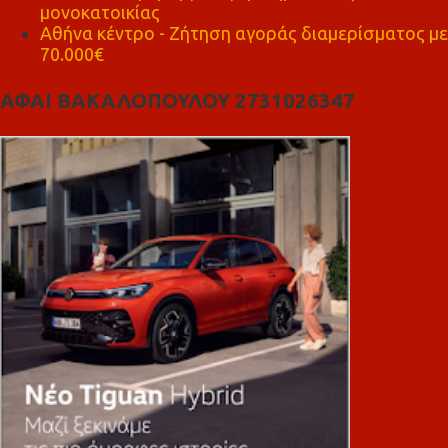
μονοκατοικίας
Αθήνα κέντρο - Ζήτηση αγοράς διαμερίσματος με
70.000€
ΑΦΑΙ ΒΑΚΑΛΟΠΟΥΛΟΥ 2731026347