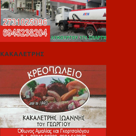
ΚΑΚΑΛΕΤΡΗΣ