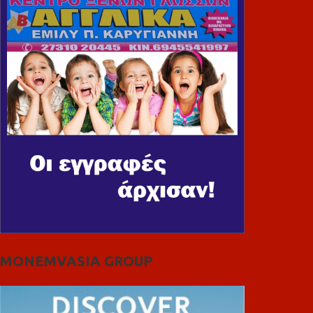
MONEMVASIA GROUP