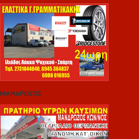
ΜΑΝΔΡΩΖΟΣ