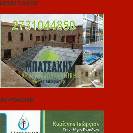
ΜΠΑΤΣΑΚΗΣ
ΑΓΡΟΑΞΩΝ