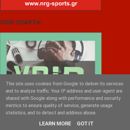
VOiD ΣΠΑΡΤΗ
This site uses cookies from Google to deliver its services
and to analyze traffic. Your IP address and user-agent are
shared with Google along with performance and security
metrics to ensure quality of service, generate usage
statistics, and to detect and address abuse.
LEARN MORE
GOT IT