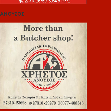
ΑΝΟΥΣΟΣ