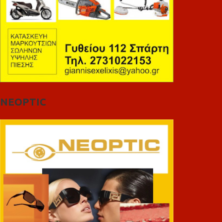
NEOPTIC