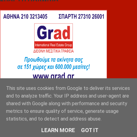
This site uses cookies from Google to deliver its services
and to analyze traffic. Your IP address and user-agent are
BEST RADIO
shared with Google along with performance and security
metrics to ensure quality of service, generate usage
statistics, and to detect and address abuse.
LEARN MORE
GOT IT