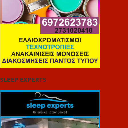
SLEEP EXPERTS