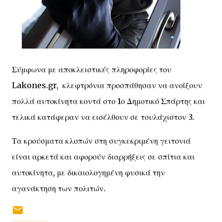
Σύμφωνα με αποκλειστικές πληροφορίες του
Lakones.gr, κλεφτρόνια προσπάθησαν να ανοίξουν
πολλά αυτοκίνητα κοντά στο 1ο Δημοτικό Σπάρτης και
τελικά κατάφεραν να εισέλθουν σε τουλάχιστον 3.
Τα κρούσματα κλοπών στη συγκεκριμένη γειτονιά
είναι αρκετά και αφορούν διαρρήξεις σε σπίτια και
αυτοκίνητα, με δικαιολογημένη φυσικά την
αγανάκτηση των πολιτών.