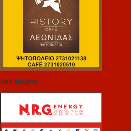
NRG SPORTS