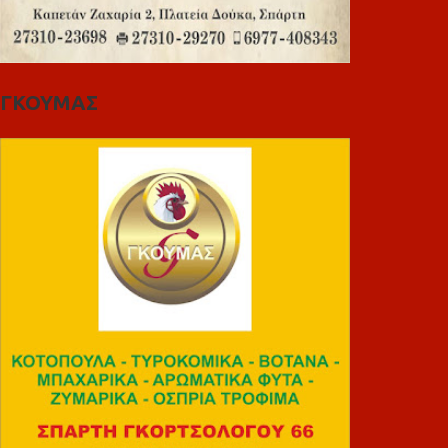
ΓΚΟΥΜΑΣ