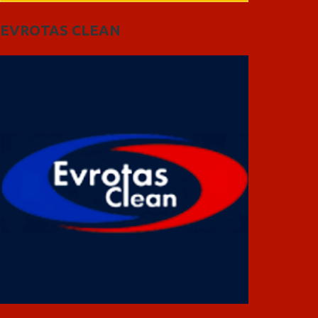
EVROTAS CLEAN