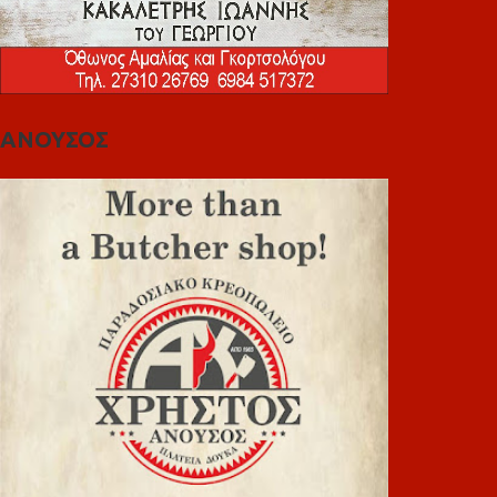
ΑΝΟΥΣΟΣ