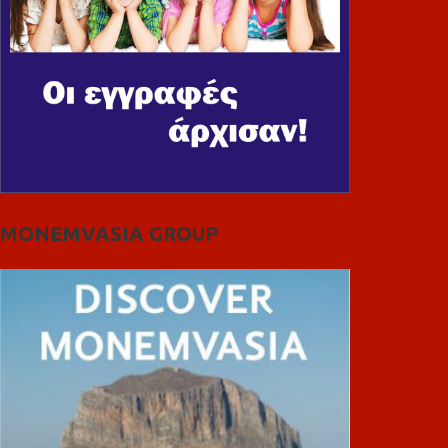
MONEMVASIA GROUP