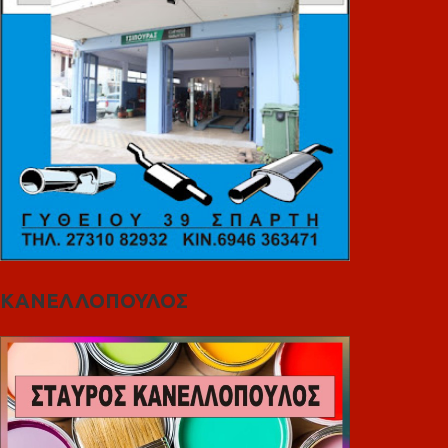
ΚΑΝΕΛΛΟΠΟΥΛΟΣ