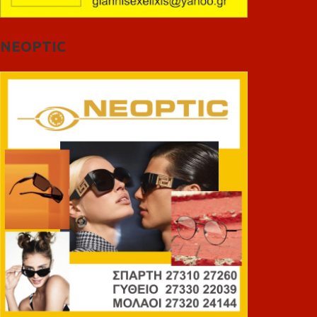
NEOPTIC