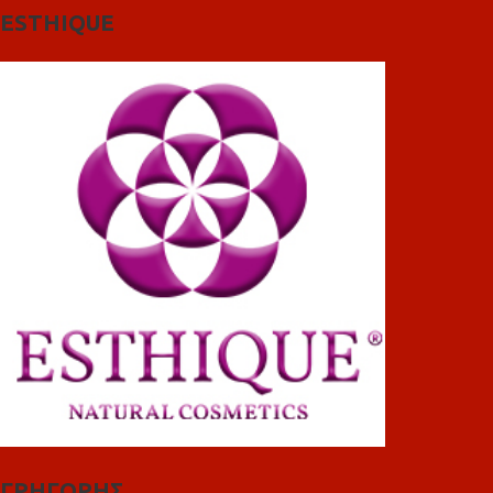
ESTHIQUE
ΓΡΗΓΟΡΗΣ