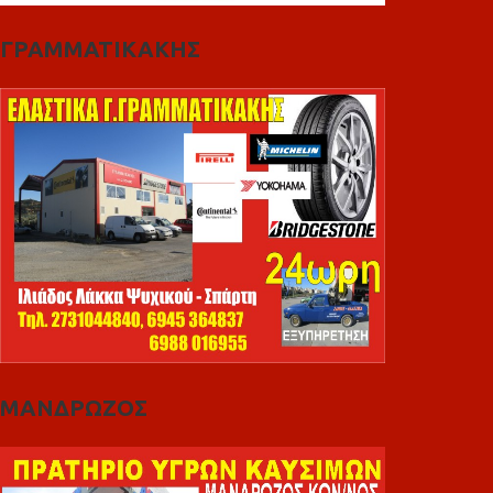
ΓΡΑΜΜΑΤΙΚΑΚΗΣ
ΜΑΝΔΡΩΖΟΣ