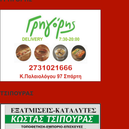
ΤΣΙΠΟΥΡΑΣ