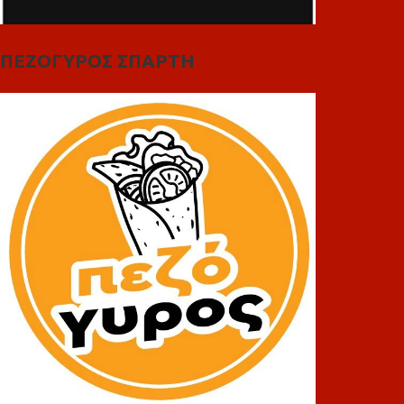
ΠΕΖΟΓΥΡΟΣ ΣΠΑΡΤΗ