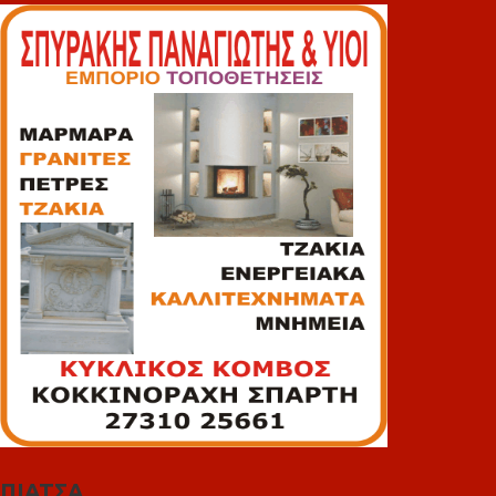
ΠΙΑΤΣΑ