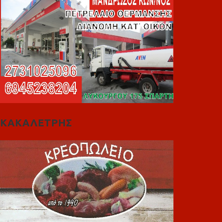
ΚΑΚΑΛΕΤΡΗΣ