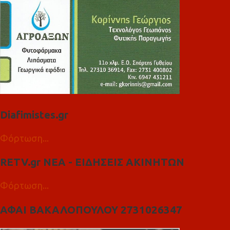
Diafimistes.gr
Φόρτωση...
RETV.gr ΝΕΑ - ΕΙΔΗΣΕΙΣ ΑΚΙΝΗΤΩΝ
Φόρτωση...
ΑΦΑΙ ΒΑΚΑΛΟΠΟΥΛΟΥ 2731026347