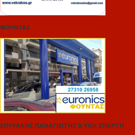
ΦΟΥΝΤΑΣ
ΣΠΥΡΑΚΗΣ ΠΑΝΑΓΙΩΤΗΣ & YIOI ΣΠΑΡΤΗ