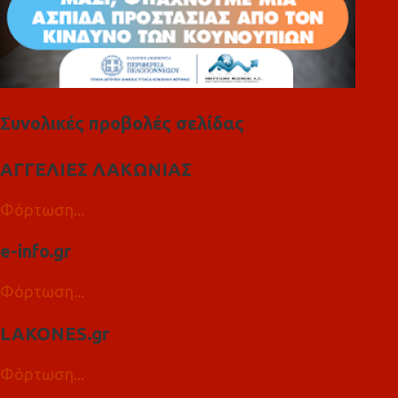
Συνολικές προβολές σελίδας
ΑΓΓΕΛΙΕΣ ΛΑΚΩΝΙΑΣ
Φόρτωση...
e-info.gr
Φόρτωση...
LAKONES.gr
Φόρτωση...