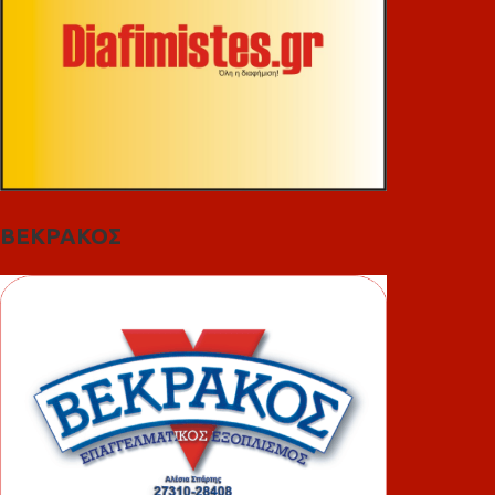
ΒΕΚΡΑΚΟΣ