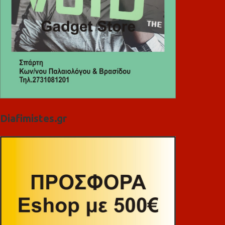
Diafimistes.gr