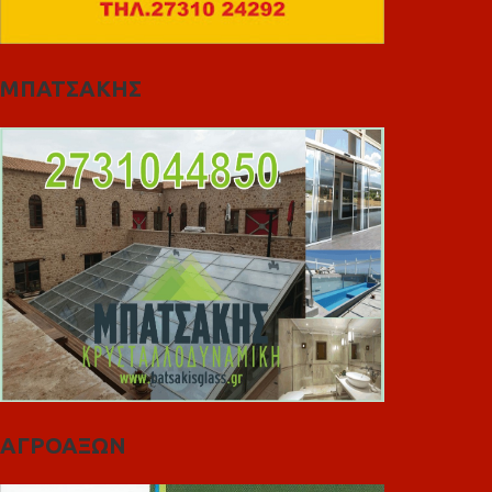
ΜΠΑΤΣΑΚΗΣ
ΑΓΡΟΑΞΩΝ