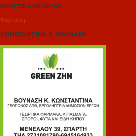
ΟΔΗΓΟΣ ΛΑΚΩΝΙΑΣ
Φόρτωση...
ΚΩΝΣΤΑΝΤΙΝΑ Κ. ΒΟΥΝΑΣΗ