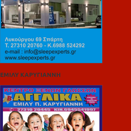
ΕΜΙΛΥ ΚΑΡΥΓΙΑΝΝΗ