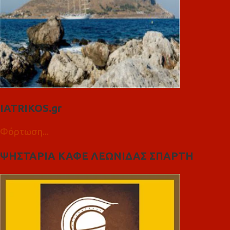
IATRIKOS.gr
Φόρτωση...
ΨΗΣΤΑΡΙΑ ΚΑΦΕ ΛΕΩΝΙΔΑΣ ΣΠΑΡΤΗ