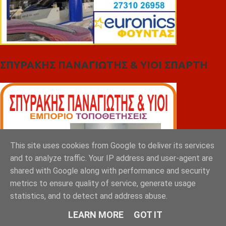
ΣΠΥΡΑΚΗΣ ΠΑΝΑΓΙΩΤΗΣ & YIOI ΣΠΑΡΤΗ
This site uses cookies from Google to deliver its services
and to analyze traffic. Your IP address and user-agent are
shared with Google along with performance and security
metrics to ensure quality of service, generate usage
statistics, and to detect and address abuse.
LEARN MORE
GOT IT