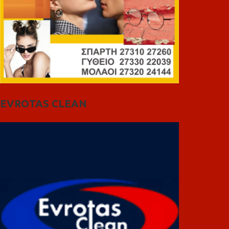
EVROTAS CLEAN