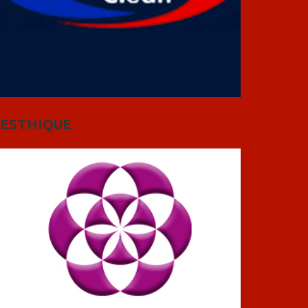
ESTHIQUE