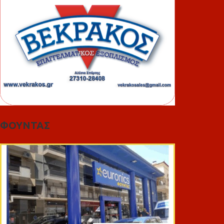
ΦΟΥΝΤΑΣ