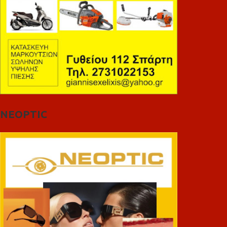
NEOPTIC