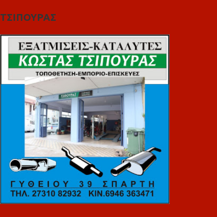
ΤΣΙΠΟΥΡΑΣ