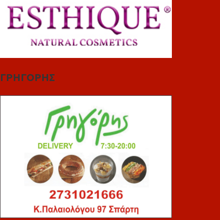
ΓΡΗΓΟΡΗΣ