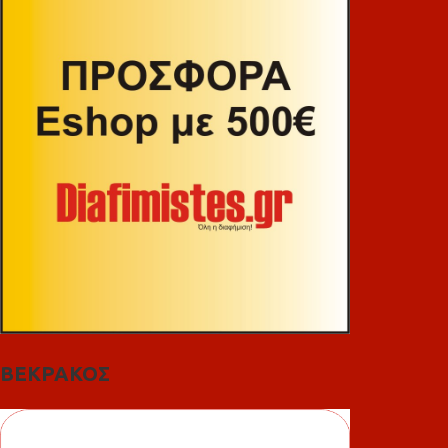
ΒΕΚΡΑΚΟΣ