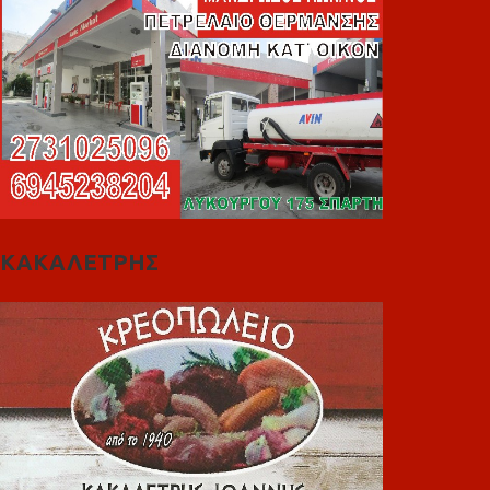
ΚΑΚΑΛΕΤΡΗΣ