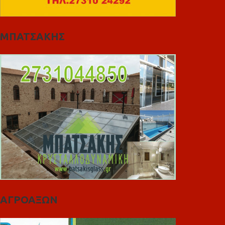
ΜΠΑΤΣΑΚΗΣ
ΑΓΡΟΑΞΩΝ