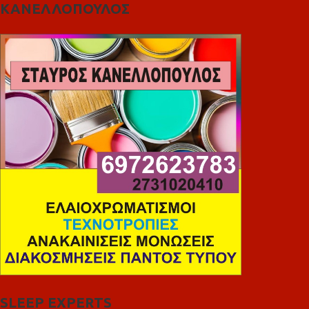
ΚΑΝΕΛΛΟΠΟΥΛΟΣ
SLEEP EXPERTS