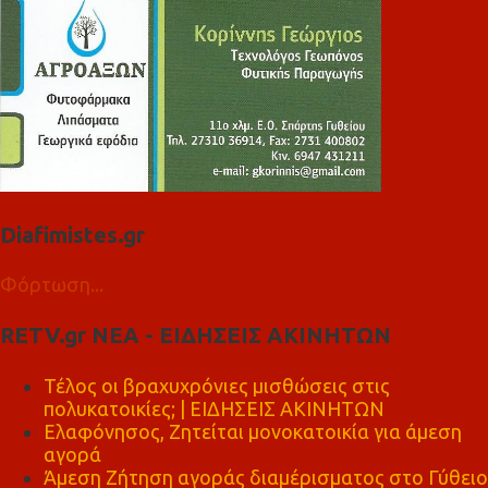
Diafimistes.gr
Φόρτωση...
RETV.gr ΝΕΑ - ΕΙΔΗΣΕΙΣ ΑΚΙΝΗΤΩΝ
Τέλος οι βραχυχρόνιες μισθώσεις στις
πολυκατοικίες; | ΕΙΔΗΣΕΙΣ ΑΚΙΝΗΤΩΝ
Ελαφόνησος, Ζητείται μονοκατοικία για άμεση
αγορά
Άμεση Ζήτηση αγοράς διαμέρισματος στο Γύθειο