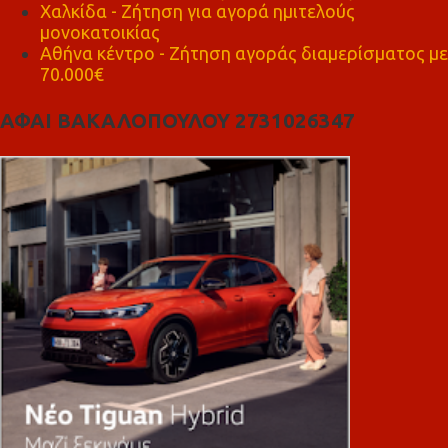
Χαλκίδα - Ζήτηση για αγορά ημιτελούς
μονοκατοικίας
Αθήνα κέντρο - Ζήτηση αγοράς διαμερίσματος με
70.000€
ΑΦΑΙ ΒΑΚΑΛΟΠΟΥΛΟΥ 2731026347