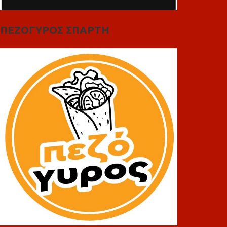
ΠΕΖΟΓΥΡΟΣ ΣΠΑΡΤΗ