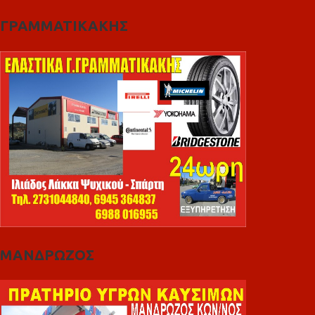
ΓΡΑΜΜΑΤΙΚΑΚΗΣ
ΜΑΝΔΡΩΖΟΣ