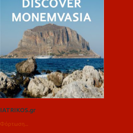
IATRIKOS.gr
Φόρτωση...