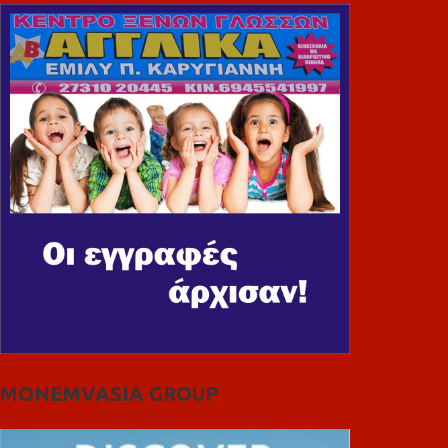
MONEMVASIA GROUP