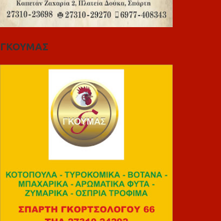
ΓΚΟΥΜΑΣ