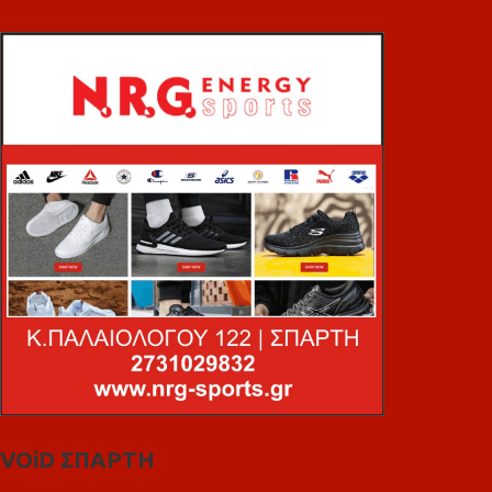
VOiD ΣΠΑΡΤΗ