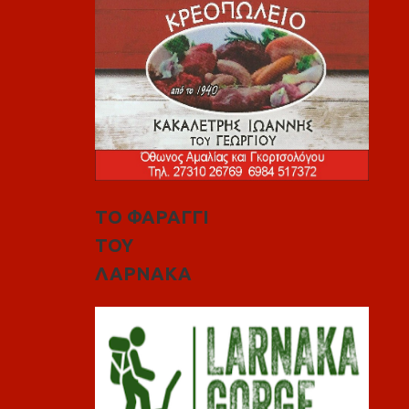
ΤΟ ΦΑΡΑΓΓΙ
ΤΟΥ
ΛΑΡΝΑΚΑ