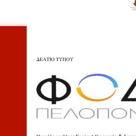
ΔΕΛΤΙΟ ΤΥΠΟΥ