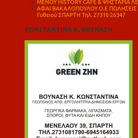
ΜΕΝΟΥ HISTORY CAFE & ΨΗΣΤΑΡΙΑ ΛΕΩ
ΑΦΑΙ ΒΑΚΑΛΟΠΟΥΛΟΥ Ο.Ε ΠΩΛΗΣΕΙΣ 
Γυθειού ΣΠΑΡΤΗ Τηλ. 27310 26347
ΚΩΝΣΤΑΝΤΙΝΑ Κ. ΒΟΥΝΑΣΗ