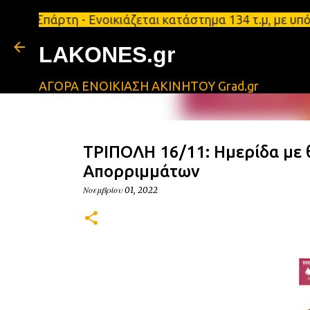
ρτη - Ενοικιάζεται κατάστημα 134 τ.μ, με υπόγειο 
LAKONES.gr
ΑΓΟΡΑ ΕΝΟΙΚΙΑΣΗ ΑΚΙΝΗΤΟΥ Grad.gr
ΤΡΙΠΟΛΗ 16/11: Ημερίδα με θ
Απορριμμάτων
Νοεμβρίου 01, 2022