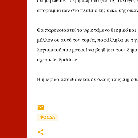
ενημερωθούν τεκμηριωμένα για τις αλλαγές κ
απορριμμάτων στο πλαίσιο της κυκλικής οικον
Θα παρουσιαστεί το υφιστάμενο θεσμικό και χ
μέλλον σε αυτό τον τομέα, παράλληλα με τη
λογισμικού που μπορεί να βοηθήσει τους δήμο
σχετικών δράσεων.
Η ημερίδα απευθύνεται σε όλους τους Δημόσιο
ΦΟΣΔΑ