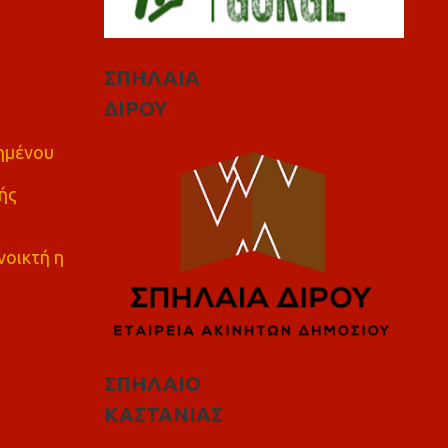
ΣΠΗΛΑΙΑ
ΔΙΡΟΥ
πημένου
ής
νοικτή η
ΣΠΗΛΑΙΟ
ΚΑΣΤΑΝΙΑΣ