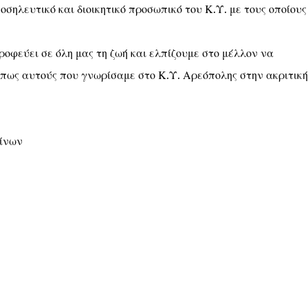
οσηλευτικό και διοικητικό προσωπικό του Κ.Υ. με τους οποίους
ροφεύει σε όλη μας τη ζωή και ελπίζουμε στο μέλλον να
πως αυτούς που γνωρίσαμε στο Κ.Υ. Αρεόπολης στην ακριτική
νίνων