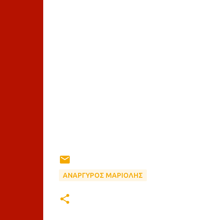
ΑΝΑΡΓΥΡΟΣ ΜΑΡΙΟΛΗΣ