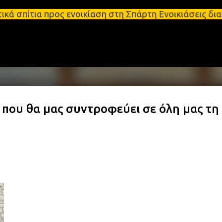
Μετάβαση στο κύριο περιεχόμενο
προς ενοικίαση στη Σπάρτη Ενοικιάσεις διαμερισμάτ
 που θα μας συντροφεύει σε όλη μας τη