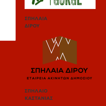
ΣΠΗΛΑΙΑ
ΔΙΡΟΥ
ΣΠΗΛΑΙΟ
ΚΑΣΤΑΝΙΑΣ