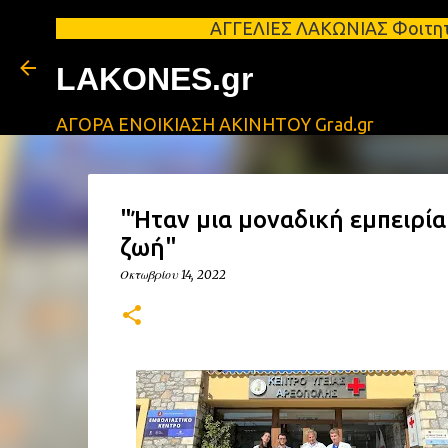
ΑΓΓΕΛΙΕΣ ΛΑΚΩΝΙΑΣ Φοιτητικά σπίτια 
LAKONES.gr
ΑΓΟΡΑ ΕΝΟΙΚΙΑΣΗ ΑΚΙΝΗΤΟΥ Grad.gr
"Ήταν μια μοναδική εμπειρία
ζωή"
Οκτωβρίου 14, 2022