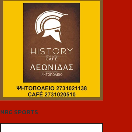
NRG SPORTS