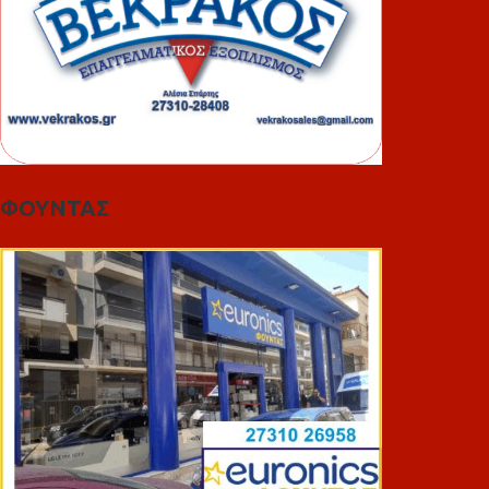
ΦΟΥΝΤΑΣ