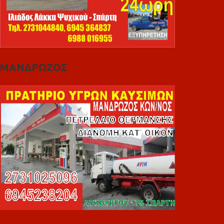
ΜΑΝΔΡΩΖΟΣ