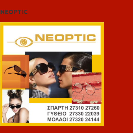
NEOPTIC