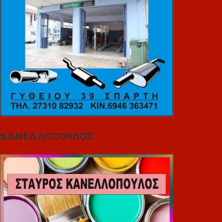
ΚΑΝΕΛΛΟΠΟΥΛΟΣ