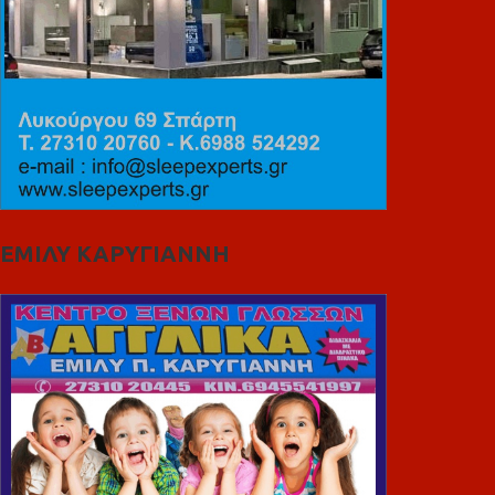
ΕΜΙΛΥ ΚΑΡΥΓΙΑΝΝΗ