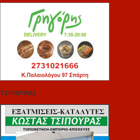
ΤΣΙΠΟΥΡΑΣ