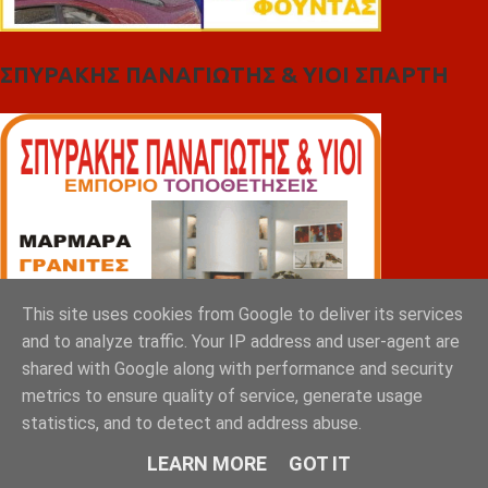
ΣΠΥΡΑΚΗΣ ΠΑΝΑΓΙΩΤΗΣ & YIOI ΣΠΑΡΤΗ
This site uses cookies from Google to deliver its services
and to analyze traffic. Your IP address and user-agent are
shared with Google along with performance and security
metrics to ensure quality of service, generate usage
statistics, and to detect and address abuse.
LEARN MORE
GOT IT