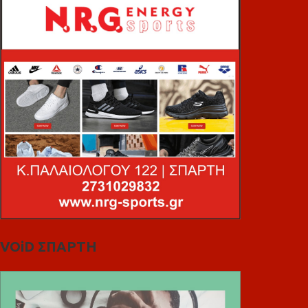
VOiD ΣΠΑΡΤΗ