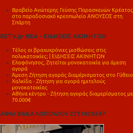
Βραβείο Ανώτερης Γεύσης Παρασκευών Κρέατος
στο παραδοσιακό κρεοπωλείο ΑΝΟΥΣΟΣ στη
Σπάρτη
RETV.gr ΝΕΑ - ΕΙΔΗΣΕΙΣ ΑΚΙΝΗΤΩΝ
Τέλος οι βραχυχρόνιες μισθώσεις στις
πολυκατοικίες; | ΕΙΔΗΣΕΙΣ ΑΚΙΝΗΤΩΝ
Ελαφόνησος, Ζητείται μονοκατοικία για άμεση
αγορά
Άμεση Ζήτηση αγοράς διαμέρισματος στο Γύθειο
Χαλκίδα - Ζήτηση για αγορά ημιτελούς
μονοκατοικίας
Αθήνα κέντρο - Ζήτηση αγοράς διαμερίσματος με
70.000€
ΑΦΑΙ ΒΑΚΑΛΟΠΟΥΛΟΥ 2731026347