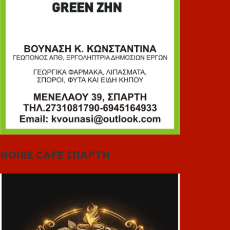
NOIRE CAFE ΣΠΑΡΤΗ