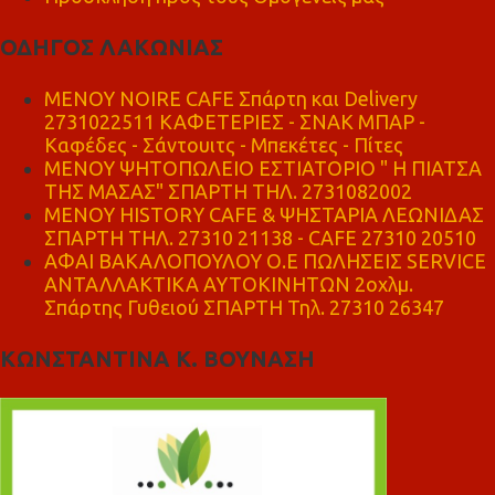
ΟΔΗΓΟΣ ΛΑΚΩΝΙΑΣ
MENOY NOIRE CAFE Σπάρτη και Delivery
2731022511 ΚΑΦΕΤΕΡΙΕΣ - ΣΝΑΚ ΜΠΑΡ -
Καφέδες - Σάντουιτς - Μπεκέτες - Πίτες
ΜΕΝΟΥ ΨΗΤΟΠΩΛΕΙΟ ΕΣΤΙΑΤΟΡΙΟ " Η ΠΙΑΤΣΑ
ΤΗΣ ΜΑΣΑΣ" ΣΠΑΡΤΗ ΤΗΛ. 2731082002
ΜΕΝΟΥ HISTORY CAFE & ΨΗΣΤΑΡΙΑ ΛΕΩΝΙΔΑΣ
ΣΠΑΡΤΗ ΤΗΛ. 27310 21138 - CAFE 27310 20510
ΑΦΑΙ ΒΑΚΑΛΟΠΟΥΛΟΥ Ο.Ε ΠΩΛΗΣΕΙΣ SERVICE
ΑΝΤΑΛΛΑΚΤΙΚΑ ΑΥΤΟΚΙΝΗΤΩΝ 2οχλμ.
Σπάρτης Γυθειού ΣΠΑΡΤΗ Τηλ. 27310 26347
ΚΩΝΣΤΑΝΤΙΝΑ Κ. ΒΟΥΝΑΣΗ