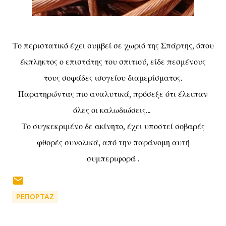
Το περιστατικό έχει συμβεί σε χωριό της Σπάρτης, όπου
έκπληκτος ο επιστάτης του σπιτιού, είδε πεσμένους
τους σοφάδες ισογείου διαμερίσματος.
Παρατηρώντας πιο αναλυτικά, πρόσεξε ότι έλειπαν
όλες οι καλωδιώσεις...
Το συγκεκριμένο δε ακίνητο, έχει υποστεί σοβαρές
φθορές συνολικά, από την παράνομη αυτή
συμπεριφορά .
ΡΕΠΟΡΤΑΖ