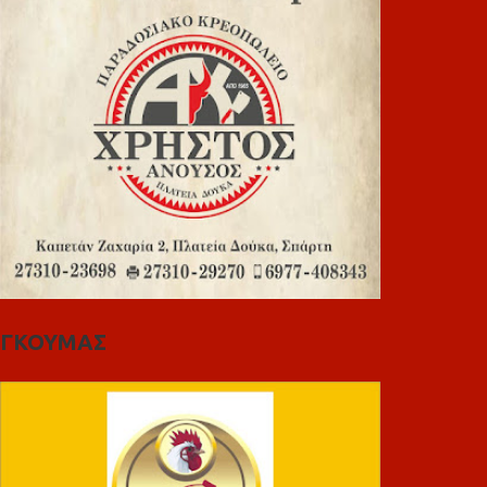
ΓΚΟΥΜΑΣ