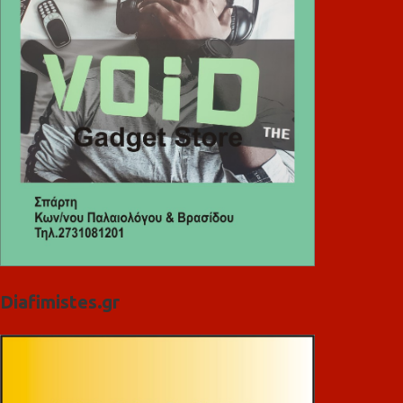
Diafimistes.gr