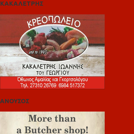
ΚΑΚΑΛΕΤΡΗΣ
ΑΝΟΥΣΟΣ