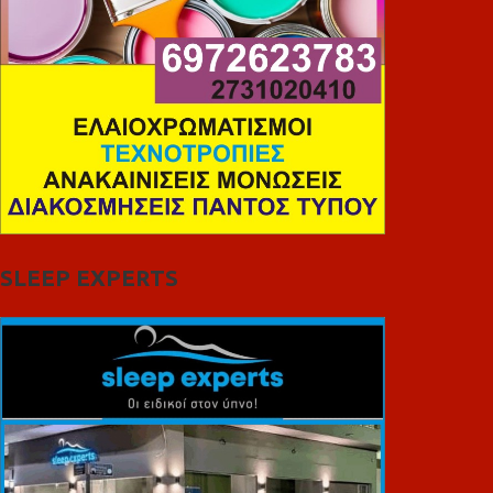
SLEEP EXPERTS