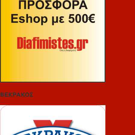
ΒΕΚΡΑΚΟΣ