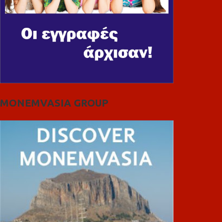
MONEMVASIA GROUP