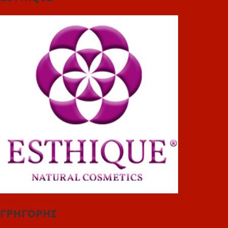
ΓΡΗΓΟΡΗΣ