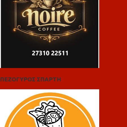
ΠΕΖΟΓΥΡΟΣ ΣΠΑΡΤΗ