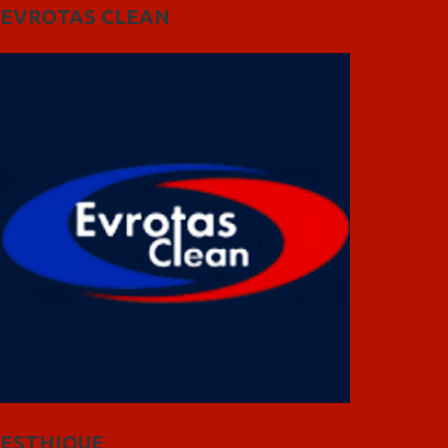
EVROTAS CLEAN
ESTHIQUE