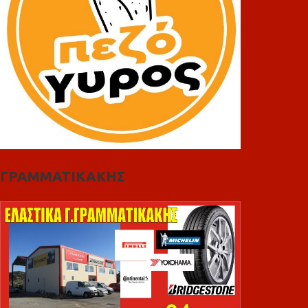
ΓΡΑΜΜΑΤΙΚΑΚΗΣ