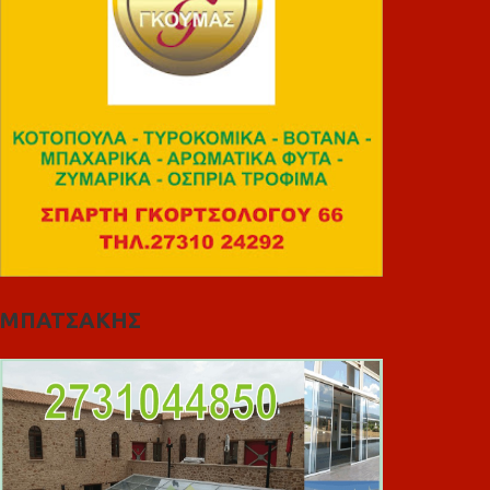
ΜΠΑΤΣΑΚΗΣ