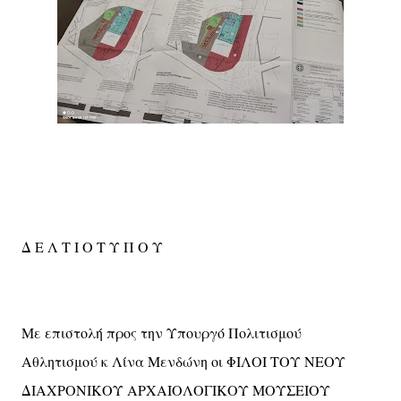
Δ Ε Λ Τ Ι Ο Τ Υ Π Ο Υ
Με επιστολή προς την Υπουργό Πολιτισμού
Αθλητισμού κ Λίνα Μενδώνη οι ΦΙΛΟΙ ΤΟΥ ΝΕΟΥ
ΔΙΑΧΡΟΝΙΚΟΥ ΑΡΧΑΙΟΛΟΓΙΚΟΥ ΜΟΥΣΕΙΟΥ