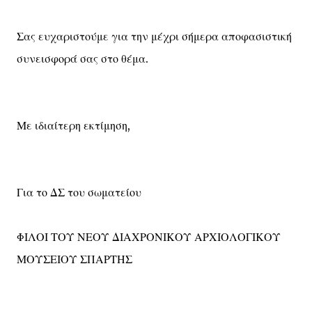
Σας ευχαριστούμε για την μέχρι σήμερα αποφασιστική
συνεισφορά σας στο θέμα.
Με ιδιαίτερη εκτίμηση,
Για το ΔΣ του σωματείου
ΦΙΛΟΙ ΤΟΥ ΝΕΟΥ ΔΙΑΧΡΟΝΙΚΟΥ ΑΡΧΙΟΛΟΓΙΚΟΥ
ΜΟΥΣΕΙΟΥ ΣΠΑΡΤΗΣ