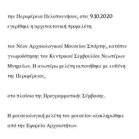
την Περιφέρεια Πελοποννήσου, στις 9.10.2020
εγκρίθηκε η αρχιτεκτονική προμελέτη
του Νέου Αρχαιολογικού Μουσείου Σπάρτης, κατόπιν
γνωμοδότησης του Κεντρικού Συμβουλίου Νεωτέρων
Μνημείων. Η ανωτέρω μελέτη εκπονήθηκε με ευθύνη
της Περιφέρειας,
στο πλαίσιο της Προγραμματικής Σύμβασης.
Η μουσειολογική μελέτη του μουσείου ολοκληρώθηκε
από την Εφορεία Αρχαιοτήτων