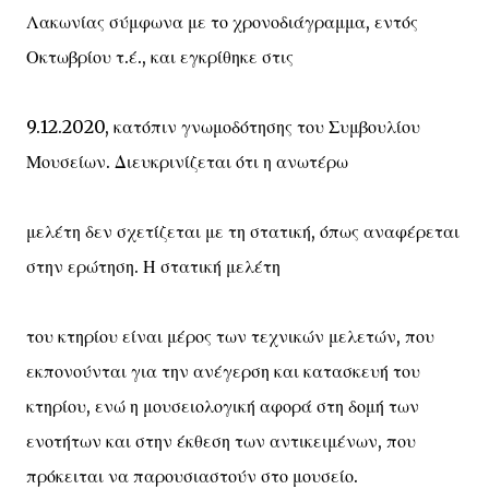
Λακωνίας σύμφωνα με το χρονοδιάγραμμα, εντός
Οκτωβρίου τ.έ., και εγκρίθηκε στις
9.12.2020, κατόπιν γνωμοδότησης του Συμβουλίου
Μουσείων. Διευκρινίζεται ότι η ανωτέρω
μελέτη δεν σχετίζεται με τη στατική, όπως αναφέρεται
στην ερώτηση. Η στατική μελέτη
του κτηρίου είναι μέρος των τεχνικών μελετών, που
εκπονούνται για την ανέγερση και κατασκευή του
κτηρίου, ενώ η μουσειολογική αφορά στη δομή των
ενοτήτων και στην έκθεση των αντικειμένων, που
πρόκειται να παρουσιαστούν στο μουσείο.