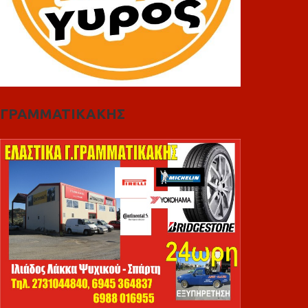
ΓΡΑΜΜΑΤΙΚΑΚΗΣ