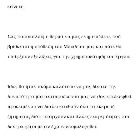
κάνετε.
Σας παρακαλούμε θερμά να μας ενημερώσετε πού
βρίσκεται η υπόθεση του Μουσείου μας και πότε θα
υπάρξουν εξελίξεις για την χρηματοδότηση του έργου.
Ίσως θα ήταν ακόμα καλύτερο να μας δίνατε την
δυνατότητα μία αντιπροσωπεία μας να σας επισκεφθεί
προκειμένου να διαλευκανθούν όλα τα εκκρεμή
ζητήματα, διότι υπάρχουν και άλλες εκκρεμότητες που
δεν γνωρίζουμε αν έχουν δρομολογηθεί.