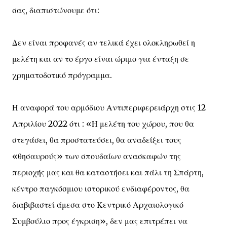
σας, διαπιστώνουμε ότι:
Δεν είναι προφανές αν τελικά έχει ολοκληρωθεί η
μελέτη και αν το έργο είναι ώριμο για ένταξη σε
χρηματοδοτικό πρόγραμμα.
Η αναφορά του αρμόδιου Αντιπεριφερειάρχη στις 12
Απριλίου 2022 ότι : «Η μελέτη του χώρου, που θα
στεγάσει, θα προστατεύσει, θα αναδείξει τους
«θησαυρούς» των σπουδαίων ανασκαφών της
περιοχής μας και θα καταστήσει και πάλι τη Σπάρτη,
κέντρο παγκόσμιου ιστορικού ενδιαφέροντος, θα
διαβιβαστεί άμεσα στο Κεντρικό Αρχαιολογικό
Συμβούλιο προς έγκριση», δεν μας επιτρέπει να