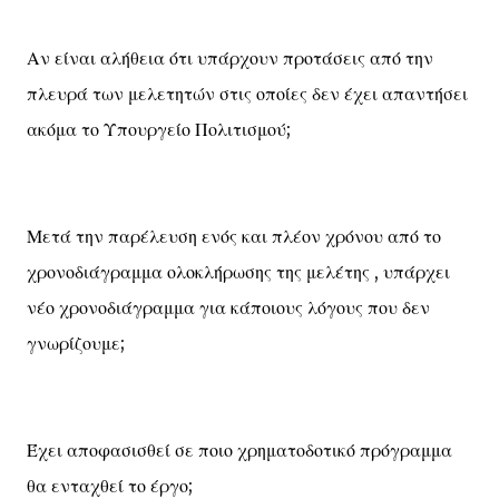
Αν είναι αλήθεια ότι υπάρχουν προτάσεις από την
πλευρά των μελετητών στις οποίες δεν έχει απαντήσει
ακόμα το Υπουργείο Πολιτισμού;
Μετά την παρέλευση ενός και πλέον χρόνου από το
χρονοδιάγραμμα ολοκλήρωσης της μελέτης , υπάρχει
νέο χρονοδιάγραμμα για κάποιους λόγους που δεν
γνωρίζουμε;
Έχει αποφασισθεί σε ποιο χρηματοδοτικό πρόγραμμα
θα ενταχθεί το έργο;