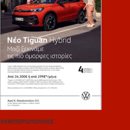
ΛΥΜΠΕΡΟΠΟΥΛΟΣ