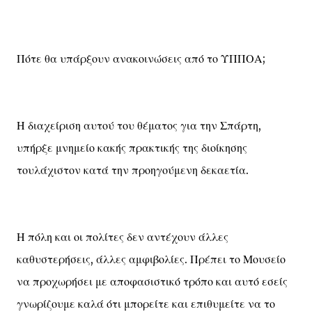
Πότε θα υπάρξουν ανακοινώσεις από το ΥΠΠΟΑ;
Η διαχείριση αυτού του θέματος για την Σπάρτη,
υπήρξε μνημείο κακής πρακτικής της διοίκησης
τουλάχιστον κατά την προηγούμενη δεκαετία.
Η πόλη και οι πολίτες δεν αντέχουν άλλες
καθυστερήσεις, άλλες αμφιβολίες. Πρέπει το Μουσείο
να προχωρήσει με αποφασιστικό τρόπο και αυτό εσείς
γνωρίζουμε καλά ότι μπορείτε και επιθυμείτε να το