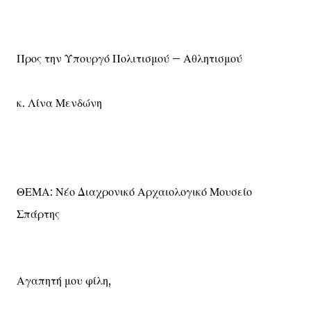
Προς την Υπουργό Πολιτισμού – Αθλητισμού
κ. Λίνα Μενδώνη
ΘΕΜΑ: Νέο Διαχρονικό Αρχαιολογικό Μουσείο
Σπάρτης
Αγαπητή μου φίλη,