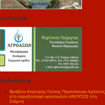
ΑΓΡΟΑΞΩΝ
Diafimistes.gr
Βραβείο Ανώτερης Γεύσης Παρασκευών Κρέατος
στο παραδοσιακό κρεοπωλείο ΑΝΟΥΣΟΣ στη
Σπάρτη