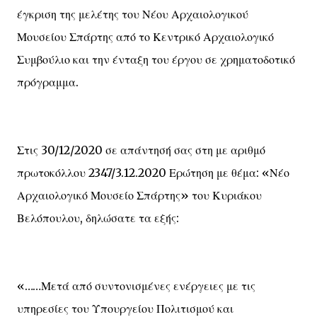
έγκριση της μελέτης του Νέου Αρχαιολογικού
Μουσείου Σπάρτης από το Κεντρικό Αρχαιολογικό
Συμβούλιο και την ένταξη του έργου σε χρηματοδοτικό
πρόγραμμα.
Στις 30/12/2020 σε απάντησή σας στη με αριθμό
πρωτοκόλλου 2347/3.12.2020 Ερώτηση με θέμα: «Νέο
Αρχαιολογικό Μουσείο Σπάρτης» του Κυριάκου
Βελόπουλου, δηλώσατε τα εξής:
«……Μετά από συντονισμένες ενέργειες με τις
υπηρεσίες του Υπουργείου Πολιτισμού και