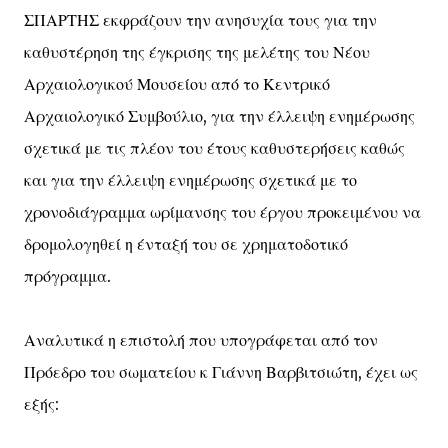
ΣΠΑΡΤΗΣ εκφράζουν την ανησυχία τους για την
καθυστέρηση της έγκρισης της μελέτης του Νέου
Αρχαιολογικού Μουσείου από το Κεντρικό
Αρχαιολογικό Συμβούλιο, για την έλλειψη ενημέρωσης
σχετικά με τις πλέον του έτους καθυστερήσεις καθώς
και για την έλλειψη ενημέρωσης σχετικά με το
χρονοδιάγραμμα ωρίμανσης του έργου προκειμένου να
δρομολογηθεί η ένταξή του σε χρηματοδοτικό
πρόγραμμα.
Αναλυτικά η επιστολή που υπογράφεται από τον
Πρόεδρο του σωματείου κ Γιάννη Βαρβιτσιώτη, έχει ως
εξής: