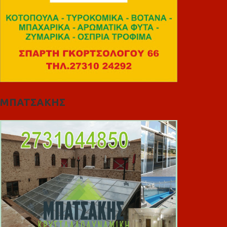
ΜΠΑΤΣΑΚΗΣ