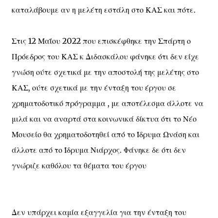
καταλάβουμε αν η μελέτη εστάλη στο ΚΑΣ και πότε.
Στις 12 Μαΐου 2022 που επισκέφθηκε την Σπάρτη ο
Πρόεδρος του ΚΑΣ κ Διδασκάλου φάνηκε ότι δεν είχε
γνώση ούτε σχετικά με την αποστολή της μελέτης στο
ΚΑΣ, ούτε σχετικά με την ένταξη του έργου σε
χρηματοδοτικό πρόγραμμα , με αποτέλεσμα άλλοτε να
μιλά και να αναρτά στα κοινωνικά δίκτυα ότι το Νέο
Μουσείο θα χρηματοδοτηθεί από το Ίδρυμα Ωνάση και
άλλοτε από το Ίδρυμα Νιάρχος. Φάνηκε δε ότι δεν
γνώριζε καθόλου τα θέματα του έργου
Δεν υπάρχει καμία εξαγγελία για την ένταξη του