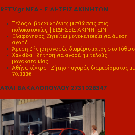
RETV.gr ΝΕΑ - ΕΙΔΗΣΕΙΣ ΑΚΙΝΗΤΩΝ
Τέλος οι βραχυχρόνιες μισθώσεις στις
πολυκατοικίες; | ΕΙΔΗΣΕΙΣ ΑΚΙΝΗΤΩΝ
Ελαφόνησος, Ζητείται μονοκατοικία για άμεση
αγορά
Άμεση Ζήτηση αγοράς διαμέρισματος στο Γύθειο
Χαλκίδα - Ζήτηση για αγορά ημιτελούς
μονοκατοικίας
Αθήνα κέντρο - Ζήτηση αγοράς διαμερίσματος με
70.000€
ΑΦΑΙ ΒΑΚΑΛΟΠΟΥΛΟΥ 2731026347