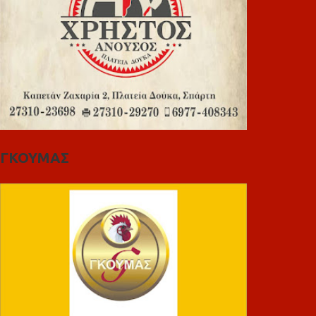
ΓΚΟΥΜΑΣ