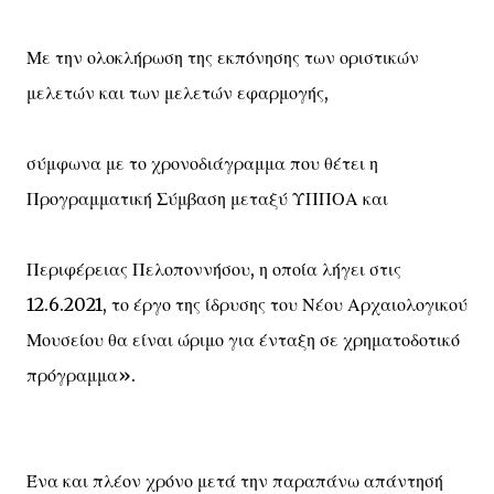
Με την ολοκλήρωση της εκπόνησης των οριστικών
μελετών και των μελετών εφαρμογής,
σύμφωνα με το χρονοδιάγραμμα που θέτει η
Προγραμματική Σύμβαση μεταξύ ΥΠΠΟΑ και
Περιφέρειας Πελοποννήσου, η οποία λήγει στις
12.6.2021, το έργο της ίδρυσης του Νέου Αρχαιολογικού
Μουσείου θα είναι ώριμο για ένταξη σε χρηματοδοτικό
πρόγραμμα».
Ένα και πλέον χρόνο μετά την παραπάνω απάντησή