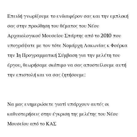
Επειδή γνωρίζουμε το ενδιαφέρον σας και την εμπλοκή
σας στην προώθηση του θέματος του Νέου
Αρχαιολογικού Μουσείου Σπάρτης από το 2010 που
υπογράψατε με τον τότε Νομάρχη Λακωνίας κ Φούρκα
την 1η Προγραμματική Σύμβαση για την μελέτη του
έργου, θεωρήσαμε σκόπιμο να σας αποστείλουμε αυτή
την επιστολή και να σας ζητήσουμε:
Να μας ενημερώσετε γιατί υπάρχουν αυτές οι
καθυστερήσεις στην έγκριση της μελέτης του Νέου
Μουσείου από το ΚΑΣ