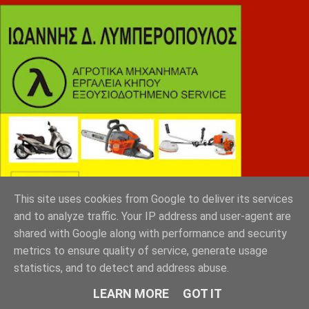
This site uses cookies from Google to deliver its services
and to analyze traffic. Your IP address and user-agent are
shared with Google along with performance and security
metrics to ensure quality of service, generate usage
statistics, and to detect and address abuse.
NEOPTIC
LEARN MORE
GOT IT