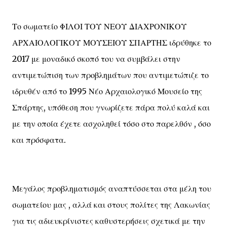
Το σωματείο ΦΙΛΟΙ ΤΟΥ ΝΕΟΥ ΔΙΑΧΡΟΝΙΚΟΥ
ΑΡΧΑΙΟΛΟΓΙΚΟΥ ΜΟΥΣΕΙΟΥ ΣΠΑΡΤΗΣ ιδρύθηκε το
2017 με μοναδικό σκοπό του να συμβάλει στην
αντιμετώπιση των προβλημάτων που αντιμετώπιζε το
ιδρυθέν από το 1995 Νέο Αρχαιολογικό Μουσείο της
Σπάρτης, υπόθεση που γνωρίζετε πάρα πολύ καλά και
με την οποία έχετε ασχοληθεί τόσο στο παρελθόν , όσο
και πρόσφατα.
Μεγάλος προβληματισμός αναπτύσσεται στα μέλη του
σωματείου μας , αλλά και στους πολίτες της Λακωνίας
για τις αδιευκρίνιστες καθυστερήσεις σχετικά με την