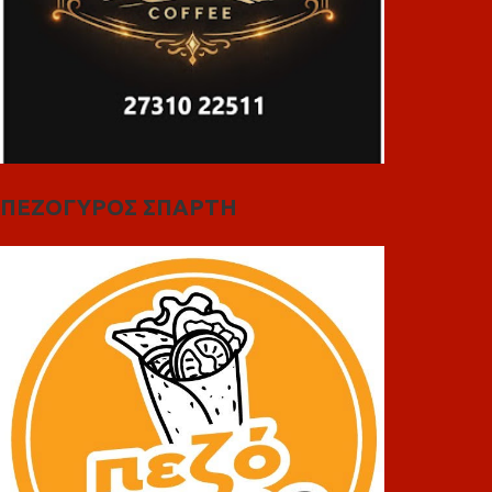
ΠΕΖΟΓΥΡΟΣ ΣΠΑΡΤΗ