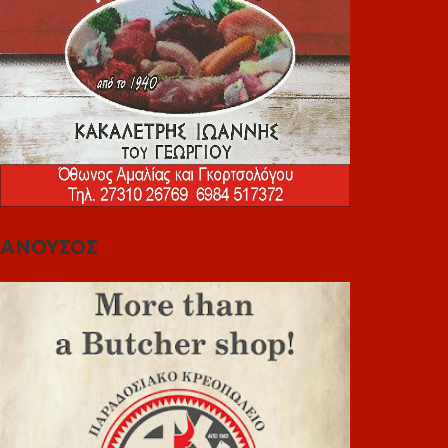
ΑΝΟΥΣΟΣ