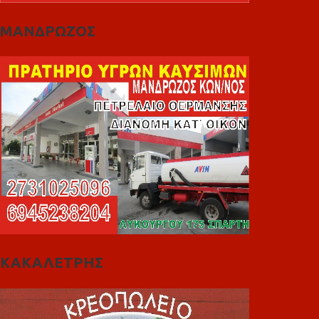
ΜΑΝΔΡΩΖΟΣ
ΚΑΚΑΛΕΤΡΗΣ