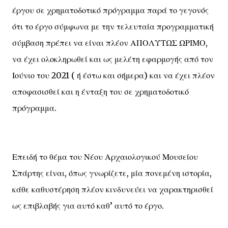
έργου σε χρηματοδοτικό πρόγραμμα παρά το γεγονός
ότι το έργο σύμφωνα με την τελευταία προγραμματική
σύμβαση πρέπει να είναι πλέον ΑΠΟΛΥΤΩΣ ΩΡΙΜΟ,
να έχει ολοκληρωθεί και ως μελέτη εφαρμογής από τον
Ιούνιο του 2021 ( ή έστω και σήμερα) και να έχει πλέον
αποφασισθεί και η ένταξη του σε χρηματοδοτικό
πρόγραμμα.
Επειδή το θέμα του Νέου Αρχαιολογικού Μουσείου
Σπάρτης είναι, όπως γνωρίζετε, μία πονεμένη ιστορία,
κάθε καθυστέρηση πλέον κινδυνεύει να χαρακτηρισθεί
ως επιβλαβής για αυτό καθ’ αυτό το έργο.