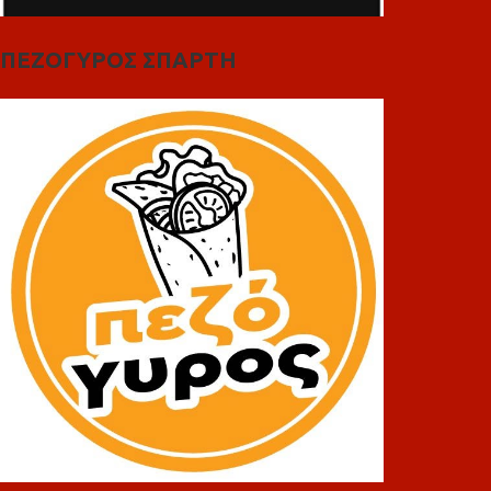
ΠΕΖΟΓΥΡΟΣ ΣΠΑΡΤΗ