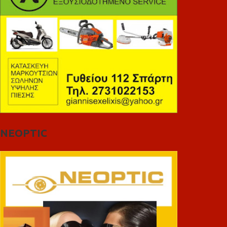
NEOPTIC