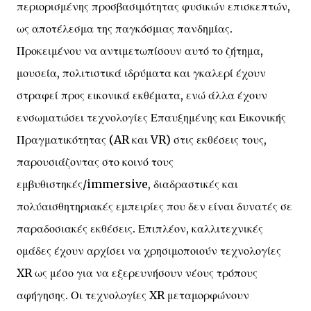
περιορισμένης προσβασιμότητας φυσικών επισκεπτών,
ως αποτέλεσμα της παγκόσμιας πανδημίας.
Προκειμένου να αντιμετωπίσουν αυτό το ζήτημα,
μουσεία, πολιτιστικά ιδρύματα και γκαλερί έχουν
στραφεί προς εικονικά εκθέματα, ενώ άλλα έχουν
ενσωματώσει τεχνολογίες Επαυξημένης και Εικονικής
Πραγματικότητας (AR και VR) στις εκθέσεις τους,
παρουσιάζοντας στο κοινό τους
εμβυθιστηκές/immersive, διαδραστικές και
πολύαισθητηριακές εμπειρίες που δεν είναι δυνατές σε
παραδοσιακές εκθέσεις. Επιπλέον, καλλιτεχνικές
ομάδες έχουν αρχίσει να χρησιμοποιούν τεχνολογίες
XR ως μέσο για να εξερευνήσουν νέους τρόπους
αφήγησης. Οι τεχνολογίες XR μεταμορφώνουν