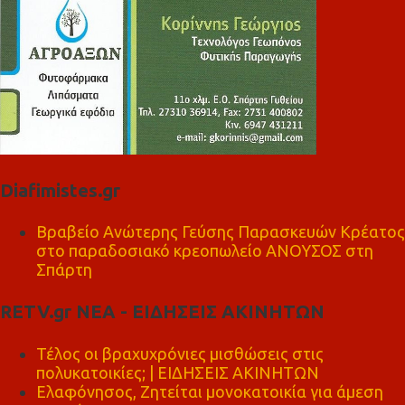
Diafimistes.gr
Βραβείο Ανώτερης Γεύσης Παρασκευών Κρέατος
στο παραδοσιακό κρεοπωλείο ΑΝΟΥΣΟΣ στη
Σπάρτη
RETV.gr ΝΕΑ - ΕΙΔΗΣΕΙΣ ΑΚΙΝΗΤΩΝ
Τέλος οι βραχυχρόνιες μισθώσεις στις
πολυκατοικίες; | ΕΙΔΗΣΕΙΣ ΑΚΙΝΗΤΩΝ
Ελαφόνησος, Ζητείται μονοκατοικία για άμεση