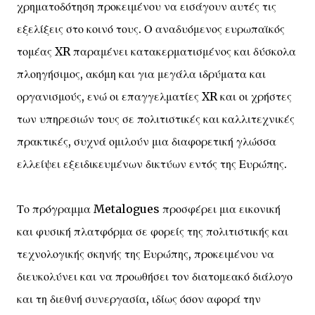
χρηματοδότηση προκειμένου να εισάγουν αυτές τις
εξελίξεις στο κοινό τους. Ο αναδυόμενος ευρωπαϊκός
τομέας XR παραμένει κατακερματισμένος και δύσκολα
πλοηγήσιμος, ακόμη και για μεγάλα ιδρύματα και
οργανισμούς, ενώ οι επαγγελματίες XR και οι χρήστες
των υπηρεσιών τους σε πολιτιστικές και καλλιτεχνικές
πρακτικές, συχνά ομιλούν μια διαφορετική γλώσσα
ελλείψει εξειδικευμένων δικτύων εντός της Ευρώπης.
Το πρόγραμμα Metalogues προσφέρει μια εικονική
και φυσική πλατφόρμα σε φορείς της πολιτιστικής και
τεχνολογικής σκηνής της Ευρώπης, προκειμένου να
διευκολύνει και να προωθήσει τον διατομεακό διάλογο
και τη διεθνή συνεργασία, ιδίως όσον αφορά την