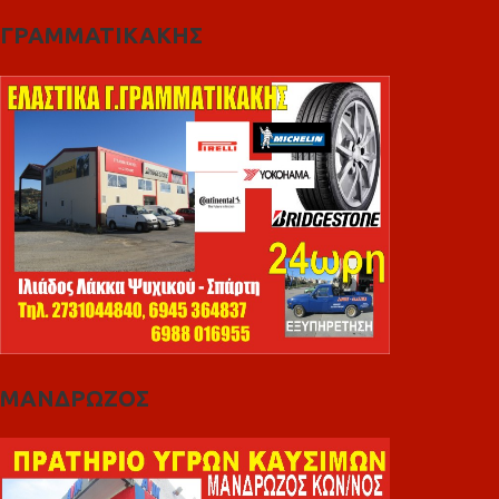
ΓΡΑΜΜΑΤΙΚΑΚΗΣ
ΜΑΝΔΡΩΖΟΣ