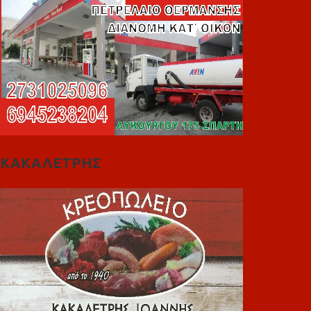
ΚΑΚΑΛΕΤΡΗΣ