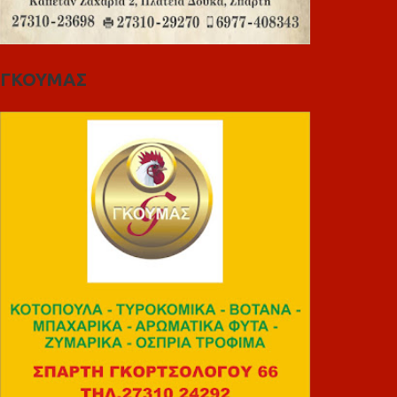
ΓΚΟΥΜΑΣ