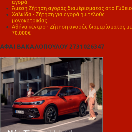
αγορά
Άμεση Ζήτηση αγοράς διαμέρισματος στο Γύθειο
Χαλκίδα - Ζήτηση για αγορά ημιτελούς
μονοκατοικίας
Αθήνα κέντρο - Ζήτηση αγοράς διαμερίσματος με
70.000€
ΑΦΑΙ ΒΑΚΑΛΟΠΟΥΛΟΥ 2731026347