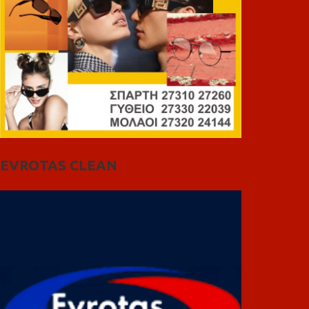
EVROTAS CLEAN