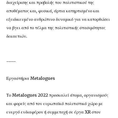
διαχείρισης και προβολής του πολιτιστικού της
αποθέματος και, φυσικά, άρτια κατηρτισμένο και
εξειδικευμένο ανθρώπινο δυναμικό για να κατορθώσει
να βγει από το τέλμα της πολιτιστικής στασιμότητας
δεκαετιών.
-----
Εργαστήρια Metalogues
Το Metalogues 2022 προσκαλεί άτομα, οργανισμούς
και φορείς από τον ευρωπαϊκό πολιτιστικό χώρο με
ενεργό ενδιαφέρον ή συμμετοχή σε έργα XR στον