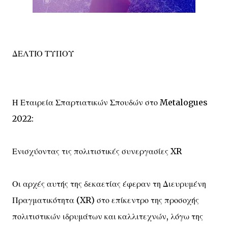
ΔΕΛΤΙΟ ΤΥΠΟΥ
Η Εταιρεία Σπαρτιατικών Σπουδών στο Metalogues
2022:
Ενισχύοντας τις πολιτιστικές συνεργασίες XR
Οι αρχές αυτής της δεκαετίας έφεραν τη Διευρυμένη
Πραγματικότητα (XR) στο επίκεντρο της προσοχής
πολιτιστικών ιδρυμάτων και καλλιτεχνών, λόγω της