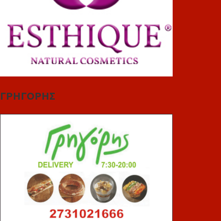
ΓΡΗΓΟΡΗΣ