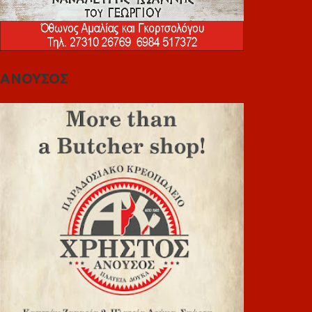
ΑΝΟΥΣΟΣ