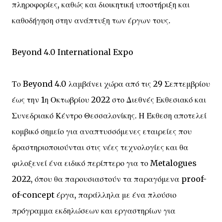
πληροφορίες, καθώς και διοικητική υποστήριξη και
καθοδήγηση στην ανάπτυξη των έργων τους.
Beyond 4.0 International Expo
Το Beyond 4.0 λαμβάνει χώρα από τις 29 Σεπτεμβρίου
έως την 1η Οκτωβρίου 2022 στο Διεθνές Εκθεσιακό και
Συνεδριακό Κέντρο Θεσσαλονίκης. Η Έκθεση αποτελεί
κομβικό σημείο για αναπτυσσόμενες εταιρείες που
δραστηριοποιούνται στις νέες τεχνολογίες και θα
φιλοξενεί ένα ειδικό περίπτερο για το Metalogues
2022, όπου θα παρουσιαστούν τα παραγόμενα proof-
of-concept έργα, παράλληλα με ένα πλούσιο
πρόγραμμα εκδηλώσεων και εργαστηρίων για