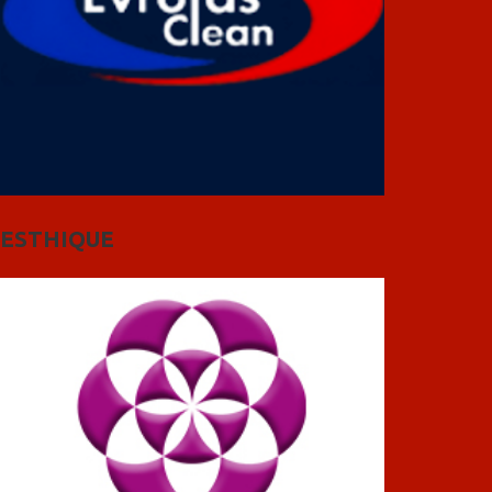
ESTHIQUE