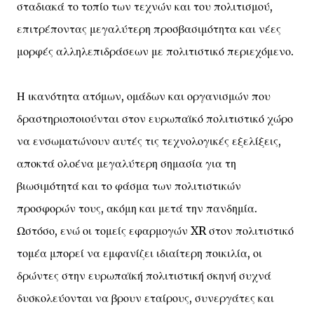
σταδιακά το τοπίο των τεχνών και του πολιτισμού,
επιτρέποντας μεγαλύτερη προσβασιμότητα και νέες
μορφές αλληλεπιδράσεων με πολιτιστικό περιεχόμενο.
Η ικανότητα ατόμων, ομάδων και οργανισμών που
δραστηριοποιούνται στον ευρωπαϊκό πολιτιστικό χώρο
να ενσωματώνουν αυτές τις τεχνολογικές εξελίξεις,
αποκτά ολοένα μεγαλύτερη σημασία για τη
βιωσιμότητά και το φάσμα των πολιτιστικών
προσφορών τους, ακόμη και μετά την πανδημία.
Ωστόσο, ενώ οι τομείς εφαρμογών XR στον πολιτιστικό
τομέα μπορεί να εμφανίζει ιδιαίτερη ποικιλία, οι
δρώντες στην ευρωπαϊκή πολιτιστική σκηνή συχνά
δυσκολεύονται να βρουν εταίρους, συνεργάτες και