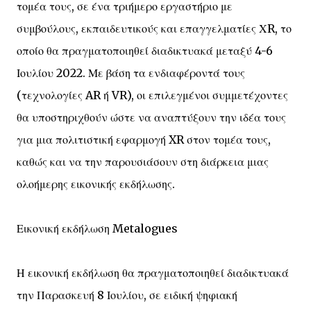
τομέα τους, σε ένα τριήμερο εργαστήριο με
συμβούλους, εκπαιδευτικούς και επαγγελματίες ΧR, το
οποίο θα πραγματοποιηθεί διαδικτυακά μεταξύ 4-6
Ιουλίου 2022. Με βάση τα ενδιαφέροντά τους
(τεχνολογίες AR ή VR), οι επιλεγμένοι συμμετέχοντες
θα υποστηριχθούν ώστε να αναπτύξουν την ιδέα τους
για μια πολιτιστική εφαρμογή XR στον τομέα τους,
καθώς και να την παρουσιάσουν στη διάρκεια μιας
ολοήμερης εικονικής εκδήλωσης.
Εικονική εκδήλωση Metalogues
Η εικονική εκδήλωση θα πραγματοποιηθεί διαδικτυακά
την Παρασκευή 8 Ιουλίου, σε ειδική ψηφιακή