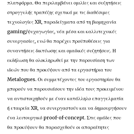
πλατφόρμα. Θα περιλαμβάνει ομιλίες και συζητήσεις
στρογγυλής τραπέζης σχετικά με τις διαθέσιμες
τεχνολογίες XR, παραδείγματα από τη βιομηχανία
gaming/ψυχαγωγίας, νέα μέσα και καλλιτεχνικές
συνεργασίες, ενώ θα παρέχει προϋποθέσεις για
συναντήσεις δικτύωσης και ομαδικές συζητήσεις. Η
εκδήλωση θα ολοκληρωθεί με την παρουσίαση των
ιδεών που θα προκύψουν από τα εργαστήρια του
Metalogues. Οι συμμετέχοντες του εργαστηρίου θα
μπορούν να παρουσιάσουν την ιδέα τους προκειμένου
να αντιστοιχηθούν με έναν κατάλληλο επαγγελματία
ή εταιρεία XR, να συνεργαστούν και να δημιουργήσουν
ένα λειτουργικό proof-of-concept. Στις ομάδες που
θα προκύψουν θα παρασχεθούν οι απαραίτητες