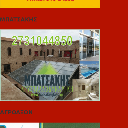
ΜΠΑΤΣΑΚΗΣ
ΑΓΡΟΑΞΩΝ