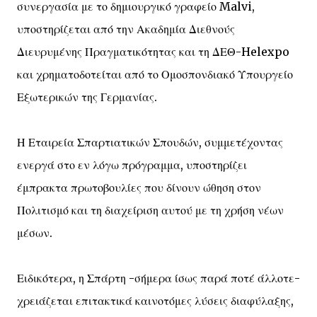
συνεργασία με το δημιουργικό γραφείο Malvi,
υποστηρίζεται από την Ακαδημία Διεθνούς
Διευρυμένης Πραγματικότητας και τη ΔΕΘ-Helexpo
και χρηματοδοτείται από το Ομοσπονδιακό Υπουργείο
Εξωτερικών της Γερμανίας.
Η Εταιρεία Σπαρτιατικών Σπουδών, συμμετέχοντας
ενεργά στο εν λόγω πρόγραμμα, υποστηρίζει
έμπρακτα πρωτοβουλίες που δίνουν ώθηση στον
Πολιτισμό και τη διαχείριση αυτού με τη χρήση νέων
μέσων.
Ειδικότερα, η Σπάρτη -σήμερα ίσως παρά ποτέ άλλοτε-
χρειάζεται επιτακτικά καινοτόμες λύσεις διαφύλαξης,