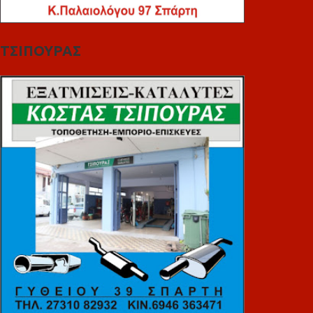
ΤΣΙΠΟΥΡΑΣ