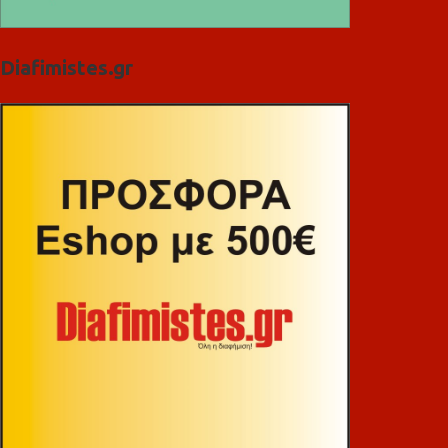
Diafimistes.gr