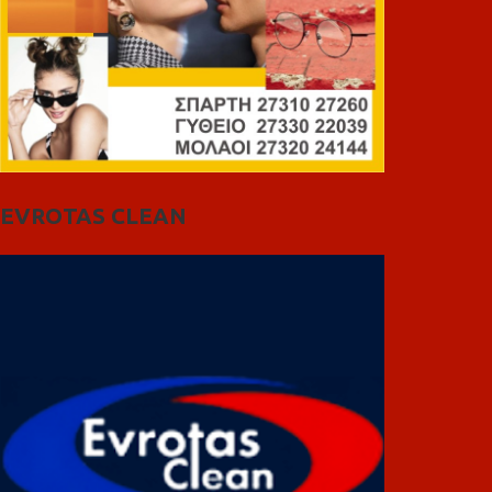
EVROTAS CLEAN