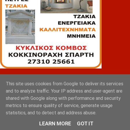
ΠΙΑΤΣΑ
This site uses cookies from Google to deliver its services
and to analyze traffic. Your IP address and user-agent are
shared with Google along with performance and security
metrics to ensure quality of service, generate usage
statistics, and to detect and address abuse.
LEARN MORE
GOT IT