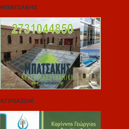
ΜΠΑΤΣΑΚΗΣ
ΑΓΡΟΑΞΩΝ