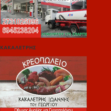
ΚΑΚΑΛΕΤΡΗΣ