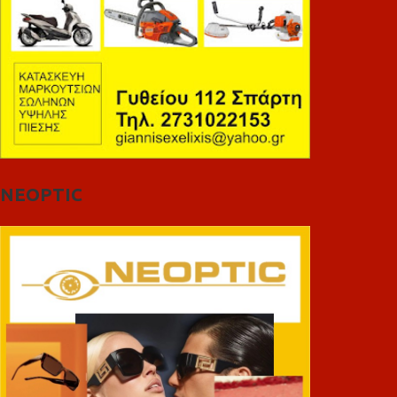
NEOPTIC