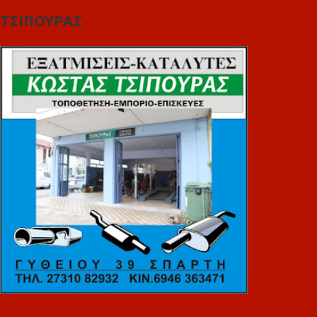
ΤΣΙΠΟΥΡΑΣ