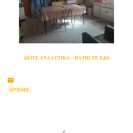
ΔΕΙΤΕ ΑΝΑΛΥΤΙΚΑ - ΠΑΤΗΣΤΕ ΕΔΩ
ΑΓΓΕΛΙΕΣ