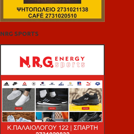
NRG SPORTS