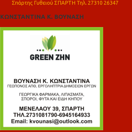
Σπάρτης Γυθειού ΣΠΑΡΤΗ Τηλ. 27310 26347
ΚΩΝΣΤΑΝΤΙΝΑ Κ. ΒΟΥΝΑΣΗ