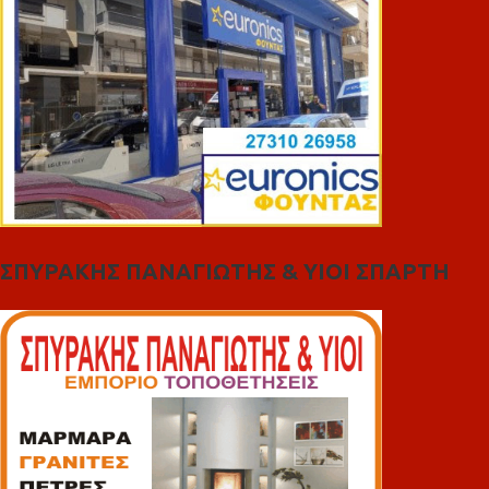
ΣΠΥΡΑΚΗΣ ΠΑΝΑΓΙΩΤΗΣ & YIOI ΣΠΑΡΤΗ