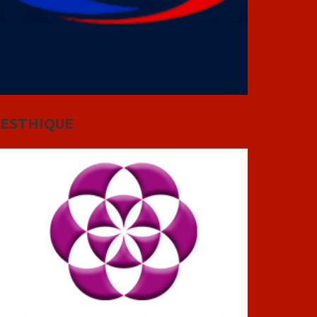
ESTHIQUE