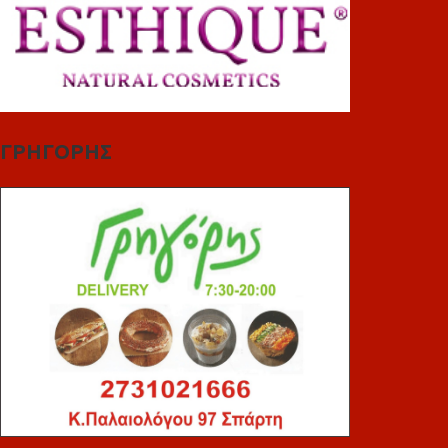
ΓΡΗΓΟΡΗΣ