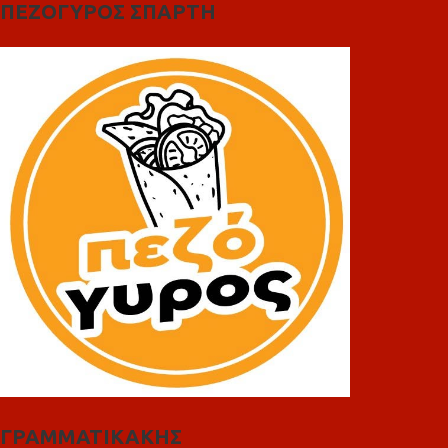
ΠΕΖΟΓΥΡΟΣ ΣΠΑΡΤΗ
ΓΡΑΜΜΑΤΙΚΑΚΗΣ