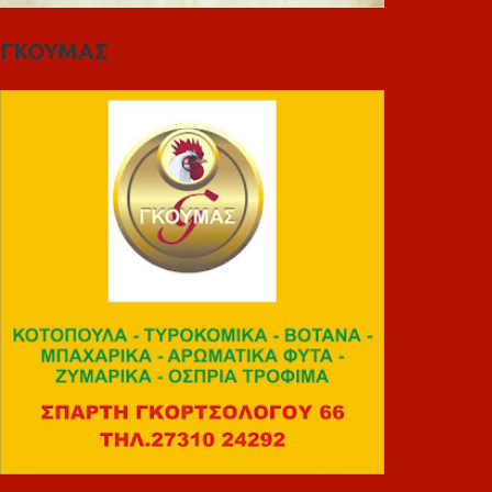
ΓΚΟΥΜΑΣ