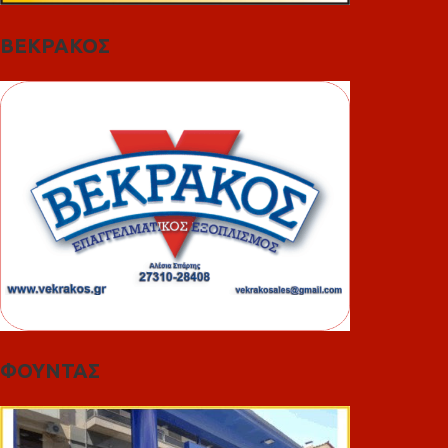
ΒΕΚΡΑΚΟΣ
ΦΟΥΝΤΑΣ