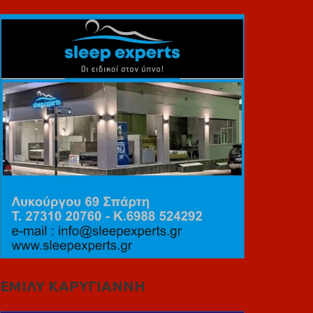
ΕΜΙΛΥ ΚΑΡΥΓΙΑΝΝΗ