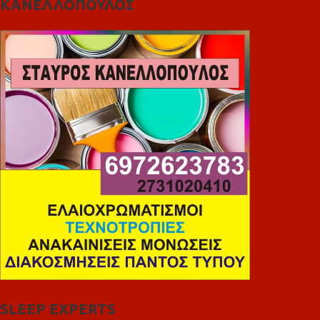
ΚΑΝΕΛΛΟΠΟΥΛΟΣ
SLEEP EXPERTS