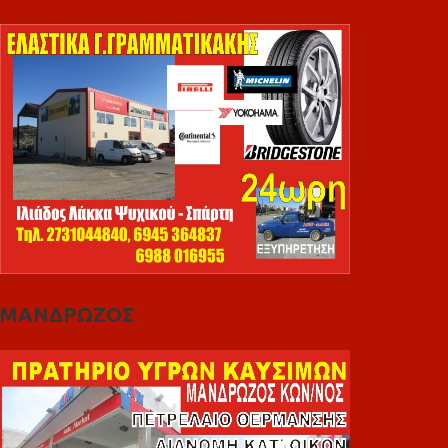
ΜΑΝΔΡΩΖΟΣ