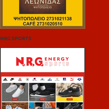
NRG SPORTS