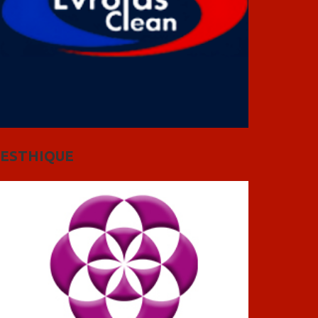
ESTHIQUE