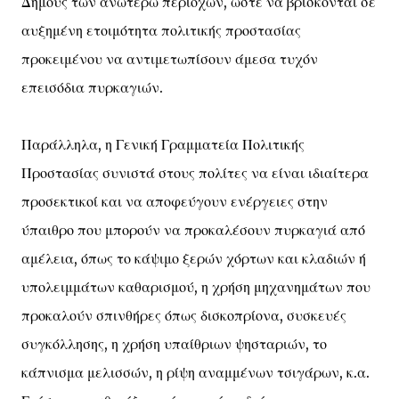
Δήμους των ανωτέρω περιοχών, ώστε να βρίσκονται σε
αυξημένη ετοιμότητα πολιτικής προστασίας
προκειμένου να αντιμετωπίσουν άμεσα τυχόν
επεισόδια πυρκαγιών.
Παράλληλα, η Γενική Γραμματεία Πολιτικής
Προστασίας συνιστά στους πολίτες να είναι ιδιαίτερα
προσεκτικοί και να αποφεύγουν ενέργειες στην
ύπαιθρο που μπορούν να προκαλέσουν πυρκαγιά από
αμέλεια, όπως το κάψιμο ξερών χόρτων και κλαδιών ή
υπολειμμάτων καθαρισμού, η χρήση μηχανημάτων που
προκαλούν σπινθήρες όπως δισκοπρίονα, συσκευές
συγκόλλησης, η χρήση υπαίθριων ψησταριών, το
κάπνισμα μελισσών, η ρίψη αναμμένων τσιγάρων, κ.α.