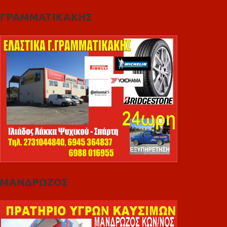
ΓΡΑΜΜΑΤΙΚΑΚΗΣ
ΜΑΝΔΡΩΖΟΣ