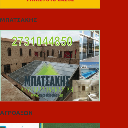
ΜΠΑΤΣΑΚΗΣ
ΑΓΡΟΑΞΩΝ