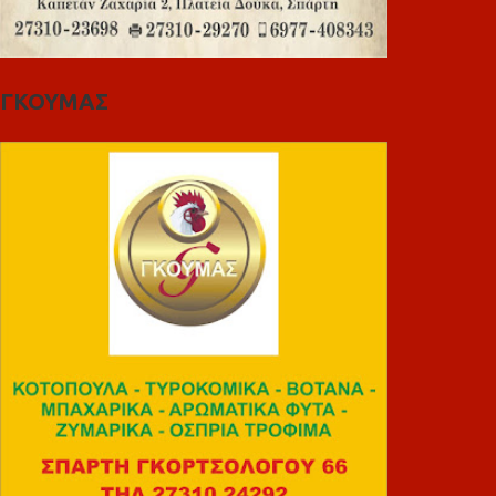
ΓΚΟΥΜΑΣ