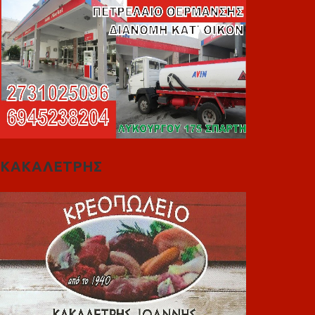
ΚΑΚΑΛΕΤΡΗΣ