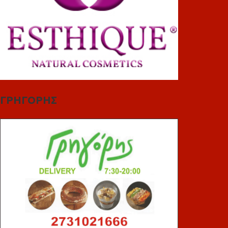
ΓΡΗΓΟΡΗΣ