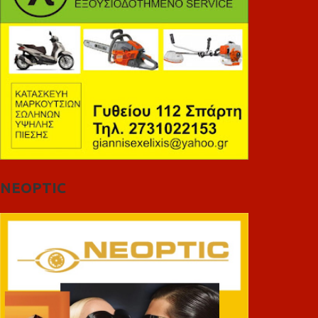
NEOPTIC