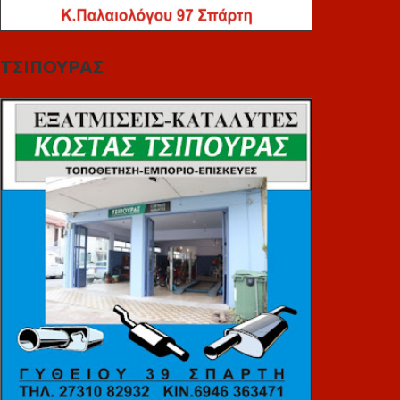
ΤΣΙΠΟΥΡΑΣ