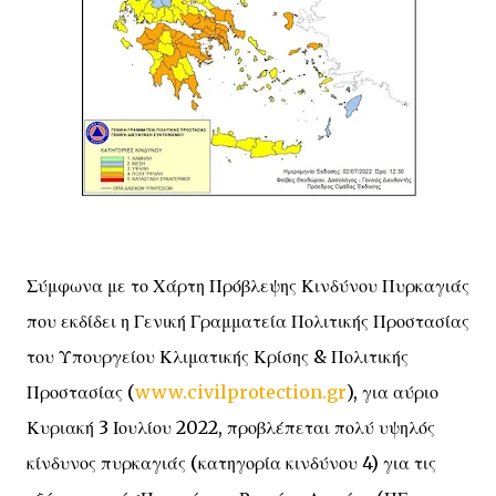
Σύμφωνα με το Χάρτη Πρόβλεψης Κινδύνου Πυρκαγιάς
που εκδίδει η Γενική Γραμματεία Πολιτικής Προστασίας
του Υπουργείου Κλιματικής Κρίσης & Πολιτικής
Προστασίας (
www.civilprotection.gr
), για αύριο
Κυριακή 3 Ιουλίου 2022, προβλέπεται πολύ υψηλός
κίνδυνος πυρκαγιάς (κατηγορία κινδύνου 4) για τις