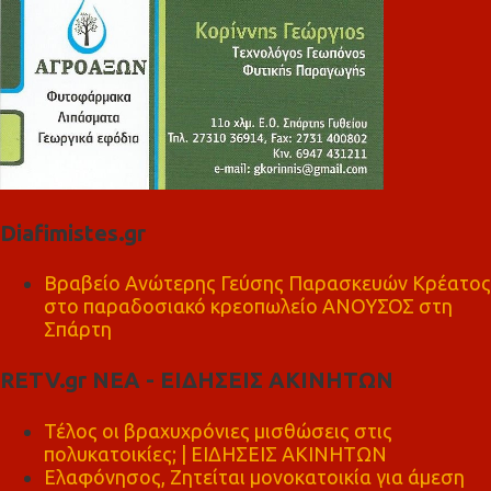
Diafimistes.gr
Βραβείο Ανώτερης Γεύσης Παρασκευών Κρέατος
στο παραδοσιακό κρεοπωλείο ΑΝΟΥΣΟΣ στη
Σπάρτη
RETV.gr ΝΕΑ - ΕΙΔΗΣΕΙΣ ΑΚΙΝΗΤΩΝ
Τέλος οι βραχυχρόνιες μισθώσεις στις
πολυκατοικίες; | ΕΙΔΗΣΕΙΣ ΑΚΙΝΗΤΩΝ
Ελαφόνησος, Ζητείται μονοκατοικία για άμεση