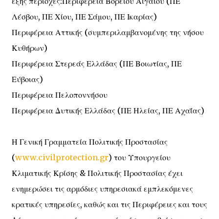
εξής περιοχές:Περιφέρεια Βορείου Αιγαίου (ΠΕ
Λέσβου, ΠΕ Χίου, ΠΕ Σάμου, ΠΕ Ικαρίας)
Περιφέρεια Αττικής (συμπεριλαμβανομένης της νήσου
Κυθήρων)
Περιφέρεια Στερεάς Ελλάδας (ΠΕ Βοιωτίας, ΠΕ
Εύβοιας)
Περιφέρεια Πελοποννήσου
Περιφέρεια Δυτικής Ελλάδας (ΠΕ Ηλείας, ΠΕ Αχαΐας)
Η Γενική Γραμματεία Πολιτικής Προστασίας
(
www.civilprotection.gr
) του Υπουργείου
Κλιματικής Κρίσης & Πολιτικής Προστασίας έχει
ενημερώσει τις αρμόδιες υπηρεσιακά εμπλεκόμενες
κρατικές υπηρεσίες, καθώς και τις Περιφέρειες και τους