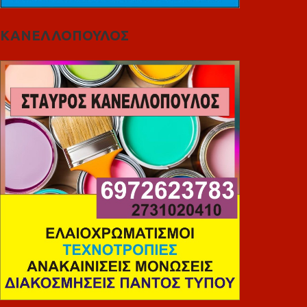
ΚΑΝΕΛΛΟΠΟΥΛΟΣ