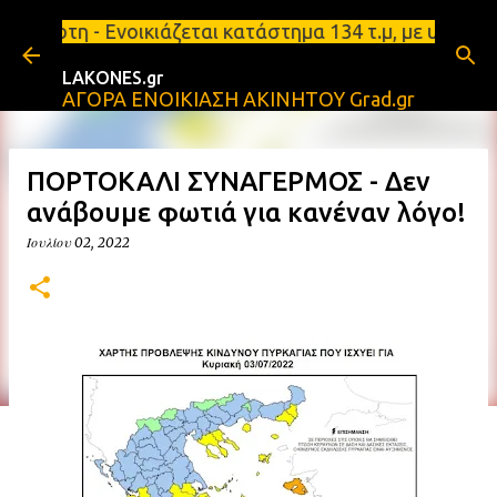
Μετάβαση στο κύριο περιεχόμενο
 Ενοικιάζεται κατάστημα 134 τ.μ, με υπόγειο 124τ.
LAKONES.gr
ΑΓΟΡΑ ΕΝΟΙΚΙΑΣΗ ΑΚΙΝΗΤΟΥ Grad.gr
ΠΟΡΤΟΚΑΛΙ ΣΥΝΑΓΕΡΜΟΣ - Δεν
ανάβουμε φωτιά για κανέναν λόγο!
Ιουλίου 02, 2022