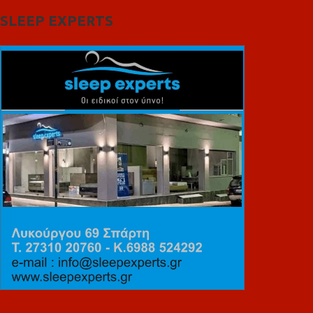
SLEEP EXPERTS