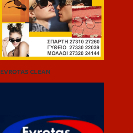
EVROTAS CLEAN