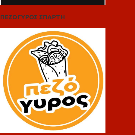
ΠΕΖΟΓΥΡΟΣ ΣΠΑΡΤΗ