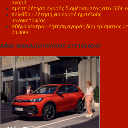
αγορά
Άμεση Ζήτηση αγοράς διαμέρισματος στο Γύθειο
Χαλκίδα - Ζήτηση για αγορά ημιτελούς
μονοκατοικίας
Αθήνα κέντρο - Ζήτηση αγοράς διαμερίσματος με
70.000€
ΑΦΑΙ ΒΑΚΑΛΟΠΟΥΛΟΥ 2731026347