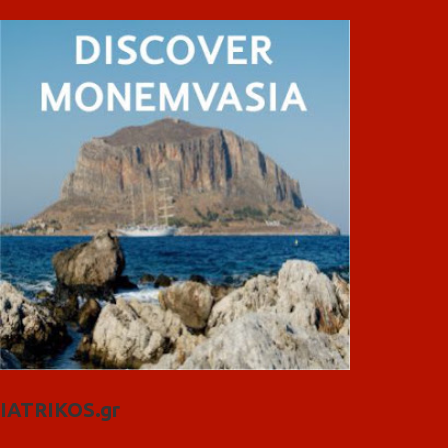
IATRIKOS.gr