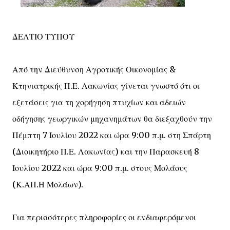
ΔΕΛΤΙΟ ΤΥΠΟΥ
Από την Διεύθυνση Αγροτικής Οικονομίας &
Κτηνιατρικής Π.Ε. Λακωνίας γίνεται γνωστό ότι οι
εξετάσεις για τη χορήγηση πτυχίων και αδειών
οδήγησης γεωργικών μηχανημάτων θα διεξαχθούν την
Πέμπτη 7 Ιουλίου 2022 και ώρα 9:00 π.μ. στη Σπάρτη
(Διοικητήριο Π.Ε. Λακωνίας) και την Παρασκευή 8
Ιουλίου 2022 και ώρα 9:00 π.μ. στους Μολάους
(Κ.ΑΠ.Η Μολάων).
Για περισσότερες πληροφορίες οι ενδιαφερόμενοι