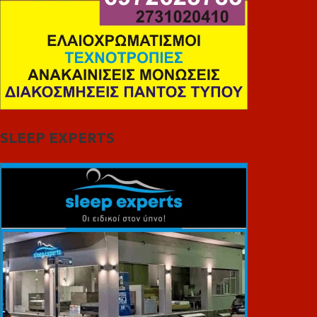
SLEEP EXPERTS