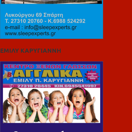
ΕΜΙΛΥ ΚΑΡΥΓΙΑΝΝΗ