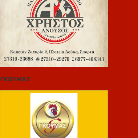
ΓΚΟΥΜΑΣ