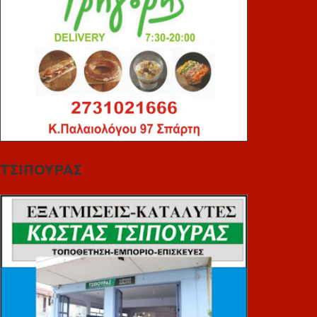
ΤΣΙΠΟΥΡΑΣ