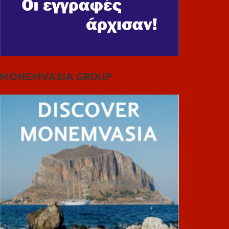
MONEMVASIA GROUP