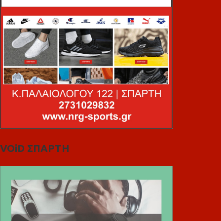
VOiD ΣΠΑΡΤΗ