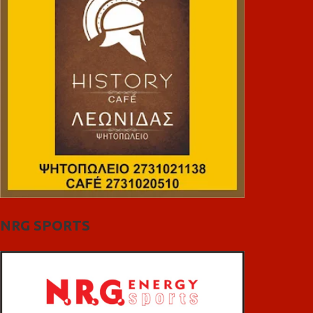
NRG SPORTS