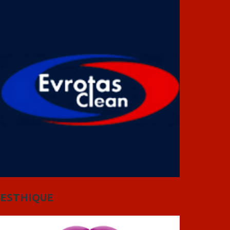
ESTHIQUE