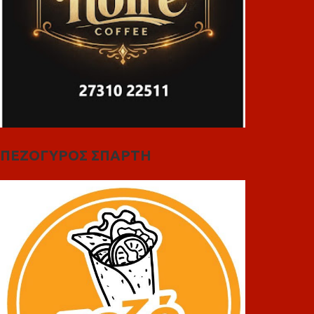
ΠΕΖΟΓΥΡΟΣ ΣΠΑΡΤΗ