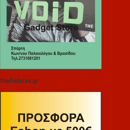
Diafimistes.gr