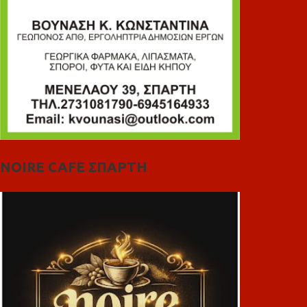
NOIRE CAFE ΣΠΑΡΤΗ