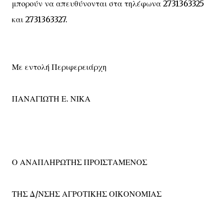
μπορούν να απευθύνονται στα τηλέφωνα 2731363325
και 2731363327.
Με εντολή Περιφερειάρχη
ΠΑΝΑΓΙΩΤΗ Ε. ΝΙΚΑ
Ο ΑΝΑΠΛΗΡΩΤΗΣ ΠΡΟΙΣΤΑΜΕΝΟΣ
ΤΗΣ Δ/ΝΣΗΣ ΑΓΡΟΤΙΚΗΣ ΟΙΚΟΝΟΜΙΑΣ