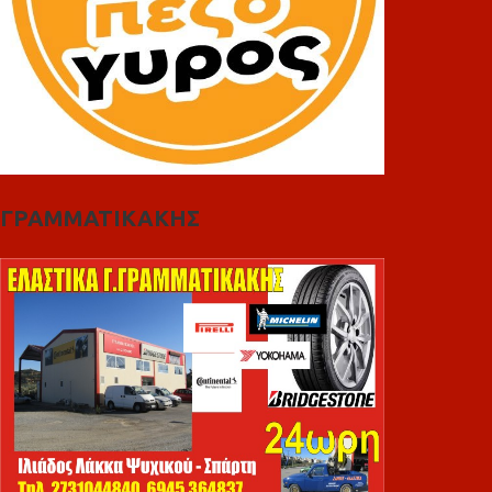
ΓΡΑΜΜΑΤΙΚΑΚΗΣ