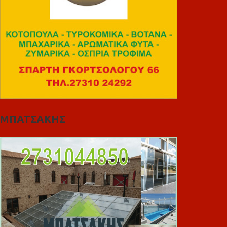
ΜΠΑΤΣΑΚΗΣ