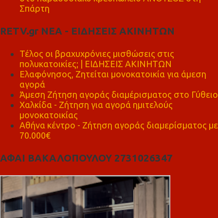
Σπάρτη
RETV.gr ΝΕΑ - ΕΙΔΗΣΕΙΣ ΑΚΙΝΗΤΩΝ
Τέλος οι βραχυχρόνιες μισθώσεις στις
πολυκατοικίες; | ΕΙΔΗΣΕΙΣ ΑΚΙΝΗΤΩΝ
Ελαφόνησος, Ζητείται μονοκατοικία για άμεση
αγορά
Άμεση Ζήτηση αγοράς διαμέρισματος στο Γύθειο
Χαλκίδα - Ζήτηση για αγορά ημιτελούς
μονοκατοικίας
Αθήνα κέντρο - Ζήτηση αγοράς διαμερίσματος με
70.000€
ΑΦΑΙ ΒΑΚΑΛΟΠΟΥΛΟΥ 2731026347