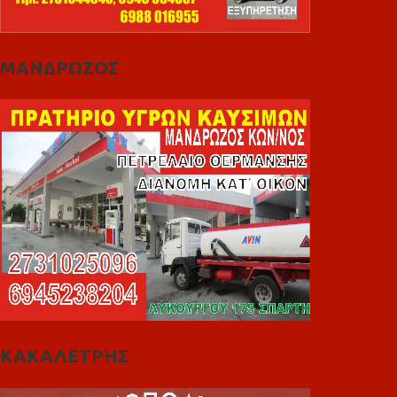
ΜΑΝΔΡΩΖΟΣ
ΚΑΚΑΛΕΤΡΗΣ