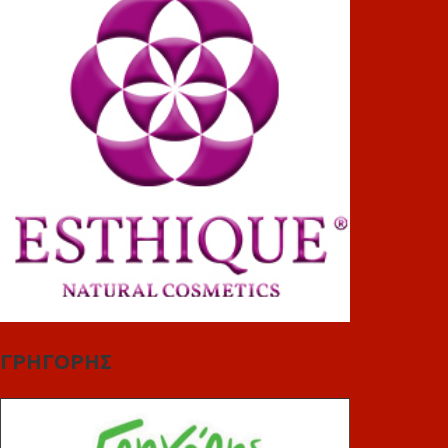
ΓΡΗΓΟΡΗΣ