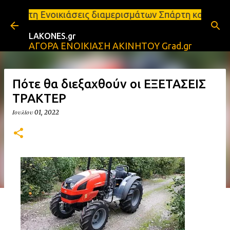
Μετάβαση στο κύριο περιεχόμενο
κιάσεις διαμερισμάτων Σπάρτη και Λακωνία Σπάρτη -
LAKONES.gr
ΑΓΟΡΑ ΕΝΟΙΚΙΑΣΗ ΑΚΙΝΗΤΟΥ Grad.gr
Πότε θα διεξαχθούν οι ΕΞΕΤΑΣΕΙΣ
ΤΡΑΚΤΕΡ
Ιουλίου 01, 2022