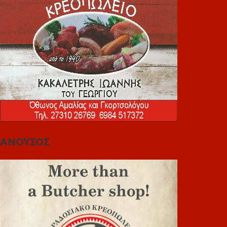
ΑΝΟΥΣΟΣ