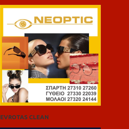
EVROTAS CLEAN