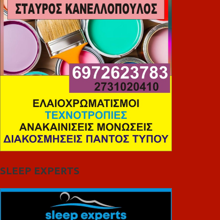
SLEEP EXPERTS