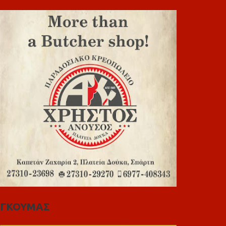
ΓΚΟΥΜΑΣ