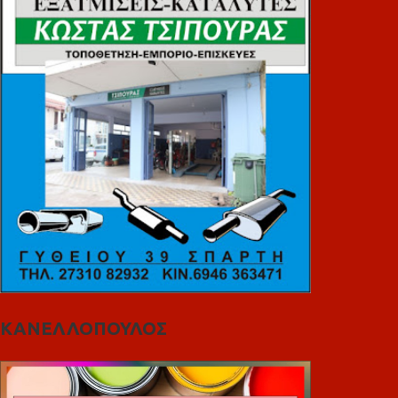
ΚΑΝΕΛΛΟΠΟΥΛΟΣ