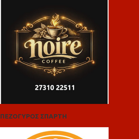
ΠΕΖΟΓΥΡΟΣ ΣΠΑΡΤΗ