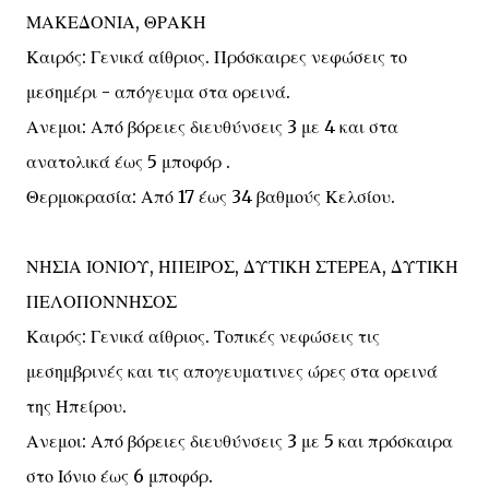
ΜΑΚΕΔΟΝΙΑ, ΘΡΑΚΗ
Καιρός: Γενικά αίθριος. Πρόσκαιρες νεφώσεις το
μεσημέρι - απόγευμα στα ορεινά.
Ανεμοι: Από βόρειες διευθύνσεις 3 με 4 και στα
ανατολικά έως 5 μποφόρ .
Θερμοκρασία: Από 17 έως 34 βαθμούς Κελσίου.
ΝΗΣΙΑ ΙΟΝΙΟΥ, ΗΠΕΙΡΟΣ, ΔΥΤΙΚΗ ΣΤΕΡΕΑ, ΔΥΤΙΚΗ
ΠΕΛΟΠΟΝΝΗΣΟΣ
Καιρός: Γενικά αίθριος. Τοπικές νεφώσεις τις
μεσημβρινές και τις απογευματινες ώρες στα ορεινά
της Ηπείρου.
Ανεμοι: Από βόρειες διευθύνσεις 3 με 5 και πρόσκαιρα
στο Ιόνιο έως 6 μποφόρ.