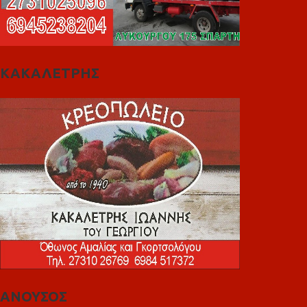
ΚΑΚΑΛΕΤΡΗΣ
ΑΝΟΥΣΟΣ