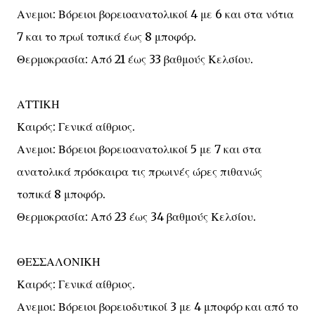
Ανεμοι: Βόρειοι βορειοανατολικοί 4 με 6 και στα νότια
7 και το πρωί τοπικά έως 8 μποφόρ.
Θερμοκρασία: Από 21 έως 33 βαθμούς Κελσίου.
ΑΤΤΙΚΗ
Καιρός: Γενικά αίθριος.
Ανεμοι: Βόρειοι βορειοανατολικοί 5 με 7 και στα
ανατολικά πρόσκαιρα τις πρωινές ώρες πιθανώς
τοπικά 8 μποφόρ.
Θερμοκρασία: Από 23 έως 34 βαθμούς Κελσίου.
ΘΕΣΣΑΛΟΝΙΚΗ
Καιρός: Γενικά αίθριος.
Ανεμοι: Βόρειοι βορειοδυτικοί 3 με 4 μποφόρ και από το