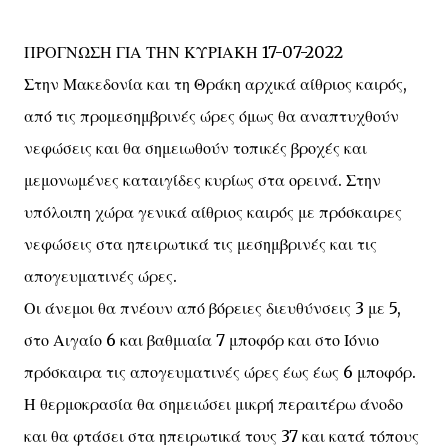
ΠΡΟΓΝΩΣΗ ΓΙΑ ΤΗΝ ΚΥΡΙΑΚΗ 17-07-2022
Στην Μακεδονία και τη Θράκη αρχικά αίθριος καιρός,
από τις προμεσημβρινές ώρες όμως θα αναπτυχθούν
νεφώσεις και θα σημειωθούν τοπικές βροχές και
μεμονωμένες καταιγίδες κυρίως στα ορεινά. Στην
υπόλοιπη χώρα γενικά αίθριος καιρός με πρόσκαιρες
νεφώσεις στα ηπειρωτικά τις μεσημβρινές και τις
απογευματινές ώρες.
Οι άνεμοι θα πνέουν από βόρειες διευθύνσεις 3 με 5,
στο Αιγαίο 6 και βαθμιαία 7 μποφόρ και στο Ιόνιο
πρόσκαιρα τις απογευματινές ώρες έως έως 6 μποφόρ.
Η θερμοκρασία θα σημειώσει μικρή περαιτέρω άνοδο
και θα φτάσει στα ηπειρωτικά τους 37 και κατά τόπους