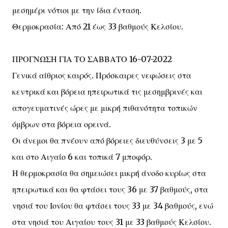
μεσημέρι νότιοι με την ίδια ένταση.
Θερμοκρασία: Από 21 έως 33 βαθμούς Κελσίου.
ΠΡΟΓΝΩΣΗ ΓΙΑ ΤΟ ΣΑΒΒΑΤΟ 16-07-2022
Γενικά αίθριος καιρός. Πρόσκαιρες νεφώσεις στα
κεντρικά και βόρεια ηπειρωτικά τις μεσημβρινές και
απογευματινές ώρες με μικρή πιθανότητα τοπικών
όμβρων στα βόρεια ορεινά.
Οι άνεμοι θα πνέουν από βόρειες διευθύνσεις 3 με 5
και στο Αιγαίο 6 και τοπικά 7 μποφόρ.
Η θερμοκρασία θα σημειώσει μικρή άνοδο κυρίως στα
ηπειρωτικά και θα φτάσει τους 36 με 37 βαθμούς, στα
νησιά του Ιονίου θα φτάσει τους 33 με 34 βαθμούς, ενώ
στα νησιά του Αιγαίου τους 31 με 33 βαθμούς Κελσίου.