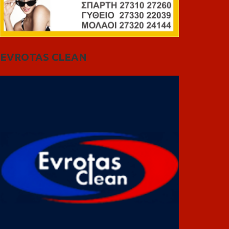
EVROTAS CLEAN