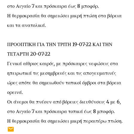
στο Αιγαίο 7 και πρόσκαιρα έως 8 μποφόρ.
Η θερμοκρασία θα σημειώσει μικρή πτώση στα βόρεια
και τα ανατολικά.
ΠΡΟΟΠΤΙΚΗ ΓΙΑ ΤΗΝ ΤΡΙΤΗ 19-07-22 ΚΑΙ ΤΗΝ
ΤΕΤΑΡΤΗ 20-07-22
Γενικά αίθριος καιρός, με πρόσκαιρες νεφώσεις στα
ηπειρωτικά τις μεσημβρινές και τις απογευματινές
ώρες οπότε θα σημειωθούν τοπικοί όμβροι στα βόρεια
ορεινά.
Οι άνεμοι θα πνέουν από βόρειες διευθύνσεις 4 με 6,
στο Αιγαίο 7 και πρόσκαιρα τοπικά έως 8 μποφόρ.
Η θερμοκρασία θα σημειώσει μικρή περαιτέρω πτώση.