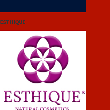
ESTHIQUE