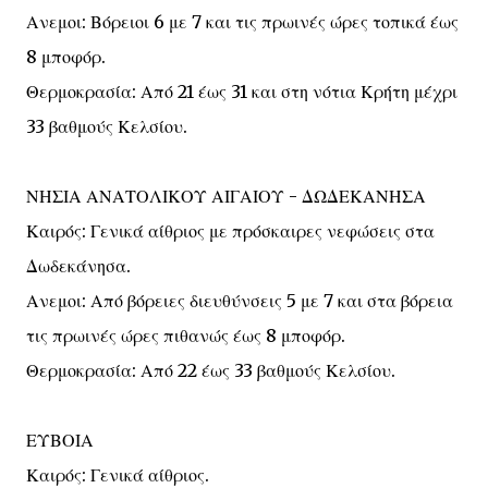
Ανεμοι: Βόρειοι 6 με 7 και τις πρωινές ώρες τοπικά έως
8 μποφόρ.
Θερμοκρασία: Από 21 έως 31 και στη νότια Κρήτη μέχρι
33 βαθμούς Κελσίου.
ΝΗΣΙΑ ΑΝΑΤΟΛΙΚΟΥ ΑΙΓΑΙΟΥ - ΔΩΔΕΚΑΝΗΣΑ
Καιρός: Γενικά αίθριος με πρόσκαιρες νεφώσεις στα
Δωδεκάνησα.
Ανεμοι: Από βόρειες διευθύνσεις 5 με 7 και στα βόρεια
τις πρωινές ώρες πιθανώς έως 8 μποφόρ.
Θερμοκρασία: Από 22 έως 33 βαθμούς Κελσίου.
ΕΥΒΟΙΑ
Καιρός: Γενικά αίθριος.