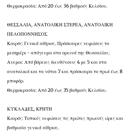
Θερμοκρασία: Από 20 έως 36 βαθμούς Κελσίου.
ΘΕΣΣΑΛΙΑ, ΑΝΑΤΟΛΙΚΗ ΣΤΕΡΕΑ, ΑΝΑΤΟΛΙΚΗ
ΠΕΛΟΠΟΝΝΗΣΟΣ
Καιρός: Γενικά αίθριος. Πρόσκαιρες νεφώσεις το
μεσημέρι - απόγευμα στα ορεινά της Θεσσαλίας.
Ανεμοι: Από βόρειες διευθύνσεις 4 με 5 και στα
ανατολικά και τα νότια 7 και πρόσκαιρα το πρωί έως 8
μποφόρ.
Θερμοκρασία: Από 20 έως 35 βαθμούς Κελσίου.
ΚΥΚΛΑΔΕΣ, ΚΡΗΤΗ
Καιρός: Τοπικές νεφώσεις τις πρώτες πρωινές ώρες και
βαθμιαία γενικά αίθριος.