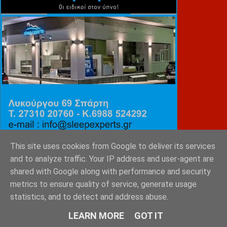
This site uses cookies from Google to deliver its services
and to analyze traffic. Your IP address and user-agent are
ΕΜΙΛΥ ΚΑΡΥΓΙΑΝΝΗ
shared with Google along with performance and security
metrics to ensure quality of service, generate usage
statistics, and to detect and address abuse.
LEARN MORE
GOT IT