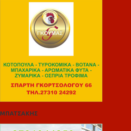
ΜΠΑΤΣΑΚΗΣ