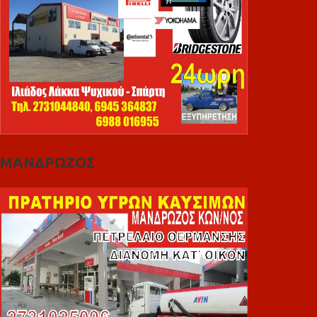
ΜΑΝΔΡΩΖΟΣ