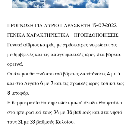
ΠΡΟΓΝΩΣΗ ΓΙΑ ΑΥΡΙΟ ΠΑΡΑΣΚΕΥΗ 15-07-2022
ΓΕΝΙΚΑ ΧΑΡΑΚΤΗΡΙΣΤΙΚΑ - ΠΡΟΕΙΔΟΠΟΙΗΣΕΙΣ
Γενικά αίθριος καιρός, με πρόσκαιρες νεφώσεις τις
μεσημβρινές και τις απογευματινές ώρες στα βόρεια
ορεινά.
Οι άνεμοι θα πνέουν από βόρειες διευθύνσεις 4 με 5
και στο Αιγαίο 6 με 7 και τις πρωινές ώρες τοπικά έως
8 μποφόρ.
Η θερμοκρασία θα σημειώσει μικρή άνοδο. Θα φτάσει
στα ηπειρωτικά τους 34 με 36 βαθμούς και στα νησιά
τους 31 με 33 βαθμούς Κελσίου.