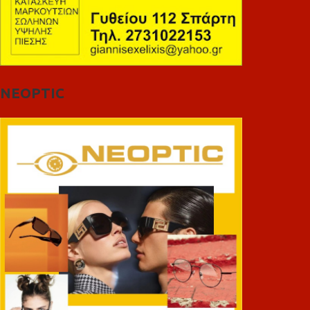
NEOPTIC