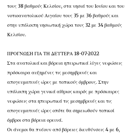
τους 38 βαθμούς Κελσίου, στα νησιά του Ιονίου και του
νοτιοανατολικού Αιγαίου τους 35 με 36 βαθμούς και
στην υπόλοιπη νησιωτική χώρα τους 32 με 34 βαθμούς
Κελσίου.
ΠΡΟΓΝΩΣΗ ΓΙΑ ΤΗ ΔΕΥΤΕΡΑ 18-07-2022
Στα ανατολικά και βόρεια ηπειρωτικά λίγες νεφώσεις
πρόσκαιρα αυξημένες τις μεσημβρινές και
απογευματινές ώρες με τοπικούς όμβρους. Στην
υπόλοιπη χώρα γενικά αίθριος καιρός με πρόσκαιρες
νεφώσεις στα ηπειρωτικά τις μεσημβρινές και τις
απογευματινές ώρες οπότε θα σημειωθούν τοπικοί
όμβροι στα βόρεια ορεινά.
Οι άνεμοι θα πνέουν από βόρειες διευθύνσεις 4 με 6,