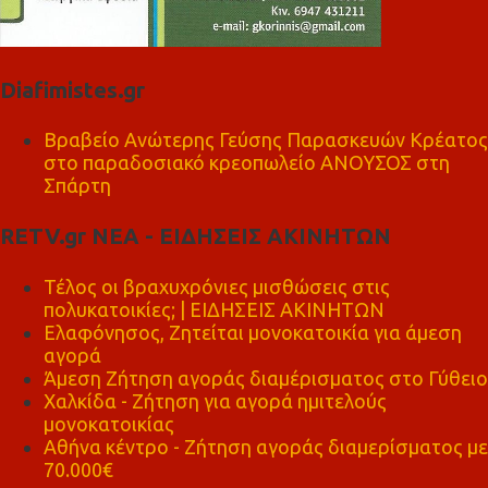
Diafimistes.gr
Βραβείο Ανώτερης Γεύσης Παρασκευών Κρέατος
στο παραδοσιακό κρεοπωλείο ΑΝΟΥΣΟΣ στη
Σπάρτη
RETV.gr ΝΕΑ - ΕΙΔΗΣΕΙΣ ΑΚΙΝΗΤΩΝ
Τέλος οι βραχυχρόνιες μισθώσεις στις
πολυκατοικίες; | ΕΙΔΗΣΕΙΣ ΑΚΙΝΗΤΩΝ
Ελαφόνησος, Ζητείται μονοκατοικία για άμεση
αγορά
Άμεση Ζήτηση αγοράς διαμέρισματος στο Γύθειο
Χαλκίδα - Ζήτηση για αγορά ημιτελούς
μονοκατοικίας
Αθήνα κέντρο - Ζήτηση αγοράς διαμερίσματος με
70.000€