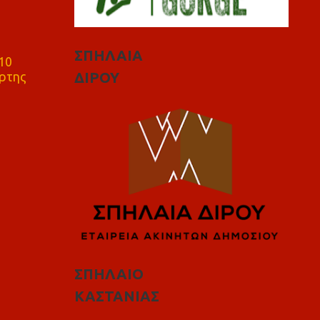
ΣΠΗΛΑΙΑ
10
ρτης
ΔΙΡΟΥ
ΣΠΗΛΑΙΟ
ΚΑΣΤΑΝΙΑΣ