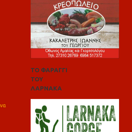
ΤΟ ΦΑΡΑΓΓΙ
ΤΟΥ
ΛΑΡΝΑΚΑ
 να