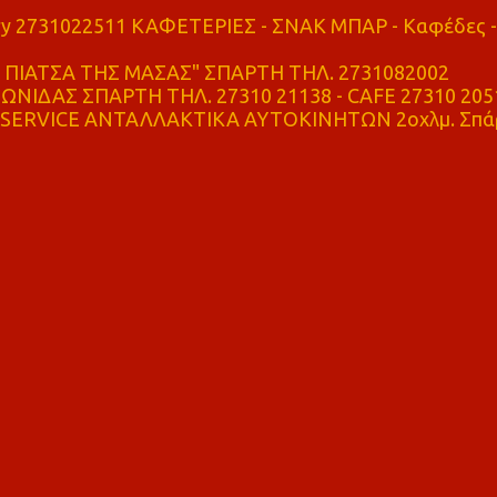
ry 2731022511 ΚΑΦΕΤΕΡΙΕΣ - ΣΝΑΚ ΜΠΑΡ - Καφέδες -
ΠΙΑΤΣΑ ΤΗΣ ΜΑΣΑΣ" ΣΠΑΡΤΗ ΤΗΛ. 2731082002
ΝΙΔΑΣ ΣΠΑΡΤΗ ΤΗΛ. 27310 21138 - CAFE 27310 205
SERVICE ΑΝΤΑΛΛΑΚΤΙΚΑ ΑΥΤΟΚΙΝΗΤΩΝ 2οχλμ. Σπά