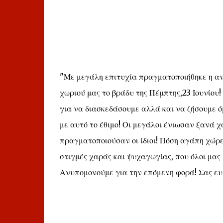
"Με μεγάλη επιτυχία πραγματοποιήθηκε η αν
χωριού μας το βράδυ της Πέμπτης,23 Ιουνίου!
για να διασκεδάσουμε αλλά και να ζήσουμε ό
με αυτό το έθιμο! Οι μεγάλοι ένιωσαν ξανά 
πραγματοποιούσαν οι ίδιοι! Πόση αγάπη χώρεσ
στιγμές χαράς και ψυχαγωγίας, που όλοι μας 
Ανυπομονούμε για την επόμενη φορά! Σας ευχ