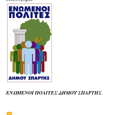
ΕΝΩΜΕΝΟΙ ΠΟΛΙΤΕΣ ΔΗΜΟΥ ΣΠΑΡΤΗΣ