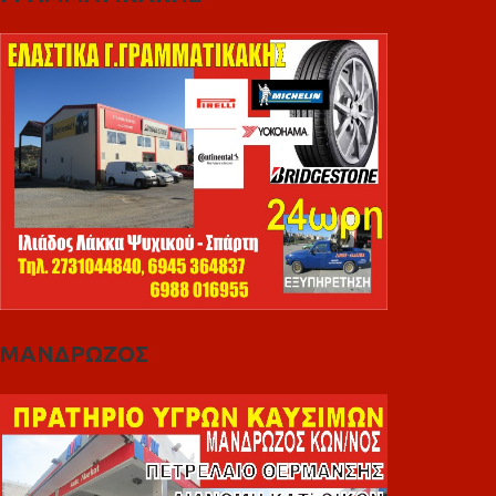
ΜΑΝΔΡΩΖΟΣ