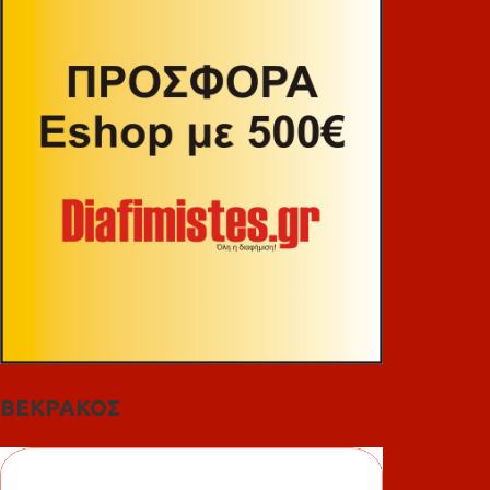
ΒΕΚΡΑΚΟΣ