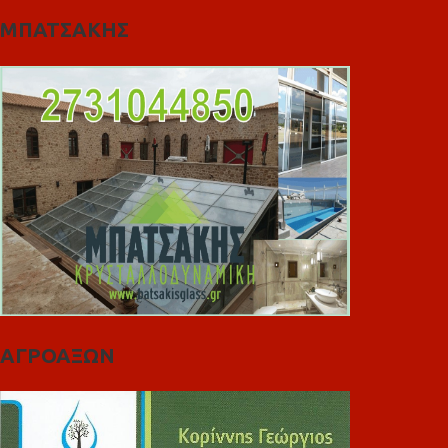
ΜΠΑΤΣΑΚΗΣ
ΑΓΡΟΑΞΩΝ