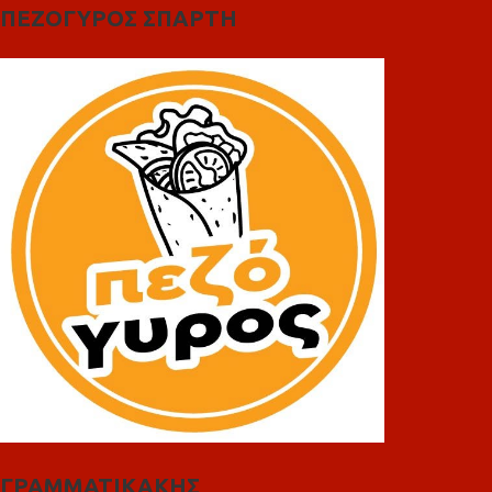
ΠΕΖΟΓΥΡΟΣ ΣΠΑΡΤΗ
ΓΡΑΜΜΑΤΙΚΑΚΗΣ