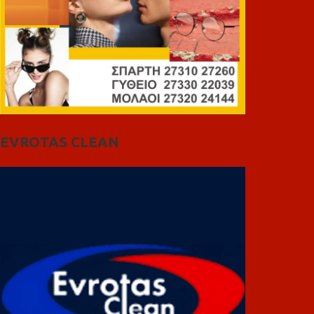
EVROTAS CLEAN