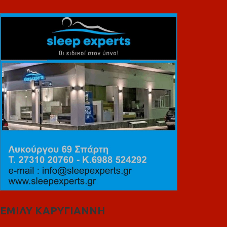
ΕΜΙΛΥ ΚΑΡΥΓΙΑΝΝΗ