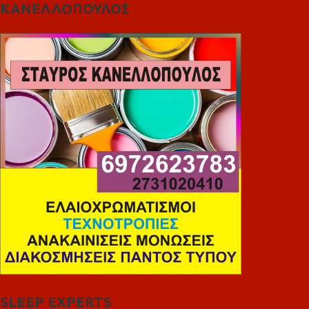
ΚΑΝΕΛΛΟΠΟΥΛΟΣ
SLEEP EXPERTS