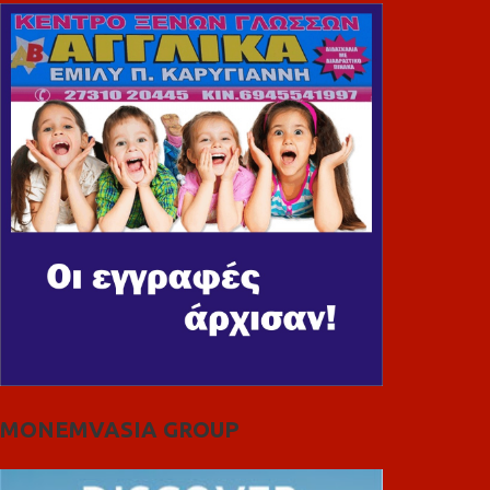
MONEMVASIA GROUP