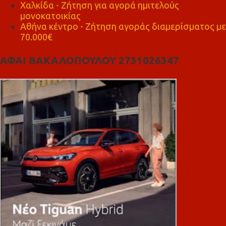
Χαλκίδα - Ζήτηση για αγορά ημιτελούς
μονοκατοικίας
Αθήνα κέντρο - Ζήτηση αγοράς διαμερίσματος με
70.000€
ΑΦΑΙ ΒΑΚΑΛΟΠΟΥΛΟΥ 2731026347