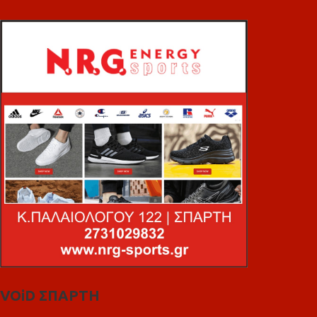
VOiD ΣΠΑΡΤΗ