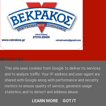
ΦΟΥΝΤΑΣ
This site uses cookies from Google to deliver its services
and to analyze traffic. Your IP address and user-agent are
shared with Google along with performance and security
metrics to ensure quality of service, generate usage
statistics, and to detect and address abuse.
LEARN MORE
GOT IT