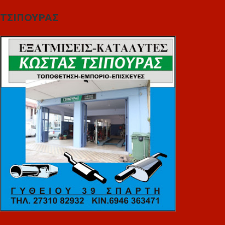
ΤΣΙΠΟΥΡΑΣ