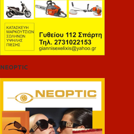
NEOPTIC