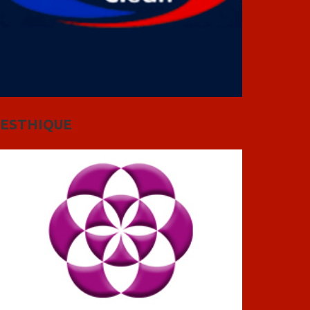
ESTHIQUE