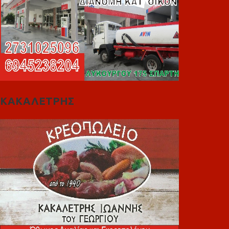
ΚΑΚΑΛΕΤΡΗΣ