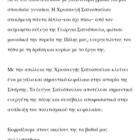
σπουδαία γυναίκα. Η Χρυσαυγή Σαϊνοπούλου
στεκόμενη πάντα δίπλα-και όχι πίσω- από τον
αείμνηστο σύζυγο της Γεώργιο Σαϊνόπουλο, φώτισε
μοναδικά την πορεία της Πόλης μας, ευεργετώντας τον
τόπο με τη δράση και κυρίως με το έργο της.
Με την απώλεια της Χρυσαυγής Σαϊνοπούλου κλείνει
ένα μεγάλο και σημαντικό κεφάλαιο στην ιστορία της
Σπάρτης. Το ζεύγος Σαϊνόπουλου αποτέλεσε σημαντικό
ευεργέτη της πόλης και συνέβαλε αποφασιστικά στην
ανάδειξη του πολιτισμικού της κεφαλαίου.
Εκφράζουμε στους οικείους της τα βαθιά μας
συλλυπητήρια