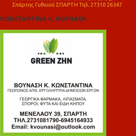
Σπάρτης Γυθειού ΣΠΑΡΤΗ Τηλ. 27310 26347
ΚΩΝΣΤΑΝΤΙΝΑ Κ. ΒΟΥΝΑΣΗ