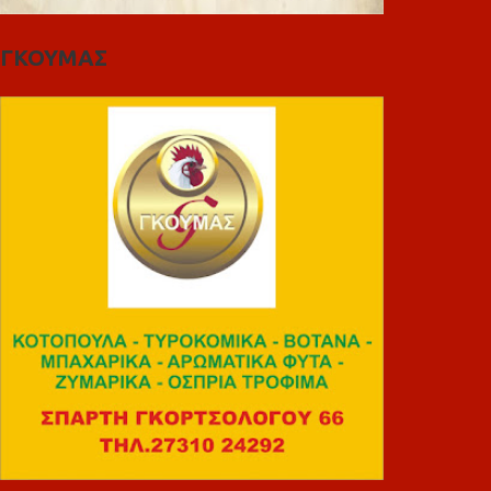
ΓΚΟΥΜΑΣ