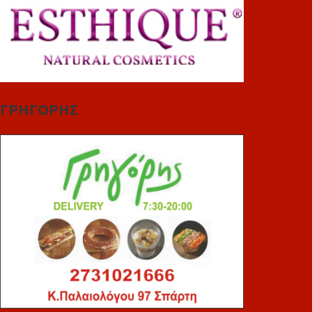
ΓΡΗΓΟΡΗΣ