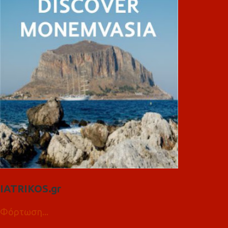
IATRIKOS.gr
Φόρτωση...