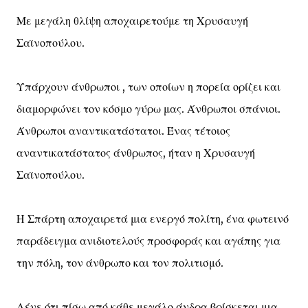
Με μεγάλη θλίψη αποχαιρετούμε τη Χρυσαυγή
Σαϊνοπούλου.
Υπάρχουν άνθρωποι , των οποίων η πορεία ορίζει και
διαμορφώνει τον κόσμο γύρω μας. Άνθρωποι σπάνιοι.
Άνθρωποι αναντικατάστατοι. Ένας τέτοιος
αναντικατάστατος άνθρωπος, ήταν η Χρυσαυγή
Σαϊνοπούλου.
Η Σπάρτη αποχαιρετά μια ενεργό πολίτη, ένα φωτεινό
παράδειγμα ανιδιοτελούς προσφοράς και αγάπης για
την πόλη, τον άνθρωπο και τον πολιτισμό.
Λένε ότι πίσω από κάθε μεγάλο άνδρα βρίσκεται μια