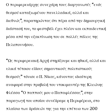
Ο περιφερειάρχης συνεχάρη τους διοργανωτές “ενός
θεσμού καταξιωμένου πανελλαδικά, αλλά και
διεθνώς”, παρατηρώντας ότι πέρα από την δημιουργική
διάστασή του, το φεστιβάλ έχει πλέον και εκπαιδευτική
μέσα από την εξακτίνωση του σε πολλές πόλεις της
Πελοποννήσου.
“Ως περιφερειακή Αρχή στηρίζουμε και ηθικά, αλλά και
υλικά τέτοιου είδους σημαντικούς πολιτιστικούς
θεσμούς” τόνισε ο Π. Νίκας, κάνοντας ιδιαίτερη
αναφορά στην προβολή του ντοκιμαντέρ της Κλεώνης
Φλέσσα “Ο παππούς μου ο Παπαφλέσσας”, στην
παραγωγή του οποίου συνέδραμε η Περιφέρεια, στο
πλαίσιο των δράσεών της για την επέτειο των 200