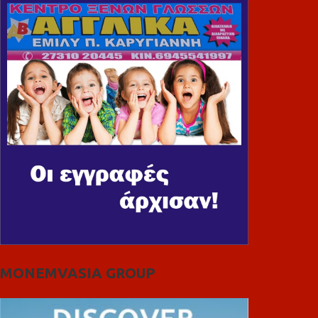
MONEMVASIA GROUP