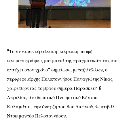
“Το ντοκιμαντέρ είναι η υπέρτατη μορφή
κινηματογράφου, μια ματιά της πραγματικότητας που
αντέχει στον χρόνο” σημείωσε, μεταξύ άλλων, ο
περιφερειάρχης Πελοποννήσου Παναγιώτης Νίκας,
χαιρετίζοντας το βράδυ σήμερα Παρασκευή 8
Απριλίου, στο δημοτικό Πνευματικό Κέντρο
Καλαμάτας, την έναρξη του 8ου Διεθνούς Φεστιβάλ
Ντοκιμαντέρ Πελοποννήσου.