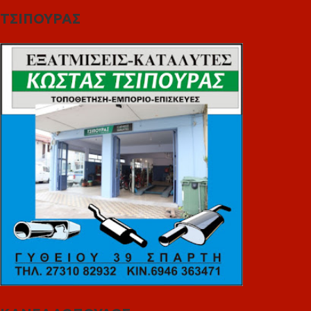
ΤΣΙΠΟΥΡΑΣ