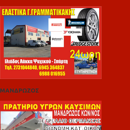
ΜΑΝΔΡΩΖΟΣ