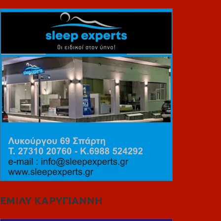
ΕΜΙΛΥ ΚΑΡΥΓΙΑΝΝΗ