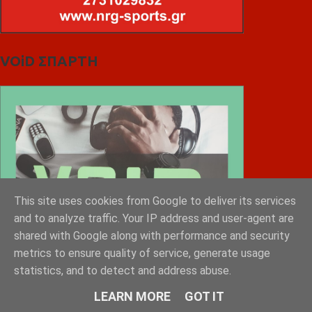
VOiD ΣΠΑΡΤΗ
This site uses cookies from Google to deliver its services
and to analyze traffic. Your IP address and user-agent are
shared with Google along with performance and security
metrics to ensure quality of service, generate usage
statistics, and to detect and address abuse.
LEARN MORE
GOT IT