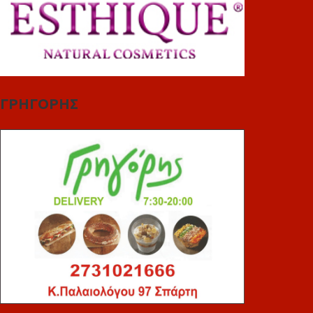
ΓΡΗΓΟΡΗΣ