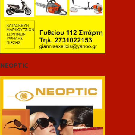
NEOPTIC