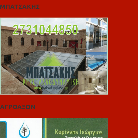
ΜΠΑΤΣΑΚΗΣ
ΑΓΡΟΑΞΩΝ