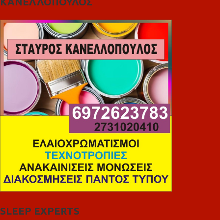
ΚΑΝΕΛΛΟΠΟΥΛΟΣ
SLEEP EXPERTS