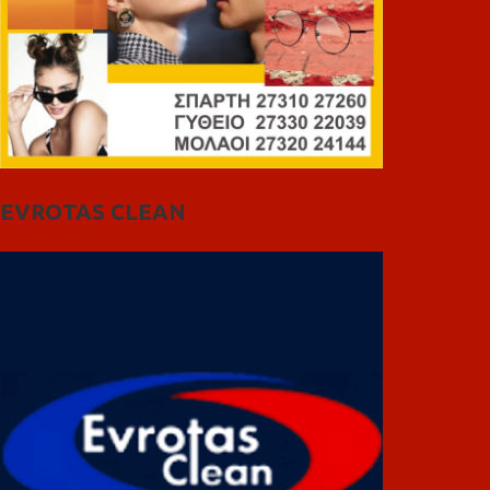
EVROTAS CLEAN