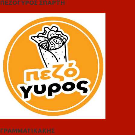
ΠΕΖΟΓΥΡΟΣ ΣΠΑΡΤΗ
ΓΡΑΜΜΑΤΙΚΑΚΗΣ