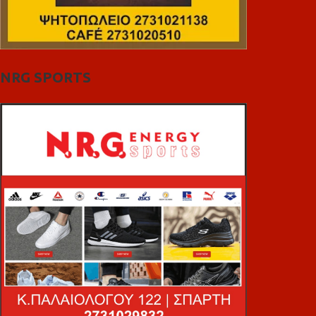
NRG SPORTS