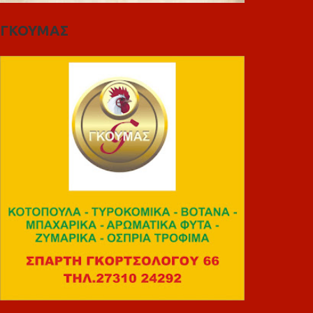
ΓΚΟΥΜΑΣ