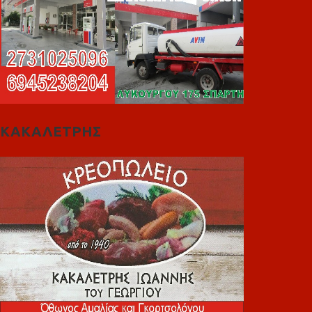
ΚΑΚΑΛΕΤΡΗΣ