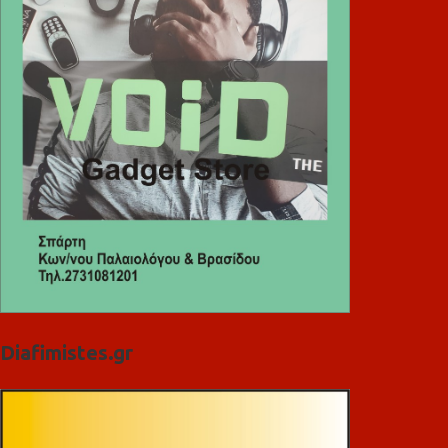
Diafimistes.gr