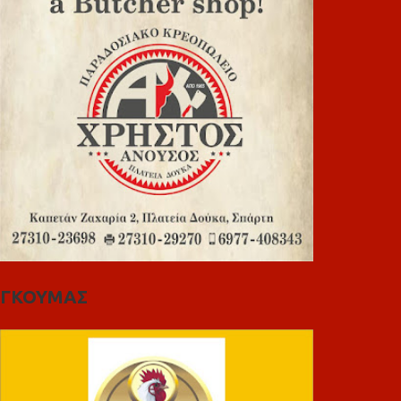
ΓΚΟΥΜΑΣ