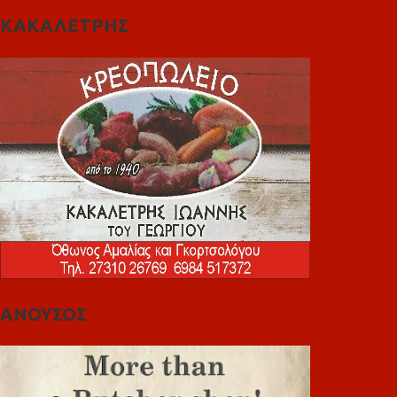
ΚΑΚΑΛΕΤΡΗΣ
ΑΝΟΥΣΟΣ