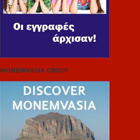
MONEMVASIA GROUP