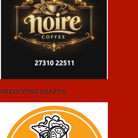
ΠΕΖΟΓΥΡΟΣ ΣΠΑΡΤΗ