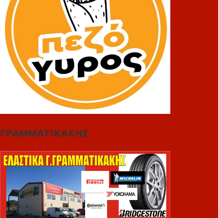
ΓΡΑΜΜΑΤΙΚΑΚΗΣ