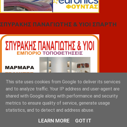
ΣΠΥΡΑΚΗΣ ΠΑΝΑΓΙΩΤΗΣ & YIOI ΣΠΑΡΤΗ
This site uses cookies from Google to deliver its services
and to analyze traffic. Your IP address and user-agent are
shared with Google along with performance and security
metrics to ensure quality of service, generate usage
statistics, and to detect and address abuse.
LEARN MORE
GOT IT