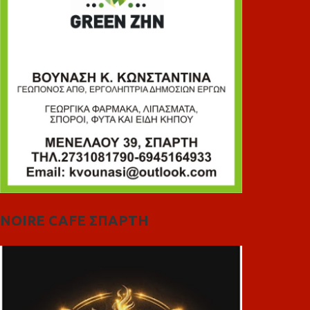
NOIRE CAFE ΣΠΑΡΤΗ