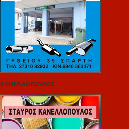
ΚΑΝΕΛΛΟΠΟΥΛΟΣ