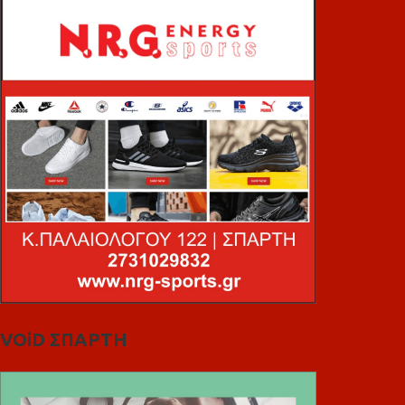
VOiD ΣΠΑΡΤΗ