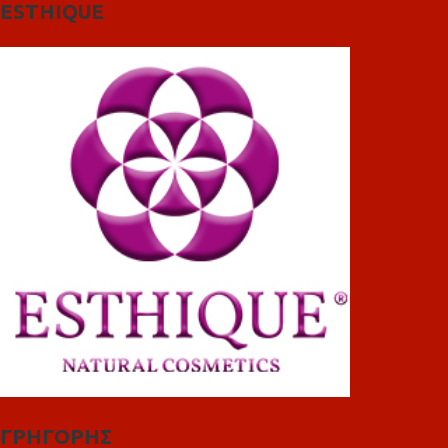
ESTHIQUE
ΓΡΗΓΟΡΗΣ