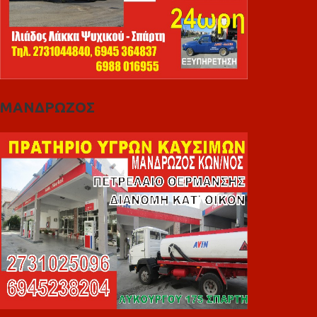
ΜΑΝΔΡΩΖΟΣ