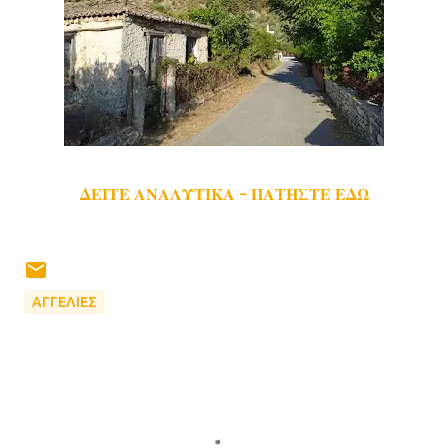
ΔΕΙΤΕ ΑΝΑΛΥΤΙΚΑ - ΠΑΤΗΣΤΕ ΕΔΩ
ΑΓΓΕΛΙΕΣ