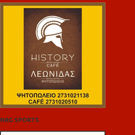
NRG SPORTS