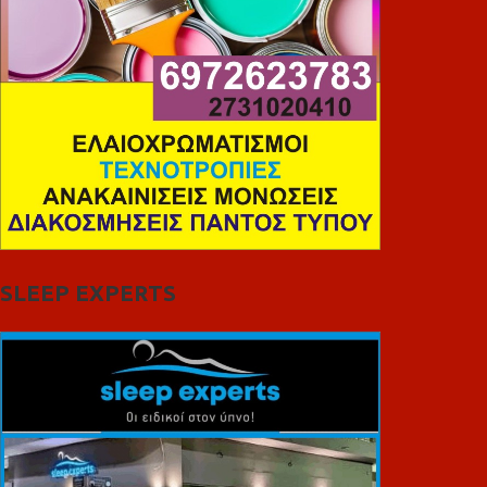
SLEEP EXPERTS