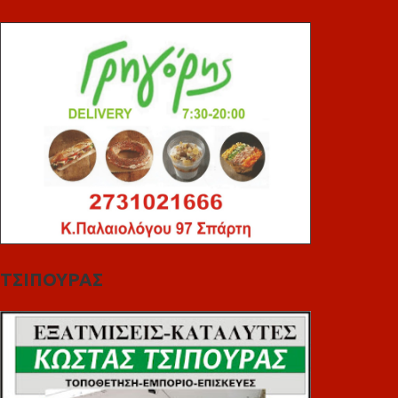
ΤΣΙΠΟΥΡΑΣ