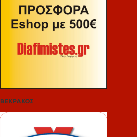
ΒΕΚΡΑΚΟΣ