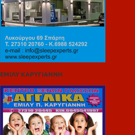
ΕΜΙΛΥ ΚΑΡΥΓΙΑΝΝΗ