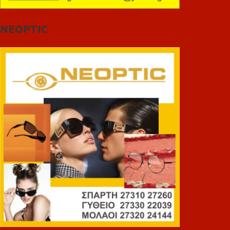
NEOPTIC