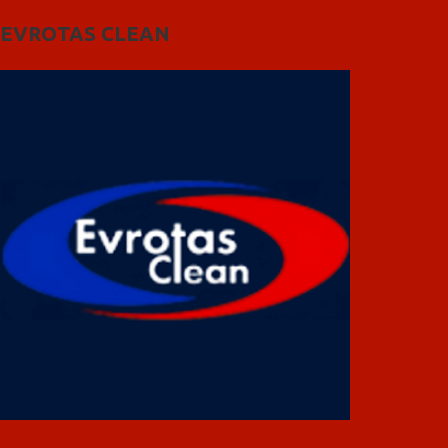
EVROTAS CLEAN