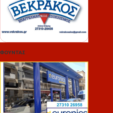
ΦΟΥΝΤΑΣ