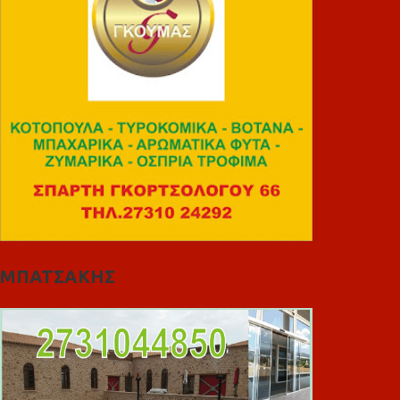
ΜΠΑΤΣΑΚΗΣ