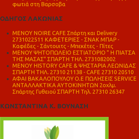
φωτιά στη Βαρσοβα
ΟΔΗΓΟΣ ΛΑΚΩΝΙΑΣ
MENOY NOIRE CAFE Σπάρτη και Delivery
2731022511 ΚΑΦΕΤΕΡΙΕΣ - ΣΝΑΚ ΜΠΑΡ -
Καφέδες - Σάντουιτς - Μπεκέτες - Πίτες
ΜΕΝΟΥ ΨΗΤΟΠΩΛΕΙΟ ΕΣΤΙΑΤΟΡΙΟ " Η ΠΙΑΤΣΑ
ΤΗΣ ΜΑΣΑΣ" ΣΠΑΡΤΗ ΤΗΛ. 2731082002
ΜΕΝΟΥ HISTORY CAFE & ΨΗΣΤΑΡΙΑ ΛΕΩΝΙΔΑΣ
ΣΠΑΡΤΗ ΤΗΛ. 27310 21138 - CAFE 27310 20510
ΑΦΑΙ ΒΑΚΑΛΟΠΟΥΛΟΥ Ο.Ε ΠΩΛΗΣΕΙΣ SERVICE
ΑΝΤΑΛΛΑΚΤΙΚΑ ΑΥΤΟΚΙΝΗΤΩΝ 2οχλμ.
Σπάρτης Γυθειού ΣΠΑΡΤΗ Τηλ. 27310 26347
ΚΩΝΣΤΑΝΤΙΝΑ Κ. ΒΟΥΝΑΣΗ