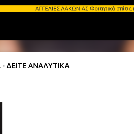
Μετάβαση στο κύριο περιεχόμενο
ΑΓΓΕΛΙΕΣ ΛΑΚΩΝΙΑΣ Φοιτητικά σπίτια προς ενοικίαση
 - ΔΕΙΤΕ ΑΝΑΛΥΤΙΚΑ