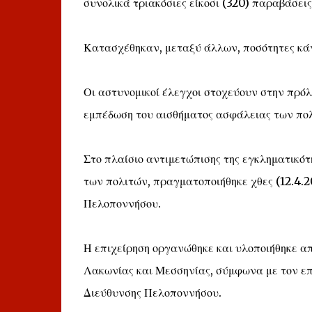
συνολικά τριακόσιες είκοσι (320) παραβάσεις
Κατασχέθηκαν, μεταξύ άλλων, ποσότητες κά
Οι αστυνομικοί έλεγχοι στοχεύουν στην πρόλ
εμπέδωση του αισθήματος ασφάλειας των πο
Στο πλαίσιο αντιμετώπισης της εγκληματικό
των πολιτών, πραγματοποιήθηκε χθες (12.4.2
Πελοποννήσου.
Η επιχείρηση οργανώθηκε και υλοποιήθηκε απ
Λακωνίας και Μεσσηνίας, σύμφωνα με τον επ
Διεύθυνσης Πελοποννήσου.