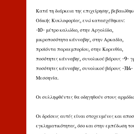
Κατά τη διάρκεια της επιχείρησης, βεβαιώθη
Οδικής Κυκλοφορίας, ενώ κατασχέθηκαν:
-10- μέτρο καλώδιο, στην Αργολίδα,
μικροποσότητα κάνναβης, στην Αρκαδία,
προϊόντα παραεμπορίου, στην Κορινθία,
ποσότητες κάνναβης, συνολικού βάρους -9- 
ποσότητες κάνναβης, συνολικού βάρους -314-
Μεσσηνία.
Οι συλληφθέντες θα οδηγηθούν στους αρμόδιο
Οι δράσεις αυτές είναι στοχευμένες και απο
εγκληματικότητας, όσο και στην εμπέδωση το