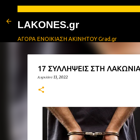
LAKONES.gr
ΑΓΟΡΑ ΕΝΟΙΚΙΑΣΗ ΑΚΙΝΗΤΟΥ Grad.gr
17 ΣΥΛΛΗΨΕΙΣ ΣΤΗ ΛΑΚΩΝΙΑ
Απριλίου 13, 2022