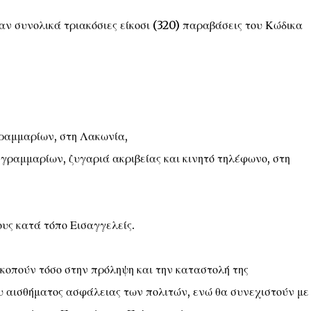
καν συνολικά τριακόσιες είκοσι (320) παραβάσεις του Κώδικα
γραμμαρίων, στη Λακωνία,
 γραμμαρίων, ζυγαριά ακριβείας και κινητό τηλέφωνο, στη
υς κατά τόπο Εισαγγελείς.
σκοπούν τόσο στην πρόληψη και την καταστολή της
υ αισθήματος ασφάλειας των πολιτών, ενώ θα συνεχιστούν με