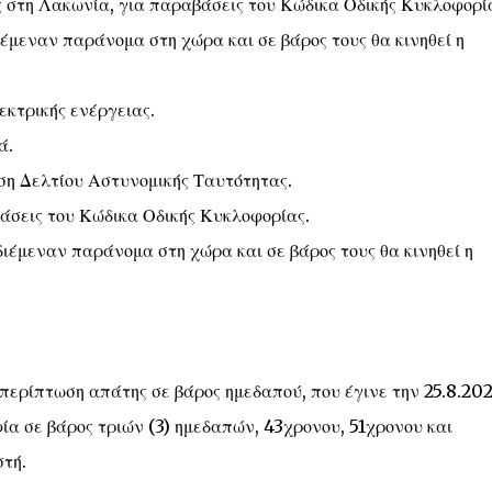
ός στη Λακωνία, για παραβάσεις του Κώδικα Οδικής Κυκλοφορί
ιέμεναν παράνομα στη χώρα και σε βάρος τους θα κινηθεί η
εκτρικής ενέργειας.
ά.
οση Δελτίου Αστυνομικής Ταυτότητας.
άσεις του Κώδικα Οδικής Κυκλοφορίας.
διέμεναν παράνομα στη χώρα και σε βάρος τους θα κινηθεί η
 περίπτωση απάτης σε βάρος ημεδαπού, που έγινε την 25.8.202
ία σε βάρος τριών (3) ημεδαπών, 43χρονου, 51χρονου και
στή.