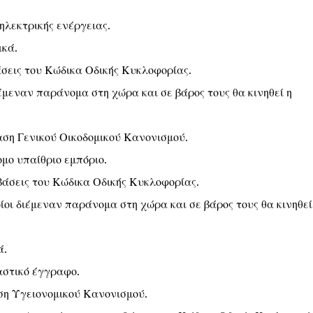
ηλεκτρικής ενέργειας.
ικά.
άσεις του Κώδικα Οδικής Κυκλοφορίας.
ιέμεναν παράνομα στη χώρα και σε βάρος τους θα κινηθεί η
αση Γενικού Οικοδομικού Κανονισμού.
μο υπαίθριο εμπόριο.
βάσεις του Κώδικα Οδικής Κυκλοφορίας.
οίοι διέμεναν παράνομα στη χώρα και σε βάρος τους θα κινηθεί
ά.
αστικό έγγραφο.
ση Υγειονομικού Κανονισμού.