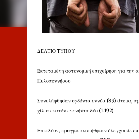
ΔΕΛΤΙΟ ΤΥΠΟΥ
Εκτεταμένη αστυνομική επιχείρηση για την 
Πελοποννήσου
Συνελήφθησαν ογδόντα εννέα (89) άτομα, πρ
χίλια εκατόν ενενήντα δύο (1.192)
Επιπλέον, πραγματοποιήθηκαν έλεγχοι σε επ