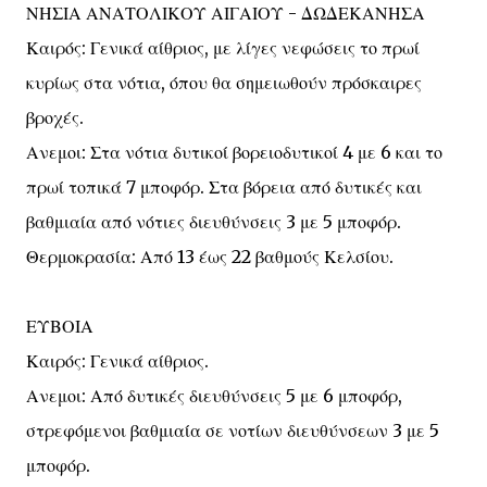
ΝΗΣΙΑ ΑΝΑΤΟΛΙΚΟΥ ΑΙΓΑΙΟΥ - ΔΩΔΕΚΑΝΗΣΑ
Καιρός: Γενικά αίθριος, με λίγες νεφώσεις το πρωί
κυρίως στα νότια, όπου θα σημειωθούν πρόσκαιρες
βροχές.
Ανεμοι: Στα νότια δυτικοί βορειοδυτικοί 4 με 6 και το
πρωί τοπικά 7 μποφόρ. Στα βόρεια από δυτικές και
βαθμιαία από νότιες διευθύνσεις 3 με 5 μποφόρ.
Θερμοκρασία: Από 13 έως 22 βαθμούς Κελσίου.
ΕΥΒΟΙΑ
Καιρός: Γενικά αίθριος.
Ανεμοι: Από δυτικές διευθύνσεις 5 με 6 μποφόρ,
στρεφόμενοι βαθμιαία σε νοτίων διευθύνσεων 3 με 5
μποφόρ.