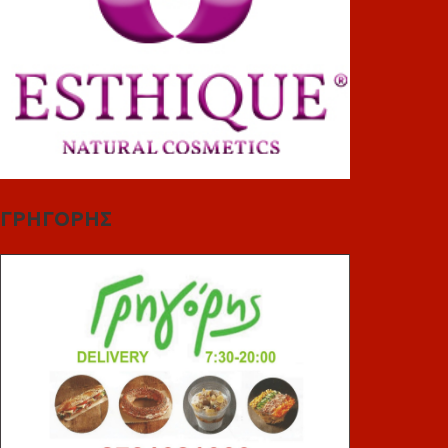
ΓΡΗΓΟΡΗΣ