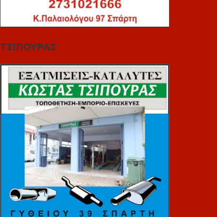
ΤΣΙΠΟΥΡΑΣ