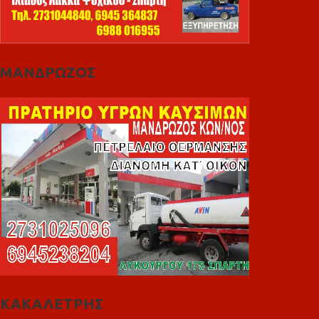
ΜΑΝΔΡΩΖΟΣ
ΚΑΚΑΛΕΤΡΗΣ