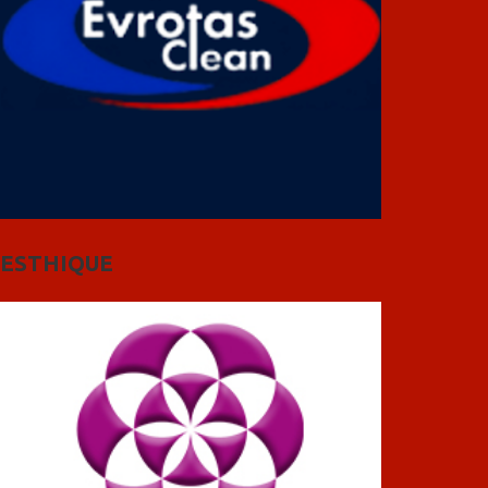
ESTHIQUE