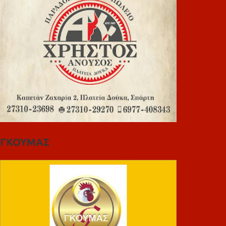
ΓΚΟΥΜΑΣ