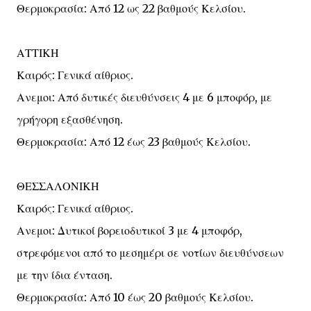
Θερμοκρασία: Από 12 ως 22 βαθμούς Κελσίου.
ΑΤΤΙΚΗ
Καιρός: Γενικά αίθριος.
Ανεμοι: Από δυτικές διευθύνσεις 4 με 6 μποφόρ, με
γρήγορη εξασθένηση.
Θερμοκρασία: Από 12 έως 23 βαθμούς Κελσίου.
ΘΕΣΣΑΛΟΝΙΚΗ
Καιρός: Γενικά αίθριος.
Ανεμοι: Δυτικοί βορειοδυτικοί 3 με 4 μποφόρ,
στρεφόμενοι από το μεσημέρι σε νοτίων διευθύνσεων
με την ίδια ένταση.
Θερμοκρασία: Από 10 έως 20 βαθμούς Κελσίου.