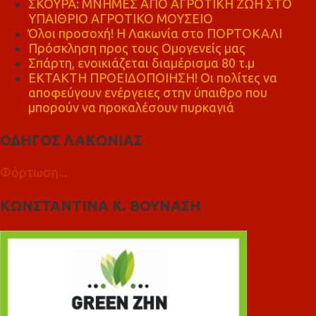
ΣΚΟΥΡΑ: ΜΝΗΜΕΣ ΑΠΟ ΑΓΡΟΤΙΚΗ ΖΩΗ ΣΤΟ
ΥΠΑΙΘΡΙΟ ΑΓΡΟΤΙΚΟ ΜΟΥΣΕΙΟ
Όλοι προσοχή! Η Λακωνία στο ΠΟΡΤΟΚΑΛΙ
Πρόσκληση προς τους Ομογενείς μας
Σπάρτη, ενοικιάζεται διαμέρισμα 80 τ.μ
ΕΚΤΑΚΤΗ ΠΡΟΕΙΔΟΠΟΙΗΣΗ! Οι πολίτες να
αποφεύγουν ενέργειες στην ύπαιθρο που
μπορούν να προκαλέσουν πυρκαγιά
ΟΔΗΓΟΣ ΛΑΚΩΝΙΑΣ
Φόρτωση...
ΚΩΝΣΤΑΝΤΙΝΑ Κ. ΒΟΥΝΑΣΗ