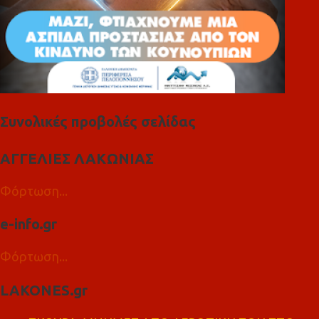
Συνολικές προβολές σελίδας
ΑΓΓΕΛΙΕΣ ΛΑΚΩΝΙΑΣ
Φόρτωση...
e-info.gr
Φόρτωση...
LAKONES.gr