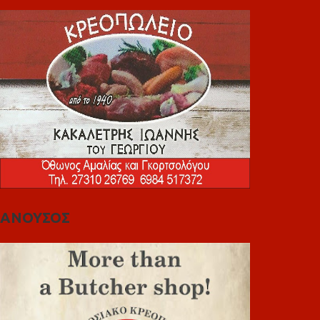
ΑΝΟΥΣΟΣ