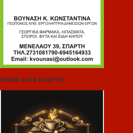
NOIRE CAFE ΣΠΑΡΤΗ