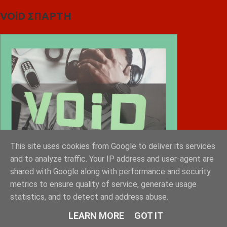
VOiD ΣΠΑΡΤΗ
This site uses cookies from Google to deliver its services
and to analyze traffic. Your IP address and user-agent are
shared with Google along with performance and security
metrics to ensure quality of service, generate usage
statistics, and to detect and address abuse.
LEARN MORE
GOT IT