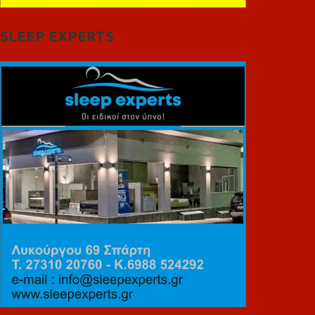
SLEEP EXPERTS