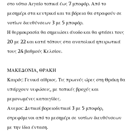
στο νότιο Αιγαίο τοπικά έως 7 μποφόρ. Από το
μεσημέρι στα κεντρικά και τα βόρεια θα στραφούν σε
νοτίων διευθύνσεων 3 με 5 μποφόρ.
Η θερμοκρασία θα σημειώσει άνοδο και θα φτάσει τους
20 με 22 και κατά τόπους στα ανατολικά ηπειρωτικά
τους 24 βαθμούς Κελσίου.
ΜΑΚΕΔΟΝΙΑ, ΘΡΑΚΗ
Καιρός: Γενικά αίθριος. Τις πρωινές ώρες στη Θράκη θα
υπάρχουν νεφώσεις, με τοπικές βροχές και
μεμονωμένες καταιγίδες.
Ανεμοι: Δυτικοί βορειοδυτικοί 3 με 5 μποφόρ,
στρεφόμενοι από το μεσημέρι σε νοτίων διευθύνσεων
με την ίδια ένταση.