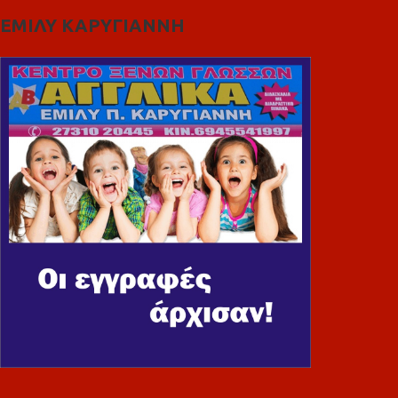
ΕΜΙΛΥ ΚΑΡΥΓΙΑΝΝΗ