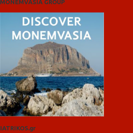
MONEMVASIA GROUP
IATRIKOS.gr