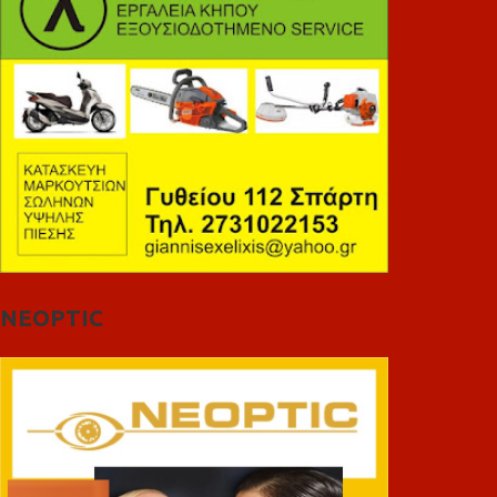
NEOPTIC