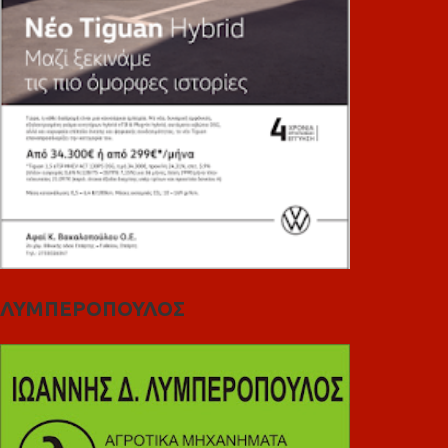
ΛΥΜΠΕΡΟΠΟΥΛΟΣ