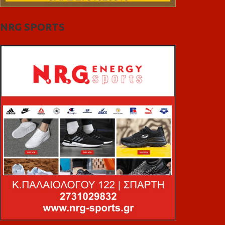
NRG SPORTS