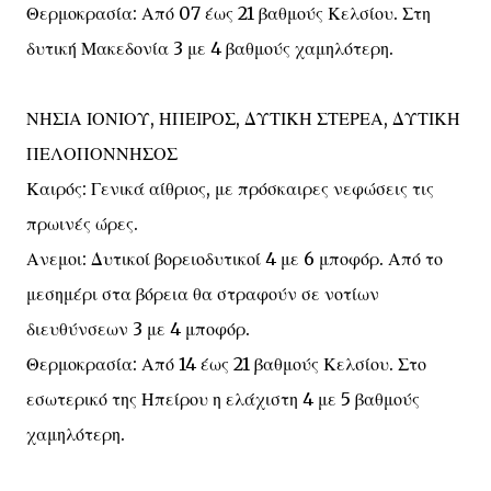
Θερμοκρασία: Από 07 έως 21 βαθμούς Κελσίου. Στη
δυτική Μακεδονία 3 με 4 βαθμούς χαμηλότερη.
ΝΗΣΙΑ ΙΟΝΙΟΥ, ΗΠΕΙΡΟΣ, ΔΥΤΙΚΗ ΣΤΕΡΕΑ, ΔΥΤΙΚΗ
ΠΕΛΟΠΟΝΝΗΣΟΣ
Καιρός: Γενικά αίθριος, με πρόσκαιρες νεφώσεις τις
πρωινές ώρες.
Ανεμοι: Δυτικοί βορειοδυτικοί 4 με 6 μποφόρ. Από το
μεσημέρι στα βόρεια θα στραφούν σε νοτίων
διευθύνσεων 3 με 4 μποφόρ.
Θερμοκρασία: Από 14 έως 21 βαθμούς Κελσίου. Στο
εσωτερικό της Ηπείρου η ελάχιστη 4 με 5 βαθμούς
χαμηλότερη.