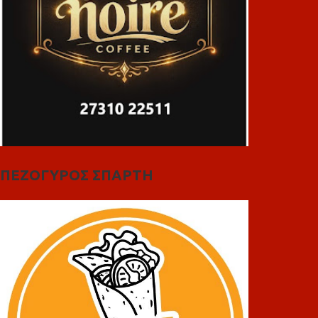
ΠΕΖΟΓΥΡΟΣ ΣΠΑΡΤΗ