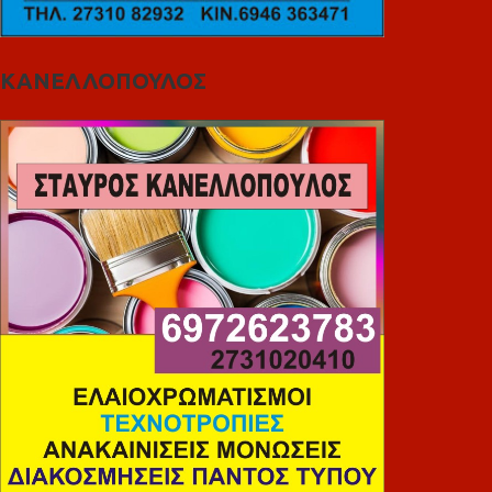
ΚΑΝΕΛΛΟΠΟΥΛΟΣ