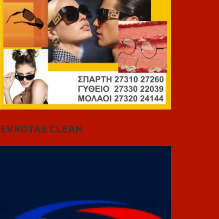
EVROTAS CLEAN