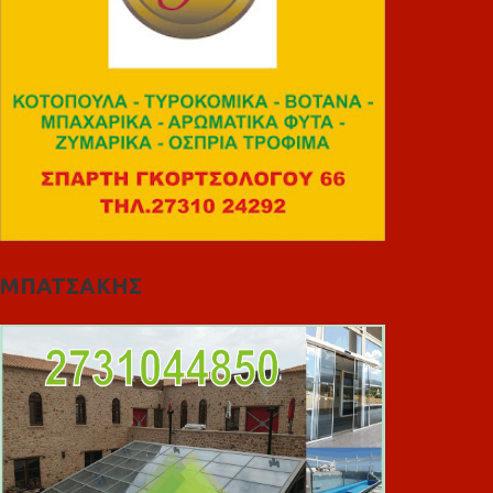
ΜΠΑΤΣΑΚΗΣ