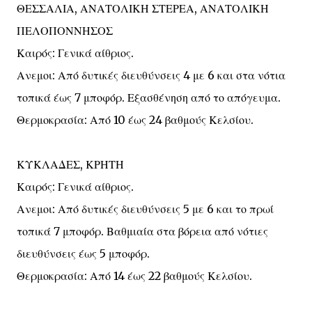
ΘΕΣΣΑΛΙΑ, ΑΝΑΤΟΛΙΚΗ ΣΤΕΡΕΑ, ΑΝΑΤΟΛΙΚΗ
ΠΕΛΟΠΟΝΝΗΣΟΣ
Καιρός: Γενικά αίθριος.
Ανεμοι: Από δυτικές διευθύνσεις 4 με 6 και στα νότια
τοπικά έως 7 μποφόρ. Εξασθένηση από το απόγευμα.
Θερμοκρασία: Από 10 έως 24 βαθμούς Κελσίου.
ΚΥΚΛΑΔΕΣ, ΚΡΗΤΗ
Καιρός: Γενικά αίθριος.
Ανεμοι: Από δυτικές διευθύνσεις 5 με 6 και το πρωί
τοπικά 7 μποφόρ. Βαθμιαία στα βόρεια από νότιες
διευθύνσεις έως 5 μποφόρ.
Θερμοκρασία: Από 14 έως 22 βαθμούς Κελσίου.