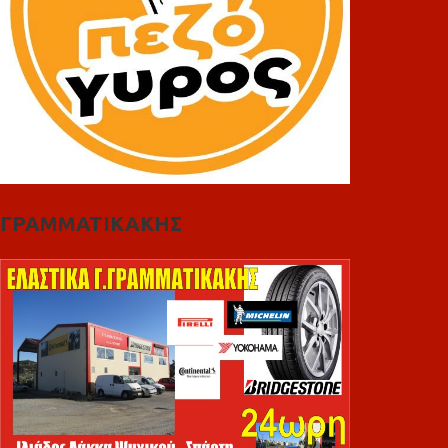
ΓΡΑΜΜΑΤΙΚΑΚΗΣ