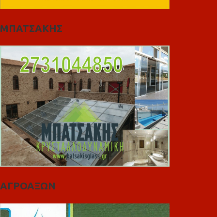
ΜΠΑΤΣΑΚΗΣ
ΑΓΡΟΑΞΩΝ