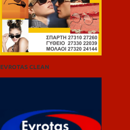
EVROTAS CLEAN