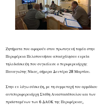
Ζητήματα που αφορούν στον πρωτογενή τομέα στην
Περιφέρεια Πελοποννήσου απασχόλησαν ευρεία
τηλεδιάσκεψη που συγκάλεσε ο περιφερειάρχης
Παναγιώτης Νίκας, σήμερα Δευτέρα 28 Μαρτίου.
Στην εν λόγω σύσκεψη, με τη συμμετοχή του αρμόδιου
αντιπεριφερειάρχη Στάθη Αναστασόπουλου και των
προϊσταμένων των 6 ΔΑΟΚ της Περιφέρειας,