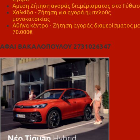
Άμεση Ζήτηση αγοράς διαμέρισματος στο Γύθειο
Χαλκίδα - Ζήτηση για αγορά ημιτελούς
μονοκατοικίας
Αθήνα κέντρο - Ζήτηση αγοράς διαμερίσματος με
70.000€
ΑΦΑΙ ΒΑΚΑΛΟΠΟΥΛΟΥ 2731026347