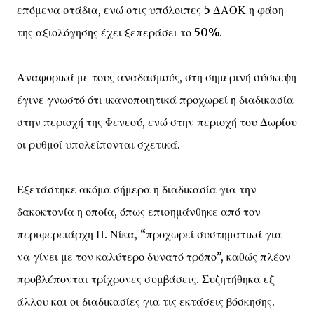
επόμενα στάδια, ενώ στις υπόλοιπες 5 ΔΑΟΚ η φάση
της αξιολόγησης έχει ξεπεράσει το 50%.
Αναφορικά με τους αναδασμούς, στη σημερινή σύσκεψη
έγινε γνωστό ότι ικανοποιητικά προχωρεί η διαδικασία
στην περιοχή της Φενεού, ενώ στην περιοχή του Δωρίου
οι ρυθμοί υπολείπονται σχετικά.
Εξετάστηκε ακόμα σήμερα η διαδικασία για την
δακοκτονία η οποία, όπως επισημάνθηκε από τον
περιφερειάρχη Π. Νίκα, “προχωρεί συστηματικά για
να γίνει με τον καλύτερο δυνατό τρόπο”, καθώς πλέον
προβλέπονται τρίχρονες συμβάσεις. Συζητήθηκα εξ
άλλου και οι διαδικασίες για τις εκτάσεις βόσκησης.