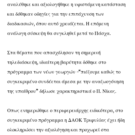
αναλύθηκε και αξιολογήθηκε η υφιστάμενη κατάσταση
και δόθηκαν οδηγίες για την επιτάχυνση των
διαδικασιών, όπου αυτό χρειάζεται. Η επόμενη
ανάλογη σύσκεψη θα συγκληθεί μετά το Πάσχα.
Στα θέματα που απασχόλησαν τη σημερινή
τηλεδιάσκεψη, ιδιαίτερη βαρύτητα δόθηκε στο
πρόγραμμα των νέων γεωργών -“πιέζουμε καθώς το
συγκεκριμένο συνδέεται άμεσα με την αναζωογόνηση
της υπαίθρου” δήλωσε χαρακτηριστικά ο Π. Νίκας.
Οπως ενημερώθηκε ο περιφερειάρχης ειδικότερα, στο
συγκεκριμένο πρόγραμμα η ΔΑΟΚ Τριφυλίας έχει ήδη
ολοκληρώσει την αξιολόγηση και προχωρεί στα