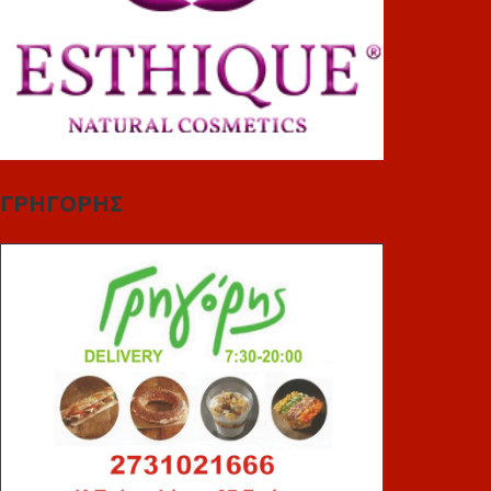
ΓΡΗΓΟΡΗΣ