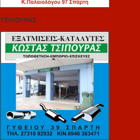
ΤΣΙΠΟΥΡΑΣ