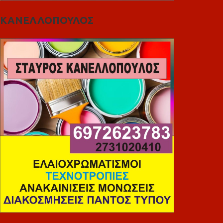
ΚΑΝΕΛΛΟΠΟΥΛΟΣ