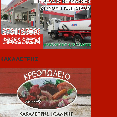
ΚΑΚΑΛΕΤΡΗΣ