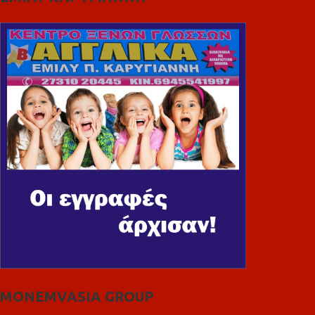
MONEMVASIA GROUP