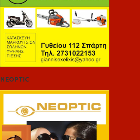
NEOPTIC