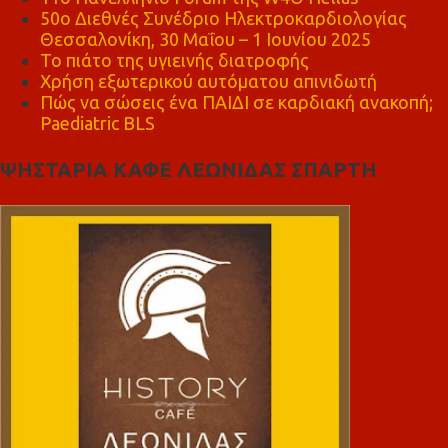
50ο Διεθνές Συνέδριο Ηλεκτροκαρδιολογίας
Θεσσαλονίκη, 30 Μαΐου – 1 Ιουνίου 2025
Το πιάτο της υγιεινής διατροφής
Χρήση εξωτερικού αυτόματου απινιδωτή
Πώς να σώσεις ένα ΠΑΙΔΙ σε καρδιακή ανακοπή;
Paediatric BLS
ΨΗΣΤΑΡΙΑ ΚΑΦΕ ΛΕΩΝΙΔΑΣ ΣΠΑΡΤΗ