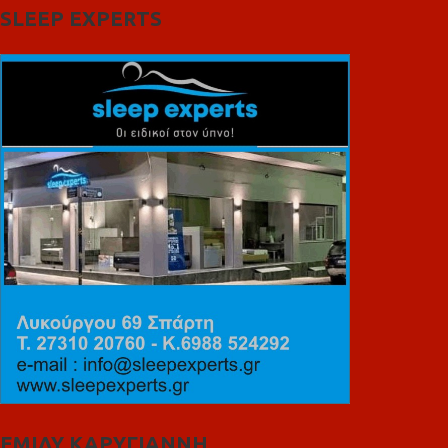
SLEEP EXPERTS
ΕΜΙΛΥ ΚΑΡΥΓΙΑΝΝΗ