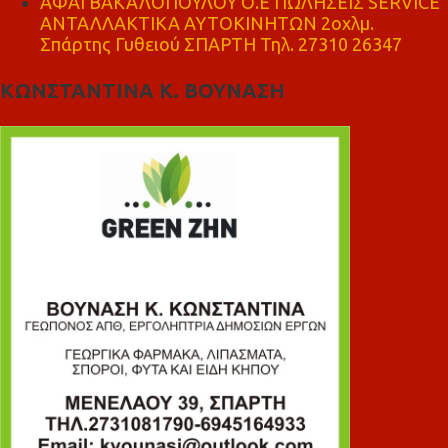
ΑΦΑΙ ΒΑΚΑΛΟΠΟΥΛΟΥ Ο.Ε ΠΩΛΗΣΕΙΣ SERVICE
ΑΝΤΑΛΛΑΚΤΙΚΑ ΑΥΤΟΚΙΝΗΤΩΝ 2οχλμ.
Σπάρτης Γυθειού ΣΠΑΡΤΗ Τηλ. 27310 26347
ΚΩΝΣΤΑΝΤΙΝΑ Κ. ΒΟΥΝΑΣΗ