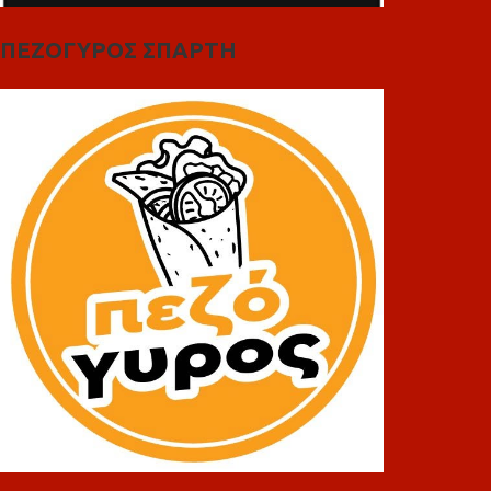
ΠΕΖΟΓΥΡΟΣ ΣΠΑΡΤΗ