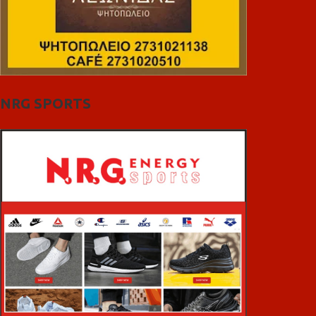
NRG SPORTS