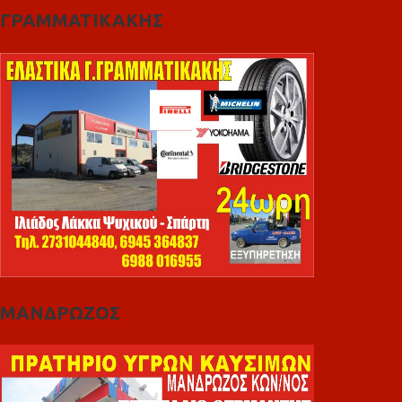
ΓΡΑΜΜΑΤΙΚΑΚΗΣ
ΜΑΝΔΡΩΖΟΣ