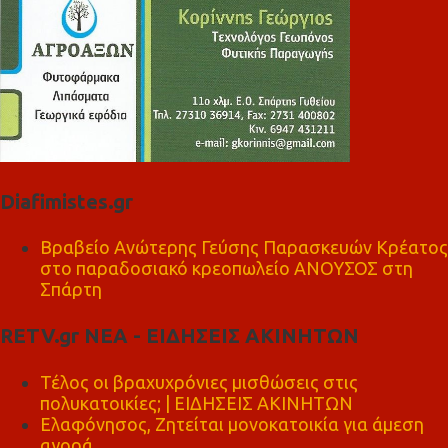
Diafimistes.gr
Βραβείο Ανώτερης Γεύσης Παρασκευών Κρέατος
στο παραδοσιακό κρεοπωλείο ΑΝΟΥΣΟΣ στη
Σπάρτη
RETV.gr ΝΕΑ - ΕΙΔΗΣΕΙΣ ΑΚΙΝΗΤΩΝ
Τέλος οι βραχυχρόνιες μισθώσεις στις
πολυκατοικίες; | ΕΙΔΗΣΕΙΣ ΑΚΙΝΗΤΩΝ
Ελαφόνησος, Ζητείται μονοκατοικία για άμεση
αγορά