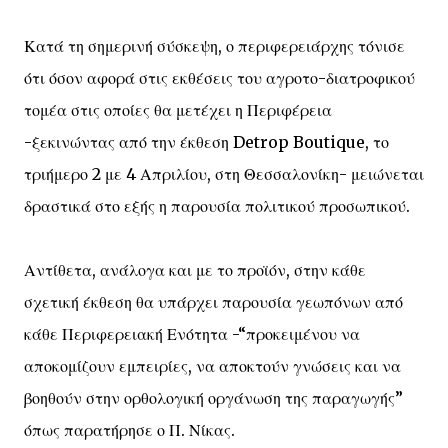
Κατά τη σημερινή σύσκεψη, ο περιφερειάρχης τόνισε
ότι όσον αφορά στις εκθέσεις του αγροτο-διατροφικού
τομέα στις οποίες θα μετέχει η Περιφέρεια
-ξεκινώντας από την έκθεση Detrop Boutique, το
τριήμερο 2 με 4 Απριλίου, στη Θεσσαλονίκη- μειώνεται
δραστικά στο εξής η παρουσία πολιτικού προσωπικού.
Αντίθετα, ανάλογα και με το προϊόν, στην κάθε
σχετική έκθεση θα υπάρχει παρουσία γεωπόνων από
κάθε Περιφερειακή Ενότητα -“προκειμένου να
αποκομίζουν εμπειρίες, να αποκτούν γνώσεις και να
βοηθούν στην ορθολογική οργάνωση της παραγωγής”
όπως παρατήρησε ο Π. Νίκας.