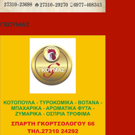
ΓΚΟΥΜΑΣ