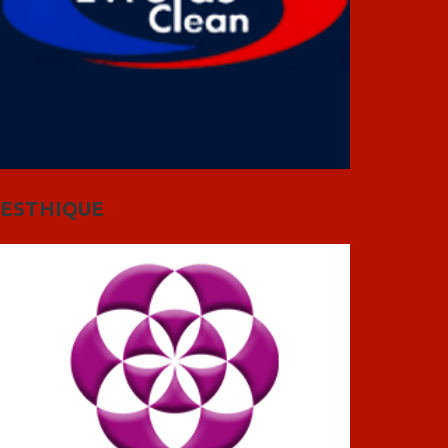
ESTHIQUE