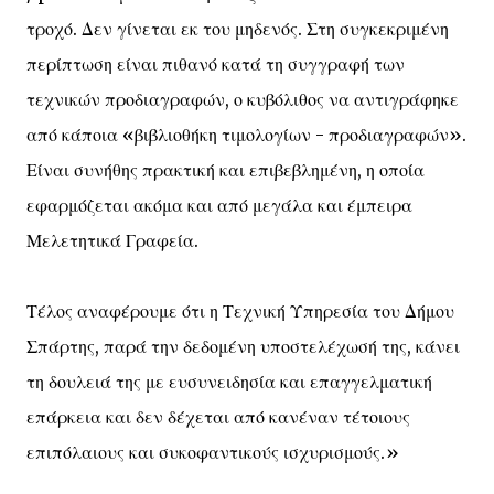
τροχό. Δεν γίνεται εκ του μηδενός. Στη συγκεκριμένη
περίπτωση είναι πιθανό κατά τη συγγραφή των
τεχνικών προδιαγραφών, ο κυβόλιθος να αντιγράφηκε
από κάποια «βιβλιοθήκη τιμολογίων - προδιαγραφών».
Είναι συνήθης πρακτική και επιβεβλημένη, η οποία
εφαρμόζεται ακόμα και από μεγάλα και έμπειρα
Μελετητικά Γραφεία.
Τέλος αναφέρουμε ότι η Τεχνική Υπηρεσία του Δήμου
Σπάρτης, παρά την δεδομένη υποστελέχωσή της, κάνει
τη δουλειά της με ευσυνειδησία και επαγγελματική
επάρκεια και δεν δέχεται από κανέναν τέτοιους
επιπόλαιους και συκοφαντικούς ισχυρισμούς.»