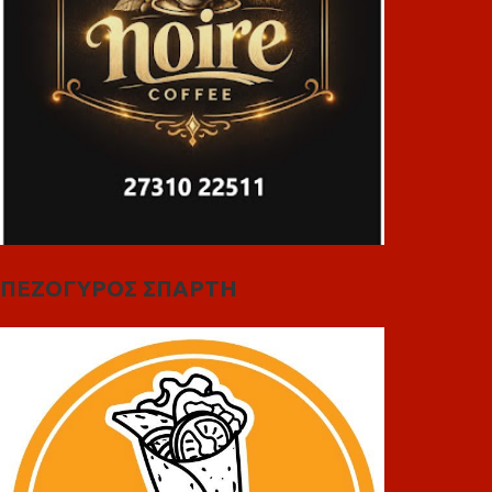
ΠΕΖΟΓΥΡΟΣ ΣΠΑΡΤΗ