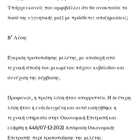
Υπάρχει κανείς που αμφιβάλλει ότι θα ανακτούσε το
ποσό της εγγυητικής μαζί με πρόσθετες αποζημιώσεις;
Β’ Λύση:
Έγκριση τροποποίησης μελέτης, με αποδοχή από
τεχνική άποψη του μειωμένου πάχους κυβόλιθου και
συνέχιση της σύμβασης.
Προφανώς, η πρώτη λύση ήταν απορριπτέα. Η δεύτερη
λύση ήταν η ενδεδειγμένη και αυτό εισηγήθηκε η
τεχνική υπηρεσία στην Οικονομική Επιτροπή και
ελήφθη η 446/07-12-2021 Απόφαση Οικονομικής
Επιτροπής περί τροποποίησης της μελέτης.