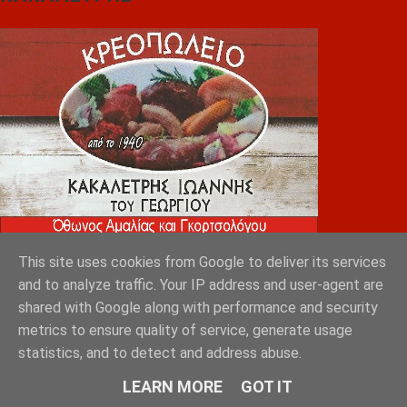
This site uses cookies from Google to deliver its services
and to analyze traffic. Your IP address and user-agent are
ΑΝΟΥΣΟΣ
shared with Google along with performance and security
metrics to ensure quality of service, generate usage
statistics, and to detect and address abuse.
LEARN MORE
GOT IT