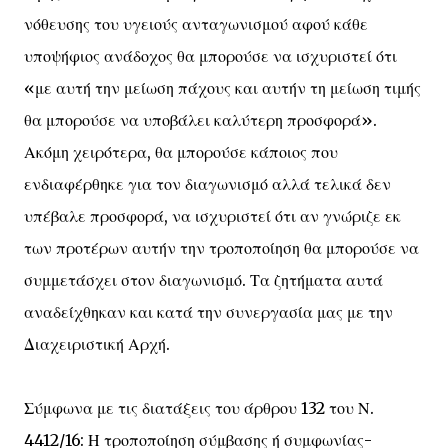
νόθευσης του υγειούς ανταγωνισμού αφού κάθε
υποψήφιος ανάδοχος θα μπορούσε να ισχυριστεί ότι
«με αυτή την μείωση πάχους και αυτήν τη μείωση τιμής
θα μπορούσε να υποβάλει καλύτερη προσφορά».
Ακόμη χειρότερα, θα μπορούσε κάποιος που
ενδιαφέρθηκε για τον διαγωνισμό αλλά τελικά δεν
υπέβαλε προσφορά, να ισχυριστεί ότι αν γνώριζε εκ
των προτέρων αυτήν την τροποποίηση θα μπορούσε να
συμμετάσχει στον διαγωνισμό. Τα ζητήματα αυτά
αναδείχθηκαν και κατά την συνεργασία μας με την
Διαχειριστική Αρχή.
Σύμφωνα με τις διατάξεις του άρθρου 132 του Ν.
4412/16: Η τροποποίηση σύμβασης ή συμφωνίας-