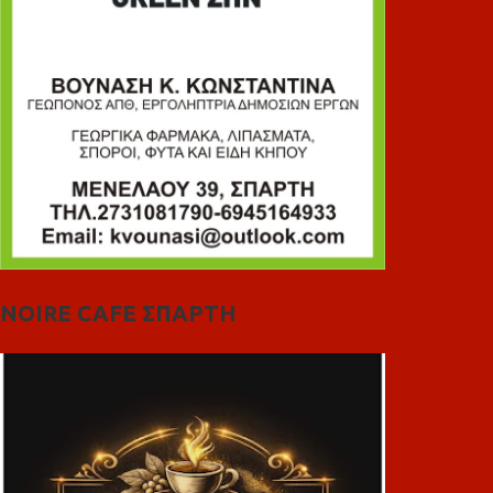
NOIRE CAFE ΣΠΑΡΤΗ