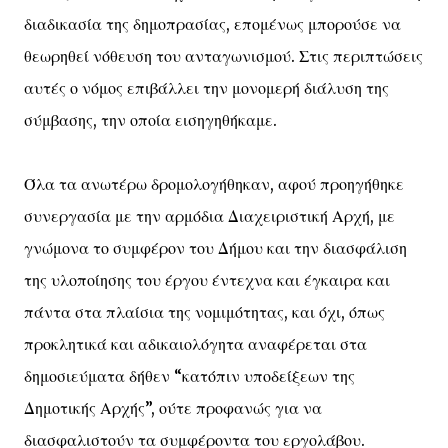
διαδικασία της δημοπρασίας, επομένως μπορούσε να
θεωρηθεί νόθευση του ανταγωνισμού. Στις περιπτώσεις
αυτές ο νόμος επιβάλλει την μονομερή διάλυση της
σύμβασης, την οποία εισηγηθήκαμε.
Όλα τα ανωτέρω δρομολογήθηκαν, αφού προηγήθηκε
συνεργασία με την αρμόδια Διαχειριστική Αρχή, με
γνώμονα το συμφέρον του Δήμου και την διασφάλιση
της υλοποίησης του έργου έντεχνα και έγκαιρα και
πάντα στα πλαίσια της νομιμότητας, και όχι, όπως
προκλητικά και αδικαιολόγητα αναφέρεται στα
δημοσιεύματα δήθεν “κατόπιν υποδείξεων της
Δημοτικής Αρχής”, ούτε προφανώς για να
διασφαλιστούν τα συμφέροντα του εργολάβου.