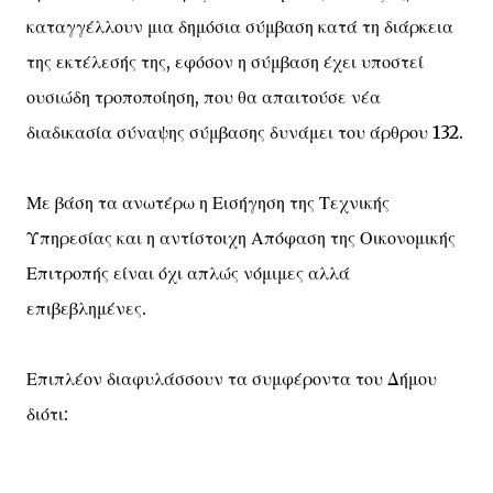
καταγγέλλουν μια δημόσια σύμβαση κατά τη διάρκεια
της εκτέλεσής της, εφόσον η σύμβαση έχει υποστεί
ουσιώδη τροποποίηση, που θα απαιτούσε νέα
διαδικασία σύναψης σύμβασης δυνάμει του άρθρου 132.
Με βάση τα ανωτέρω η Εισήγηση της Τεχνικής
Υπηρεσίας και η αντίστοιχη Απόφαση της Οικονομικής
Επιτροπής είναι όχι απλώς νόμιμες αλλά
επιβεβλημένες.
Επιπλέον διαφυλάσσουν τα συμφέροντα του Δήμου
διότι: