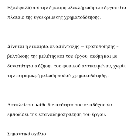
Εξασφαλίζουν την έγκαιρη ολοκλήρωση του έργου στο
πλαίσιο της εγκεκριμένης χρηματοδότησης.
Δίνεται η ευκαιρία ανασύνταξης – τροποποίησης -
βελτίωσης της μελέτης και του έργου, ακόμη και με
δυνατότητα αύξησης του φυσικού αντικειμένου, χωρίς
την παραμικρή μείωση ποσού χρηματοδότησης.
Αποκλείεται κάθε δυνατότητα του αναδόχου να
εμποδίσει την επαναδημοπράτηση του έργου.
Σημαντικό σχόλιο