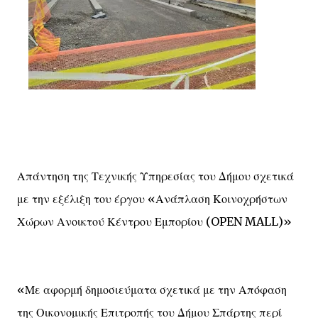
Απάντηση της Τεχνικής Υπηρεσίας του Δήμου σχετικά
με την εξέλιξη του έργου «Ανάπλαση Κοινοχρήστων
Χώρων Ανοικτού Κέντρου Εμπορίου (OPEN MALL)»
«Με αφορμή δημοσιεύματα σχετικά με την Απόφαση
της Οικονομικής Επιτροπής του Δήμου Σπάρτης περί