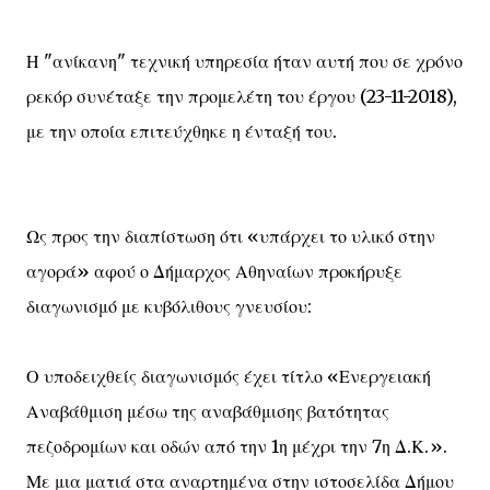
Η "ανίκανη" τεχνική υπηρεσία ήταν αυτή που σε χρόνο
ρεκόρ συνέταξε την προμελέτη του έργου (23-11-2018),
με την οποία επιτεύχθηκε η ένταξή του.
Ως προς την διαπίστωση ότι «υπάρχει το υλικό στην
αγορά» αφού ο Δήμαρχος Αθηναίων προκήρυξε
διαγωνισμό με κυβόλιθους γνευσίου:
Ο υποδειχθείς διαγωνισμός έχει τίτλο «Ενεργειακή
Αναβάθμιση μέσω της αναβάθμισης βατότητας
πεζοδρομίων και οδών από την 1η μέχρι την 7η Δ.Κ.».
Με μια ματιά στα αναρτημένα στην ιστοσελίδα Δήμου