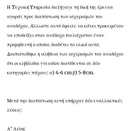
Η Tεχνική Yπηρεσία διεξήγαγε τη δική της έρευνα
αγοράς προς διαπίστωση των ισχυρισμών του
αναδόχου. Άλλωστε αυτό όφειλε να κάνει προκειμένου
να υποδείξει στον ανάδοχο τουλάχιστον έναν
προμηθευτή ο οποίος διαθέτει το υλικό αυτό.
Διαπιστώθηκε η αλήθεια των ισχυρισμών του αναδόχου
ότι οι κυβόλιθοι γνευσίου διατίθενται σε δύο
κατηγορίες πάχους: α) 4-6 cm β) 5-8cm.
Μετά την διαπίστωση αυτή υπήρχαν δύο εναλλακτικές
λύσεις:
Α’ Λύση: