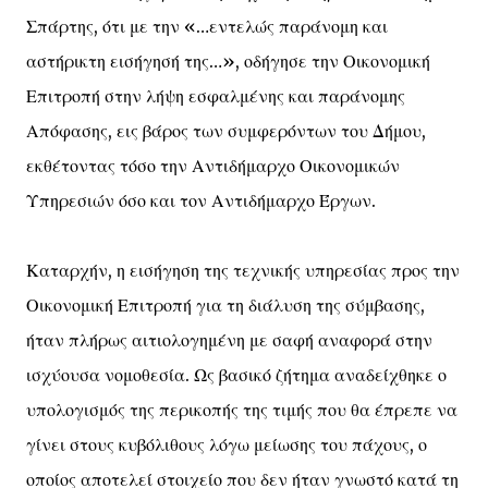
Σπάρτης, ότι με την «…εντελώς παράνομη και
αστήρικτη εισήγησή της…», οδήγησε την Οικονομική
Επιτροπή στην λήψη εσφαλμένης και παράνομης
Απόφασης, εις βάρος των συμφερόντων του Δήμου,
εκθέτοντας τόσο την Αντιδήμαρχο Οικονομικών
Υπηρεσιών όσο και τον Αντιδήμαρχο Έργων.
Καταρχήν, η εισήγηση της τεχνικής υπηρεσίας προς την
Οικονομική Επιτροπή για τη διάλυση της σύμβασης,
ήταν πλήρως αιτιολογημένη με σαφή αναφορά στην
ισχύουσα νομοθεσία. Ως βασικό ζήτημα αναδείχθηκε ο
υπολογισμός της περικοπής της τιμής που θα έπρεπε να
γίνει στους κυβόλιθους λόγω μείωσης του πάχους, ο
οποίος αποτελεί στοιχείο που δεν ήταν γνωστό κατά τη