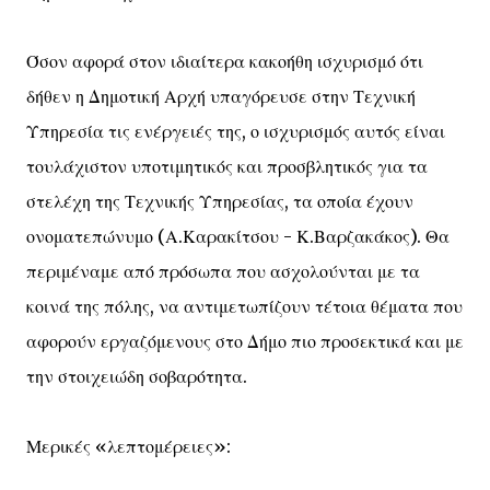
Όσον αφορά στον ιδιαίτερα κακοήθη ισχυρισμό ότι
δήθεν η Δημοτική Αρχή υπαγόρευσε στην Τεχνική
Υπηρεσία τις ενέργειές της, ο ισχυρισμός αυτός είναι
τουλάχιστον υποτιμητικός και προσβλητικός για τα
στελέχη της Τεχνικής Υπηρεσίας, τα οποία έχουν
ονοματεπώνυμο (Α.Καρακίτσου - Κ.Βαρζακάκος). Θα
περιμέναμε από πρόσωπα που ασχολούνται με τα
κοινά της πόλης, να αντιμετωπίζουν τέτοια θέματα που
αφορούν εργαζόμενους στο Δήμο πιο προσεκτικά και με
την στοιχειώδη σοβαρότητα.
Μερικές «λεπτομέρειες»: