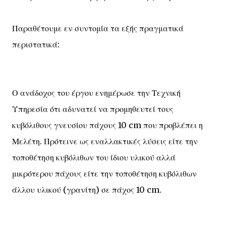
Παραθέτουμε εν συντομία τα εξής πραγματικά
περιστατικά:
Ο ανάδοχος του έργου ενημέρωσε την Τεχνική
Υπηρεσία ότι αδυνατεί να προμηθευτεί τους
κυβόλιθους γνευσίου πάχους 10 cm που προβλέπει η
Μελέτη. Πρότεινε ως εναλλακτικές λύσεις είτε την
τοποθέτηση κυβόλιθων του ίδιου υλικού αλλά
μικρότερου πάχους είτε την τοποθέτηση κυβόλιθων
άλλου υλικού (γρανίτη) σε πάχος 10 cm.