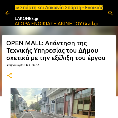
Μετάβαση στο κύριο περιεχόμενο
πάρτη και Λακωνία Σπάρτη - Ενοικιάζεται κατάστημα
LAKONES.gr
ΑΓΟΡΑ ΕΝΟΙΚΙΑΣΗ ΑΚΙΝΗΤΟΥ Grad.gr
OPEN MALL: Απάντηση της
Τεχνικής Υπηρεσίας του Δήμου
σχετικά με την εξέλιξη του έργου
Φεβρουαρίου 03, 2022