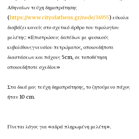
Αθηναίων τεύχη δημοπράτησης
(
https://www.cityofathens.gr/node/34955
) εύκολα
διαβάζει κανείς στο σχετικό άρθρο του τιμολογίου
μελέτης: «Επιστρώσεις δαπέδων με φυσικούς
κυβολίθουςγνευσίου πετρώματος, οποιονδήποτε
διαστάσεων και πάχους 5cm, σε τοποθέτηση
οποιουδήποτε σχεδίου»
Στα δικά μας τεύχη δημοπράτησης, το ζητούμενο πάχος
ήταν 10 cm.
Γίνεται λόγος για «αδρά πληρωμένη μελέτη».