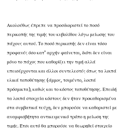
Ακολούθως έπρεπε να προσδιοριστεί το ποσό
περικοπής της τιμής του κυβολίθου λόγω μείωσης του
πάχους αυτού. Το ποσό περικοπής δεν είναι τόσο
προφανές όσο κατ’ αρχήν φαίνεται, διότι δεν είναι
μόνο το πάχος που καθορίζει την τιμή αλλά
υπεισέρχονται και άλλοι συντελεστές όπως τα λοιπά
υλικά τοποθέτησης (άμμος, τσιμέντο, λοιπά
πρόσμικτα), καθώς και το κόστος τοποθέτησης. Επειδή
τα λοιπά στοιχεία κόστους δεν ήταν προκαθορισμένα
στα συμβατικά τεύχη, δεν μπορούσε να καθοριστεί με
αναμφισβήτητα αντικειμενικό τρόπο η μείωση της
τιμής. Έτσι αυτό θα μπορούσε να θεωρηθεί στοιχείο