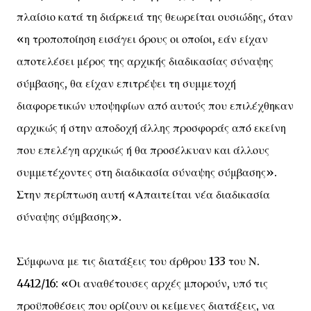
πλαίσιο κατά τη διάρκειά της θεωρείται ουσιώδης, όταν
«η τροποποίηση εισάγει όρους οι οποίοι, εάν είχαν
αποτελέσει μέρος της αρχικής διαδικασίας σύναψης
σύμβασης, θα είχαν επιτρέψει τη συμμετοχή
διαφορετικών υποψηφίων από αυτούς που επιλέχθηκαν
αρχικώς ή στην αποδοχή άλλης προσφοράς από εκείνη
που επελέγη αρχικώς ή θα προσέλκυαν και άλλους
συμμετέχοντες στη διαδικασία σύναψης σύμβασης».
Στην περίπτωση αυτή «Απαιτείται νέα διαδικασία
σύναψης σύμβασης».
Σύμφωνα με τις διατάξεις του άρθρου 133 του Ν.
4412/16: «Οι αναθέτουσες αρχές μπορούν, υπό τις
προϋποθέσεις που ορίζουν οι κείμενες διατάξεις, να