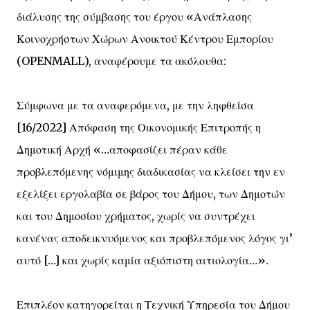
διάλυσης της σύμβασης του έργου «Ανάπλασης
Κοινοχρήστων Χώρων Ανοικτού Κέντρου Εμπορίου
(OPENMALL), αναφέρουμε τα ακόλουθα:
Σύμφωνα με τα αναφερόμενα, με την ληφθείσα
[16/2022] Απόφαση της Οικονομικής Επιτροπής η
Δημοτική Αρχή «…αποφασίζει πέραν κάθε
προβλεπόμενης νόμιμης διαδικασίας να κλείσει την εν
εξελίξει εργολαβία σε βάρος του Δήμου, των Δημοτών
και του Δημοσίου χρήματος, χωρίς να συντρέχει
κανένας αποδεικνυόμενος και προβλεπόμενος λόγος γι’
αυτό […] και χωρίς καμία αξιόπιστη αιτιολογία…».
Επιπλέον κατηγορείται η Τεχνική Υπηρεσία του Δήμου