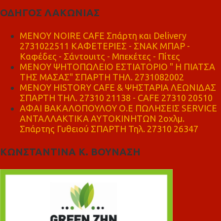
ΟΔΗΓΟΣ ΛΑΚΩΝΙΑΣ
MENOY NOIRE CAFE Σπάρτη και Delivery
2731022511 ΚΑΦΕΤΕΡΙΕΣ - ΣΝΑΚ ΜΠΑΡ -
Καφέδες - Σάντουιτς - Μπεκέτες - Πίτες
ΜΕΝΟΥ ΨΗΤΟΠΩΛΕΙΟ ΕΣΤΙΑΤΟΡΙΟ " Η ΠΙΑΤΣΑ
ΤΗΣ ΜΑΣΑΣ" ΣΠΑΡΤΗ ΤΗΛ. 2731082002
ΜΕΝΟΥ HISTORY CAFE & ΨΗΣΤΑΡΙΑ ΛΕΩΝΙΔΑΣ
ΣΠΑΡΤΗ ΤΗΛ. 27310 21138 - CAFE 27310 20510
ΑΦΑΙ ΒΑΚΑΛΟΠΟΥΛΟΥ Ο.Ε ΠΩΛΗΣΕΙΣ SERVICE
ΑΝΤΑΛΛΑΚΤΙΚΑ ΑΥΤΟΚΙΝΗΤΩΝ 2οχλμ.
Σπάρτης Γυθειού ΣΠΑΡΤΗ Τηλ. 27310 26347
ΚΩΝΣΤΑΝΤΙΝΑ Κ. ΒΟΥΝΑΣΗ