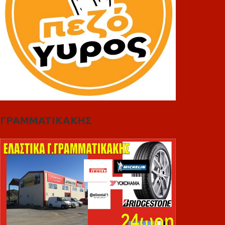
ΓΡΑΜΜΑΤΙΚΑΚΗΣ