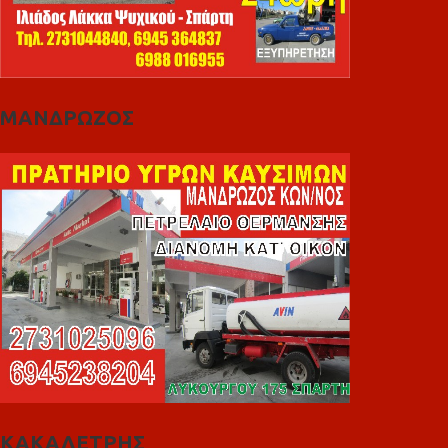
ΜΑΝΔΡΩΖΟΣ
ΚΑΚΑΛΕΤΡΗΣ