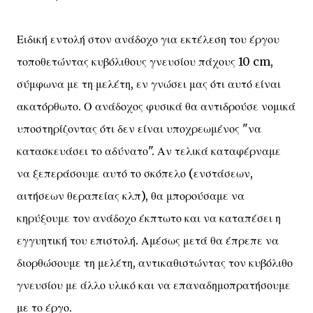
Ειδική εντολή στον ανάδοχο για εκτέλεση του έργου
τοποθετώντας κυβόλιθους γνευσίου πάχους 10 cm,
σύμφωνα με τη μελέτη, εν γνώσει μας ότι αυτό είναι
ακατόρθωτο. Ο ανάδοχος φυσικά θα αντιδρούσε νομικά
υποστηρίζοντας ότι δεν είναι υποχρεωμένος "να
κατασκευάσει το αδύνατο". Αν τελικά καταφέρναμε
να ξεπεράσουμε αυτό το σκόπελο (ενστάσεων,
αιτήσεων θεραπείας κλπ), θα μπορούσαμε να
κηρύξουμε τον ανάδοχο έκπτωτο και να καταπέσει η
εγγυητική του επιστολή. Αμέσως μετά θα έπρεπε να
διορθώσουμε τη μελέτη, αντικαθιστώντας τον κυβόλιθο
γνευσίου με άλλο υλικό και να επαναδημοπρατήσουμε
με το έργο.