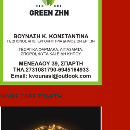
NOIRE CAFE ΣΠΑΡΤΗ