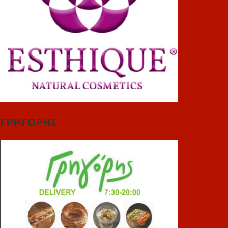
ΓΡΗΓΟΡΗΣ