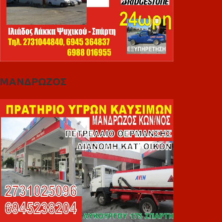
ΜΑΝΔΡΩΖΟΣ