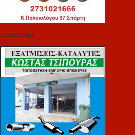
ΤΣΙΠΟΥΡΑΣ