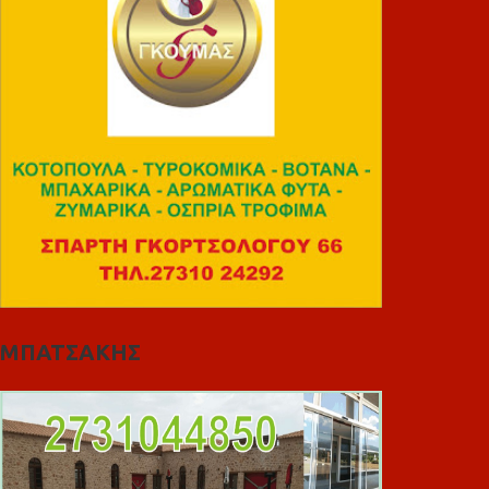
ΜΠΑΤΣΑΚΗΣ