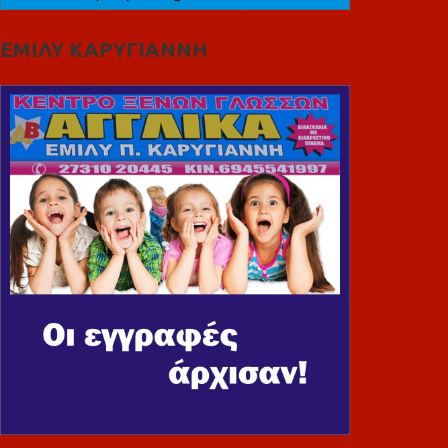
ΕΜΙΛΥ ΚΑΡΥΓΙΑΝΝΗ