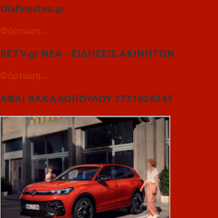
Diafimistes.gr
Φόρτωση...
RETV.gr ΝΕΑ - ΕΙΔΗΣΕΙΣ ΑΚΙΝΗΤΩΝ
Φόρτωση...
ΑΦΑΙ ΒΑΚΑΛΟΠΟΥΛΟΥ 2731026347