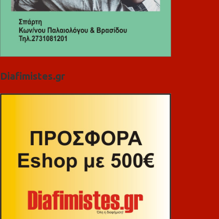
Diafimistes.gr