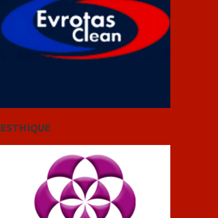
ESTHIQUE