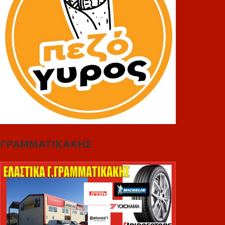
ΓΡΑΜΜΑΤΙΚΑΚΗΣ