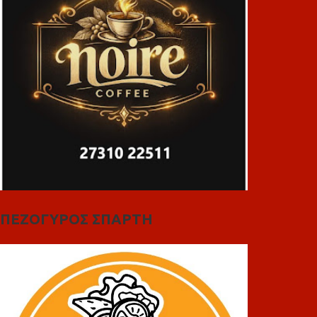
ΠΕΖΟΓΥΡΟΣ ΣΠΑΡΤΗ