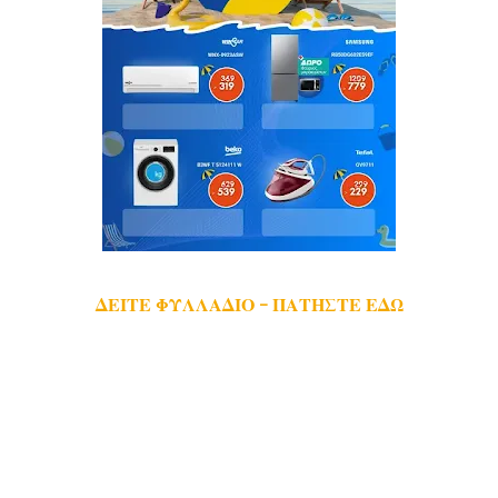
ΔΕΙΤΕ ΦΥΛΛΑΔΙΟ - ΠΑΤΗΣΤΕ ΕΔΩ