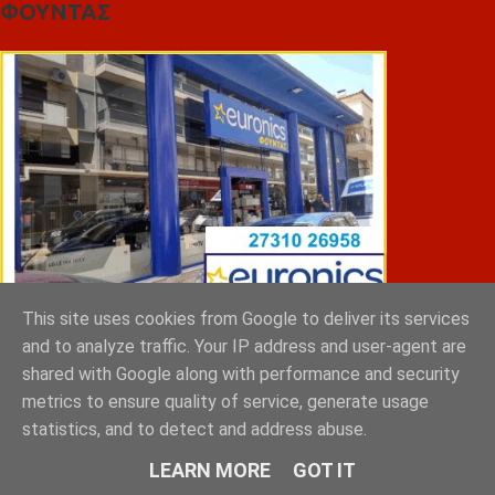
ΦΟΥΝΤΑΣ
This site uses cookies from Google to deliver its services
and to analyze traffic. Your IP address and user-agent are
ΣΠΥΡΑΚΗΣ ΠΑΝΑΓΙΩΤΗΣ & YIOI ΣΠΑΡΤΗ
shared with Google along with performance and security
metrics to ensure quality of service, generate usage
statistics, and to detect and address abuse.
LEARN MORE
GOT IT