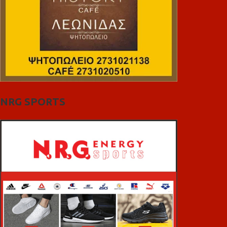
NRG SPORTS