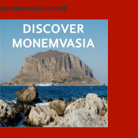
MONEMVASIA GROUP