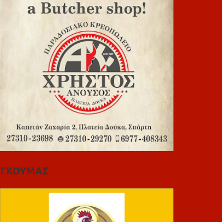
ΓΚΟΥΜΑΣ