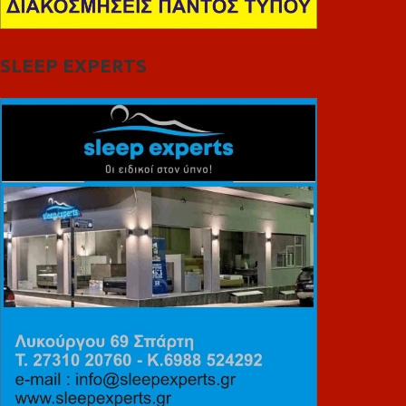
SLEEP EXPERTS