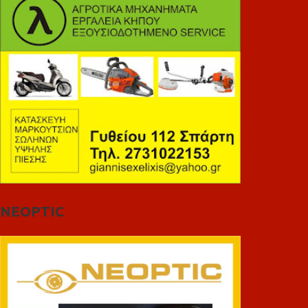
NEOPTIC