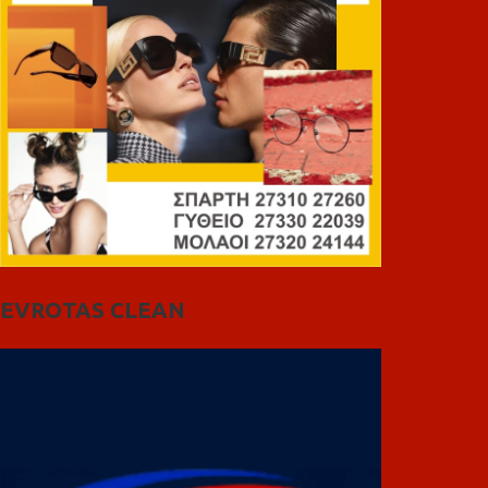
EVROTAS CLEAN