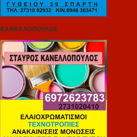
ΚΑΝΕΛΛΟΠΟΥΛΟΣ