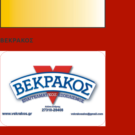
ΒΕΚΡΑΚΟΣ