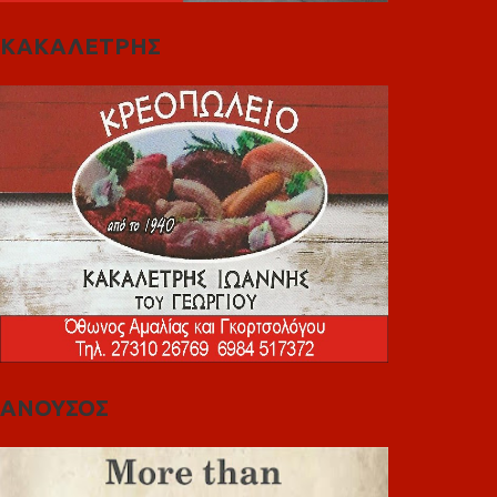
ΚΑΚΑΛΕΤΡΗΣ
ΑΝΟΥΣΟΣ