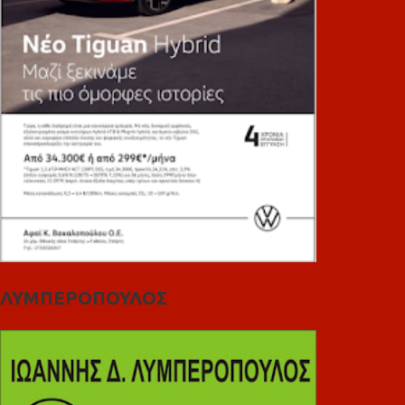
ΛΥΜΠΕΡΟΠΟΥΛΟΣ