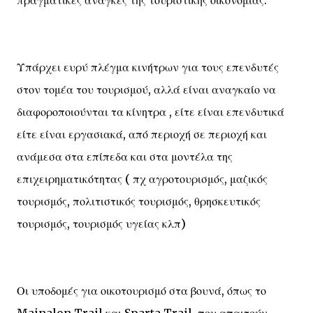
πραγματικές ανάγκες της τουριστικής οικονομίας.
Υπάρχει ευρύ πλέγμα κινήτρων για τους επενδυτές
στον τομέα του τουρισμού, αλλά είναι αναγκαίο να
διαφοροποιούνται τα κίνητρα , είτε είναι επενδυτικά
είτε είναι εργασιακά, από περιοχή σε περιοχή και
ανάμεσα στα επίπεδα και στα μοντέλα της
επιχειρηματικότητας ( πχ αγροτουρισμός, μαζικός
τουρισμός, πολιτιστικός τουρισμός, θρησκευτικός
τουρισμός, τουρισμός υγείας κλπ)
Οι υποδομές για οικοτουρισμό στα βουνά, όπως το