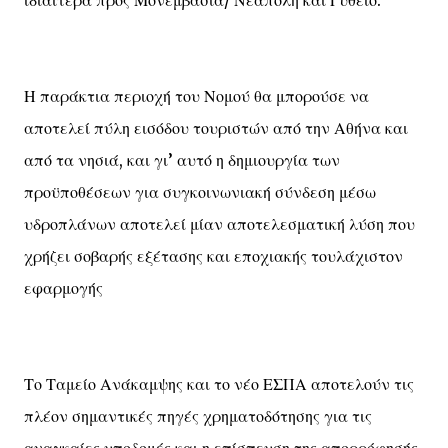
ιδιαίτερα προς Μονεμβάσια/ Νεάπολη και Γύθειο.
Η παράκτια περιοχή του Νομού θα μπορούσε να
αποτελεί πύλη εισόδου τουριστών από την Αθήνα και
από τα νησιά, και γι’ αυτό η δημιουργία των
προϋποθέσεων για συγκοινωνιακή σύνδεση μέσω
υδροπλάνων αποτελεί μίαν αποτελεσματική λύση που
χρήζει σοβαρής εξέτασης και εποχιακής τουλάχιστον
εφαρμογής
Το Ταμείο Ανάκαμψης και το νέο ΕΣΠΑ αποτελούν τις
πλέον σημαντικές πηγές χρηματοδότησης για τις