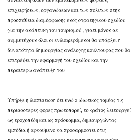
συναίνεση όλων των εμπλεκόμενων φορέων,
επιχειρήσεων, οργανώσεων και των πολιτών στην
προσπάθεια διαμόρφωσης ενός στρατηγικού σχεδίου
για την ανάπτυξη του τουρισμού , γιατί μόνον αν
συμμετέχουν όλοι οι ενδιαφερόμενοι θα υπάρξει η
δυνατότητα δημιουργίας ανάλογης κουλτούρας που θα
επιτρέψει την εφαρμογή του σχεδίου και την
περαιτέρω ανάπτυξή του
Υπήρξε η διαπίστωση ότι ενώ ο ιδιωτικός τομέας τις
περισσότερες φορές πρωτοπορεί, το κράτος λειτουργεί
ως τροχοπέδη και ως πρόσκομμα, δημιουργώντας
εμπόδια ή αρνούμενο να προσαρμοστεί στις