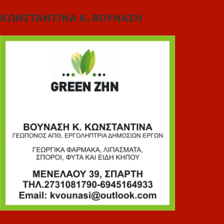
ΚΩΝΣΤΑΝΤΙΝΑ Κ. ΒΟΥΝΑΣΗ