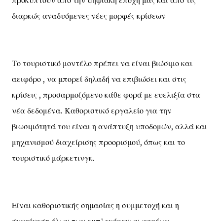
προκύπτουν από την ψηφιακή εποχή μας και από τις
διαρκώς αναδυόμενες νέες μορφές κρίσεων
Το τουριστικό μοντέλο πρέπει να είναι βιώσιμο και
αειφόρο , να μπορεί δηλαδή να επιβιώσει και στις
κρίσεις , προσαρμοζόμενο κάθε φορά με ευελιξία στα
νέα δεδομένα. Καθοριστικό εργαλείο για την
βιωσιμότητά του είναι η ανάπτυξη υποδομών, αλλά και
μηχανισμού διαχείρισης προορισμού, όπως και το
τουριστικό μάρκετινγκ.
Είναι καθοριστικής σημασίας η συμμετοχή και η