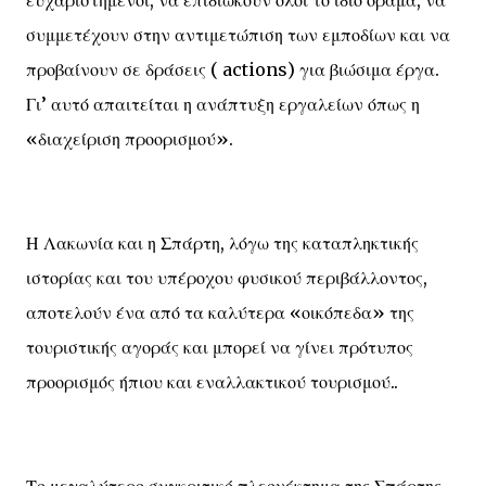
ευχαριστημένοι, να επιδιώκουν όλοι το ίδιο όραμα, να
συμμετέχουν στην αντιμετώπιση των εμποδίων και να
προβαίνουν σε δράσεις ( actions) για βιώσιμα έργα.
Γι’ αυτό απαιτείται η ανάπτυξη εργαλείων όπως η
«διαχείριση προορισμού».
Η Λακωνία και η Σπάρτη, λόγω της καταπληκτικής
ιστορίας και του υπέροχου φυσικού περιβάλλοντος,
αποτελούν ένα από τα καλύτερα «οικόπεδα» της
τουριστικής αγοράς και μπορεί να γίνει πρότυπος
προορισμός ήπιου και εναλλακτικού τουρισμού..