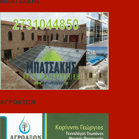
ΜΠΑΤΣΑΚΗΣ
ΑΓΡΟΑΞΩΝ