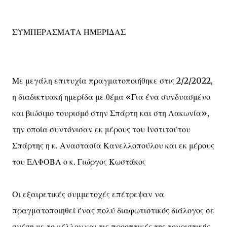
ΣΥΜΠΕΡΑΣΜΑΤΑ ΗΜΕΡΙΔΑΣ
Με μεγάλη επιτυχία πραγματοποιήθηκε στις 2/2/2022,
η διαδικτυακή ημερίδα με θέμα «Για ένα συνδυασμένο
και βιώσιμο τουρισμό στην Σπάρτη και στη Λακωνία»,
την οποία συντόνισαν εκ μέρους του Ινστιτούτου
Σπάρτης η κ. Αναστασία Κανελλοπούλου και εκ μέρους
του ΕΛΦΟΒΑ ο κ. Γιώργος Κωστάκος
Οι εξαιρετικές συμμετοχές επέτρεψαν να
πραγματοποιηθεί ένας πολύ διαφωτιστικός διάλογος σε
σχέση με το μέλλον και τις προοπτικές της τουριστικής