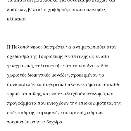
να αποτελεί μπούσουλα για συνδυασμό στόχων και
δράσεων, βέλτιστη χρήση πόρων και οικονομίες
κλίμακας
Η Πελοπόννησος θα πρέπει να αντιμετωπισθεί στον
σχεδιασμό της Τουριστικής Ανάπτυξης ως ενιαία
γεωγραφική, πολιτιστική ενότητα και όχι ως δύο
χωριστές διοικητικές μονάδες, προκειμένου να
συνδυαστούν τα συγκριτικά πλεονεκτήματα του κάθε
νομού και πόλης, και να αναδειχθούν υποδομές και
προγράμματα που ενισχύουν την επισκεψιμότητα, την
επέκταση της παραμονής και την διάχυση των
τουριστών στην ενδοχώρα.