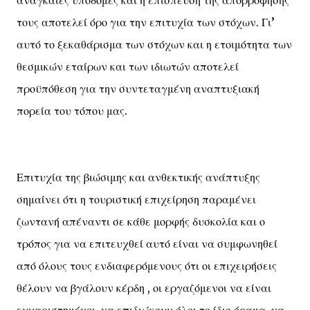
αναγκαίες υποδομές και η επίσπευση της απορρόφησής
τους αποτελεί όρο για την επιτυχία των στόχων. Γι’
αυτό το ξεκαθάρισμα των στόχων και η ετοιμότητα των
θεσμικών εταίρων και των ιδιωτών αποτελεί
προϋπόθεση για την συντεταγμένη αναπτυξιακή
πορεία του τόπου μας.
Επιτυχία της βιώσιμης και ανθεκτικής ανάπτυξης
σημαίνει ότι η τουριστική επιχείρηση παραμένει
ζωντανή απέναντι σε κάθε μορφής δυσκολία και ο
τρόπος για να επιτευχθεί αυτό είναι να συμφωνηθεί
από όλους τους ενδιαφερόμενους ότι οι επιχειρήσεις
θέλουν να βγάλουν κέρδη , οι εργαζόμενοι να είναι