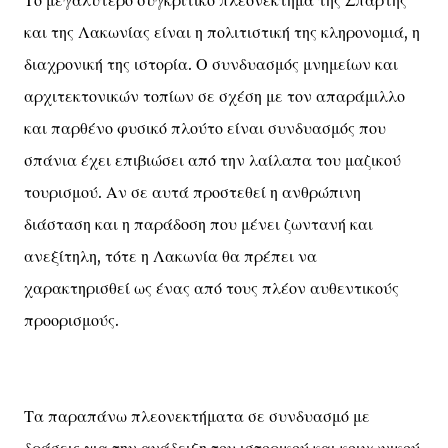
Το μεγαλύτερο συγκριτικό πλεονέκτημα της Σπάρτης
και της Λακωνίας είναι η πολιτιστική της κληρονομιά, η
διαχρονική της ιστορία. Ο συνδυασμός μνημείων και
αρχιτεκτονικών τοπίων σε σχέση με τον απαράμιλλο
και παρθένο φυσικό πλούτο είναι συνδυασμός που
σπάνια έχει επιβιώσει από την λαίλαπα του μαζικού
τουρισμού. Αν σε αυτά προστεθεί η ανθρώπινη
διάσταση και η παράδοση που μένει ζωντανή και
ανεξίτηλη, τότε η Λακωνία θα πρέπει να
χαρακτηρισθεί ως ένας από τους πλέον αυθεντικούς
προορισμούς.
Τα παραπάνω πλεονεκτήματα σε συνδυασμό με