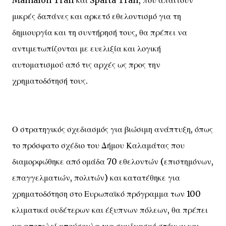
Mainalon Trail και Sparta Trail, που απαιτούν
μικρές δαπάνες και αρκετό εθελοντισμό για τη
δημιουργία και τη συντήρησή τους, θα πρέπει να
αντιμετωπίζονται με ευελιξία και λογική
αυτοματισμού από τις αρχές ως προς την
χρηματοδότησή τους.
Ο στρατηγικός σχεδιασμός για βιώσιμη ανάπτυξη, όπως
το πρόσφατο σχέδιο του Δήμου Καλαμάτας που
διαμορφώθηκε από ομάδα 70 εθελοντών (επιστημόνων,
επαγγελματιών, πολιτών) και κατατέθηκε για
χρηματοδότηση στο Ευρωπαϊκό πρόγραμμα των 100
κλιματικά ουδέτερων και έξυπνων πόλεων, θα πρέπει