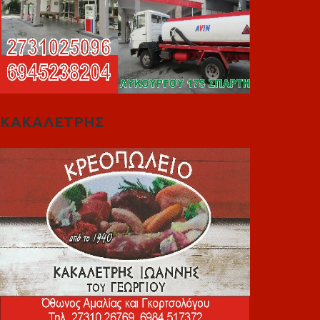
ΚΑΚΑΛΕΤΡΗΣ