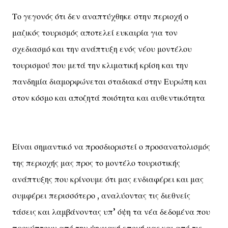
Το γεγονός ότι δεν αναπτύχθηκε στην περιοχή ο
μαζικός τουρισμός αποτελεί ευκαιρία για τον
σχεδιασμό και την ανάπτυξη ενός νέου μοντέλου
τουρισμού που μετά την κλιματική κρίση και την
πανδημία διαμορφώνεται σταδιακά στην Ευρώπη και
στον κόσμο και αποζητά ποιότητα και αυθεντικότητα
Είναι σημαντικό να προσδιοριστεί ο προσανατολισμός
της περιοχής μας προς το μοντέλο τουριστικής
ανάπτυξης που κρίνουμε ότι μας ενδιαφέρει και μας
συμφέρει περισσότερο , αναλύοντας τις διεθνείς
τάσεις και λαμβάνοντας υπ’ όψη τα νέα δεδομένα που