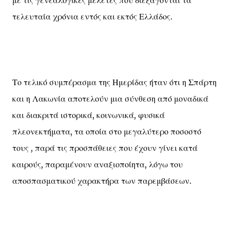
με τις γενεαλογικές μελέτες που διεξάγονται τα
τελευταία χρόνια εντός και εκτός Ελλάδος.
Το τελικό συμπέρασμα της Ημερίδας ήταν ότι η Σπάρτη
και η Λακωνία αποτελούν μια σύνθεση από μοναδικά
και διακριτά ιστορικά, κοινωνικά, φυσικά
πλεονεκτήματα, τα οποία στο μεγαλύτερο ποσοστό
τους , παρά τις προσπάθειες που έχουν γίνει κατά
καιρούς, παραμένουν αναξιοποίητα, λόγω του
αποσπασματικού χαρακτήρα των παρεμβάσεων.