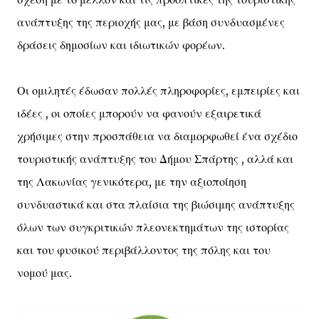
ανάπτυξης της περιοχής μας, με βάση συνδυασμένες
δράσεις δημοσίων και ιδιωτικών φορέων.
Οι ομιλητές έδωσαν πολλές πληροφορίες, εμπειρίες και
ιδέες , οι οποίες μπορούν να φανούν εξαιρετικά
χρήσιμες στην προσπάθεια να διαμορφωθεί ένα σχέδιο
τουριστικής ανάπτυξης του Δήμου Σπάρτης , αλλά και
της Λακωνίας γενικότερα, με την αξιοποίηση
συνδυαστικά και στα πλαίσια της βιώσιμης ανάπτυξης
όλων των συγκριτικών πλεονεκτημάτων της ιστορίας
και του φυσικού περιβάλλοντος της πόλης και του
νομού μας.