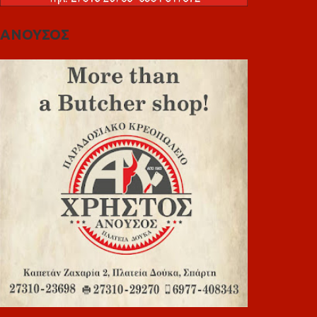
ΑΝΟΥΣΟΣ