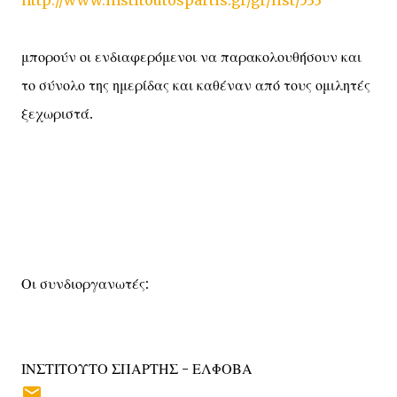
http://www.institoutospartis.gr/gr/list/533
μπορούν οι ενδιαφερόμενοι να παρακολουθήσουν και
το σύνολο της ημερίδας και καθέναν από τους ομιλητές
ξεχωριστά.
Οι συνδιοργανωτές:
ΙΝΣΤΙΤΟΥΤΟ ΣΠΑΡΤΗΣ - ΕΛΦΟΒΑ