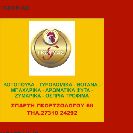
ΓΚΟΥΜΑΣ