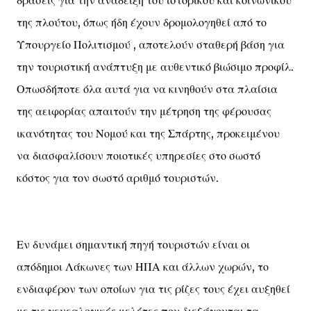
δράσεις για την ανάδειξη του ιστορικού και κοινωνικού
της πλούτου, όπως ήδη έχουν δρομολογηθεί από το
Υπουργείο Πολιτισμού , αποτελούν σταθερή βάση για
την τουριστική ανάπτυξη με αυθεντικό βιώσιμο προφίλ.
Οπωσδήποτε όλα αυτά για να κινηθούν στα πλαίσια
της αειφορίας απαιτούν την μέτρηση της φέρουσας
ικανότητας του Νομού και της Σπάρτης, προκειμένου
να διασφαλίσουν ποιοτικές υπηρεσίες στο σωστό
κόστος για τον σωστό αριθμό τουριστών.
Εν δυνάμει σημαντική πηγή τουριστών είναι οι
απόδημοι Λάκωνες των ΗΠΑ και άλλων χωρών, το
ενδιαφέρον των οποίων για τις ρίζες τους έχει αυξηθεί