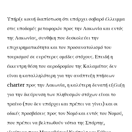
Υπήρξε κοινή διαπίστωση ότι υπάρχει σοβαρό έλλειμμα
στις υποδομές μεταφορών προς την Λακωνία και εντός
της Λακωνίας, συνθήκη που δυσκολεύει την
επιχειρηματικότητα και τον προσανατολισμό του
τουρισμού σε ευρύτερες ομάδες στόχους. Επειδή η
έκκεντρη θέση του αεροδρομίου της Καλαμάτας δεν
είναι η καταλληλότερη για την ανάπτυξη πτήσεων
charter προς την Λακωνία, η καλύτερη δυνατή εξέλιξη
για την διεύρυνση των πληθυσμών στόχων είναι το
τραίνο (που δεν υπάρχει και πρέπει να γίνει) και οι
οδικές προσβάσεις προς τον Νομό και εντός του Νομού,
που πρέπει να βελτιωθούν νότια της Σπάρτης,