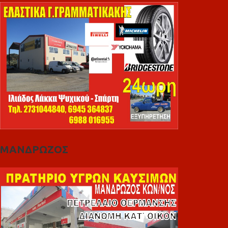
ΜΑΝΔΡΩΖΟΣ