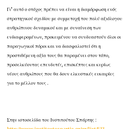
Γι’ αυτό ο στόχος πρέπει να είναι η διαμόρφωση ενός
στρατηγικού σχεδίου με συμμετοχή του πολύ αξιόλογου
ανθρώπινου δυναμικού και με συναίνεση των
ενδιαφερομένων, προκειμένου να συνδυαστούν όλοι οι
παραγωγικοί πόροι και να διασφαλιστεί ότι η
προστιθέμενη αξία τους θα παραμένει στον τόπο,
προσελκύοντας επενδυτές, επισκέπτες και κυρίως
νέους ανθρώπους που θα δουν ελκυστικές ευκαιρίες
για το μέλλον τους .
Στην ιστοσελίδα του Ινστιτούτου Σπάρτης :