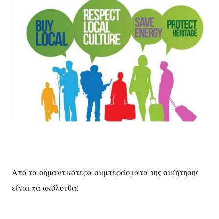
Από τα σημαντικότερα συμπεράσματα της συζήτησης
είναι τα ακόλουθα: