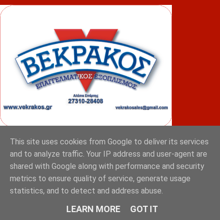
This site uses cookies from Google to deliver its services
ΦΟΥΝΤΑΣ
and to analyze traffic. Your IP address and user-agent are
shared with Google along with performance and security
metrics to ensure quality of service, generate usage
statistics, and to detect and address abuse.
LEARN MORE
GOT IT