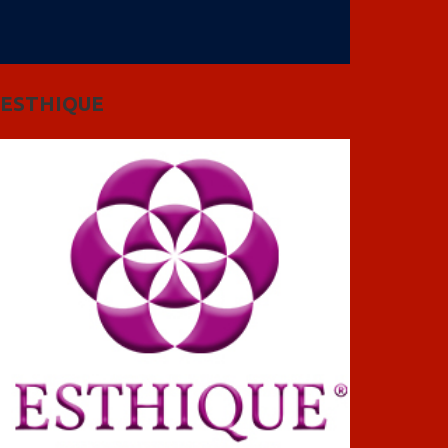
ESTHIQUE