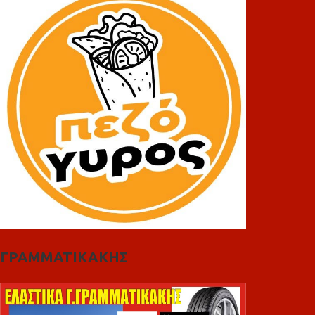
ΓΡΑΜΜΑΤΙΚΑΚΗΣ