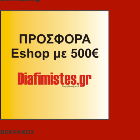
ΒΕΚΡΑΚΟΣ