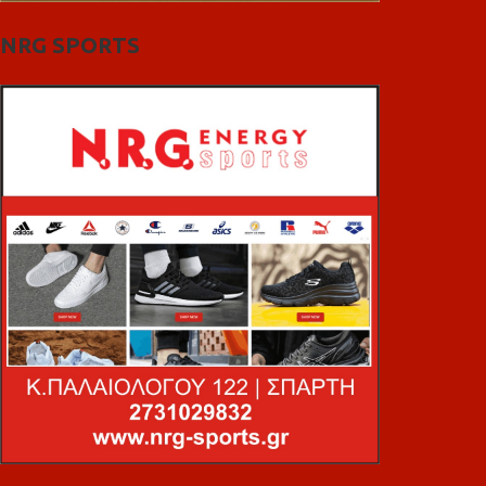
NRG SPORTS