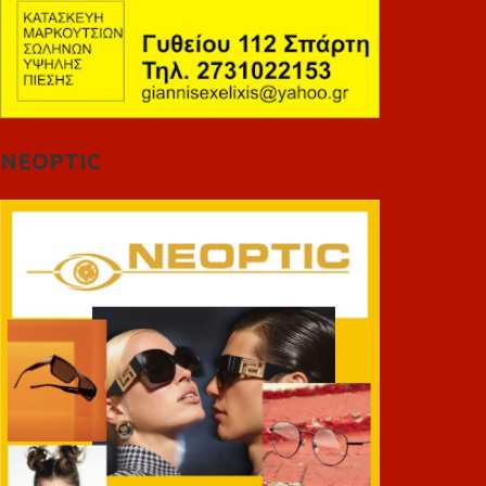
NEOPTIC