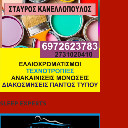
SLEEP EXPERTS