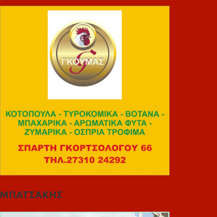
ΜΠΑΤΣΑΚΗΣ