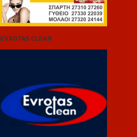
EVROTAS CLEAN