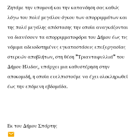
Ζητάμε την υπομονή και την κατανόηση σας καθώς
λόγω του πολύ μεγάλου όγκου των απορριμμάτων και
της πολύ μεγάλης απόστασης την οποία αναγκάζονται
να διανύσουν τα απορριμματοφόρα του Δήμου έως τις
νόμιμα αδειοδοτημένες εγκαταστάσεις επεξεργασίας
στερεών αποβλήτων, στη θέση ”Τριανταφυλλιά” του
Δήμου Ήλιδας, υπάρχει μια καθυστέρηση στην
αποκομιδή, η οποία ευελπιστούμε να έχει ολοκληρωθεί
έως την επόμενη εβδομάδα.
Εκ του Δήμου Σπάρτης