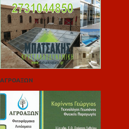
ΑΓΡΟΑΞΩΝ