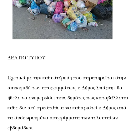
ΔΕΛΤΙΟ ΤΥΠΟΥ
Σχετικά με την καθυστέρηση που παρατηρείται στην
αποκομιδή των απορριμμάτων, ο Δήμος Σπάρτης θα
ήθελε να ενημερώσει τους δημότες πως καταβάλλεται
κάθε δυνατή προσπάθεια να καθαριστεί ο Δήμος από
τα συσσωρευμένα απορρίμματα των τελευταίων
εβδομάδων.