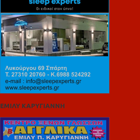
ΕΜΙΛΥ ΚΑΡΥΓΙΑΝΝΗ