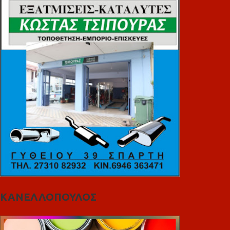
ΚΑΝΕΛΛΟΠΟΥΛΟΣ