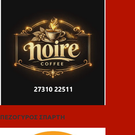
ΠΕΖΟΓΥΡΟΣ ΣΠΑΡΤΗ