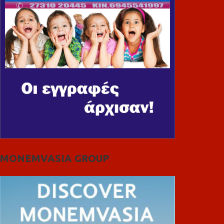
MONEMVASIA GROUP