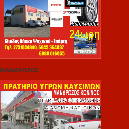
ΜΑΝΔΡΩΖΟΣ