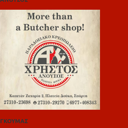
ΓΚΟΥΜΑΣ