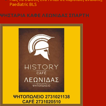
Paediatric BLS
ΨΗΣΤΑΡΙΑ ΚΑΦΕ ΛΕΩΝΙΔΑΣ ΣΠΑΡΤΗ