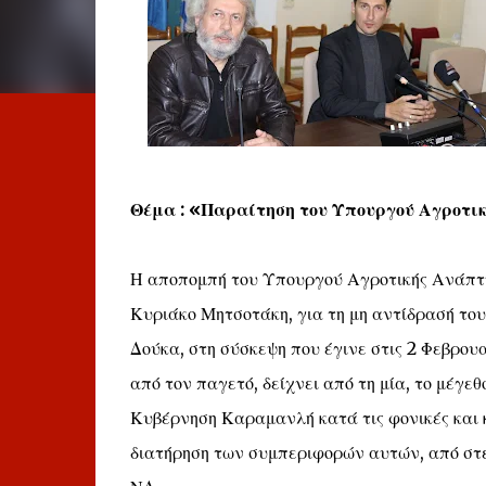
Θέμα : «Παραίτηση του Υπουργού Αγροτι
Η αποπομπή του Υπουργού Αγροτικής Ανάπτυ
Κυριάκο Μητσοτάκη, για τη μη αντίδρασή του
Δούκα, στη σύσκεψη που έγινε στις 2 Φεβρο
από τον παγετό, δείχνει από τη μία, το μέγ
Κυβέρνηση Καραμανλή κατά τις φονικές και 
διατήρηση των συμπεριφορών αυτών, από στελ