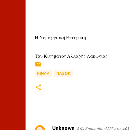
Η Νομαρχιακή Επιτροπή
Του Κινήματος Αλλαγής Λακωνίας
ΚΙΝΑΛ
ΠΑΣΟΚ
Unknown
8 Φεβρουαρίου 2022 στις 4:03 