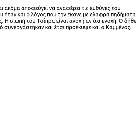
ι ακόμα αποφεύγει να αναφέρει τις ευθύνες του
ου ήταν και ο λόγος που την έκανε με ελαφρά πηδήματα
. Η σιωπή του Τσίπρα είναι ανοχή αν όχι ενοχή. Ο δήθ
ό συνεργάστηκαν και έτσι προέκυψε και ο Καμμένος.