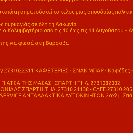
τσιώτη σηματοδοτεί το τέλος μιας σπουδαίας πολιτικ
ς πυρκαγιάς σε όλη τη Λακωνία
ο Κολυμβητήριο από τις 10 έως τις 14 Αυγούστου – Α
της για φωτιά στη Βαρσοβα
ry 2731022511 ΚΑΦΕΤΕΡΙΕΣ - ΣΝΑΚ ΜΠΑΡ - Καφέδες -
ΠΙΑΤΣΑ ΤΗΣ ΜΑΣΑΣ" ΣΠΑΡΤΗ ΤΗΛ. 2731082002
ΝΙΔΑΣ ΣΠΑΡΤΗ ΤΗΛ. 27310 21138 - CAFE 27310 205
SERVICE ΑΝΤΑΛΛΑΚΤΙΚΑ ΑΥΤΟΚΙΝΗΤΩΝ 2οχλμ. Σπά