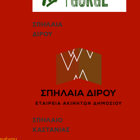
ΣΠΗΛΑΙΑ
ΔΙΡΟΥ
ΣΠΗΛΑΙΟ
ΚΑΣΤΑΝΙΑΣ
πημένου