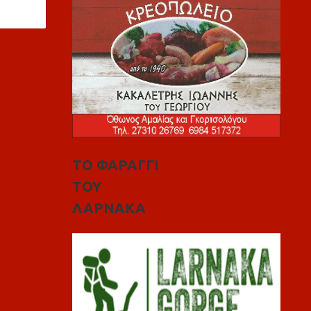
ΤΟ ΦΑΡΑΓΓΙ
ΤΟΥ
ΛΑΡΝΑΚΑ