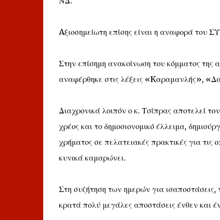
ΝΔ.
Aξιοσημείωτη επίσης είναι η αναφορά του ΣΥ
Στην επίσημη ανακοίνωση του κόμματος της α
αναφέρθηκε στις λέξεις «Kαραμανλής», «Δ
Διαχρονικά λοιπόν ο κ. Τσίπρας αποτελεί τον
χρέος και το δημοσιονομικό έλλειμα, δημιού
χρήματος σε πελατειακές πρακτικές για τις 
κυνικά καμαρώνει.
Στη συζήτηση των ημερών για ισαποστάσεις, 
κρατά πολύ μεγάλες αποστάσεις ένθεν και έ