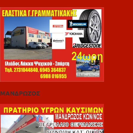
ΜΑΝΔΡΩΖΟΣ