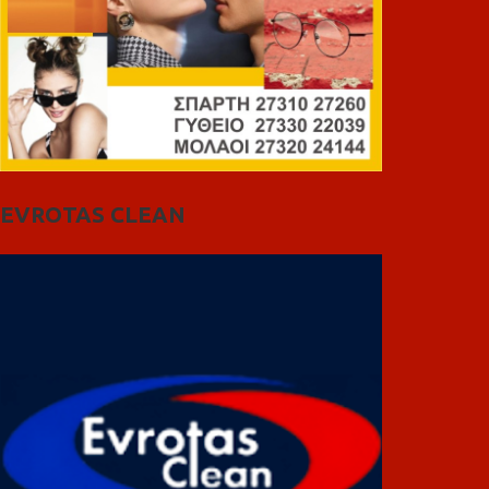
EVROTAS CLEAN