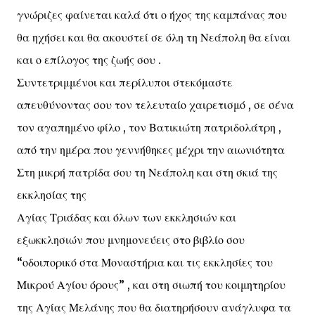
γνώριζες φαίνεται καλά ότι ο ήχος της καμπάνας που
θα ηχήσει και θα ακουστεί σε όλη τη Νεάπολη θα είναι
και ο επίλογος της ζωής σου .
Συντετριμμένοι και περίλυποι στεκόμαστε
απευθύνοντας σου τον τελευταίο χαιρετισμό , σε σένα
τον αγαπημένο φίλο , τον Βατικιώτη πατριδολάτρη ,
από την ημέρα που γεννήθηκες μέχρι την αιωνιότητα
Στη μικρή πατρίδα σου τη Νεάπολη και στη σκιά της
εκκλησίας της
Αγίας Τριάδας και όλων των εκκλησιών και
εξωκκλησιών που μνημονεύεις στο βιβλίο σου
“οδοιπορικό στα Μοναστήρια και τις εκκλησίες του
Μικρού Αγίου όρους” , και στη σιωπή του κοιμητηρίου
της Αγίας Μελάνης που θα διατηρήσουν ανάγλυφα τα