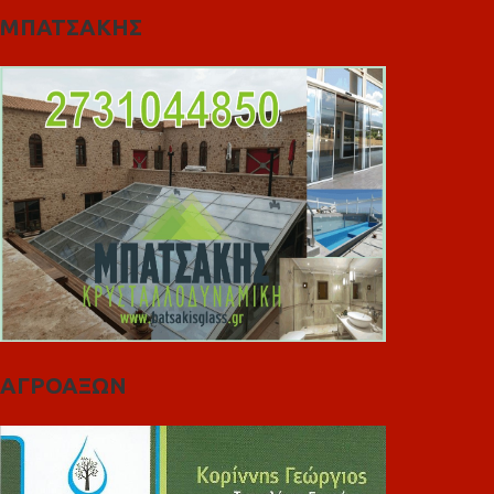
ΜΠΑΤΣΑΚΗΣ
ΑΓΡΟΑΞΩΝ