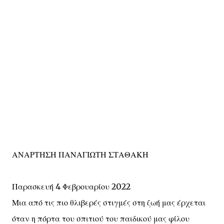
ΑΝΑΡΤΗΣΗ ΠΑΝΑΓΙΩΤΗ ΣΤΑΘΑΚΗ
Παρασκευή 4 Φεβρουαρίου 2022
Μια από τις πιο θλιβερές στιγμές στη ζωή μας έρχεται
όταν η πόρτα του σπιτιού του παιδικού μας φίλου