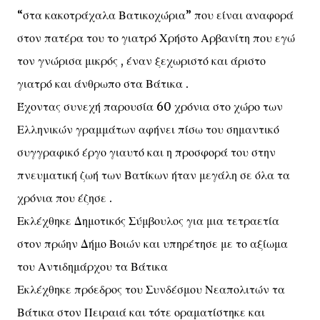
“στα κακοτράχαλα Βατικοχώρια” που είναι αναφορά
στον πατέρα του το γιατρό Χρήστο Αρβανίτη που εγώ
τον γνώρισα μικρός , έναν ξεχωριστό και άριστο
γιατρό και άνθρωπο στα Βάτικα .
Έχοντας συνεχή παρουσία 60 χρόνια στο χώρο των
Ελληνικών γραμμάτων αφήνει πίσω του σημαντικό
συγγραφικό έργο γιαυτό και η προσφορά του στην
πνευματική ζωή των Βατίκων ήταν μεγάλη σε όλα τα
χρόνια που έζησε .
Εκλέχθηκε Δημοτικός Σύμβουλος για μια τετραετία
στον πρώην Δήμο Βοιών και υπηρέτησε με το αξίωμα
του Αντιδημάρχου τα Βάτικα
Εκλέχθηκε πρόεδρος του Συνδέσμου Νεαπολιτών τα
Βάτικα στον Πειραιά και τότε οραματίστηκε και