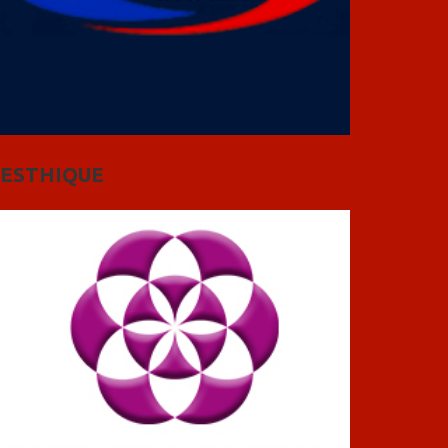
ESTHIQUE