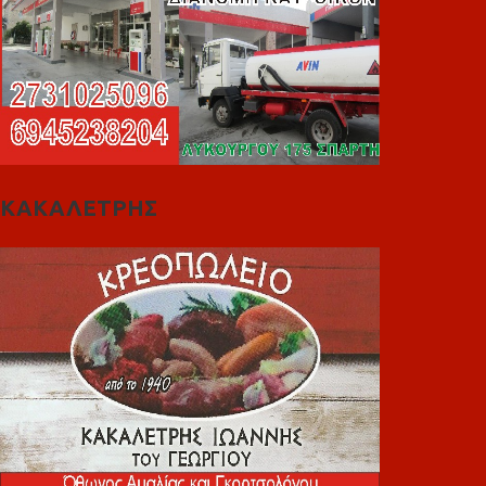
ΚΑΚΑΛΕΤΡΗΣ