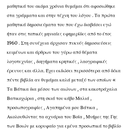
μαθητικά του ακόμα χρόνια θυμάμαι ότι αφοσιώθηκε
στα γράμματα και στην τέχνη του λόγου . Τα πρώτα
μαθητικά δημοσιεύματα του που έχω διαβάσει εγώ
ήταν στις τοπικές μηνιαίες εφημερίδες από το έτος
1960 . Στη συνέχεια άρχισαν πυκνές δημοσιεύσεις
κειμένων και άρθρων του γύρω από θέματα
λογοτεχνίας , διηγήματα κρητικές , λαογραφικές
έρευνες και άλλα. Έχει εκδώσει περισσότερα από δέκα
πέντε βιβλία αν θυμάμαι καλά μεταξύ των οποίων «
Τα Βάτικα δια μέσου των αιώνων , στα κακοτράχαλα
Βατικοχώρια , στη σκιά του κάβο Μαλιά ,
προσωπογραφίες , Αγαπημένα μου Βάτικα ,
Ακολουθώντας τα αχνάρια του Βοία , Μνήμες της Γης
των Βοιών με κορυφαίο για εμένα προσωπικά το βιβλίο