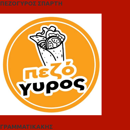
ΠΕΖΟΓΥΡΟΣ ΣΠΑΡΤΗ
ΓΡΑΜΜΑΤΙΚΑΚΗΣ