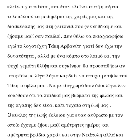
κλείνει για πάντα , και όταν κλείνει αυτή η πόρτα
τελειώνουν τα μεσημέρια της χαράς μας και της
διασκέδασης μας στη γειτονιά που γεννηθήκαμε και
ζήσαμε μαζί σαν παιδιά . Δεν θέλω να σκιαγραφήσω
εγώ το λογοτέχνη Τάκη Αρβανίτη γιατί δεν έχω την
δυνατότητα , αλλά με ένα κόμπο στο λαιμό και την
ψυχή γεμάτη θλίψη και συγκίνηση θα προσπαθήσω αν
μπορέσω με λίγα λόγια καρδιάς να αποχαιρετήσω τον
Τάκη το φίλο μου . Να με συγχωρέσουν όσοι λίγοι δεν
νοιώθουν ότι τα παιδικά μας βιώματα της φιλίας και
της αγάπης δεν είναι κάτι τυχαίο στη ζωή μας .
O κύκλος της ζωής έκλεισε για έναν άνθρωπο με τον
οποίο έχουμε ζήσει μαζί αμέτρητες ημέρες και
αμέτρητα βράδια χαράς και στην Νεάπολη αλλά και