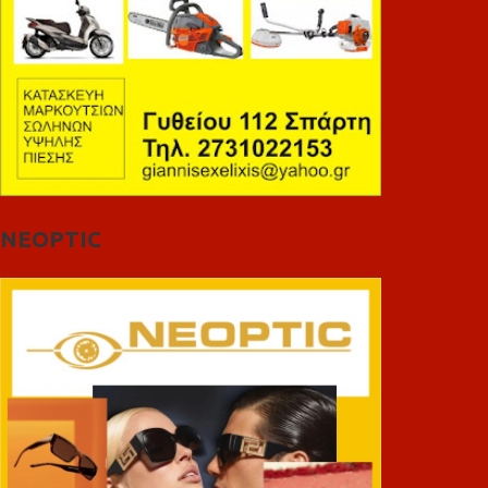
NEOPTIC