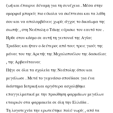
ζωή και έπαιρνε δύναμη για τη συνέχεια . Μέσα στην
ομορφιά μπορείς πιο εύκολα να σκέπτεσαι και τα λάθη
σου και να απολαμβάνεις χωρίς άγχος το δικαίωμα της
σιωπής , στη Νεάπολη ο Τάκης εύρισκε τον εαυτό του .
Ήρθε στον κόσμο σε αυτή τη γειτονιά της Αγίας
Τριάδας και ήταν ο δεύτερος από τους τρεις γιούς της
μάνας του της Αρετής της Μιχαλοπούλου της δασκάλας
, της Αρβανίταινας
Πήγε σε όλα τα σχολεία της Νεάπολης όπου και
μεγάλωσε . Μετά το γυμνάσιο σπούδασε για ένα
διάστημα Ιατρική και αργότερα ασχολήθηκε
επαγγελματικά με την προώθηση φαρμάκων μεγάλων
εταιριών στα φαρμακεία σε όλη την Ελλάδα .
Τη λογοτεχνία την ερωτεύτηκε πολύ νωρίς , από τα