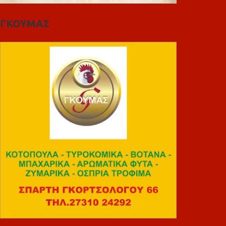
ΓΚΟΥΜΑΣ