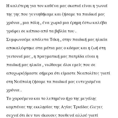
Η καλύτερη για τον καθένα μας σκοπιά είναι η γωνιά
της γης που γεννηθήκαμε και ζήσαμε τα παιδικά μας
χρόνια , μια πόλη , ένα χωριό μια έρημη έστω καλύβα
γράφει σε κάποιο από τα βιβλία του .
Συμφωνούμε απόλυτα Τάκη , στην παιδική μας ηλικία
αποκαλύφτηκε στα μάτια μας ο κόσμος και η ζωή στη
γειτονιά μας , η πραγματική μας πατρίδα είναι η
παιδική μας ηλικία , νιώθουμε όλοι εμείς που σε
αποχωριζόμαστε σήμερα ότι είμαστε Νεαπολίτες γιατί
στη Νεάπολη ζήσαμε τα παιδικά μας ευτυχισμένα
χρόνια .
Το χαρούμενο και το λυπημένο ήχο της μεγάλης
καμπάνας της εκκλησίας της Αγίας Τριάδας έλεγες
συχνά ότι δεν τον άκουσες πουθενά αλλού γιατί