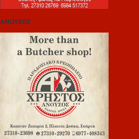
ΑΝΟΥΣΟΣ