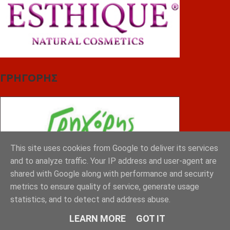
ΓΡΗΓΟΡΗΣ
This site uses cookies from Google to deliver its services
and to analyze traffic. Your IP address and user-agent are
shared with Google along with performance and security
metrics to ensure quality of service, generate usage
statistics, and to detect and address abuse.
LEARN MORE
GOT IT