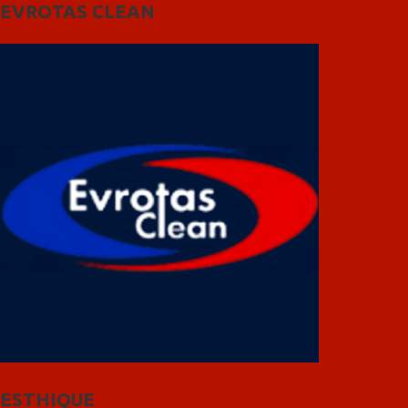
EVROTAS CLEAN
ESTHIQUE