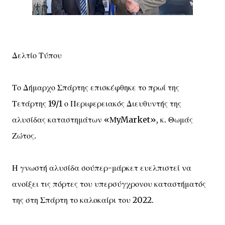
Δελτίο Τύπου
Το Δήμαρχο Σπάρτης επισκέφθηκε το πρωί της
Τετάρτης 19/1 ο Περιφερειακός Διευθυντής της
αλυσίδας καταστημάτων «ΜyMarket», κ. Θωμάς
Ζώτος.
Η γνωστή αλυσίδα σούπερ-μάρκετ ευελπιστεί να
ανοίξει τις πόρτες του υπερσύγχρονου καταστήματός
της στη Σπάρτη το καλοκαίρι του 2022.