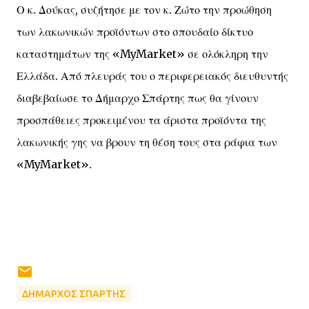
Ο κ. Δούκας, συζήτησε με τον κ. Ζώτο την προώθηση
των λακωνικών προϊόντων στο σπουδαίο δίκτυο
καταστημάτων της «MyMarket» σε ολόκληρη την
Ελλάδα. Από πλευράς του ο περιφερειακός διευθυντής
διαβεβαίωσε το Δήμαρχο Σπάρτης πως θα γίνουν
προσπάθειες προκειμένου τα άριστα προϊόντα της
λακωνικής γης να βρουν τη θέση τους στα ράφια των
«MyMarket».
ΔΗΜΑΡΧΟΣ ΣΠΑΡΤΗΣ