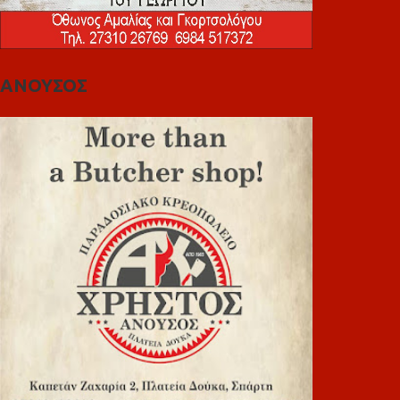
ΑΝΟΥΣΟΣ