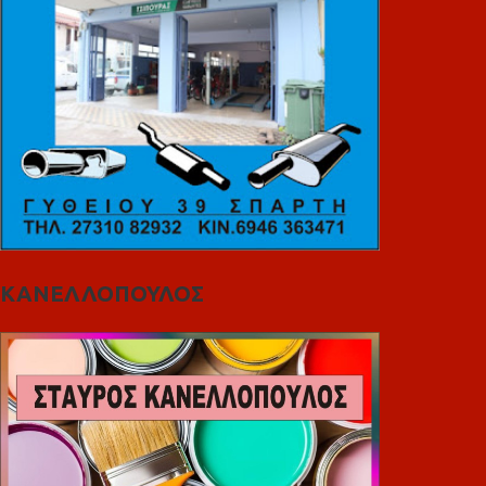
ΚΑΝΕΛΛΟΠΟΥΛΟΣ