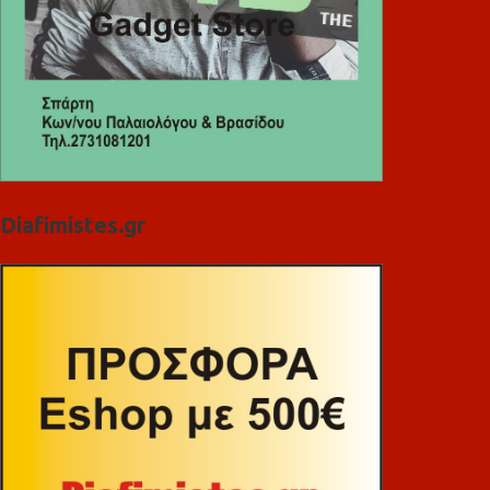
Diafimistes.gr