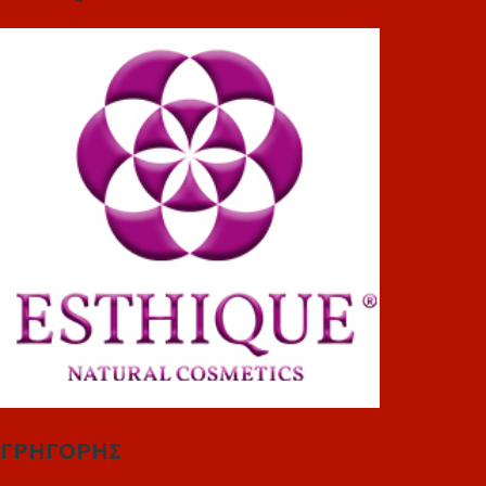
ΓΡΗΓΟΡΗΣ