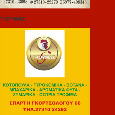
ΓΚΟΥΜΑΣ