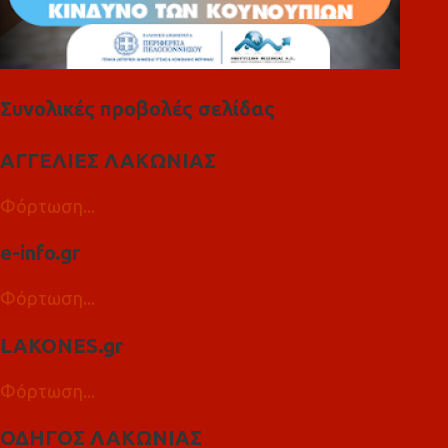
Συνολικές προβολές σελίδας
ΑΓΓΕΛΙΕΣ ΛΑΚΩΝΙΑΣ
Φόρτωση...
e-info.gr
Φόρτωση...
LAKONES.gr
Φόρτωση...
ΟΔΗΓΟΣ ΛΑΚΩΝΙΑΣ