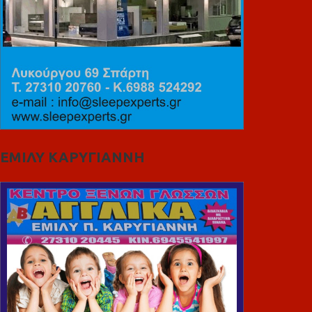
ΕΜΙΛΥ ΚΑΡΥΓΙΑΝΝΗ