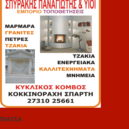
ΠΙΑΤΣΑ