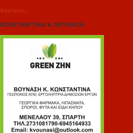
Φόρτωση...
ΚΩΝΣΤΑΝΤΙΝΑ Κ. ΒΟΥΝΑΣΗ