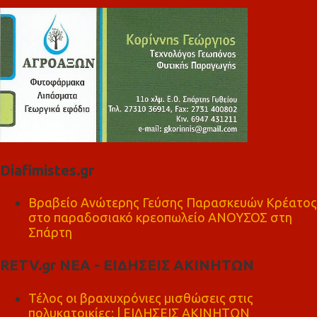
Diafimistes.gr
Βραβείο Ανώτερης Γεύσης Παρασκευών Κρέατος
στο παραδοσιακό κρεοπωλείο ΑΝΟΥΣΟΣ στη
Σπάρτη
RETV.gr ΝΕΑ - ΕΙΔΗΣΕΙΣ ΑΚΙΝΗΤΩΝ
Τέλος οι βραχυχρόνιες μισθώσεις στις
πολυκατοικίες; | ΕΙΔΗΣΕΙΣ ΑΚΙΝΗΤΩΝ