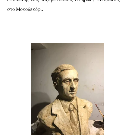
στο Μονοδένδρι.