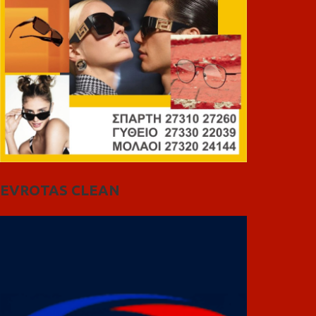
EVROTAS CLEAN