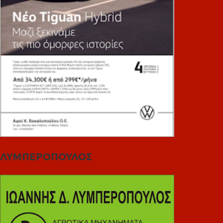
ΛΥΜΠΕΡΟΠΟΥΛΟΣ