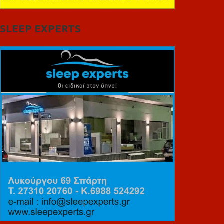
SLEEP EXPERTS