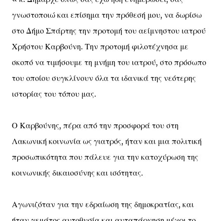
γνωστοποιώ και επίσημα την πρόθεσή μου, να δωρίσω
στο Δήμο Σπάρτης την προτομή του αείμνηστου ιατρού
Χρήστου Καρβούνη. Την προτομή φιλοτέχνησα με
σκοπό να τιμήσουμε τη μνήμη του ιατρού, στο πρόσωπο
του οποίου συγκλίνουν όλα τα ιδανικά της νεότερης
ιστορίας του τόπου μας.
Ο Καρβούνης, πέρα από την προσφορά του στη
Λακωνική κοινωνία ως γιατρός, ήταν και μια πολιτική
προσωπικότητα που πάλευε για την κατοχύρωση της
κοινωνικής δικαιοσύνης και ισότητας.
Αγωνιζόταν για την εδραίωση της δημοκρατίας, και
ήταν γεμάτος αυτοθυσία και αυταπάρνηση μέχρι το