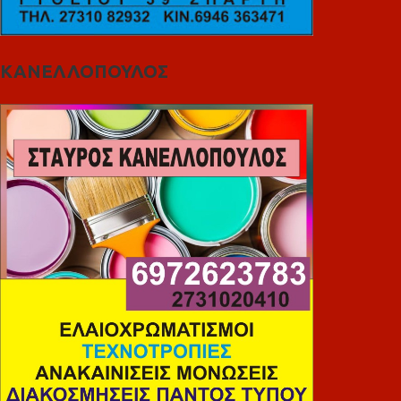
ΚΑΝΕΛΛΟΠΟΥΛΟΣ