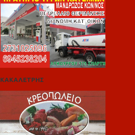
ΚΑΚΑΛΕΤΡΗΣ