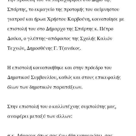
Σπάρτης, το εκμαγείο της προτομής του αείμνηστου
γιατρού και ήρωα Χρήστου Καρβούνη, κοινοποίησε με
επιστολή του στο Δήμαρχο της Σπάρτης κ. Πέτρο
Δούκα, ο γλύπτης-απόφοιτος της Σχολής Καλών
Τεχνών, Δημοσθένης Γ. Τζανάκος.
Η επιστολή κοινοποιήθηκε και στην πρόεδρο του
Δημοτικού Συμβουλίου, καθώς και στους επικεφαλής
όλων των δημοτικών παρατάξεων.
Στην επιστολή του ο καλλιτέχνης συμπολίτης μας,
αναφέρει μεταξύ των άλλων:
« κ. Δήμαρχε όπως σας έχω ήδη ενημερώσει, σας