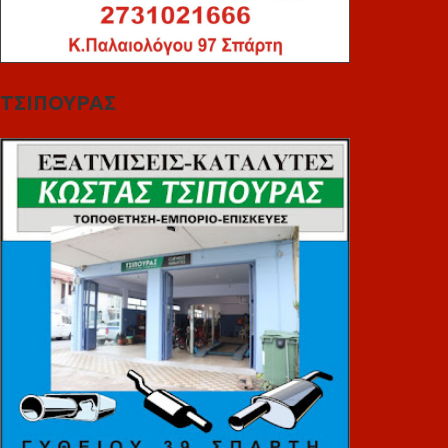
ΤΣΙΠΟΥΡΑΣ