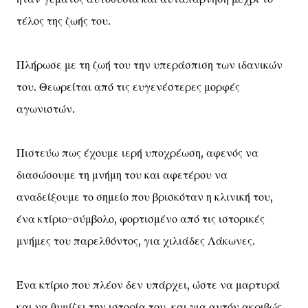
τέλος της ζωής του.
Πλήρωσε με τη ζωή του την υπεράσπιση των ιδανικών
του. Θεωρείται από τις ευγενέστερες μορφές
αγωνιστών.
Πιστεύω πως έχουμε ιερή υποχρέωση, αφενός να
διασώσουμε τη μνήμη του και αφετέρου να
αναδείξουμε το σημείο που βρισκόταν η κλινική του,
ένα κτίριο-σύμβολο, φορτισμένο από τις ιστορικές
μνήμες του παρελθόντος, για χιλιάδες Λάκωνες.
Ένα κτίριο που πλέον δεν υπάρχει, ώστε να μαρτυρά
και να θυμίζει την ιστορία του, και για αυτόν ακριβώς