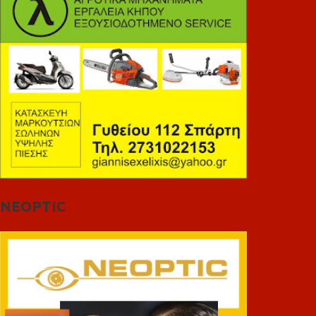
NEOPTIC