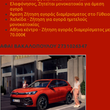
Ελαφόνησος, Ζητείται μονοκατοικία για άμεση
αγορά
Άμεση Ζήτηση αγοράς διαμέρισματος στο Γύθειο
Χαλκίδα - Ζήτηση για αγορά ημιτελούς
μονοκατοικίας
Αθήνα κέντρο - Ζήτηση αγοράς διαμερίσματος με
70.000€
ΑΦΑΙ ΒΑΚΑΛΟΠΟΥΛΟΥ 2731026347