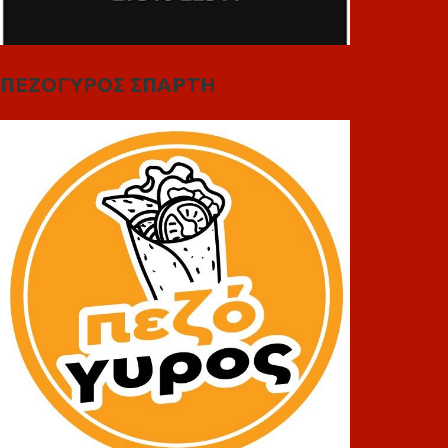
ΠΕΖΟΓΥΡΟΣ ΣΠΑΡΤΗ