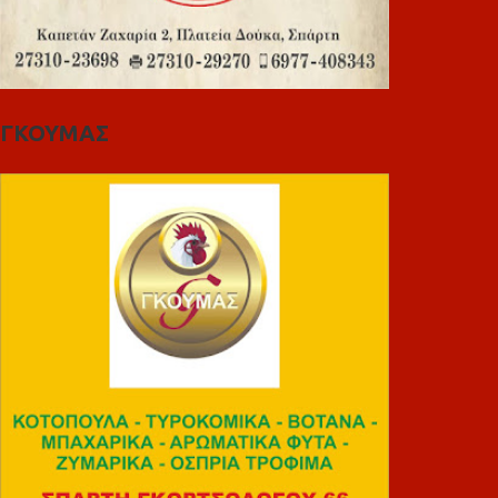
ΓΚΟΥΜΑΣ