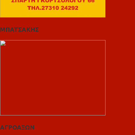
ΜΠΑΤΣΑΚΗΣ
ΑΓΡΟΑΞΩΝ