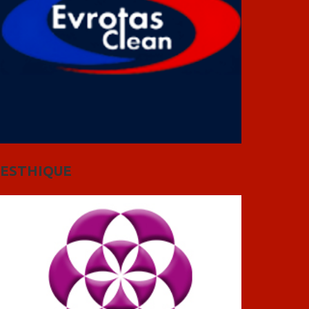
ESTHIQUE