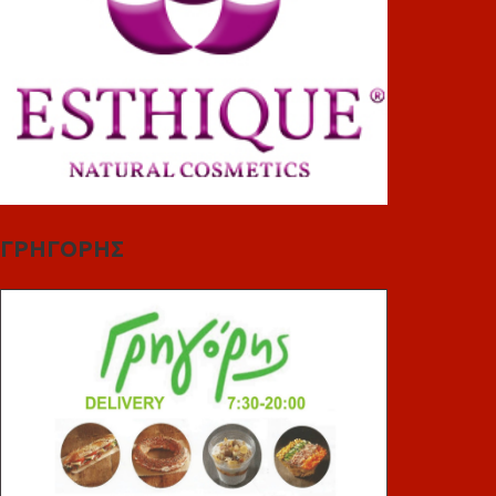
ΓΡΗΓΟΡΗΣ