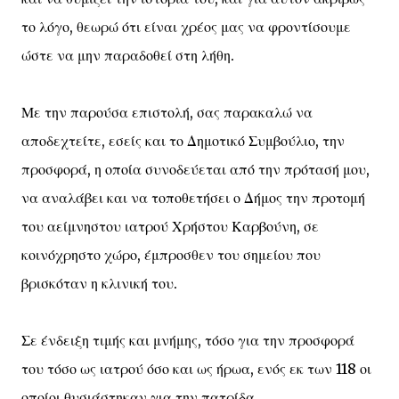
το λόγο, θεωρώ ότι είναι χρέος μας να φροντίσουμε
ώστε να μην παραδοθεί στη λήθη.
Με την παρούσα επιστολή, σας παρακαλώ να
αποδεχτείτε, εσείς και το Δημοτικό Συμβούλιο, την
προσφορά, η οποία συνοδεύεται από την πρότασή μου,
να αναλάβει και να τοποθετήσει ο Δήμος την προτομή
του αείμνηστου ιατρού Χρήστου Καρβούνη, σε
κοινόχρηστο χώρο, έμπροσθεν του σημείου που
βρισκόταν η κλινική του.
Σε ένδειξη τιμής και μνήμης, τόσο για την προσφορά
του τόσο ως ιατρού όσο και ως ήρωα, ενός εκ των 118 οι
οποίοι θυσιάστηκαν για την πατρίδα.