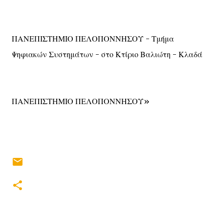
ΠΑΝΕΠΙΣΤΗΜΙΟ ΠΕΛΟΠΟΝΝΗΣΟΥ - Τμήμα
Ψηφιακών Συστημάτων - στο Κτίριο Βαλιώτη - Κλαδά
ΠΑΝΕΠΙΣΤΗΜΙΟ ΠΕΛΟΠΟΝΝΗΣΟΥ»