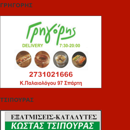
ΓΡΗΓΟΡΗΣ
ΤΣΙΠΟΥΡΑΣ