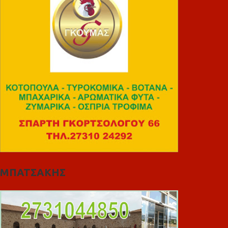
ΜΠΑΤΣΑΚΗΣ