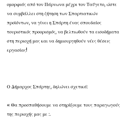
ομορφιάς από τον Πάρνωνα μέχρι τον Ταΰγετο, ώστε
να συμβάλλει στη ζήτηση των Σπαρτιατικών
προϊόντων, να γίνει η Σπάρτη ένας σπουδαίος
τουριστικός προορισμός, να βελτιωθούν τα εισοδήματα
στη περιοχή μας και να δημιουργηθούν νέες θέσεις
εργασίας!
Ο Δήμαρχος Σπάρτης, δηλώνει σχετικά:
« Θα προσπαθήσουμε να στηρίξουμε τους παραγωγούς
της περιοχής μας με :.