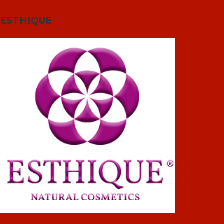
ESTHIQUE