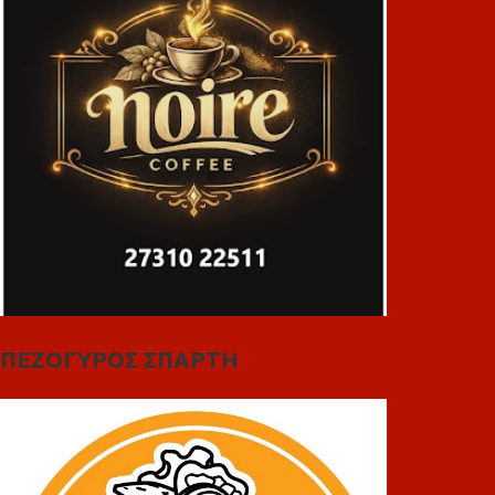
ΠΕΖΟΓΥΡΟΣ ΣΠΑΡΤΗ