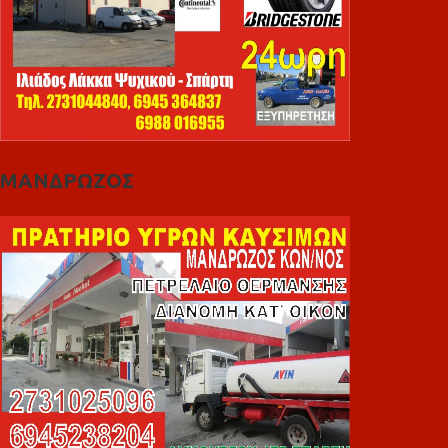
ΜΑΝΔΡΩΖΟΣ