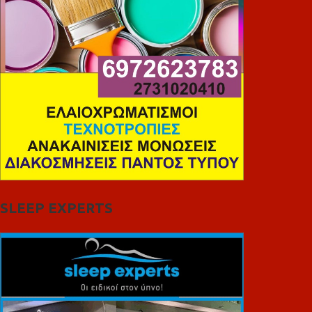
SLEEP EXPERTS