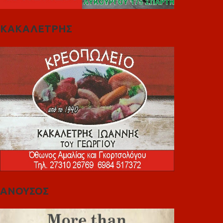
ΚΑΚΑΛΕΤΡΗΣ
ΑΝΟΥΣΟΣ