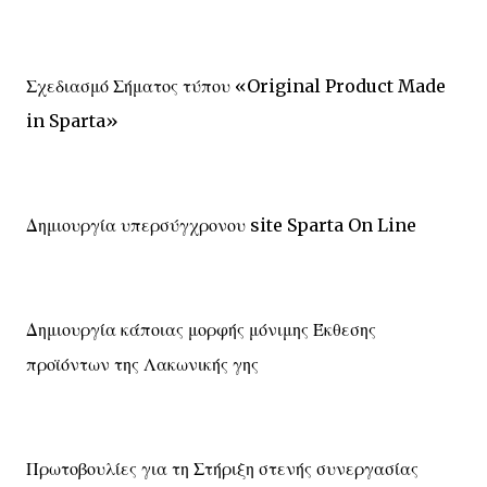
Σχεδιασμό Σήματος τύπου «Original Product Made
in Sparta»
Δημιουργία υπερσύγχρονου site Sparta On Line
Δημιουργία κάποιας μορφής μόνιμης Έκθεσης
προϊόντων της Λακωνικής γης
Πρωτοβουλίες για τη Στήριξη στενής συνεργασίας