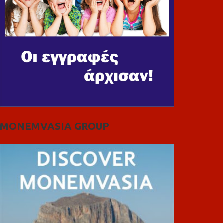
MONEMVASIA GROUP