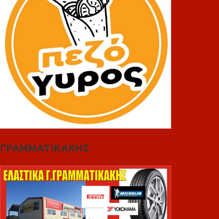
ΓΡΑΜΜΑΤΙΚΑΚΗΣ