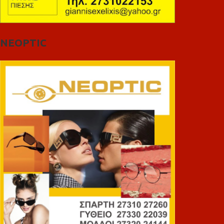
NEOPTIC