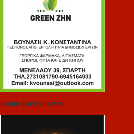
NOIRE CAFE ΣΠΑΡΤΗ