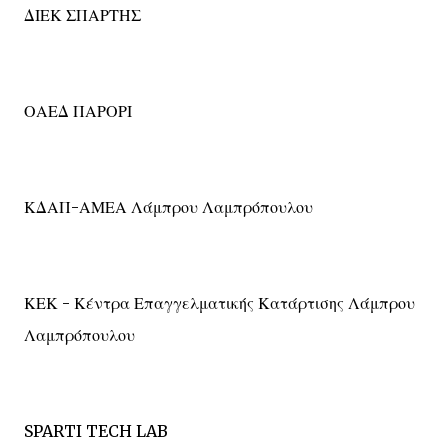
ΔΙΕΚ ΣΠΑΡΤΗΣ
ΟΑΕΔ ΠΑΡΟΡΙ
ΚΔΑΠ-ΑΜΕΑ Λάμπρου Λαμπρόπουλου
ΚΕΚ - Κέντρα Επαγγελματικής Κατάρτισης Λάμπρου
Λαμπρόπουλου
SPARTI TECH LAB