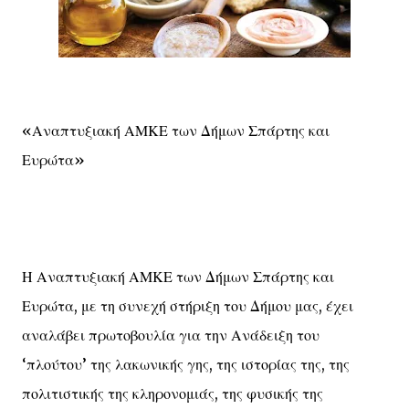
«Αναπτυξιακή ΑΜΚΕ των Δήμων Σπάρτης και
Ευρώτα»
Η Αναπτυξιακή ΑΜΚΕ των Δήμων Σπάρτης και
Ευρώτα, με τη συνεχή στήριξη του Δήμου μας, έχει
αναλάβει πρωτοβουλία για την Ανάδειξη του
‘πλούτου’ της λακωνικής γης, της ιστορίας της, της
πολιτιστικής της κληρονομιάς, της φυσικής της