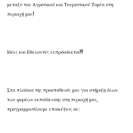
μεταξύ του Αγροτικού και Τουριστικού Τομέα στη
περιοχή μας!
Ιδέες και Εθελοντές ευπρόσδεκτοι!!!
Στα πλαίσια της προσπάθειάς μας για στήριξη όλων
των φορέων εκπαίδευσης στη περιοχή μας,
προγραμματίζουμε επισκέψεις σε: