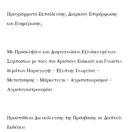
Προγράμματα Εκπαίδευσης, Διαρκούς Επιμόρφωσης
και Ενημέρωσης,
Με Προσκλήσεις και Διοργανώσεις Εξειδικευμένων
Συμποσίων με τους πιο Άριστους Ειδικούς και Γνώστες
θεμάτων Παραγωγής - Έξυπνης Γεωργίας -
Μεταποίησης - Μάρκετινγκ - Αγροτοτουρισμού -
Αγροτογαστρονομίας
Προσπάθεια Διευκόλυνσης της Πρόσβασης σε Διεθνείς
Εκθέσεις