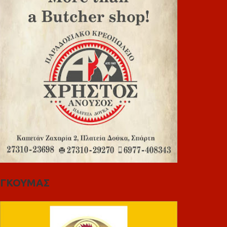
ΓΚΟΥΜΑΣ