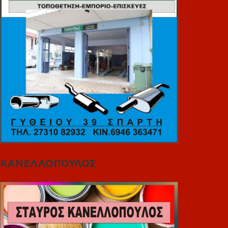
ΚΑΝΕΛΛΟΠΟΥΛΟΣ