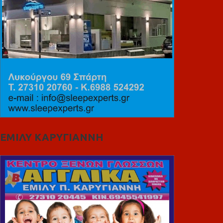
ΕΜΙΛΥ ΚΑΡΥΓΙΑΝΝΗ