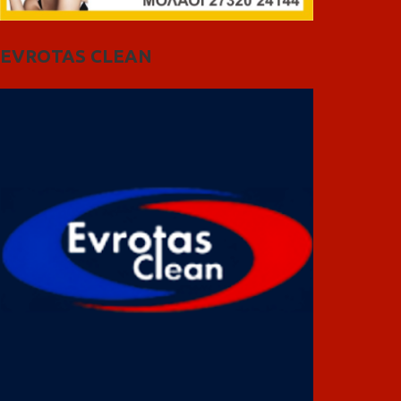
EVROTAS CLEAN