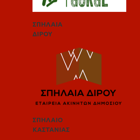
ΣΠΗΛΑΙΑ
ΔΙΡΟΥ
ΣΠΗΛΑΙΟ
ΚΑΣΤΑΝΙΑΣ