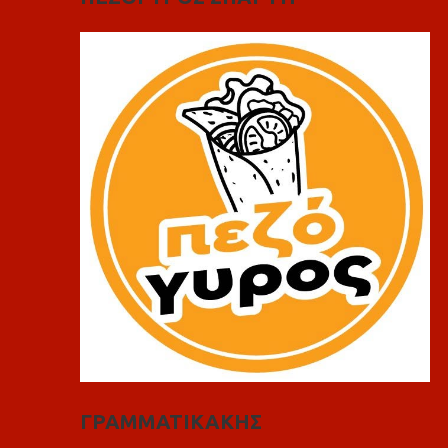
ΓΡΑΜΜΑΤΙΚΑΚΗΣ