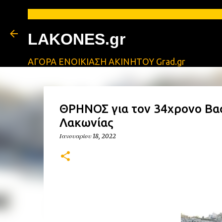
LAKONES.gr
ΑΓΟΡΑ ΕΝΟΙΚΙΑΣΗ ΑΚΙΝΗΤΟΥ Grad.gr
ΘΡΗΝΟΣ για τον 34χρονο Βα
Λακωνίας
Ιανουαρίου 18, 2022