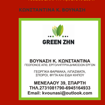
ΚΩΝΣΤΑΝΤΙΝΑ Κ. ΒΟΥΝΑΣΗ