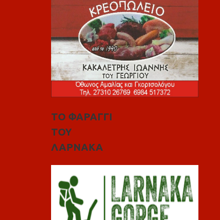
ΤΟ ΦΑΡΑΓΓΙ
ΤΟΥ
ΛΑΡΝΑΚΑ