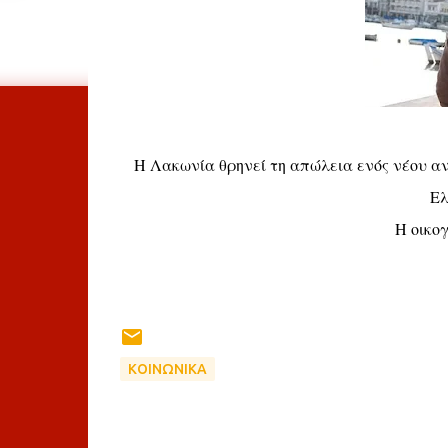
Η Λακωνία θρηνεί τη απώλεια ενός νέου 
Ελ
Η οικο
ΚΟΙΝΩΝΙΚΑ