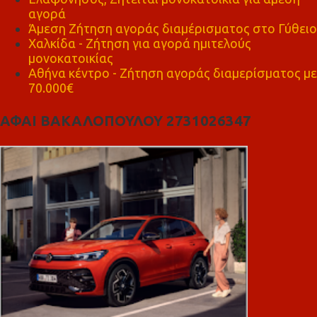
αγορά
Άμεση Ζήτηση αγοράς διαμέρισματος στο Γύθειο
Χαλκίδα - Ζήτηση για αγορά ημιτελούς
μονοκατοικίας
Αθήνα κέντρο - Ζήτηση αγοράς διαμερίσματος με
70.000€
ΑΦΑΙ ΒΑΚΑΛΟΠΟΥΛΟΥ 2731026347