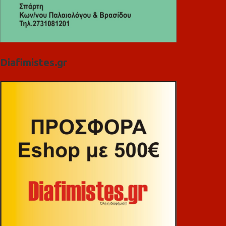
Diafimistes.gr