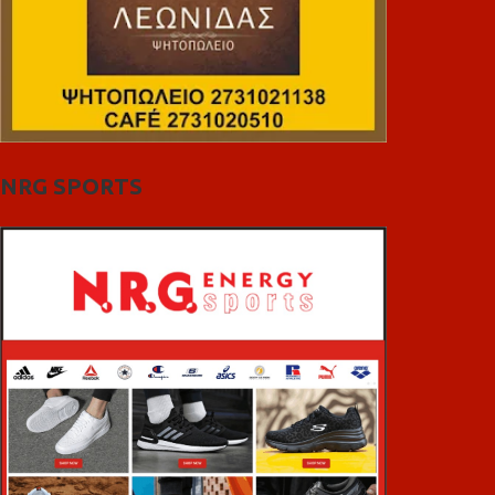
NRG SPORTS