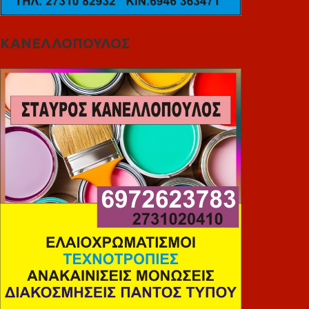
ΚΑΝΕΛΛΟΠΟΥΛΟΣ