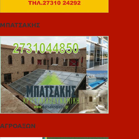
ΜΠΑΤΣΑΚΗΣ
ΑΓΡΟΑΞΩΝ