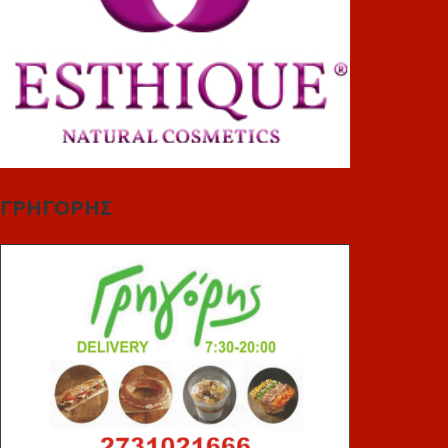
ΓΡΗΓΟΡΗΣ