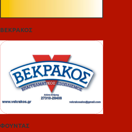
ΒΕΚΡΑΚΟΣ
ΦΟΥΝΤΑΣ