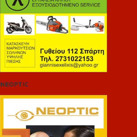
NEOPTIC