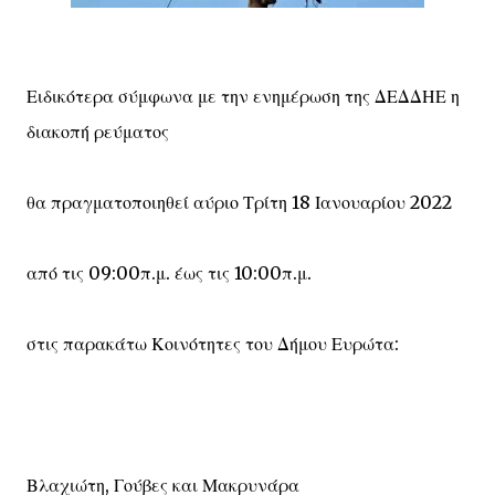
Ειδικότερα σύμφωνα με την ενημέρωση της ΔΕΔΔΗΕ η
διακοπή ρεύματος
θα πραγματοποιηθεί αύριο Τρίτη 18 Ιανουαρίου 2022
από τις 09:00π.μ. έως τις 10:00π.μ.
στις παρακάτω Κοινότητες του Δήμου Ευρώτα:
Βλαχιώτη, Γούβες και Μακρυνάρα