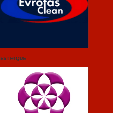
ESTHIQUE