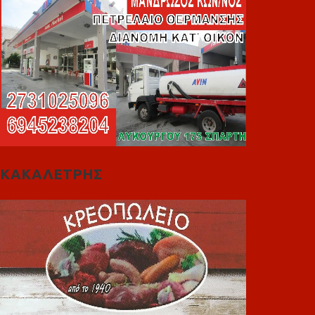
ΚΑΚΑΛΕΤΡΗΣ