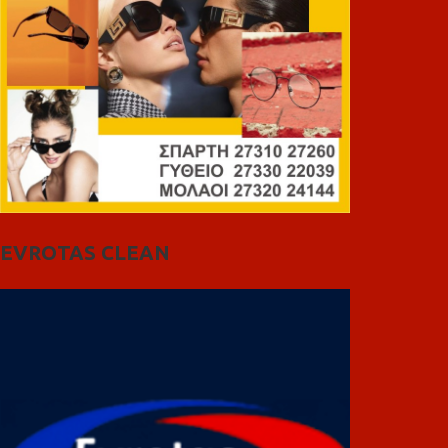
EVROTAS CLEAN