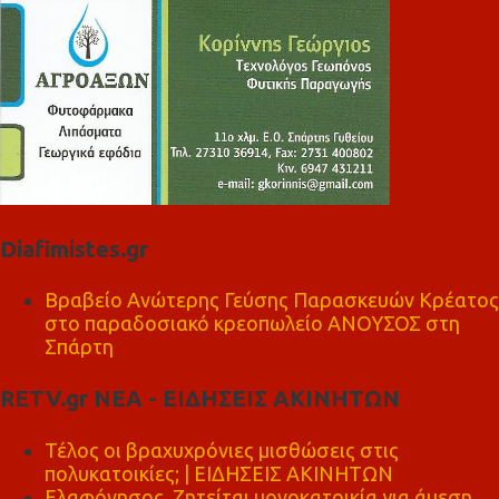
Diafimistes.gr
Βραβείο Ανώτερης Γεύσης Παρασκευών Κρέατος
στο παραδοσιακό κρεοπωλείο ΑΝΟΥΣΟΣ στη
Σπάρτη
RETV.gr ΝΕΑ - ΕΙΔΗΣΕΙΣ ΑΚΙΝΗΤΩΝ
Τέλος οι βραχυχρόνιες μισθώσεις στις
πολυκατοικίες; | ΕΙΔΗΣΕΙΣ ΑΚΙΝΗΤΩΝ
Ελαφόνησος, Ζητείται μονοκατοικία για άμεση