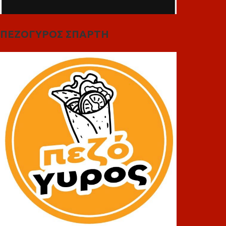
ΠΕΖΟΓΥΡΟΣ ΣΠΑΡΤΗ