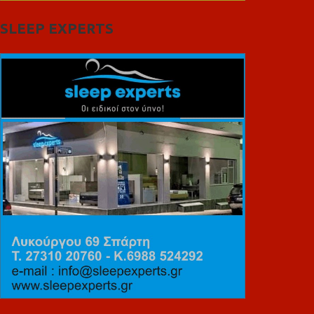
SLEEP EXPERTS