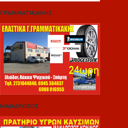
ΓΡΑΜΜΑΤΙΚΑΚΗΣ
ΜΑΝΔΡΩΖΟΣ