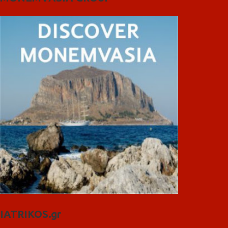
IATRIKOS.gr