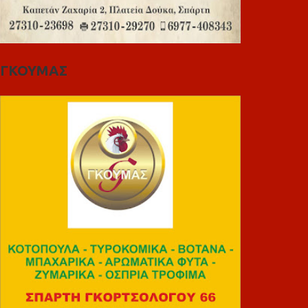
ΓΚΟΥΜΑΣ