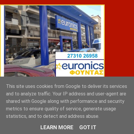
This site uses cookies from Google to deliver its services
ΣΠΥΡΑΚΗΣ ΠΑΝΑΓΙΩΤΗΣ & YIOI ΣΠΑΡΤΗ
and to analyze traffic. Your IP address and user-agent are
shared with Google along with performance and security
metrics to ensure quality of service, generate usage
statistics, and to detect and address abuse.
LEARN MORE
GOT IT