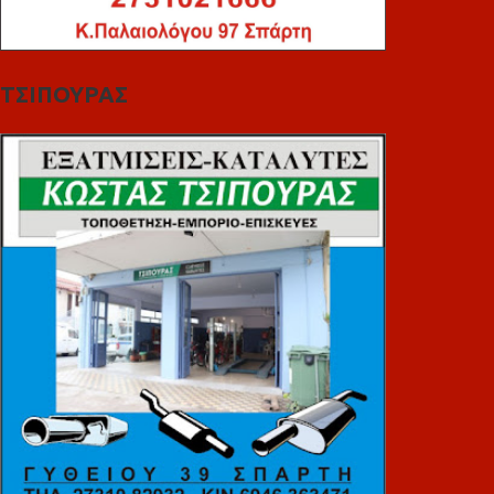
ΤΣΙΠΟΥΡΑΣ