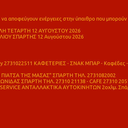
α αποφεύγουν ενέργειες στην ύπαιθρο που μπορούν
Η ΤΕΤΑΡΤΗ 12 ΑΥΓΟΥΣΤΟΥ 2026
ΙΟΥ ΣΠΑΡΤΗΣ 12 Αυγούστου 2026
ry 2731022511 ΚΑΦΕΤΕΡΙΕΣ - ΣΝΑΚ ΜΠΑΡ - Καφέδες -
ΠΙΑΤΣΑ ΤΗΣ ΜΑΣΑΣ" ΣΠΑΡΤΗ ΤΗΛ. 2731082002
ΝΙΔΑΣ ΣΠΑΡΤΗ ΤΗΛ. 27310 21138 - CAFE 27310 205
SERVICE ΑΝΤΑΛΛΑΚΤΙΚΑ ΑΥΤΟΚΙΝΗΤΩΝ 2οχλμ. Σπά