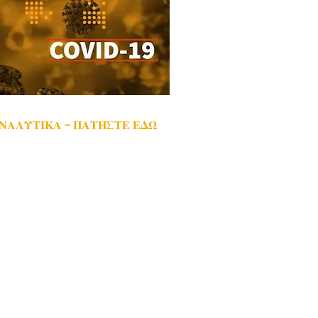
ΑΝΑΛΥΤΙΚΑ - ΠΑΤΗΣΤΕ ΕΔΩ