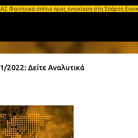
Μετάβαση στο κύριο περιεχόμενο
σπίτια προς ενοικίαση στη Σπάρτη Ενοικιάσεις διαμ
/2022: Δείτε Αναλυτικά