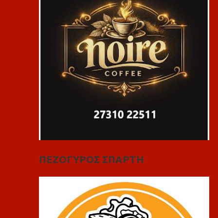
ΠΕΖΟΓΥΡΟΣ ΣΠΑΡΤΗ