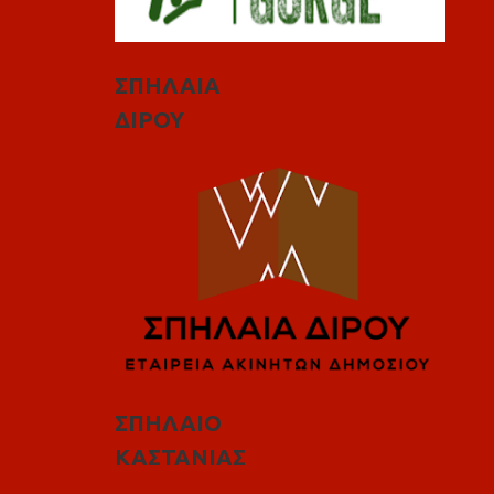
ΣΠΗΛΑΙΑ
ΔΙΡΟΥ
ΣΠΗΛΑΙΟ
ΚΑΣΤΑΝΙΑΣ