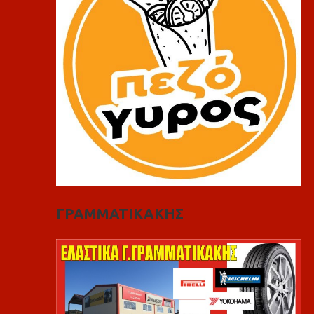
ΓΡΑΜΜΑΤΙΚΑΚΗΣ