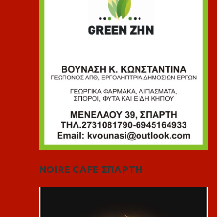
NOIRE CAFE ΣΠΑΡΤΗ