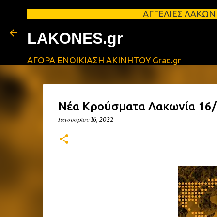
ΑΓΓΕΛΙΕΣ ΛΑΚΩΝΙΑΣ Φοιτητικά 
LAKONES.gr
ΑΓΟΡΑ ΕΝΟΙΚΙΑΣΗ ΑΚΙΝΗΤΟΥ Grad.gr
Νέα Κρούσματα Λακωνία 16/1
Ιανουαρίου 16, 2022