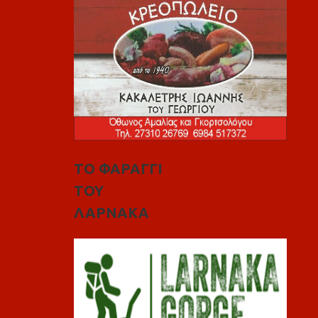
ΤΟ ΦΑΡΑΓΓΙ
ΤΟΥ
ΛΑΡΝΑΚΑ