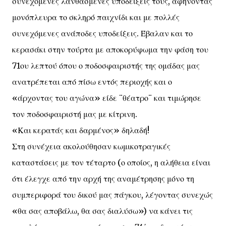
συνεχόμενες λανθασμένες υποδείξεις τους, αφήνοντας
μονόπλευρα το σκληρό παιχνίδι και με πολλές
συνεχόμενες ανάποδες υποδείξεις. Έβαλαν και το
κερασάκι στην τούρτα με αποκορύφωμα την φάση του
71ου λεπτού όπου ο ποδοσφαιριστής της ομάδας μας
ανατρέπεται από πίσω εντός περιοχής και ο
«άρχοντας του αγώνα» είδε ¨θέατρο¨ και τιμώρησε
τον ποδοσφαιριστή μας με κίτρινη.
«Και κερατάς και δαρμένος» δηλαδή!
Στη συνέχεια ακολούθησαν κωμικοτραγικές
καταστάσεις με τον τέταρτο (ο οποίος, η αλήθεια είναι
ότι έλεγχε από την αρχή της αναμέτρησης μόνο τη
συμπεριφορά του δικού μας πάγκου, λέγοντας συνεχώς
«θα σας αποβάλω, θα σας διαλύσω») να κάνει τις