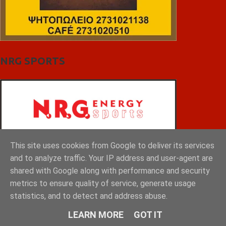
NRG SPORTS
This site uses cookies from Google to deliver its services
and to analyze traffic. Your IP address and user-agent are
shared with Google along with performance and security
metrics to ensure quality of service, generate usage
statistics, and to detect and address abuse.
LEARN MORE
GOT IT