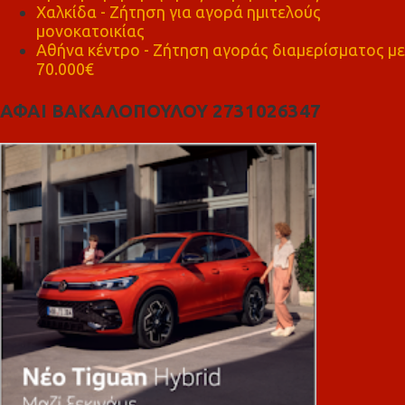
Χαλκίδα - Ζήτηση για αγορά ημιτελούς
μονοκατοικίας
Αθήνα κέντρο - Ζήτηση αγοράς διαμερίσματος με
70.000€
ΑΦΑΙ ΒΑΚΑΛΟΠΟΥΛΟΥ 2731026347