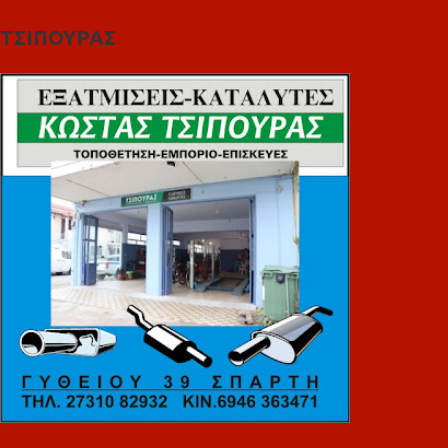
ΤΣΙΠΟΥΡΑΣ