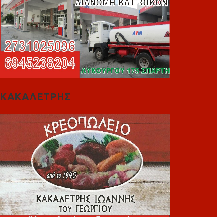
ΚΑΚΑΛΕΤΡΗΣ