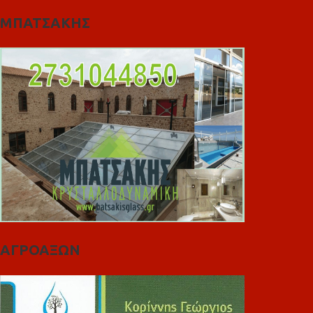
ΜΠΑΤΣΑΚΗΣ
ΑΓΡΟΑΞΩΝ