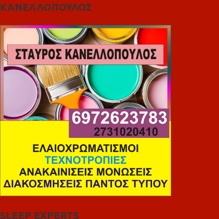
ΚΑΝΕΛΛΟΠΟΥΛΟΣ
SLEEP EXPERTS