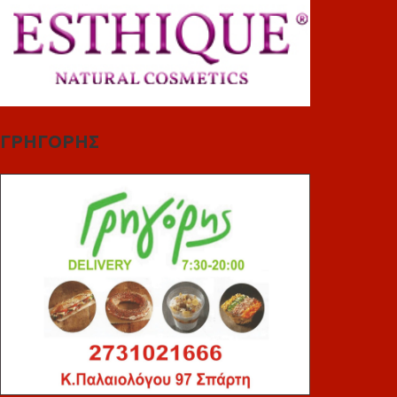
ΓΡΗΓΟΡΗΣ