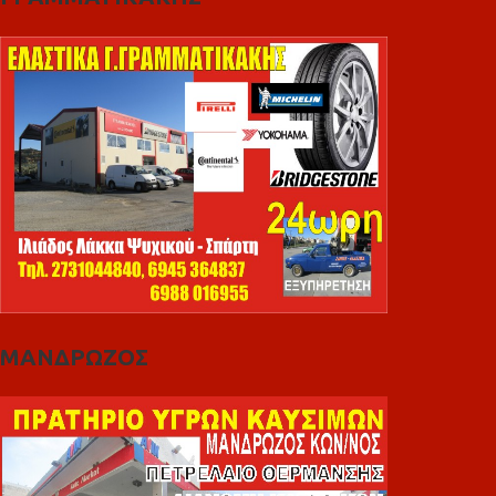
ΜΑΝΔΡΩΖΟΣ