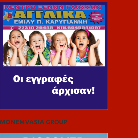
MONEMVASIA GROUP