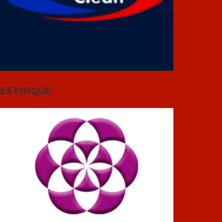
ESTHIQUE