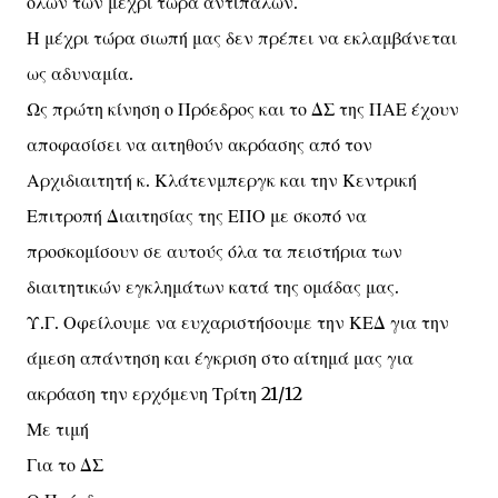
όλων των μέχρι τώρα αντιπάλων.
Η μέχρι τώρα σιωπή μας δεν πρέπει να εκλαμβάνεται
ως αδυναμία.
Ως πρώτη κίνηση ο Πρόεδρος και το ΔΣ της ΠΑΕ έχουν
αποφασίσει να αιτηθούν ακρόασης από τον
Αρχιδιαιτητή κ. Κλάτενμπεργκ και την Κεντρική
Επιτροπή Διαιτησίας της ΕΠΟ με σκοπό να
προσκομίσουν σε αυτούς όλα τα πειστήρια των
διαιτητικών εγκλημάτων κατά της ομάδας μας.
Υ.Γ. Οφείλουμε να ευχαριστήσουμε την ΚΕΔ για την
άμεση απάντηση και έγκριση στο αίτημά μας για
ακρόαση την ερχόμενη Τρίτη 21/12
Με τιμή
Για το ΔΣ