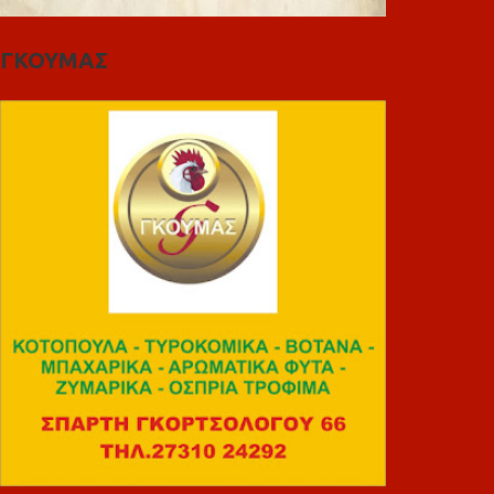
ΓΚΟΥΜΑΣ