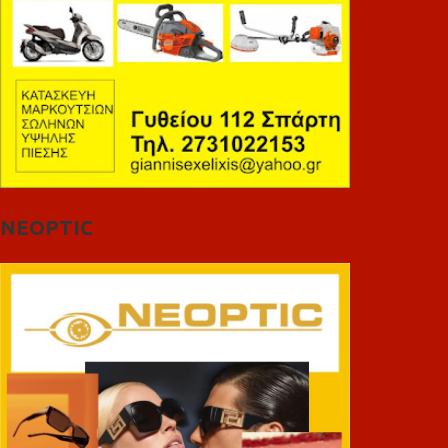
NEOPTIC