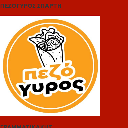
ΠΕΖΟΓΥΡΟΣ ΣΠΑΡΤΗ
ΓΡΑΜΜΑΤΙΚΑΚΗΣ