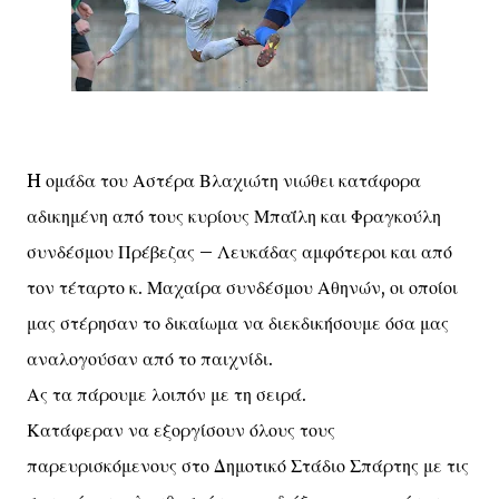
H ομάδα του Αστέρα Βλαχιώτη νιώθει κατάφορα
αδικημένη από τους κυρίους Μπαΐλη και Φραγκούλη
συνδέσμου Πρέβεζας – Λευκάδας αμφότεροι και από
τον τέταρτο κ. Μαχαίρα συνδέσμου Αθηνών, οι οποίοι
μας στέρησαν το δικαίωμα να διεκδικήσουμε όσα μας
αναλογούσαν από το παιχνίδι.
Ας τα πάρουμε λοιπόν με τη σειρά.
Κατάφεραν να εξοργίσουν όλους τους
παρευρισκόμενους στο Δημοτικό Στάδιο Σπάρτης με τις