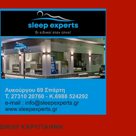
ΕΜΙΛΥ ΚΑΡΥΓΙΑΝΝΗ