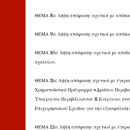
ΘΕΜΑ 8ο: Λήψη απόφασης σχετικά με απόδοση
ΘΕΜΑ 9ο: Λήψη απόφασης σχετικά με απόδοσ
ΘΕΜΑ 10ο: Λήψη απόφασης σχετικά με απόδο
σχολείων.
ΘΕΜΑ 11ο: Λήψη απόφασης σχετικά με έγκρισ
Χρηματοδοτικό Πρόγραμμα «Δράσεις Περιβαλ
Υπουργείου Περιβάλλοντος & Ενέργειας στον
Επιχειρησιακού Σχεδίου για την εξασφάλιση
ΘΕΜΑ 12ο: Λήψη απόφασης σχετικά με έγκρι