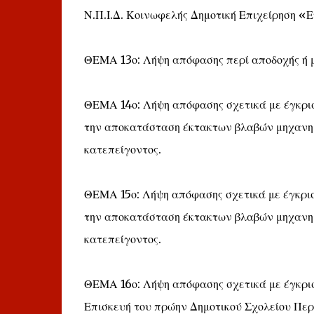
Ν.Π.Ι.Δ. Κοινωφελής Δημοτική Επιχείρηση «Ε
ΘΕΜΑ 13ο: Λήψη απόφασης περί αποδοχής ή μ
ΘΕΜΑ 14ο: Λήψη απόφασης σχετικά με έγκρι
την αποκατάσταση έκτακτων βλαβών μηχανημά
κατεπείγοντος.
ΘΕΜΑ 15ο: Λήψη απόφασης σχετικά με έγκρι
την αποκατάσταση έκτακτων βλαβών μηχανημά
κατεπείγοντος.
ΘΕΜΑ 16ο: Λήψη απόφασης σχετικά με έγκρισ
Επισκευή του πρώην Δημοτικού Σχολείου Περι