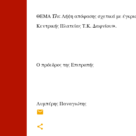
ΘΕΜΑ 17ο: Λήψη απόφασης σχετικά με έγκρι
Κεντρικής Πλατείας Τ.Κ. Δαφνίου».
Ο πρόεδρος της Επιτροπής
Λυμπέρης Παναγιώτης