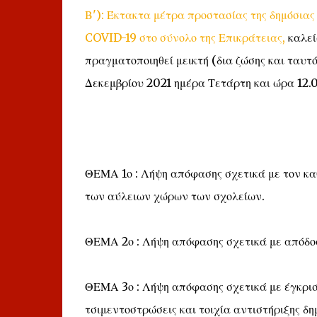
Β'): Έκτακτα μέτρα προστασίας της δημόσιας
COVID-19 στο σύνολο της Επικράτειας,
καλεί
πραγματοποιηθεί μεικτή (δια ζώσης και ταυτ
Δεκεμβρίου 2021 ημέρα Τετάρτη και ώρα 12.0
ΘΕΜΑ 1ο : Λήψη απόφασης σχετικά με τον κα
των αύλειων χώρων των σχολείων.
ΘΕΜΑ 2ο : Λήψη απόφασης σχετικά με απόδο
ΘΕΜΑ 3ο : Λήψη απόφασης σχετικά με έγκρισ
τσιμεντοστρώσεις και τοιχία αντιστήριξης δ