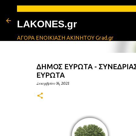
LAKONES.gr
ΑΓΟΡΑ ΕΝΟΙΚΙΑΣΗ ΑΚΙΝΗΤΟΥ Grad.gr
ΔΗΜΟΣ ΕΥΡΩΤΑ - ΣΥΝΕΔΡΙ
ΕΥΡΩΤΑ
Δεκεμβρίου 14, 2021