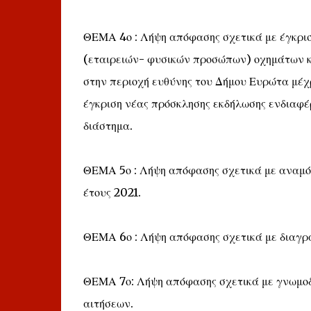
ΘΕΜΑ 4ο : Λήψη απόφασης σχετικά με έγκρισ
(εταιρειών- φυσικών προσώπων) οχημάτων κ
στην περιοχή ευθύνης του Δήμου Ευρώτα μέχ
έγκριση νέας πρόσκλησης εκδήλωσης ενδιαφέρ
διάστημα.
ΘΕΜΑ 5ο : Λήψη απόφασης σχετικά με αναμ
έτους 2021.
ΘΕΜΑ 6ο : Λήψη απόφασης σχετικά με διαγρ
ΘΕΜΑ 7ο: Λήψη απόφασης σχετικά με γνωμοδότ
αιτήσεων.