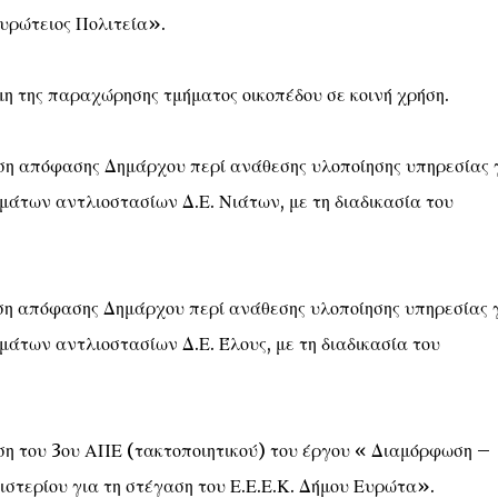
υρώτειος Πολιτεία».
η της παραχώρησης τμήματος οικοπέδου σε κοινή χρήση.
ση απόφασης Δημάρχου περί ανάθεσης υλοποίησης υπηρεσίας 
των αντλιοστασίων Δ.Ε. Νιάτων, με τη διαδικασία του
ση απόφασης Δημάρχου περί ανάθεσης υλοποίησης υπηρεσίας 
των αντλιοστασίων Δ.Ε. Έλους, με τη διαδικασία του
η του 3ου ΑΠΕ (τακτοποιητικού) του έργου « Διαμόρφωση –
στερίου για τη στέγαση του Ε.Ε.Ε.Κ. Δήμου Ευρώτα».