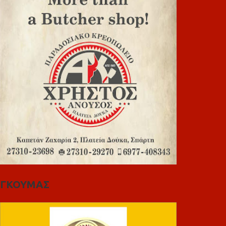
ΓΚΟΥΜΑΣ