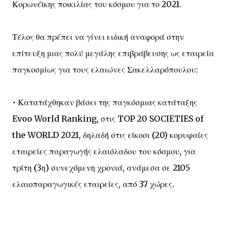
Κορωνέϊκης ποικιλίας του κόσμου για το 2021.
Τέλος θα πρέπει να γίνει ειδική αναφορά στην
επίτευξη μιας πολύ μεγάλης επιβράβευσης ως εταιρεία
παγκοσμίως για τους ελαιώνες Σακελλαρόπουλου:
• Κατατάχθηκαν βάσει της παγκόσμιας κατάταξης
Evoo World Ranking, στις TOP 20 SOCIETIES of
the WORLD 2021, δηλαδή στις είκοσι (20) κορυφαίες
εταιρείες παραγωγής ελαιόλαδου του κόσμου, για
τρίτη (3η) συνεχόμενη χρονιά, ανάμεσα σε 2105
ελαιοπαραγωγικές εταιρείες, από 37 χώρες.