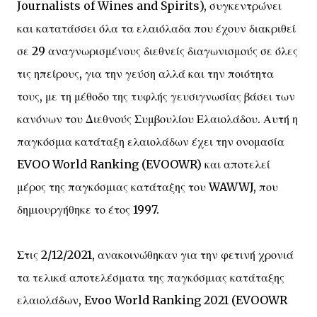
Journalists of Wines and Spirits), συγκεντρώνει
και κατατάσσει όλα τα ελαιόλαδα που έχουν διακριθεί
σε 29 αναγνωρισμένους διεθνείς διαγωνισμούς σε όλες
τις ηπείρους, για την γεύση αλλά και την ποιότητα
τους, με τη μέθοδο της τυφλής γευσιγνωσίας βάσει των
κανόνων του Διεθνούς Συμβουλίου Ελαιολάδου. Αυτή η
παγκόσμια κατάταξη ελαιολάδων έχει την ονομασία
EVOO World Ranking (EVOOWR) και αποτελεί
μέρος της παγκόσμιας κατάταξης του WAWWJ, που
δημιουργήθηκε το έτος 1997.
Στις 2/12/2021, ανακοινώθηκαν για την φετινή χρονιά
τα τελικά αποτελέσματα της παγκόσμιας κατάταξης
ελαιολάδων, Evoo World Ranking 2021 (EVOOWR