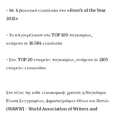
• Με 4 βιολογικά ελαιόλαδα στα «Evoo’s of the Year
2021»
• Το «Αγουρέλαιο» στο TOP 100 παγκοσμίως,
ανάμεσα σε 16.584 ελαιόλαδα
• Στις TOP 20 εταιρείες παγκοσμίως, ανάμεσα σε 2105
εταιρείες ελαιολάδου
Στο τέλος της κάθε ελαιοκομικής χρονιάς η Παγκόσμια
Ένωση Συγγραφέων, Δημοσιογράφων Οίνων και Ποτών
(WAWWJ - World Association of Writers and