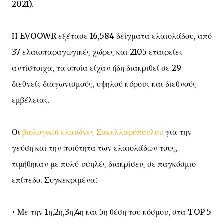
2021).
Η EVOOWR εξέτασε 16,584 δείγματα ελαιολάδου, από
37 ελαιοπαραγωγικές χώρες και 2105 εταιρείες
αντίστοιχα, τα οποία είχαν ήδη διακριθεί σε 29
διεθνείς διαγωνισμούς, υψηλού κύρους και διεθνούς
εμβέλειας.
Οι
βιολογικοί ελαιώνες Σακελλαρόπουλου
για την
γεύση και την ποιότητα των ελαιολάδων τους,
τιμήθηκαν με πολύ υψηλές διακρίσεις σε παγκόσμιο
επίπεδο. Συγκεκριμένα:
• Με την 1η,2η,3η,4η και 5η θέση του κόσμου, στα TOP 5