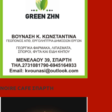
NOIRE CAFE ΣΠΑΡΤΗ