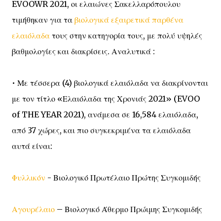
EVOOWR 2021, οι ελαιώνες Σακελλαρόπουλου
τιμήθηκαν για τα
βιολογικά εξαιρετικά παρθένα
ελαιόλαδα
τους στην κατηγορία τους, με πολύ υψηλές
βαθμολογίες και διακρίσεις. Αναλυτικά :
• Με τέσσερα (4) βιολογικά ελαιόλαδα να διακρίνονται
με τον τίτλο «Ελαιόλαδα της Χρονιάς 2021» (EVOO
of THE YEAR 2021), ανάμεσα σε 16,584 ελαιόλαδα,
από 37 χώρες, και πιο συγκεκριμένα τα ελαιόλαδα
αυτά είναι:
Φυλλικόν
- Βιολογικό Πρωτέλαιο Πρώτης Συγκομιδής
Αγουρέλαιο
– Βιολογικό Άθερμο Πρώιμης Συγκομιδής