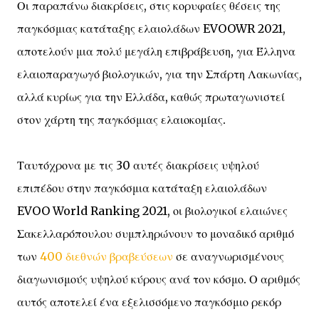
Οι παραπάνω διακρίσεις, στις κορυφαίες θέσεις της
παγκόσμιας κατάταξης ελαιολάδων EVOOWR 2021,
αποτελούν μια πολύ μεγάλη επιβράβευση, για Έλληνα
ελαιοπαραγωγό βιολογικών, για την Σπάρτη Λακωνίας,
αλλά κυρίως για την Ελλάδα, καθώς πρωταγωνιστεί
στον χάρτη της παγκόσμιας ελαιοκομίας.
Ταυτόχρονα με τις 30 αυτές διακρίσεις υψηλού
επιπέδου στην παγκόσμια κατάταξη ελαιολάδων
EVOO World Ranking 2021, οι βιολογικοί ελαιώνες
Σακελλαρόπουλου συμπληρώνουν το μοναδικό αριθμό
των
400 διεθνών βραβεύσεων
σε αναγνωρισμένους
διαγωνισμούς υψηλού κύρους ανά τον κόσμο. Ο αριθμός
αυτός αποτελεί ένα εξελισσόμενο παγκόσμιο ρεκόρ