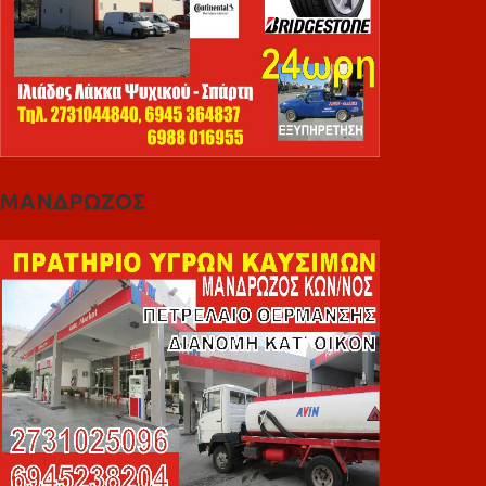
ΜΑΝΔΡΩΖΟΣ