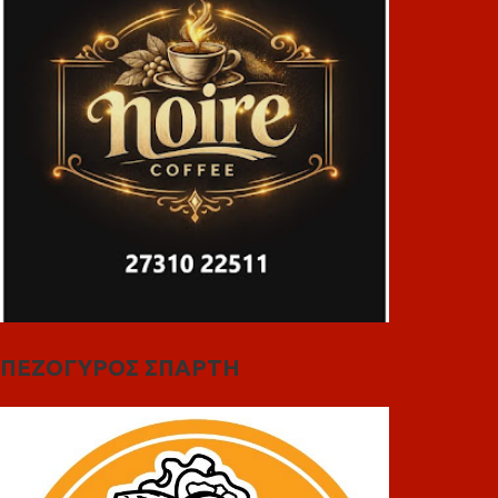
ΠΕΖΟΓΥΡΟΣ ΣΠΑΡΤΗ