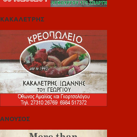
ΚΑΚΑΛΕΤΡΗΣ
ΑΝΟΥΣΟΣ