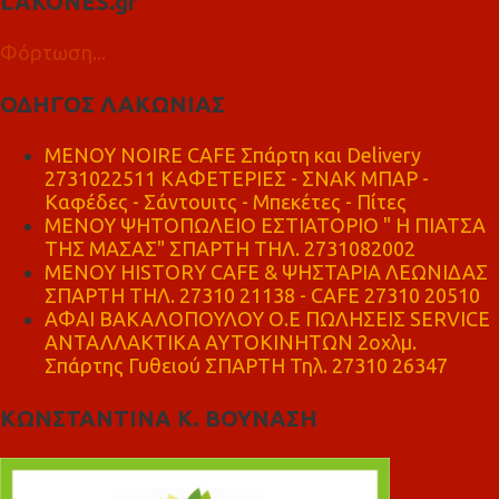
LAKONES.gr
Φόρτωση...
ΟΔΗΓΟΣ ΛΑΚΩΝΙΑΣ
MENOY NOIRE CAFE Σπάρτη και Delivery
2731022511 ΚΑΦΕΤΕΡΙΕΣ - ΣΝΑΚ ΜΠΑΡ -
Καφέδες - Σάντουιτς - Μπεκέτες - Πίτες
ΜΕΝΟΥ ΨΗΤΟΠΩΛΕΙΟ ΕΣΤΙΑΤΟΡΙΟ " Η ΠΙΑΤΣΑ
ΤΗΣ ΜΑΣΑΣ" ΣΠΑΡΤΗ ΤΗΛ. 2731082002
ΜΕΝΟΥ HISTORY CAFE & ΨΗΣΤΑΡΙΑ ΛΕΩΝΙΔΑΣ
ΣΠΑΡΤΗ ΤΗΛ. 27310 21138 - CAFE 27310 20510
ΑΦΑΙ ΒΑΚΑΛΟΠΟΥΛΟΥ Ο.Ε ΠΩΛΗΣΕΙΣ SERVICE
ΑΝΤΑΛΛΑΚΤΙΚΑ ΑΥΤΟΚΙΝΗΤΩΝ 2οχλμ.
Σπάρτης Γυθειού ΣΠΑΡΤΗ Τηλ. 27310 26347
ΚΩΝΣΤΑΝΤΙΝΑ Κ. ΒΟΥΝΑΣΗ