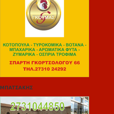
ΜΠΑΤΣΑΚΗΣ