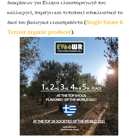
διακρίσεων για Έλληνα ελαιοπαραγωγό που
καλλιεργεί, παράγει και τυποποιεί αποκλειστικά τα
δικά του βιολογικά ελαιοπροϊόντα (
Single Estate &
Terroir organic producer
).