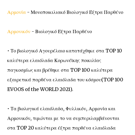
Αρμονία
- Μονοποικιλιακό Βιολογικό Έξτρα Παρθένο
Αρμονικόν
- Βιολογικό Έξτρα Παρθένο
• Το βιολογικό Αγουρέλαιο κατατάχθηκε στα TOP 10
καλύτερα ελαιόλαδα Κορωνέϊκης ποικιλίας
παγκοσμίως και βρέθηκε στα TOP 100 καλύτερα
εξαιρετικά παρθένα ελαιόλαδα του κόσμου(TOP 100
EVOOS of the WORLD 2021).
• Τα βιολογικά ελαιόλαδα, Φυλλικόν, Αρμονία και
Αρμονικόν, τιμώνται με το να συμπεριλαμβάνονται
στα TOP 20 καλύτερα έξτρα παρθένα ελαιόλαδα