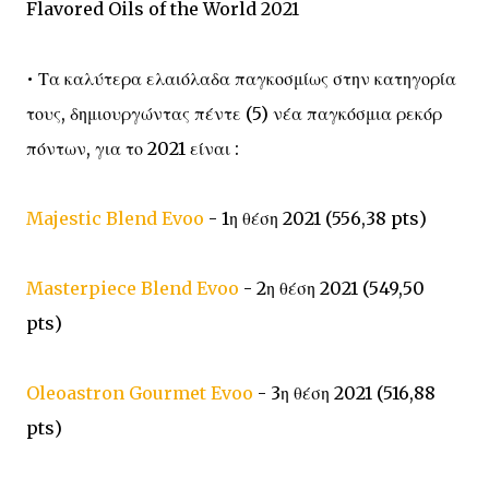
Flavored Oils of the World 2021
• Τα καλύτερα ελαιόλαδα παγκοσμίως στην κατηγορία
τους, δημιουργώντας πέντε (5) νέα παγκόσμια ρεκόρ
πόντων, για το 2021 είναι :
Majestic Blend Evoo
- 1η θέση 2021 (556,38 pts)
Masterpiece Blend Evoo
- 2η θέση 2021 (549,50
pts)
Oleoastron Gourmet Evoo
- 3η θέση 2021 (516,88
pts)