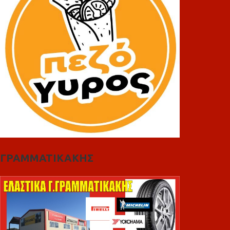
ΓΡΑΜΜΑΤΙΚΑΚΗΣ