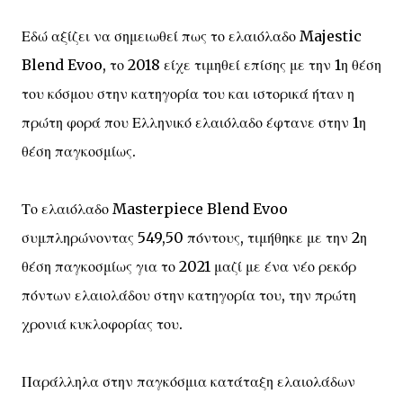
Εδώ αξίζει να σημειωθεί πως το ελαιόλαδο Majestic
Blend Evoo, το 2018 είχε τιμηθεί επίσης με την 1η θέση
του κόσμου στην κατηγορία του και ιστορικά ήταν η
πρώτη φορά που Ελληνικό ελαιόλαδο έφτανε στην 1η
θέση παγκοσμίως.
Το ελαιόλαδο Masterpiece Blend Evoo
συμπληρώνοντας 549,50 πόντους, τιμήθηκε με την 2η
θέση παγκοσμίως για το 2021 μαζί με ένα νέο ρεκόρ
πόντων ελαιολάδου στην κατηγορία του, την πρώτη
χρονιά κυκλοφορίας του.
Παράλληλα στην παγκόσμια κατάταξη ελαιολάδων