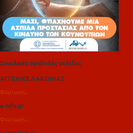
Συνολικές προβολές σελίδας
ΑΓΓΕΛΙΕΣ ΛΑΚΩΝΙΑΣ
Φόρτωση...
e-info.gr
Φόρτωση...