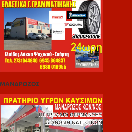
ΜΑΝΔΡΩΖΟΣ