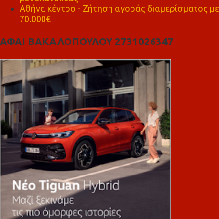
Αθήνα κέντρο - Ζήτηση αγοράς διαμερίσματος με
70.000€
ΑΦΑΙ ΒΑΚΑΛΟΠΟΥΛΟΥ 2731026347