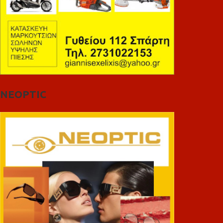
NEOPTIC