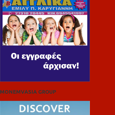
MONEMVASIA GROUP