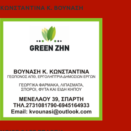
ΚΩΝΣΤΑΝΤΙΝΑ Κ. ΒΟΥΝΑΣΗ