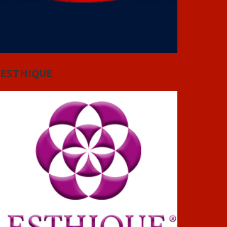
ESTHIQUE