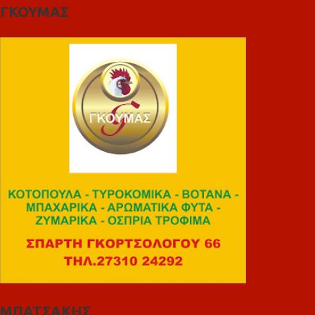
ΓΚΟΥΜΑΣ
ΜΠΑΤΣΑΚΗΣ