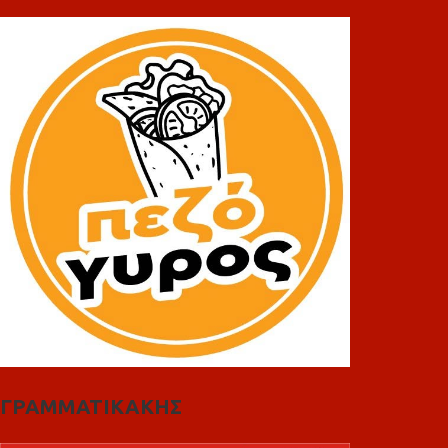
ΓΡΑΜΜΑΤΙΚΑΚΗΣ