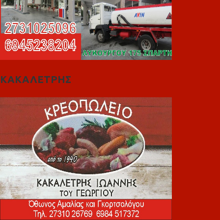
ΚΑΚΑΛΕΤΡΗΣ