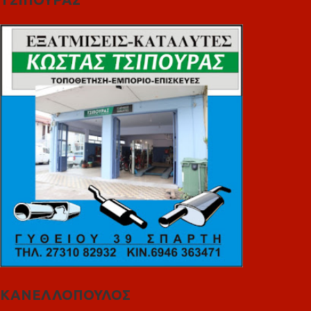
ΚΑΝΕΛΛΟΠΟΥΛΟΣ