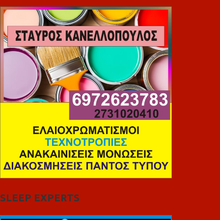
SLEEP EXPERTS