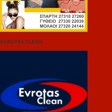
EVROTAS CLEAN