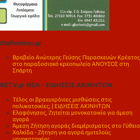
Diafimistes.gr
Βραβείο Ανώτερης Γεύσης Παρασκευών Κρέατος
στο παραδοσιακό κρεοπωλείο ΑΝΟΥΣΟΣ στη
Σπάρτη
RETV.gr ΝΕΑ - ΕΙΔΗΣΕΙΣ ΑΚΙΝΗΤΩΝ
Τέλος οι βραχυχρόνιες μισθώσεις στις
πολυκατοικίες; | ΕΙΔΗΣΕΙΣ ΑΚΙΝΗΤΩΝ
Ελαφόνησος, Ζητείται μονοκατοικία για άμεση
αγορά
Άμεση Ζήτηση αγοράς διαμέρισματος στο Γύθειο
Χαλκίδα - Ζήτηση για αγορά ημιτελούς
μονοκατοικίας