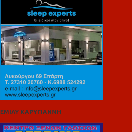
ΕΜΙΛΥ ΚΑΡΥΓΙΑΝΝΗ