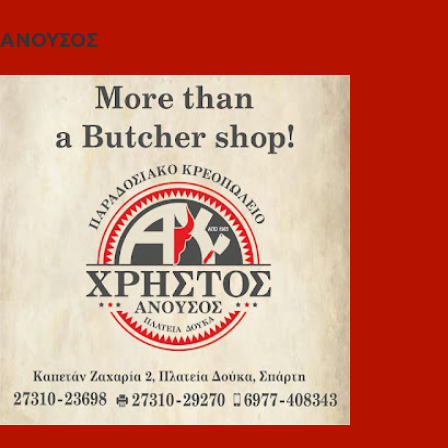
ΑΝΟΥΣΟΣ