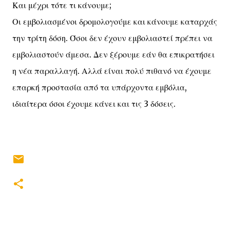
Και μέχρι τότε τι κάνουμε;
Οι εμβολιασμένοι δρομολογούμε και κάνουμε καταρχάς
την τρίτη δόση. Όσοι δεν έχουν εμβολιαστεί πρέπει να
εμβολιαστούν άμεσα. Δεν ξέρουμε εάν θα επικρατήσει
η νέα παραλλαγή. Αλλά είναι πολύ πιθανό να έχουμε
επαρκή προστασία από τα υπάρχοντα εμβόλια,
ιδιαίτερα όσοι έχουμε κάνει και τις 3 δόσεις.