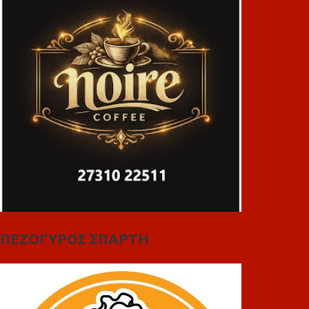
ΠΕΖΟΓΥΡΟΣ ΣΠΑΡΤΗ