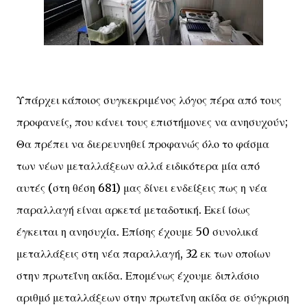
Υπάρχει κάποιος συγκεκριμένος λόγος πέρα από τους
προφανείς, που κάνει τους επιστήμονες να ανησυχούν;
Θα πρέπει να διερευνηθεί προφανώς όλο το φάσμα
των νέων μεταλλάξεων αλλά ειδικότερα μία από
αυτές (στη θέση 681) μας δίνει ενδείξεις πως η νέα
παραλλαγή είναι αρκετά μεταδοτική. Εκεί ίσως
έγκειται η ανησυχία. Επίσης έχουμε 50 συνολικά
μεταλλάξεις στη νέα παραλλαγή, 32 εκ των οποίων
στην πρωτεΐνη ακίδα. Επομένως έχουμε διπλάσιο
αριθμό μεταλλάξεων στην πρωτεΐνη ακίδα σε σύγκριση