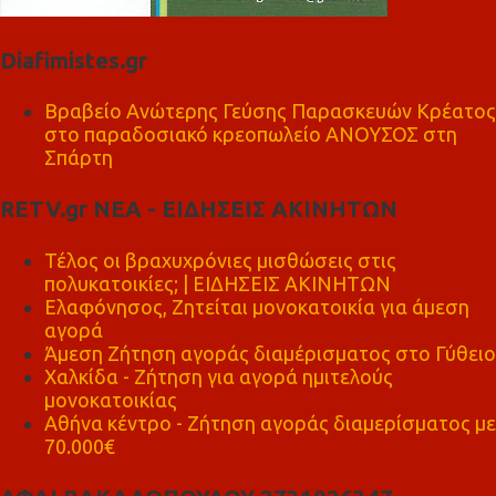
Diafimistes.gr
Βραβείο Ανώτερης Γεύσης Παρασκευών Κρέατος
στο παραδοσιακό κρεοπωλείο ΑΝΟΥΣΟΣ στη
Σπάρτη
RETV.gr ΝΕΑ - ΕΙΔΗΣΕΙΣ ΑΚΙΝΗΤΩΝ
Τέλος οι βραχυχρόνιες μισθώσεις στις
πολυκατοικίες; | ΕΙΔΗΣΕΙΣ ΑΚΙΝΗΤΩΝ
Ελαφόνησος, Ζητείται μονοκατοικία για άμεση
αγορά
Άμεση Ζήτηση αγοράς διαμέρισματος στο Γύθειο
Χαλκίδα - Ζήτηση για αγορά ημιτελούς
μονοκατοικίας
Αθήνα κέντρο - Ζήτηση αγοράς διαμερίσματος με
70.000€