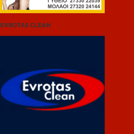
EVROTAS CLEAN