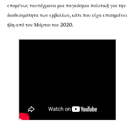
επομένως ταυτόχρονα μια παγκόσμια πολιτική για την
διαθεσιμότητα των εμβολίων, κάτι που είχα επισημάνει
ήδη από τον Μάρτιο του 2020.