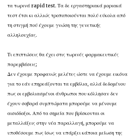
τα τωρινά rapid test. Τα δε εργαστηριακά μοριακά
τεστ έτσι κι αλλιώς τροποποιούνται πολύ εύκολα από
τη στιγμή πού έχουμε γνώση της γενετικής
αλληλουχίας.
Τι επιπτώσεις θα έχει στις τωρινές φαρμακευτικές
παρεμβάσεις;
Δεν έχουμε προφανώς μελέτες ώστε να έχουμε εικόνα
για το εάν επηρεάζονται τα εμβόλια, αλλά δεδομένου
πως οι εμβολιασμένοι άνθρωποι που κόλλησαν δεν
έχουν σοβαρά συμπτώματα μπορούμε να μένουμε
αισιόδοξοι. Από τα σημεία που βρίσκονται οι
μεταλλάξεις στην νέα παραλλαγή, μπορούμε να
υποθέσουμε πως ίσως να υπάρξει κάποια μείωση της