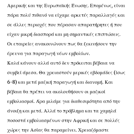
Αμερικής και της Ευρωπαϊκής Ένωσης. Επομένως, είναι
πάρα πολύ πιθανό να είχαμε αρκετές παραλλαγές και
σε άλλες περιοχές που πέρασαν απαρατήρητες ή που
είχαν μικρή διασπορά και μη σημαντικές επιπτώσεις.
Οι εταιρείες ανακοινώνουν πως θα ξεκινήσουν την
έρευνα για παραγωγή νέων εμβολίων.
Καλά κάνουν αλλά αυτό δεν πρόκειται βέβαια να
συμβεί άμεσα. Θα χρειαστούν μερικές εβδομάδες (ίσως
6-8) και μετά μαζική παραγωγή και διανομή. Και
βέβαια θα πρέπει να ακολουθήσουν οι μαζικοί
εμβολιασμοί. Άρα μιλάμε για διαθεσιμότητα από την
άνοιξη και μετά. Αλλά το πρόβλημα και τα χαμηλά
ποσοστά εμβολιασμένων στην Αφρική και σε πολλές
χώρες την Ασίας θα παραμείνει. Χρειαζόμαστε