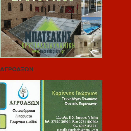
ΑΓΡΟΑΞΩΝ