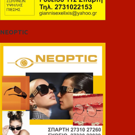
NEOPTIC