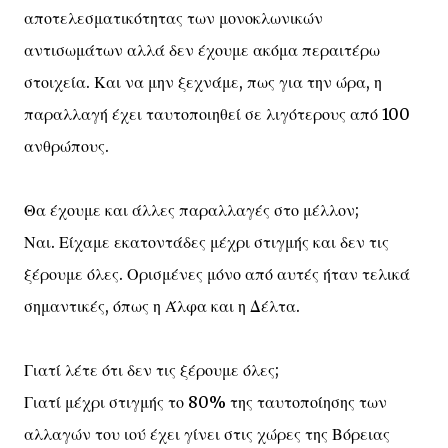
αποτελεσματικότητας των μονοκλωνικών
αντισωμάτων αλλά δεν έχουμε ακόμα περαιτέρω
στοιχεία. Και να μην ξεχνάμε, πως για την ώρα, η
παραλλαγή έχει ταυτοποιηθεί σε λιγότερους από 100
ανθρώπους.
Θα έχουμε και άλλες παραλλαγές στο μέλλον;
Ναι. Είχαμε εκατοντάδες μέχρι στιγμής και δεν τις
ξέρουμε όλες. Ορισμένες μόνο από αυτές ήταν τελικά
σημαντικές, όπως η Άλφα και η Δέλτα.
Γιατί λέτε ότι δεν τις ξέρουμε όλες;
Γιατί μέχρι στιγμής το 80% της ταυτοποίησης των
αλλαγών του ιού έχει γίνει στις χώρες της Βόρειας