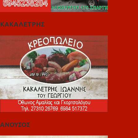
ΚΑΚΑΛΕΤΡΗΣ
ΑΝΟΥΣΟΣ