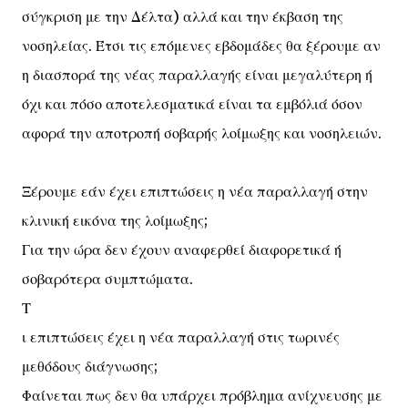
σύγκριση με την Δέλτα) αλλά και την έκβαση της
νοσηλείας. Έτσι τις επόμενες εβδομάδες θα ξέρουμε αν
η διασπορά της νέας παραλλαγής είναι μεγαλύτερη ή
όχι και πόσο αποτελεσματικά είναι τα εμβόλιά όσον
αφορά την αποτροπή σοβαρής λοίμωξης και νοσηλειών.
Ξέρουμε εάν έχει επιπτώσεις η νέα παραλλαγή στην
κλινική εικόνα της λοίμωξης;
Για την ώρα δεν έχουν αναφερθεί διαφορετικά ή
σοβαρότερα συμπτώματα.
Τ
ι επιπτώσεις έχει η νέα παραλλαγή στις τωρινές
μεθόδους διάγνωσης;
Φαίνεται πως δεν θα υπάρχει πρόβλημα ανίχνευσης με