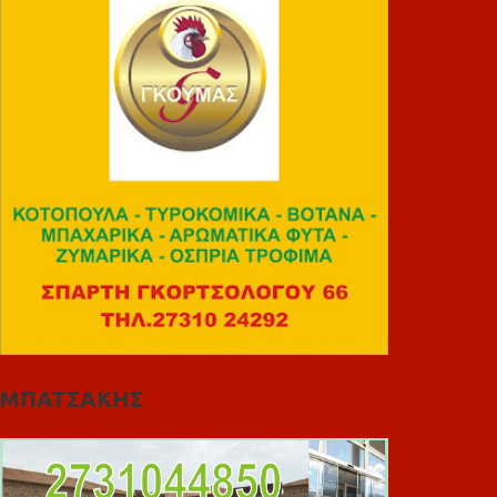
ΜΠΑΤΣΑΚΗΣ