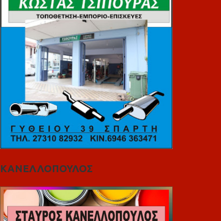
ΚΑΝΕΛΛΟΠΟΥΛΟΣ