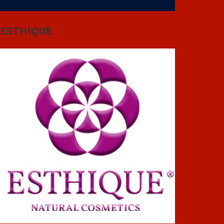
ESTHIQUE