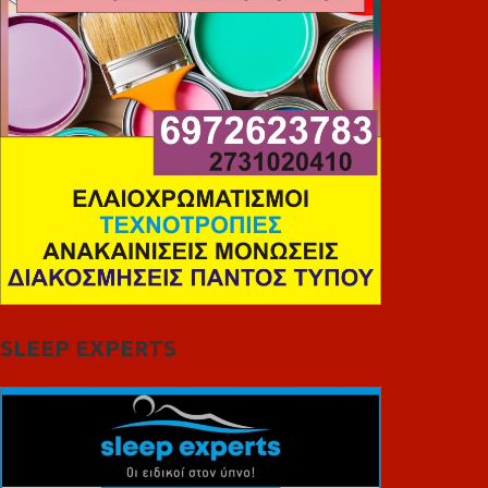
SLEEP EXPERTS