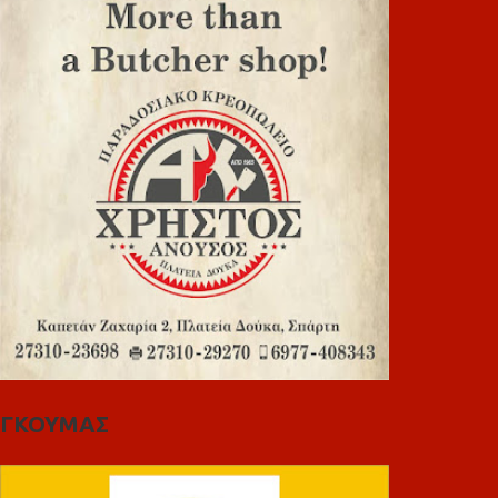
ΓΚΟΥΜΑΣ