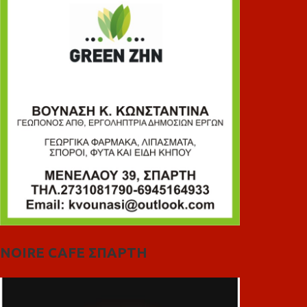
NOIRE CAFE ΣΠΑΡΤΗ