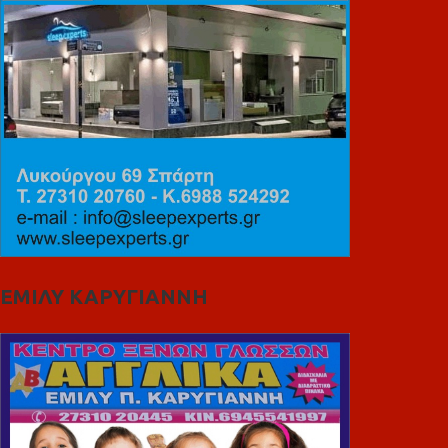
ΕΜΙΛΥ ΚΑΡΥΓΙΑΝΝΗ