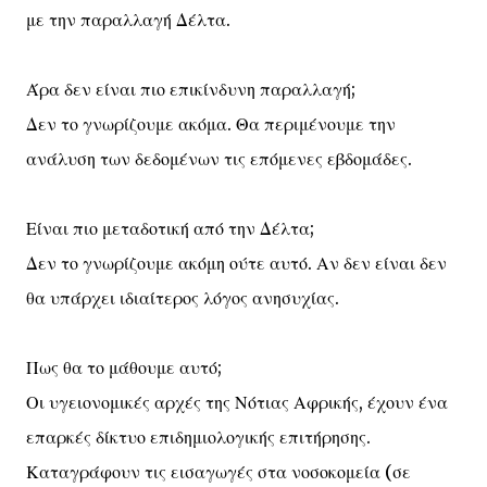
με την παραλλαγή Δέλτα.
Άρα δεν είναι πιο επικίνδυνη παραλλαγή;
Δεν το γνωρίζουμε ακόμα. Θα περιμένουμε την
ανάλυση των δεδομένων τις επόμενες εβδομάδες.
Είναι πιο μεταδοτική από την Δέλτα;
Δεν το γνωρίζουμε ακόμη ούτε αυτό. Αν δεν είναι δεν
θα υπάρχει ιδιαίτερος λόγος ανησυχίας.
Πως θα το μάθουμε αυτό;
Οι υγειονομικές αρχές της Νότιας Αφρικής, έχουν ένα
επαρκές δίκτυο επιδημιολογικής επιτήρησης.
Καταγράφουν τις εισαγωγές στα νοσοκομεία (σε