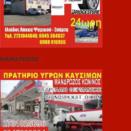
ΜΑΝΔΡΩΖΟΣ