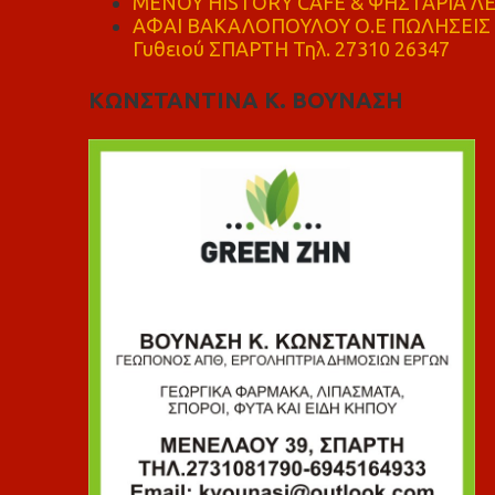
ΜΕΝΟΥ HISTORY CAFE & ΨΗΣΤΑΡΙΑ ΛΕΩ
ΑΦΑΙ ΒΑΚΑΛΟΠΟΥΛΟΥ Ο.Ε ΠΩΛΗΣΕΙΣ 
Γυθειού ΣΠΑΡΤΗ Τηλ. 27310 26347
ΚΩΝΣΤΑΝΤΙΝΑ Κ. ΒΟΥΝΑΣΗ