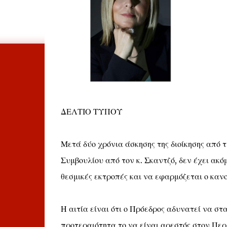
ΔΕΛΤΙΟ ΤΥΠΟΥ
Μετά δύο χρόνια άσκησης της διοίκησης από 
Συμβουλίου από τον κ. Σκαντζό, δεν έχει ακ
θεσμικές εκτροπές και να εφαρμόζεται ο κανο
Η αιτία είναι ότι ο Πρόεδρος αδυνατεί να στα
προτεραιότητα το να είναι αρεστός στον Περι