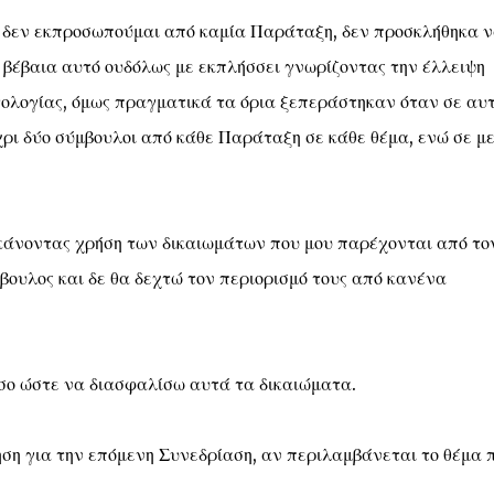
 δεν εκπροσωπούμαι από καμία Παράταξη, δεν προσκλήθηκα 
 βέβαια αυτό ουδόλως με εκπλήσσει γνωρίζοντας την έλλειψη
τολογίας, όμως πραγματικά τα όρια ξεπεράστηκαν όταν σε αυτ
ρι δύο σύμβουλοι από κάθε Παράταξη σε κάθε θέμα, ενώ σε μ
κάνοντας χρήση των δικαιωμάτων που μου παρέχονται από το
ουλος και δε θα δεχτώ τον περιορισμό τους από κανένα
σο ώστε να διασφαλίσω αυτά τα δικαιώματα.
η για την επόμενη Συνεδρίαση, αν περιλαμβάνεται το θέμα 