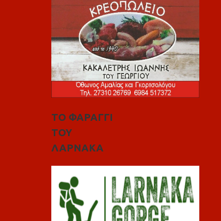
ΤΟ ΦΑΡΑΓΓΙ
ΤΟΥ
ΛΑΡΝΑΚΑ