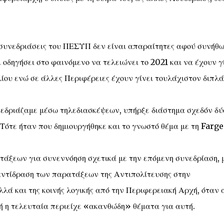
ι συνεδριάσεις του ΠΕΣΥΠ δεν είναι απαραίτητες αφού συνήθω
 οδηγήσει στο φαινόμενο να τελειώνει το 2021 και να έχουν γ
ίου ενώ σε άλλες Περιφέρειες έχουν γίνει τουλάχιστον διπλά
εδριάζαμε μέσω τηλεδιασκέψεων, υπήρξε διάστημα σχεδόν δύ
Τότε ήταν που δημιουργήθηκε και το γνωστό θέμα με τη Farge
τάξεων για συνεννόηση σχετικά με την επόμενη συνεδρίαση, 
 αντίδραση των παρατάξεων της Αντιπολίτευσης στην
λά και της κοινής λογικής από την Περιφερειακή Αρχή, όταν 
δή η τελευταία περιείχε «ακανθώδη» θέματα για αυτή.