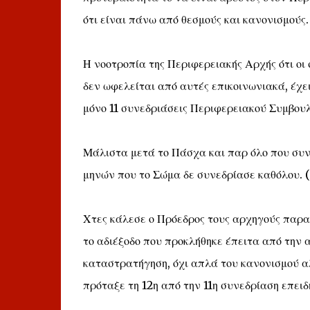
ότι είναι πάνω από θεσμούς και κανονισμούς.
Η νοοτροπία της Περιφερειακής Αρχής ότι ο
δεν ωφελείται από αυτές επικοινωνιακά, έχει
μόνο 11 συνεδριάσεις Περιφερειακού Συμβουλ
Μάλιστα μετά το Πάσχα και παρ όλο που συν
μηνών που το Σώμα δε συνεδρίασε καθόλου. (
Χτες κάλεσε ο Πρόεδρος τους αρχηγούς παρα
το αδιέξοδο που προκλήθηκε έπειτα από την
καταστρατήγηση, όχι απλά του κανονισμού αλ
πρόταξε τη 12η από την 11η συνεδρίαση επει