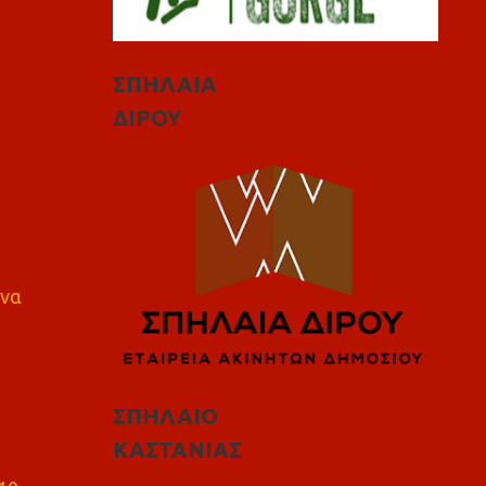
ΣΠΗΛΑΙΑ
ΔΙΡΟΥ
 να
ΣΠΗΛΑΙΟ
ΚΑΣΤΑΝΙΑΣ