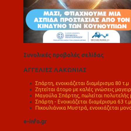
Συνολικές προβολές σελίδας
ΑΓΓΕΛΙΕΣ ΛΑΚΩΝΙΑΣ
Σπάρτη, ενοικιάζεται διαμέρισμα 80 τ.μ
Ζητείται άτομο με καλές γνώσεις μαγειρ
Μαγούλα Σπάρτης, πωλείται πολυτελής μ
Σπάρτη - Ενοικιάζεται διαμέρισμα 63 τ.
Πικουλιάνικα Μυστρά, ενοικιάζεται μονο
e-info.gr