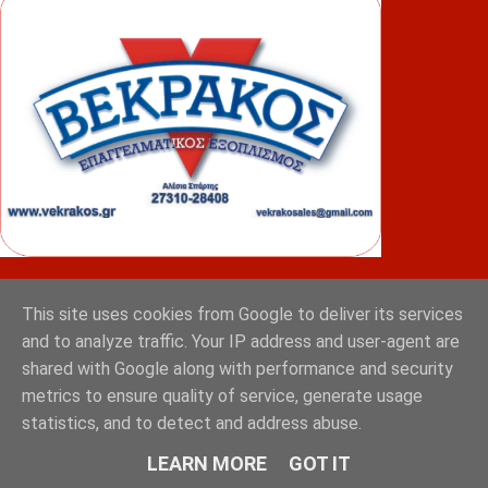
ΦΟΥΝΤΑΣ
This site uses cookies from Google to deliver its services
and to analyze traffic. Your IP address and user-agent are
shared with Google along with performance and security
metrics to ensure quality of service, generate usage
statistics, and to detect and address abuse.
LEARN MORE
GOT IT