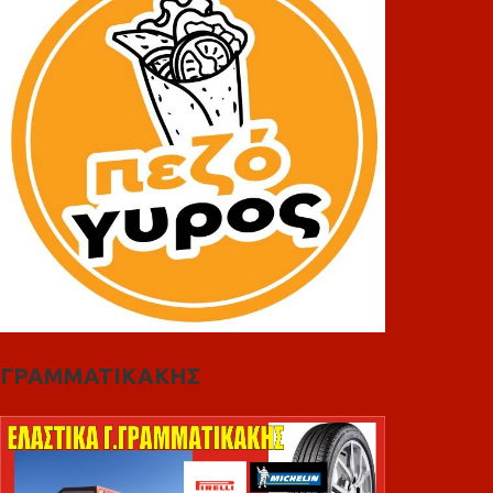
ΓΡΑΜΜΑΤΙΚΑΚΗΣ