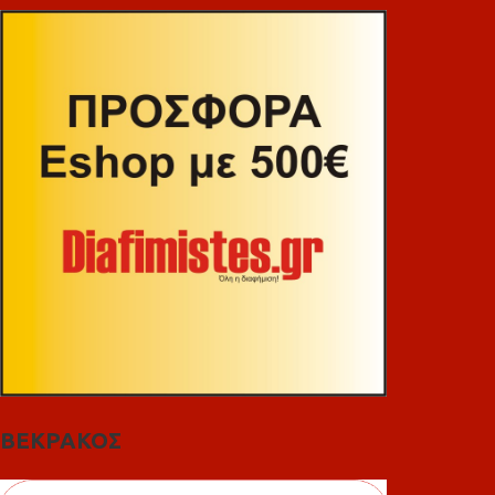
ΒΕΚΡΑΚΟΣ