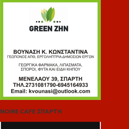
NOIRE CAFE ΣΠΑΡΤΗ