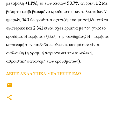
μεταβολή +1.1%), εκ των οποίων 50.7% άνδρες. 1 2 Με
βάση τα επιβεβαιωμένα κρούσματα των τελευταίων 7
ημερών, 140 θεωρούνται σχετιζόμενα με ταξίδι από το
εξωτερικό και 2.341 είναι σχετιζόμενα με ήδη γνωστό
κρούσμα. Ημερήσια εξέλιξη της πανδημίας: Η ημερήσια
κατανομή των επιβεβαιωμένων κρουσμάτων είναι η
ακόλουθη (η γραμμή παριστάνει την συνολική,
αθροιστική κατανομή των κρουσμάτων).
ΔΕΙΤΕ ΑΝΑΛΥΤΙΚΑ - ΠΑΤΗΣΤΕ ΕΔΩ