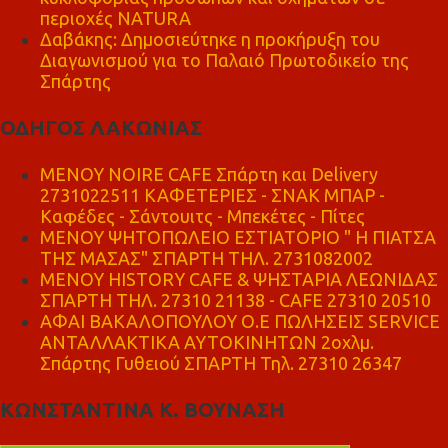
περιοχές NATURA
Δαβάκης: Δημοσιεύτηκε η προκήρυξη του
Διαγωνισμού για το Παλαιό Πρωτοδικείο της
Σπάρτης
ΟΔΗΓΟΣ ΛΑΚΩΝΙΑΣ
MENOY NOIRE CAFE Σπάρτη και Delivery
2731022511 ΚΑΦΕΤΕΡΙΕΣ - ΣΝΑΚ ΜΠΑΡ -
Καφέδες - Σάντουιτς - Μπεκέτες - Πίτες
ΜΕΝΟΥ ΨΗΤΟΠΩΛΕΙΟ ΕΣΤΙΑΤΟΡΙΟ " Η ΠΙΑΤΣΑ
ΤΗΣ ΜΑΣΑΣ" ΣΠΑΡΤΗ ΤΗΛ. 2731082002
ΜΕΝΟΥ HISTORY CAFE & ΨΗΣΤΑΡΙΑ ΛΕΩΝΙΔΑΣ
ΣΠΑΡΤΗ ΤΗΛ. 27310 21138 - CAFE 27310 20510
ΑΦΑΙ ΒΑΚΑΛΟΠΟΥΛΟΥ Ο.Ε ΠΩΛΗΣΕΙΣ SERVICE
ΑΝΤΑΛΛΑΚΤΙΚΑ ΑΥΤΟΚΙΝΗΤΩΝ 2οχλμ.
Σπάρτης Γυθειού ΣΠΑΡΤΗ Τηλ. 27310 26347
ΚΩΝΣΤΑΝΤΙΝΑ Κ. ΒΟΥΝΑΣΗ