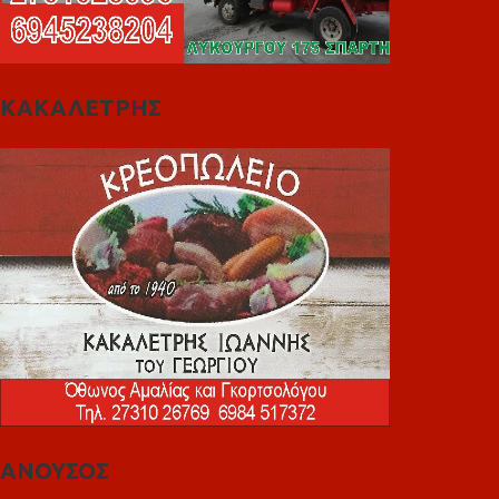
ΚΑΚΑΛΕΤΡΗΣ
ΑΝΟΥΣΟΣ