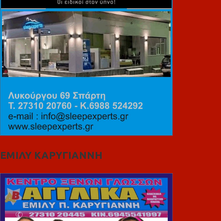
ΕΜΙΛΥ ΚΑΡΥΓΙΑΝΝΗ