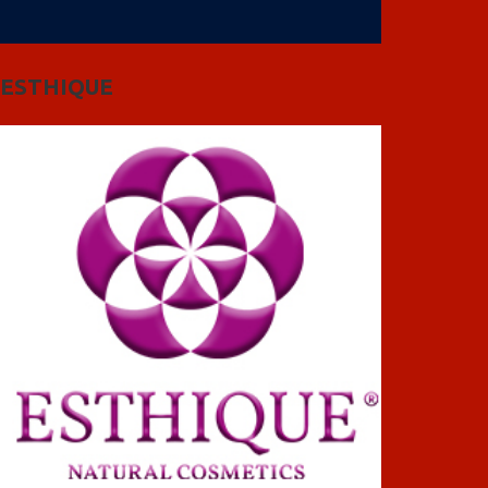
ESTHIQUE