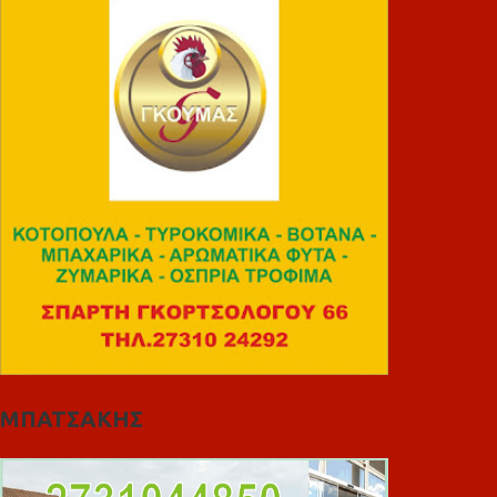
ΜΠΑΤΣΑΚΗΣ