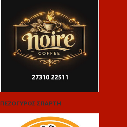
ΠΕΖΟΓΥΡΟΣ ΣΠΑΡΤΗ