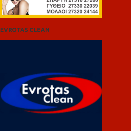
EVROTAS CLEAN