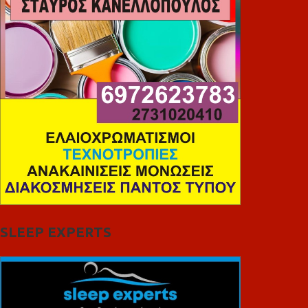
SLEEP EXPERTS