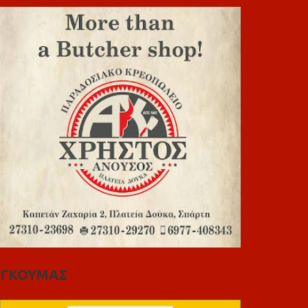
ΓΚΟΥΜΑΣ