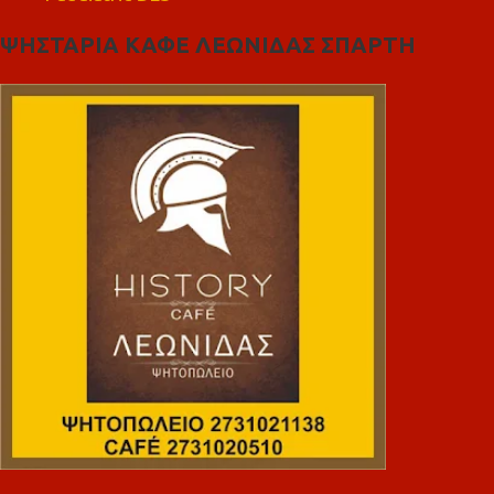
ΨΗΣΤΑΡΙΑ ΚΑΦΕ ΛΕΩΝΙΔΑΣ ΣΠΑΡΤΗ