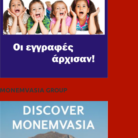
MONEMVASIA GROUP