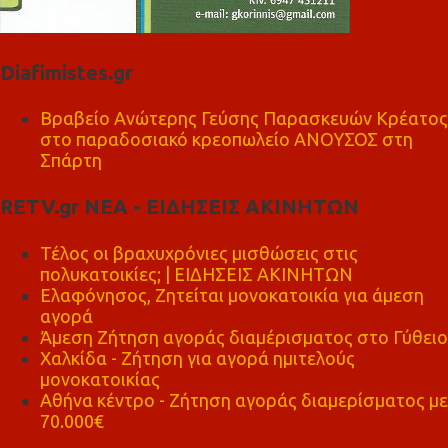
Diafimistes.gr
Βραβείο Ανώτερης Γεύσης Παρασκευών Κρέατος
στο παραδοσιακό κρεοπωλείο ΑΝΟΥΣΟΣ στη
Σπάρτη
RETV.gr ΝΕΑ - ΕΙΔΗΣΕΙΣ ΑΚΙΝΗΤΩΝ
Τέλος οι βραχυχρόνιες μισθώσεις στις
πολυκατοικίες; | ΕΙΔΗΣΕΙΣ ΑΚΙΝΗΤΩΝ
Ελαφόνησος, Ζητείται μονοκατοικία για άμεση
αγορά
Άμεση Ζήτηση αγοράς διαμέρισματος στο Γύθειο
Χαλκίδα - Ζήτηση για αγορά ημιτελούς
μονοκατοικίας
Αθήνα κέντρο - Ζήτηση αγοράς διαμερίσματος με
70.000€