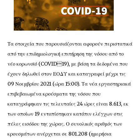
Τα στοιχεία που παρουσιάζονται αφορούν περιστατικά
από την επιδημιολογική επιτήρηση της νόσου από το
νέο κορωνοϊό (COVID19), με βάση τα δεδομένα που
έχουν δηλωθεί στον ΕΟΔΥ και καταγραφεί μέχρι τις
09 Νοεμβρίου 2021 (ώρα 15:00). Τα νέα εργαστηριακά
επιβεβαιωμένα κρούσματα της νόσου που
καταγράφηκαν τις τελευταίες 24 ώρες είναι 8.613, εκ
των οποίων 19 εντοπίστηκαν κατόπιν ελέγχων στις
πύλες εισόδου της χώρας. Ο συνολικός αριθμός των
κρουσμάτων ανέρχεται σε 801.208 (ημερήσια