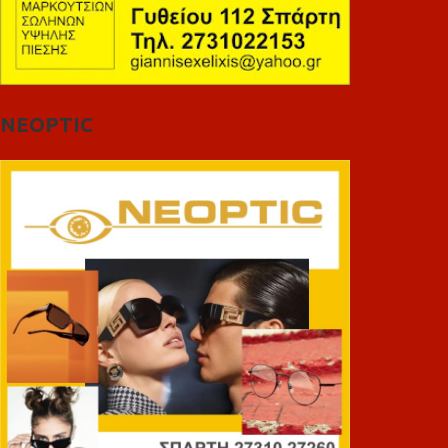
NEOPTIC