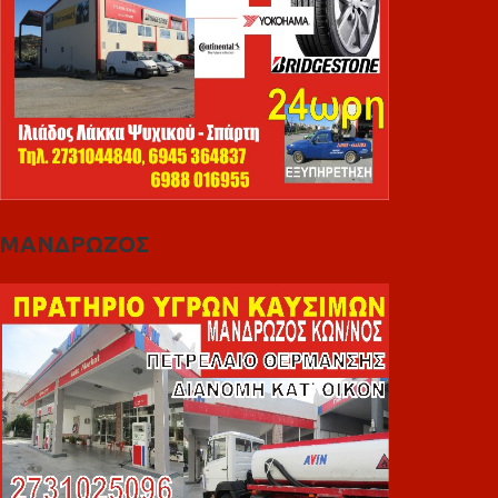
ΜΑΝΔΡΩΖΟΣ