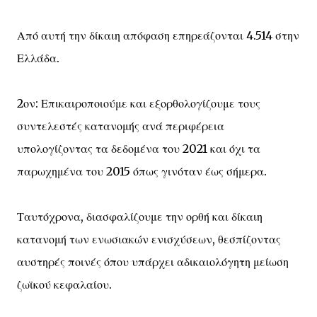
Από αυτή την δίκαιη απόφαση επηρεάζονται 4.514 στην
Ελλάδα.
2ον: Επικαιροποιούμε και εξορθολογίζουμε τους
συντελεστές κατανομής ανά περιφέρεια
υπολογίζοντας τα δεδομένα του 2021 και όχι τα
παρωχημένα του 2015 όπως γινόταν έως σήμερα.
Ταυτόχρονα, διασφαλίζουμε την ορθή και δίκαιη
κατανομή των ενωσιακών ενισχύσεων, θεσπίζοντας
αυστηρές ποινές όπου υπάρχει αδικαιολόγητη μείωση
ζωϊκού κεφαλαίου.