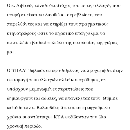
Ο κ. Λιβανός τόνισε ότι στόχος του με τις αλλαγές που
επιφέρει είναι να διορθώσει στρεβλώσεις του
παρελθόντος και να στηρίξει τους πραγματικούς
κτηνοτρόφους ώστε το αγροτικό επάγγελμα να
αποτελέσει βασικό πυλώνα της οικονομίας της χώρας
μας.
Ο ΥΠΑΑΤ δήλωσε αποφασισμένος να προχωρήσει στην
εφαρμογή των αλλαγών αλλά και πρόθυμος, αν
υπάρχουν μεμονωμένες περιπτώσεις που
δημιουργούνται αδικίες, να επανεξεταστούν. Θύμισε
ωστόσο τον κ. Βολουδάκη ότι και τα προηγούμενα
χρόνια οι αντίστοιχες ΚΥΑ εκδίδονταν την ίδια
χρονική περίοδο.