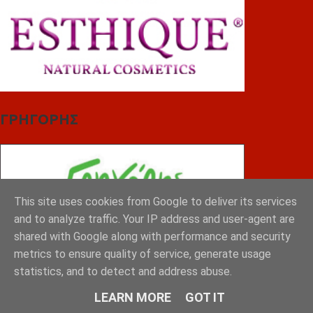
ΓΡΗΓΟΡΗΣ
This site uses cookies from Google to deliver its services
and to analyze traffic. Your IP address and user-agent are
shared with Google along with performance and security
metrics to ensure quality of service, generate usage
statistics, and to detect and address abuse.
LEARN MORE
GOT IT