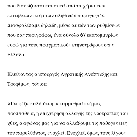
που διασώζονται και αυτά από τα χέρια των
επιτήδειων υπέρ των αληθινών παραγωγών.
Διασφαλίσαμε δηλαδή, μέσω αυτών των ρυθμίσεων
που σας περιγράφω, ένα σύνολο 67 εκατομμυρίων
ευρώ για τους πραγματικούς κτηνοτρόφους στην
Ελλάδα.
Κλείνοντας ο υπουργός Αγροτικής Ανάπτυξης και
Τροφίμων, τόνισε:
«Γνωρίζω καλά ότι η μεταρρυθμιστική μας
προσπάθεια, η επιχείρηση αλλαγής της νοοτροπίας του
χθες, ο αγώνας μας για να αλλάξουμε τις παθογένειες
του παρελθόντος, ενοχλεί. Ενοχλεί, όμως, τους λίγους