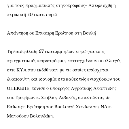
για τους πραγματικούς κτηνοτρόφους- Απεφεύχθη η
περικοπή 30 εκατ. ευρώ
Απάντηση σε Επίκαιρη Ερώτηση στη Βουλή
Τη διασφάλιση 67 εκατομμυρίων ευρώ για τους
πραγματικούς κτηνοτρόφους επιτυγχάνουν οι αλλαγές
στις ΚΥΑ που εκδόθηκαν με τις οποίες επέρχεται
δικαιοσύνη και ισονομία στο καθεστώς ενισχύσεων του
ΟΠΕΚΕΠΕ, τόνισε ο υπουργός Αγροτικής Ανάπτυξης
και Τροφίμων κ. Σπήλιος Λιβανός, απαντώντας σε
Επίκαιρη Ερώτηση του Βουλευτή Χανίων της ΝΔ κ.
Μανούσου Βολουδάκη.