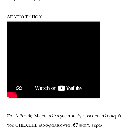
ΔΕΛΤΙΟ ΤΥΠΟΥ
Σπ. Λιβανός: Με τις αλλαγές που έγιναν στις πληρωμές
του ΟΠΕΚΕΠΕ διασφαλίζονται 67 εκατ. ευρώ