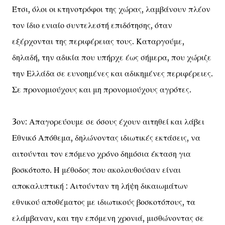
Έτσι, όλοι οι κτηνοτρόφοι της χώρας, λαμβάνουν πλέον
τον ίδιο ενιαίο συντελεστή επιδότησης, όταν
εξέρχονται της περιφέρειας τους. Καταργούμε,
δηλαδή, την αδικία που υπήρχε έως σήμερα, που χώριζε
την Ελλάδα σε ευνοημένες και αδικημένες περιφέρειες.
Σε προνομιούχους και μη προνομιούχους αγρότες.
3ον: Απαγορεύουμε σε όσους έχουν αιτηθεί και λάβει
Εθνικό Απόθεμα, δηλώνοντας ιδιωτικές εκτάσεις, να
αιτούνται τον επόμενο χρόνο δημόσια έκταση για
βοσκότοπο. Η μέθοδος που ακολουθούσαν είναι
αποκαλυπτική : Αιτούνταν τη λήψη δικαιωμάτων
εθνικού αποθέματος με ιδιωτικούς βοσκοτόπους, τα
ελάμβαναν, και την επόμενη χρονιά, μισθώνοντας σε