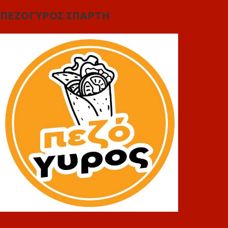
ΠΕΖΟΓΥΡΟΣ ΣΠΑΡΤΗ