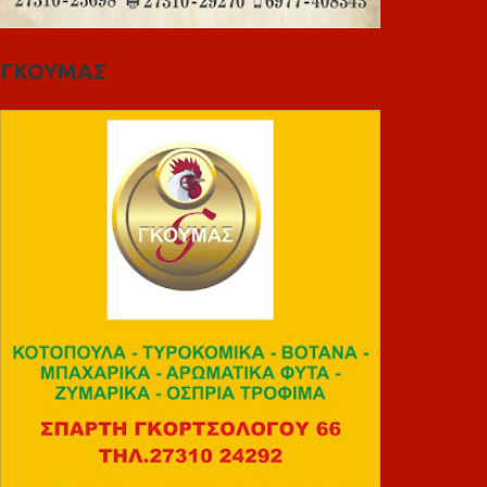
ΓΚΟΥΜΑΣ