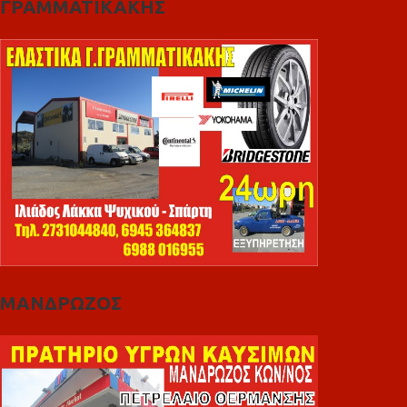
ΓΡΑΜΜΑΤΙΚΑΚΗΣ
ΜΑΝΔΡΩΖΟΣ