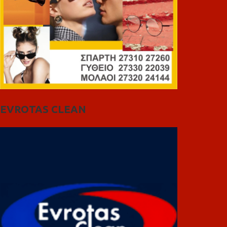
EVROTAS CLEAN