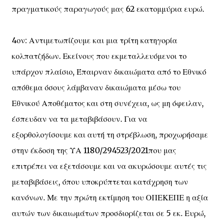
πραγματικούς παραγωγούς μας 62 εκατομμύρια ευρώ.
4ον: Αντιμετωπίζουμε και μια τρίτη κατηγορία
κολπατζήδων. Εκείνους που εκμεταλλευόμενοι το
υπάρχον πλαίσιο, Έπαιρναν δικαιώματα από το Εθνικό
απόθεμα όσους λάμβαναν δικαιώματα μέσω του
Εθνικού Αποθέματος και στη συνέχεια, ως μη όφειλαν,
έσπευδαν να τα μεταβιβάσουν. Για να
εξορθολογίσουμε και αυτή τη στρέβλωση, προχωρήσαμε
στην έκδοση της ΥΑ 1180/294523/2021που μας
επιτρέπει να εξετάσουμε και να ακυρώσουμε αυτές τις
μεταβιβάσεις, όπου υποκρύπτεται κατάχρηση των
κανόνων. Με την πρώτη εκτίμηση του ΟΠΕΚΕΠΕ η αξία
αυτών των δικαιωμάτων προσδιορίζεται σε 5 εκ. Ευρώ,