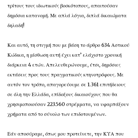
τρίτους τους ιδιωτικούς βοσκότοπους, απαιτούσαν
δημόσια κατανομή. Με απλά λόγια, διπλά δικαιώματα
δηλαδή!
Και αυτό, τη στιγμή που με βάση το άρθρο 634 Αστικού
Κώδικα, η μίσθωση αυτή έχει κατ’ ελάχιστο χρονική
διάρκεια 4 ετών. Απελευθερώνουμε, έτσι, δημόσιες
εκτάσεις προς τους πραγματικούς κτηνοτρόφους. Με
αυτόν τον τρόπο, απαγορεύουμε σε 1.361 επιτήδειους
σε όλη την Ελλάδα, επίδοξους δικαιούχους που θα
χρησιμοποιούσαν 223.560 στρέμματα, να υφαρπάξουν
χρήματα από το σύνολο των επιδοτουμένων.
Εάν αποσύραμε, όπως μου προτείνετε, την ΚΥΑ που