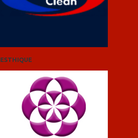
ESTHIQUE