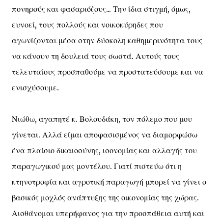
πονηρούς και φασαριόζους... Την ίδια στιγμή, όμως,
ευνοεί, τους πολλούς και νοικοκύρηδες που
αγωνίζονται μέσα στην δύσκολη καθημερινότητα τους
να κάνουν τη δουλειά τους σωστά. Αυτούς τους
τελευταίους προσπαθούμε να προστατεύσουμε και να
ενισχύσουμε.
Νιώθω, αγαπητέ κ. Βολουδάκη, τον πόλεμο που μου
γίνεται. Αλλά είμαι αποφασισμένος να διαμορφώσω
ένα πλαίσιο δικαιοσύνης, ισονομίας και αλλαγής του
παραγωγικού μας μοντέλου. Γιατί πιστεύω ότι η
κτηνοτροφία και αγροτική παραγωγή μπορεί να γίνει ο
βασικός μοχλός ανάπτυξης της οικονομίας της χώρας.
Αισθάνομαι υπερήφανος για την προσπάθεια αυτή και