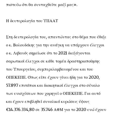
πιστεύω ότι θα συνταχθείτε μαζί μας».
Η δευτερολογία του ΥΠΑΑΤ
Στη δευτερολογία του, απαντώντας στο θέμα που έθιξε
ο κ. Βολουδάκης για την ανάγκη να υπάρχουν έλεγχοι
ο κ. Λιβανός σημείωσε ότι το 2021 διεξάγονται
σαρωτικοί έλεγχοι σε κάθε τομέα δραστηριοποίησης
του Υπουργείου, συμπεριλαμβανομένου και του
ΟΠΕΚΕΠΕ. Όπως είπε έχουν γίνει ήδη για το 2020,
57.897 επιτόπιοι και διοικητικοί έλεγχοι στο σύνολο
των ενισχύσεων που χορηγεί ο ΟΠΕΚΕΠΕ. Για αυτό
και έχουν επιβληθεί συνολικά κυρώσεις ύψους
€14.376.334,80 σε 35.746 ΑΦΜ για το 2020 ενώ έχουν