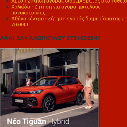
Άμεση Ζήτηση αγοράς διαμέρισματος στο Γύθειο
Χαλκίδα - Ζήτηση για αγορά ημιτελούς
μονοκατοικίας
Αθήνα κέντρο - Ζήτηση αγοράς διαμερίσματος με
70.000€
ΑΦΑΙ ΒΑΚΑΛΟΠΟΥΛΟΥ 2731026347