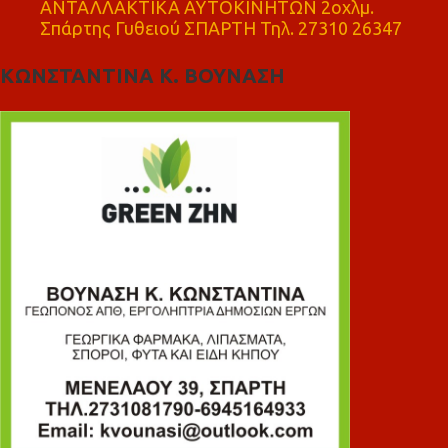
ΑΝΤΑΛΛΑΚΤΙΚΑ ΑΥΤΟΚΙΝΗΤΩΝ 2οχλμ.
Σπάρτης Γυθειού ΣΠΑΡΤΗ Τηλ. 27310 26347
ΚΩΝΣΤΑΝΤΙΝΑ Κ. ΒΟΥΝΑΣΗ