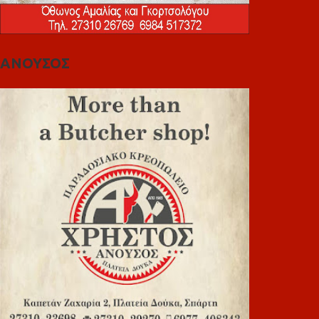
ΑΝΟΥΣΟΣ