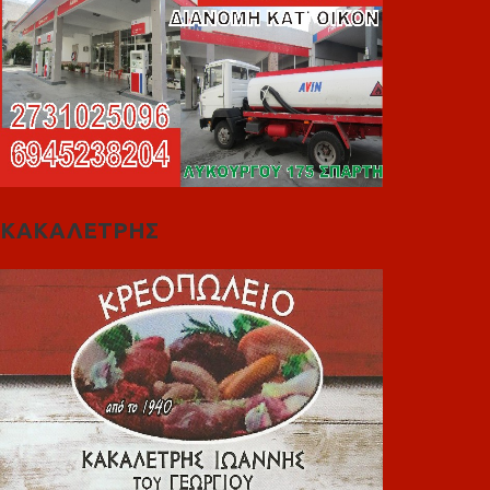
ΚΑΚΑΛΕΤΡΗΣ