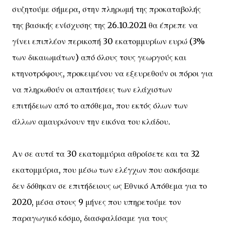
συζητούμε σήμερα, στην πληρωμή της προκαταβολής
της βασικής ενίσχυσης της 26.10.2021 θα έπρεπε να
γίνει επιπλέον περικοπή 30 εκατομμυρίων ευρώ (3%
των δικαιωμάτων) από όλους τους γεωργούς και
κτηνοτρόφους, προκειμένου να εξευρεθούν οι πόροι για
να πληρωθούν οι απαιτήσεις των ελάχιστων
επιτήδειων από το απόθεμα, που εκτός όλων των
άλλων αμαυρώνουν την εικόνα του κλάδου.
Αν σε αυτά τα 30 εκατομμύρια αθροίσετε και τα 32
εκατομμύρια, που μέσω των ελέγχων που ασκήσαμε
δεν δόθηκαν σε επιτήδειους ως Εθνικό Απόθεμα για το
2020, μέσα στους 9 μήνες που υπηρετούμε τον
παραγωγικό κόσμο, διασφαλίσαμε για τους