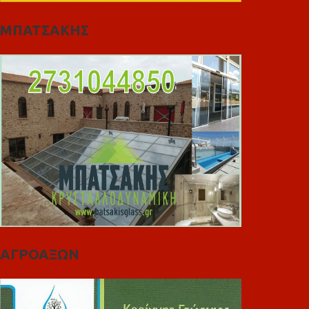
ΜΠΑΤΣΑΚΗΣ
ΑΓΡΟΑΞΩΝ