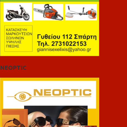
NEOPTIC