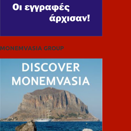
MONEMVASIA GROUP