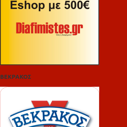
ΒΕΚΡΑΚΟΣ