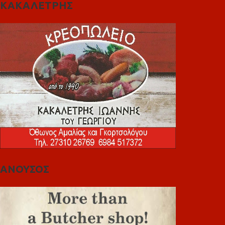
ΚΑΚΑΛΕΤΡΗΣ
ΑΝΟΥΣΟΣ