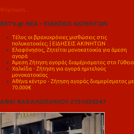
Φόρτωση...
RETV.gr ΝΕΑ - ΕΙΔΗΣΕΙΣ ΑΚΙΝΗΤΩΝ
Τέλος οι βραχυχρόνιες μισθώσεις στις
πολυκατοικίες; | ΕΙΔΗΣΕΙΣ ΑΚΙΝΗΤΩΝ
Ελαφόνησος, Ζητείται μονοκατοικία για άμεση
αγορά
Άμεση Ζήτηση αγοράς διαμέρισματος στο Γύθειο
Χαλκίδα - Ζήτηση για αγορά ημιτελούς
μονοκατοικίας
Αθήνα κέντρο - Ζήτηση αγοράς διαμερίσματος με
70.000€
ΑΦΑΙ ΒΑΚΑΛΟΠΟΥΛΟΥ 2731026347