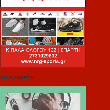
VOiD ΣΠΑΡΤΗ