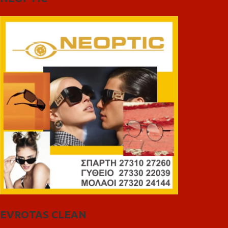
EVROTAS CLEAN