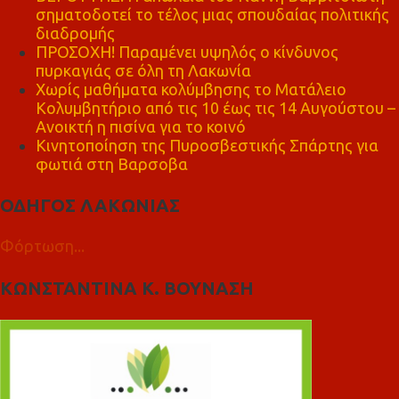
σηματοδοτεί το τέλος μιας σπουδαίας πολιτικής
διαδρομής
ΠΡΟΣΟΧΗ! Παραμένει υψηλός ο κίνδυνος
πυρκαγιάς σε όλη τη Λακωνία
Χωρίς μαθήματα κολύμβησης το Ματάλειο
Κολυμβητήριο από τις 10 έως τις 14 Αυγούστου –
Ανοικτή η πισίνα για το κοινό
Κινητοποίηση της Πυροσβεστικής Σπάρτης για
φωτιά στη Βαρσοβα
ΟΔΗΓΟΣ ΛΑΚΩΝΙΑΣ
Φόρτωση...
ΚΩΝΣΤΑΝΤΙΝΑ Κ. ΒΟΥΝΑΣΗ