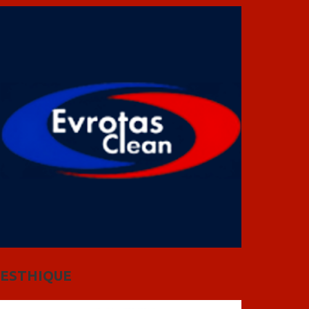
ESTHIQUE