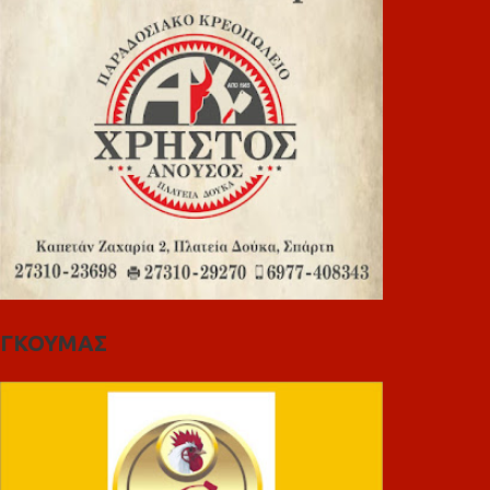
ΓΚΟΥΜΑΣ