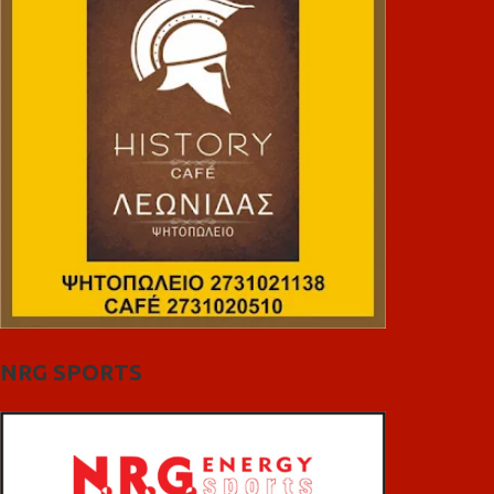
NRG SPORTS