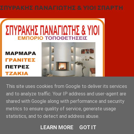
ΣΠΥΡΑΚΗΣ ΠΑΝΑΓΙΩΤΗΣ & YIOI ΣΠΑΡΤΗ
This site uses cookies from Google to deliver its services
and to analyze traffic. Your IP address and user-agent are
shared with Google along with performance and security
metrics to ensure quality of service, generate usage
statistics, and to detect and address abuse.
LEARN MORE
GOT IT