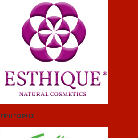
ΓΡΗΓΟΡΗΣ