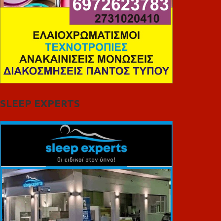
SLEEP EXPERTS