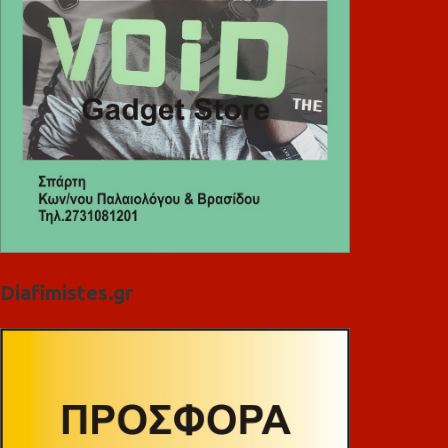
Diafimistes.gr