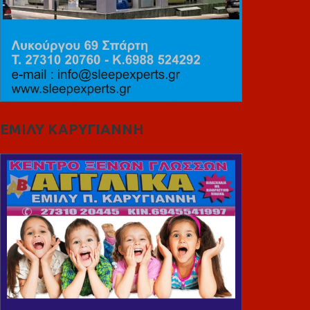
ΕΜΙΛΥ ΚΑΡΥΓΙΑΝΝΗ