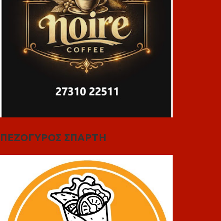
ΠΕΖΟΓΥΡΟΣ ΣΠΑΡΤΗ