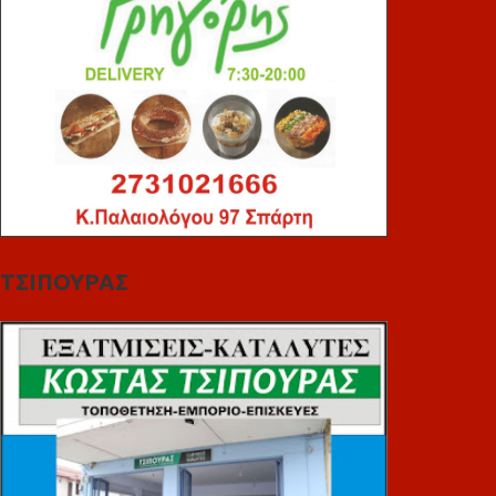
ΤΣΙΠΟΥΡΑΣ