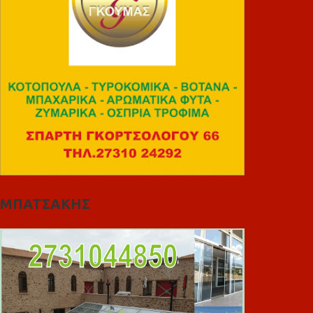
ΜΠΑΤΣΑΚΗΣ