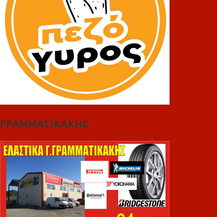
ΓΡΑΜΜΑΤΙΚΑΚΗΣ