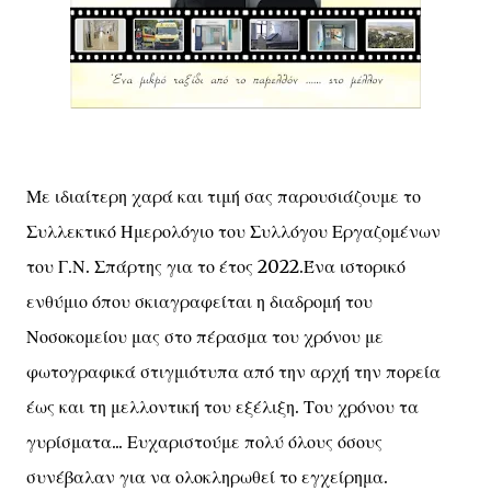
Με ιδιαίτερη χαρά και τιμή σας παρουσιάζουμε το
Συλλεκτικό Ημερολόγιο του Συλλόγου Εργαζομένων
του Γ.Ν. Σπάρτης για το έτος 2022.Ένα ιστορικό
ενθύμιο όπου σκιαγραφείται η διαδρομή του
Νοσοκομείου μας στο πέρασμα του χρόνου με
φωτογραφικά στιγμιότυπα από την αρχή την πορεία
έως και τη μελλοντική του εξέλιξη. Του χρόνου τα
γυρίσματα... Ευχαριστούμε πολύ όλους όσους
συνέβαλαν για να ολοκληρωθεί το εγχείρημα.