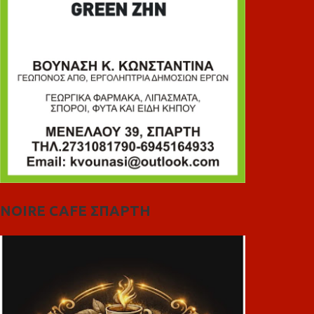
NOIRE CAFE ΣΠΑΡΤΗ