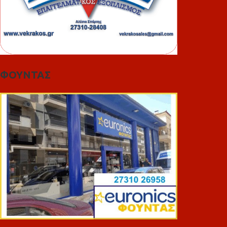
ΦΟΥΝΤΑΣ