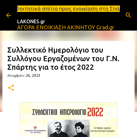
Μετάβαση στο κύριο περιεχόμενο
ίτια προς ενοικίαση στη Σπάρτη Ενοικιάσεις διαμερ
LAKONES.gr
ΑΓΟΡΑ ΕΝΟΙΚΙΑΣΗ ΑΚΙΝΗΤΟΥ Grad.gr
Συλλεκτικό Ημερολόγιο του
Συλλόγου Εργαζομένων του Γ.Ν.
Σπάρτης για το έτος 2022
Νοεμβρίου 26, 2021