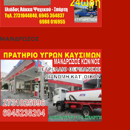
ΜΑΝΔΡΩΖΟΣ