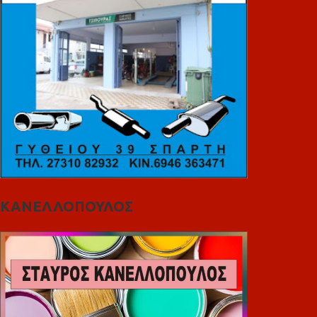
ΚΑΝΕΛΛΟΠΟΥΛΟΣ