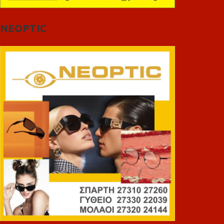
NEOPTIC