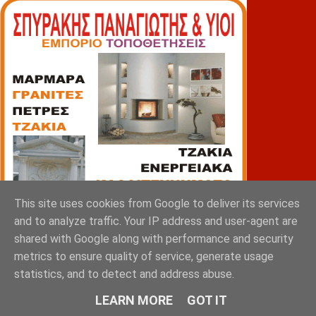
This site uses cookies from Google to deliver its services
and to analyze traffic. Your IP address and user-agent are
shared with Google along with performance and security
metrics to ensure quality of service, generate usage
statistics, and to detect and address abuse.
LEARN MORE
GOT IT
ΠΙΑΤΣΑ