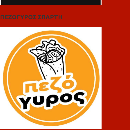
ΠΕΖΟΓΥΡΟΣ ΣΠΑΡΤΗ