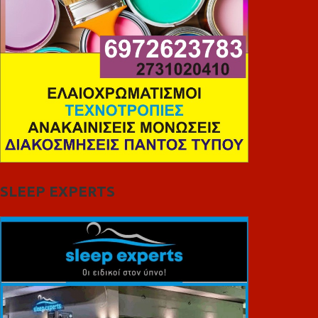
SLEEP EXPERTS