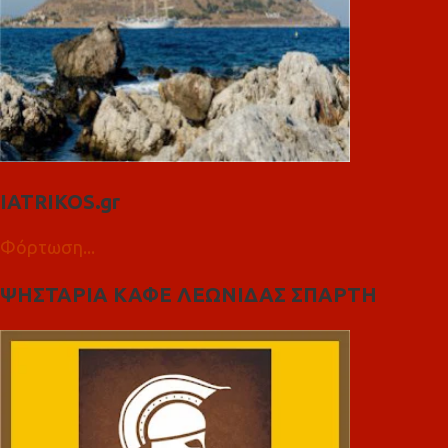
IATRIKOS.gr
Φόρτωση...
ΨΗΣΤΑΡΙΑ ΚΑΦΕ ΛΕΩΝΙΔΑΣ ΣΠΑΡΤΗ