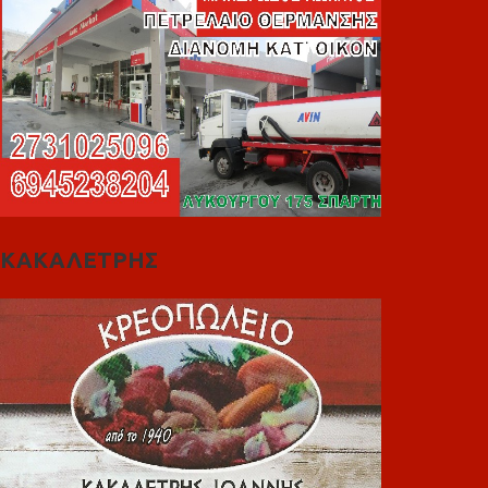
ΚΑΚΑΛΕΤΡΗΣ