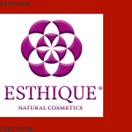
ESTHIQUE
ΓΡΗΓΟΡΗΣ