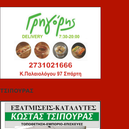
ΤΣΙΠΟΥΡΑΣ