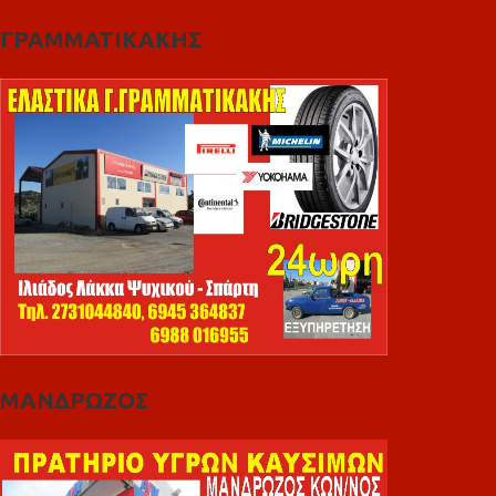
ΓΡΑΜΜΑΤΙΚΑΚΗΣ
ΜΑΝΔΡΩΖΟΣ