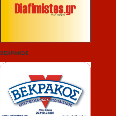
ΒΕΚΡΑΚΟΣ