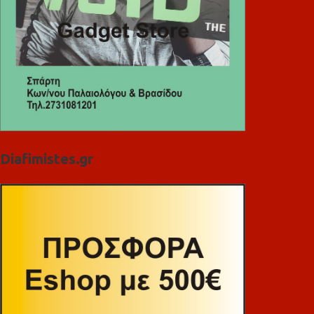
Diafimistes.gr