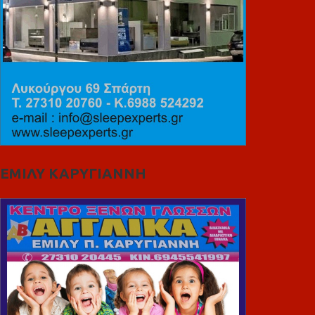
ΕΜΙΛΥ ΚΑΡΥΓΙΑΝΝΗ