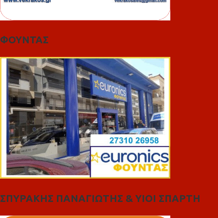
ΦΟΥΝΤΑΣ
ΣΠΥΡΑΚΗΣ ΠΑΝΑΓΙΩΤΗΣ & YIOI ΣΠΑΡΤΗ