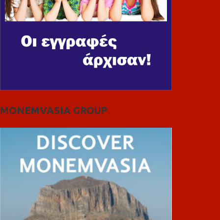
MONEMVASIA GROUP