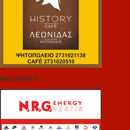
NRG SPORTS