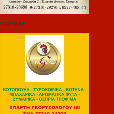
ΓΚΟΥΜΑΣ