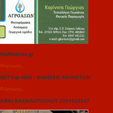
Diafimistes.gr
Φόρτωση...
RETV.gr ΝΕΑ - ΕΙΔΗΣΕΙΣ ΑΚΙΝΗΤΩΝ
Φόρτωση...
ΑΦΑΙ ΒΑΚΑΛΟΠΟΥΛΟΥ 2731026347