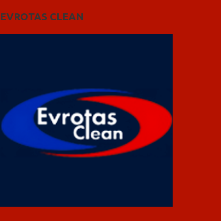
EVROTAS CLEAN