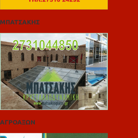
ΜΠΑΤΣΑΚΗΣ
ΑΓΡΟΑΞΩΝ